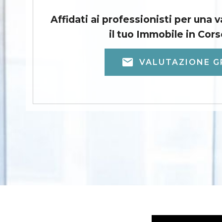
Affidati ai professionisti per una 
il tuo Immobile in Cors
VALUTAZIONE G