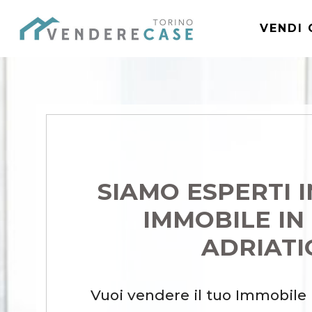
VENDI 
SIAMO ESPERTI 
IMMOBILE IN
ADRIATI
Vuoi vendere il tuo Immobile 