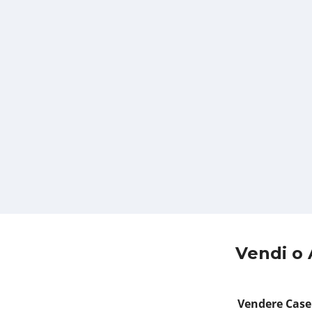
Vendi o 
Vendere Case