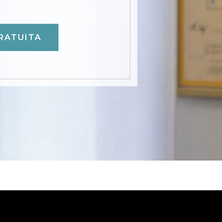
RATUITA