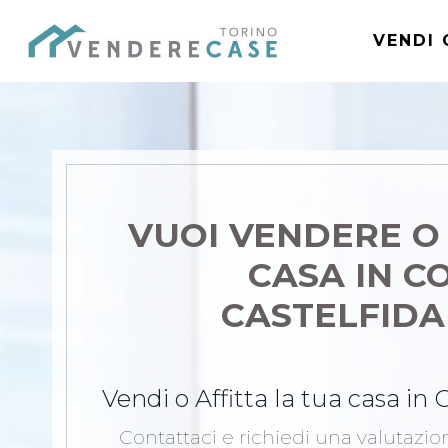
VENDI 
VUOI VENDERE O
CASA
IN C
CASTELFIDA
Vendi o Affitta la tua casa in
Contattaci e richiedi una valutazi