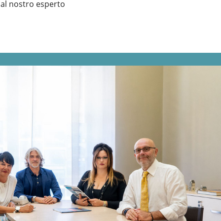
e al nostro esperto