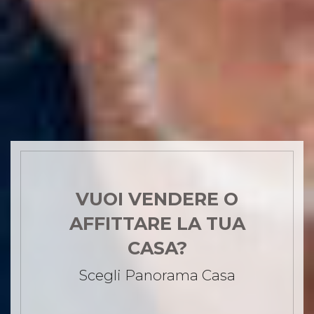
VUOI VENDERE O
AFFITTARE LA TUA
CASA?
Scegli Panorama Casa