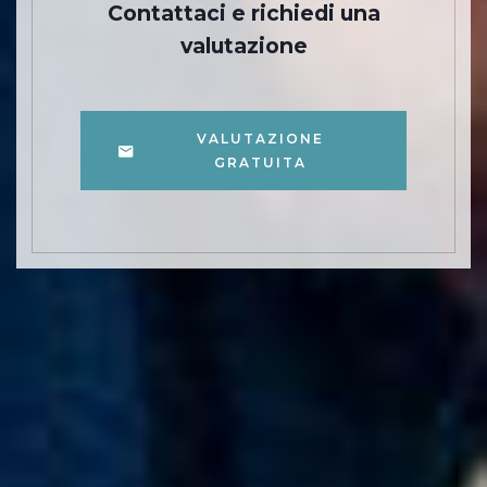
Contattaci e richiedi una
valutazione
VALUTAZIONE
GRATUITA