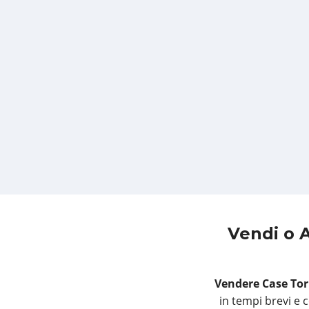
Vendi o A
Vendere Case Tor
in tempi brevi e 