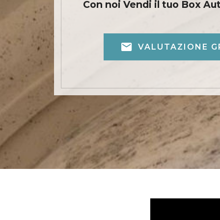
Con noi Vendi il tuo Box Au
VALUTAZIONE G