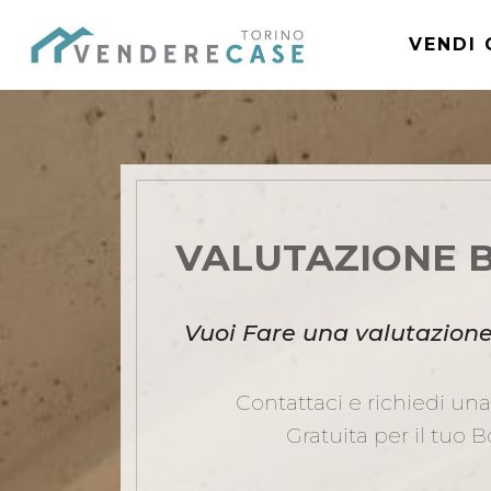
VENDI 
VALUTAZIONE 
Vuoi Fare una valutazione
Contattaci e richiedi un
Gratuita per il tuo 