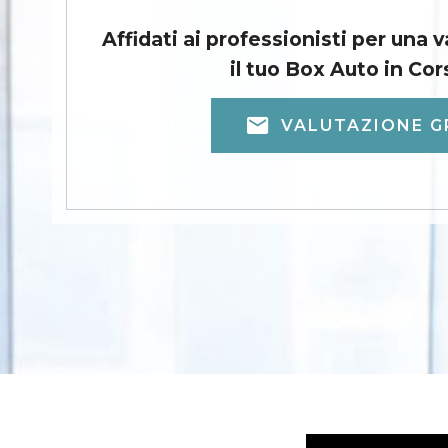
Affidati ai professionisti per una 
il tuo Box Auto in Cor
VALUTAZIONE G