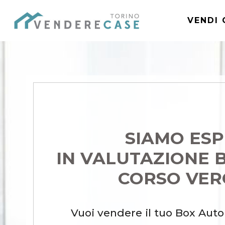
VENDI 
SIAMO ESP
IN VALUTAZIONE 
CORSO VER
Vuoi vendere il tuo Box Auto 