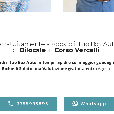
gratuitamente a Agosto il tuo Box Au
o
Bilocale
in
Corso Vercelli
di il tuo Box Auto in tempi rapidi e col maggior guadagn
Richiedi Subito una Valutazione gratuita entro
Agosto.
3755995895
Whatsapp