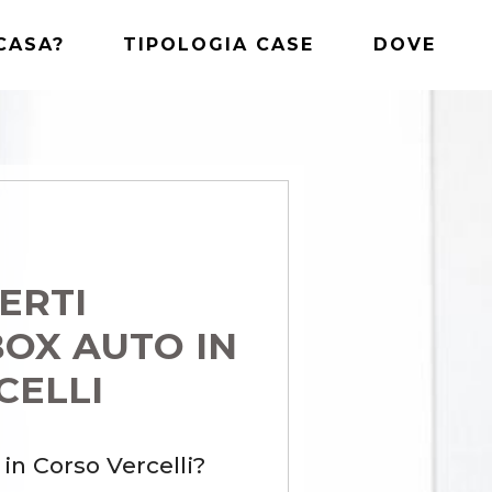
CASA?
TIPOLOGIA CASE
DOVE
ERTI
BOX AUTO IN
CELLI
in Corso Vercelli?