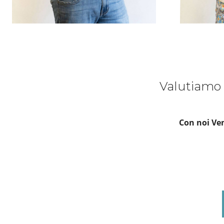
Valutiamo 
Con noi Ven