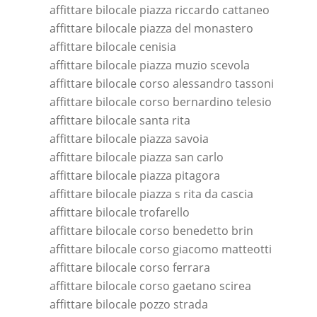
affittare bilocale piazza riccardo cattaneo
affittare bilocale piazza del monastero
affittare bilocale cenisia
affittare bilocale piazza muzio scevola
affittare bilocale corso alessandro tassoni
affittare bilocale corso bernardino telesio
affittare bilocale santa rita
affittare bilocale piazza savoia
affittare bilocale piazza san carlo
affittare bilocale piazza pitagora
affittare bilocale piazza s rita da cascia
affittare bilocale trofarello
affittare bilocale corso benedetto brin
affittare bilocale corso giacomo matteotti
affittare bilocale corso ferrara
affittare bilocale corso gaetano scirea
affittare bilocale pozzo strada