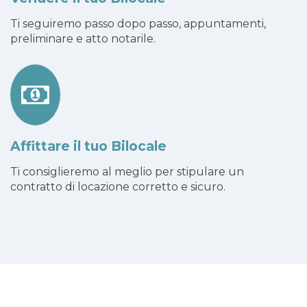
Ti seguiremo passo dopo passo, appuntamenti,
preliminare e atto notarile.
Affittare il tuo Bilocale
Ti consiglieremo al meglio per stipulare un
contratto di locazione corretto e sicuro.