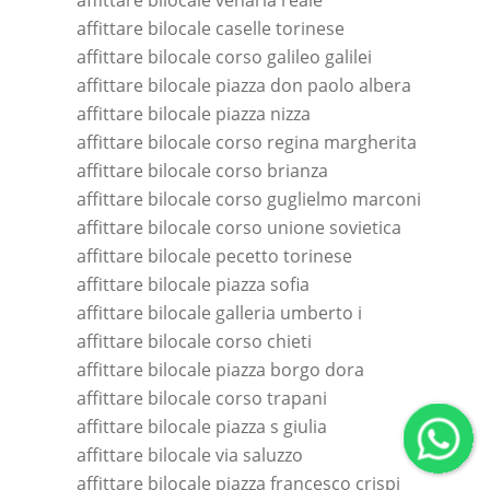
affittare bilocale venaria reale
affittare bilocale caselle torinese
affittare bilocale corso galileo galilei
affittare bilocale piazza don paolo albera
affittare bilocale piazza nizza
affittare bilocale corso regina margherita
affittare bilocale corso brianza
affittare bilocale corso guglielmo marconi
affittare bilocale corso unione sovietica
affittare bilocale pecetto torinese
affittare bilocale piazza sofia
affittare bilocale galleria umberto i
affittare bilocale corso chieti
affittare bilocale piazza borgo dora
affittare bilocale corso trapani
affittare bilocale piazza s giulia
affittare bilocale via saluzzo
affittare bilocale piazza francesco crispi