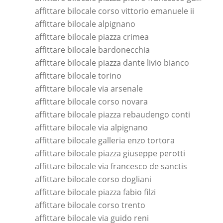
affittare bilocale corso vittorio emanuele ii
affittare bilocale alpignano
affittare bilocale piazza crimea
affittare bilocale bardonecchia
affittare bilocale piazza dante livio bianco
affittare bilocale torino
affittare bilocale via arsenale
affittare bilocale corso novara
affittare bilocale piazza rebaudengo conti
affittare bilocale via alpignano
affittare bilocale galleria enzo tortora
affittare bilocale piazza giuseppe perotti
affittare bilocale via francesco de sanctis
affittare bilocale corso dogliani
affittare bilocale piazza fabio filzi
affittare bilocale corso trento
affittare bilocale via guido reni