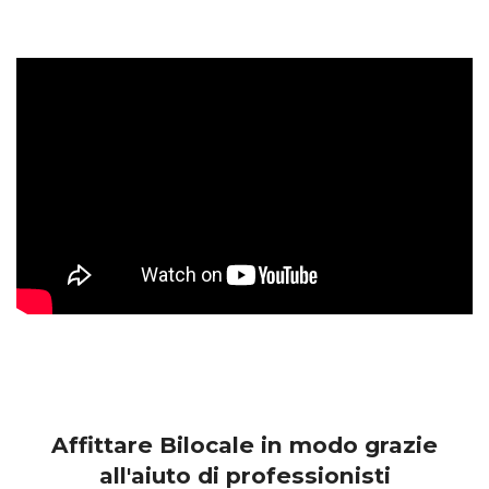
Affittare Bilocale in modo grazie
all'aiuto di professionisti