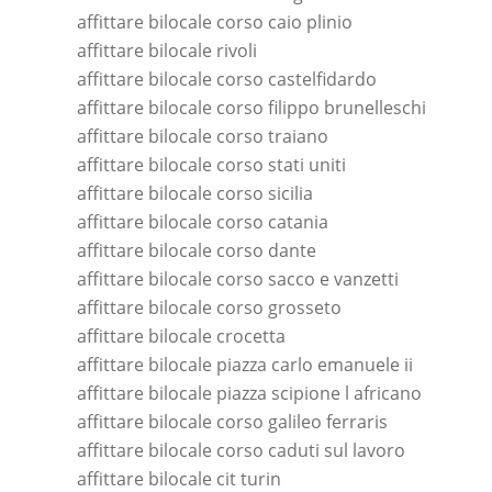
affittare bilocale corso caio plinio
affittare bilocale rivoli
affittare bilocale corso castelfidardo
affittare bilocale corso filippo brunelleschi
affittare bilocale corso traiano
affittare bilocale corso stati uniti
affittare bilocale corso sicilia
affittare bilocale corso catania
affittare bilocale corso dante
affittare bilocale corso sacco e vanzetti
affittare bilocale corso grosseto
affittare bilocale crocetta
affittare bilocale piazza carlo emanuele ii
affittare bilocale piazza scipione l africano
affittare bilocale corso galileo ferraris
affittare bilocale corso caduti sul lavoro
affittare bilocale cit turin