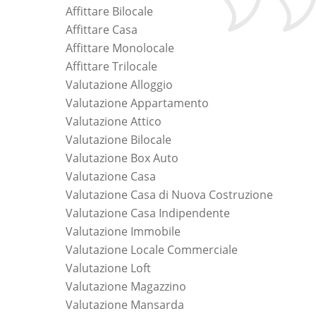
Affittare Bilocale
Affittare Casa
Affittare Monolocale
Affittare Trilocale
Valutazione Alloggio
Valutazione Appartamento
Valutazione Attico
Valutazione Bilocale
Valutazione Box Auto
Valutazione Casa
Valutazione Casa di Nuova Costruzione
Valutazione Casa Indipendente
Valutazione Immobile
Valutazione Locale Commerciale
Valutazione Loft
Valutazione Magazzino
Valutazione Mansarda