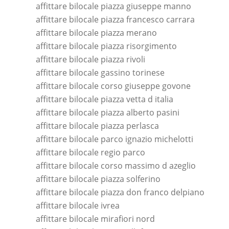
affittare bilocale piazza giuseppe manno
affittare bilocale piazza francesco carrara
affittare bilocale piazza merano
affittare bilocale piazza risorgimento
affittare bilocale piazza rivoli
affittare bilocale gassino torinese
affittare bilocale corso giuseppe govone
affittare bilocale piazza vetta d italia
affittare bilocale piazza alberto pasini
affittare bilocale piazza perlasca
affittare bilocale parco ignazio michelotti
affittare bilocale regio parco
affittare bilocale corso massimo d azeglio
affittare bilocale piazza solferino
affittare bilocale piazza don franco delpiano
affittare bilocale ivrea
affittare bilocale mirafiori nord