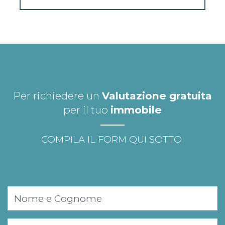
Per richiedere un
Valutazione gratuita
per il tuo
immobile
COMPILA IL FORM QUI SOTTO