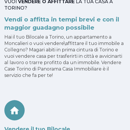
VUOI
VENDERE O AFFITTARE
LA TUA CASA A
TORINO?
Vendi o affitta in tempi brevi e con il
maggior guadagno possibile
Hai il tuo Bilocale a Torino, un appartamento a
Moncalieri o vuoi vendere\affittare il tuo immobile a
Collegno? Magari abiti in prima cintura di Torino e
vuoi vendere casa per trasferirti in città e avvicinarti
al lavoro o trarre profitto da un immobile. Vendere
Case Torino di Panorama Casa Immobiliare è il
servizio che fa per te!
Vendere il tuo Bilocale