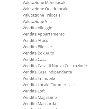
Valutazione Monolocale
Valutazione Quadrilocale
Valutazione Trilocale
Valutazione Villa
Vendita Alloggio
Vendita Appartamento
Vendita Attico
Vendita Bilocale
Vendita Box Auto
Vendita Casa
Vendita Casa di Nuova Costruzione
Vendita Casa Indipendente
Vendita Immobile
Vendita Locale Commerciale
Vendita Loft
Vendita Magazzino
Vendita Mansarda