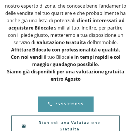
nostro esperto di zona, che conosce bene l’andamento
delle vendite nel tuo quartiere e che probabilmente ha
anche già una lista di potenziali
clienti interessati ad
acquistare Bilocale
simili al tuo. Inoltre, per partire
con il piede giusto, metteremo a tua disposizione un
servizio di
Valutazione Gratuita
dell’immobile.
Affittare Bilocale con professionalità e qualità.
Con noi vendi
il tuo Bilocale
in tempi rapidi e col
maggior guadagno possibile.
Siamo già disponibili per una valutazione gratuita
entro Agosto
3755995895
Richiedi una Valutazione
Gratuita