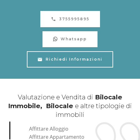
3755995895
Whatsapp
Richiedi Informazioni
Valutazione e Vendita di
Bilocale
Immobile, Bilocale
e altre tipologie di
immobili
Affittare Alloggio
Affittare Appartamento