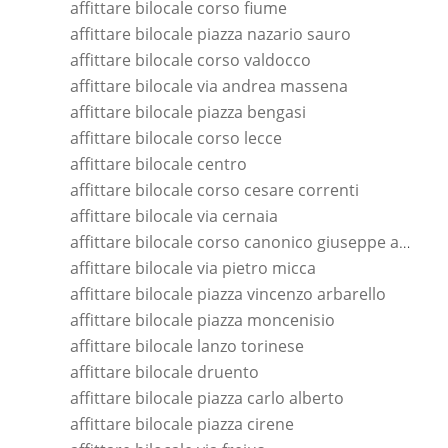
affittare bilocale corso fiume
affittare bilocale piazza nazario sauro
affittare bilocale corso valdocco
affittare bilocale via andrea massena
affittare bilocale piazza bengasi
affittare bilocale corso lecce
affittare bilocale centro
affittare bilocale corso cesare correnti
affittare bilocale via cernaia
affittare bilocale corso canonico giuseppe allamano
affittare bilocale via pietro micca
affittare bilocale piazza vincenzo arbarello
affittare bilocale piazza moncenisio
affittare bilocale lanzo torinese
affittare bilocale druento
affittare bilocale piazza carlo alberto
affittare bilocale piazza cirene