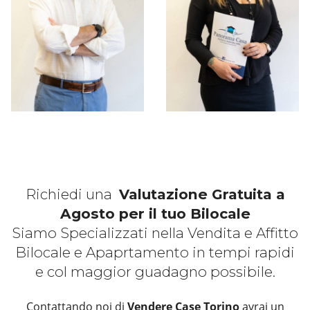
Richiedi una
Valutazione Gratuita a
Agosto per il tuo Bilocale
Siamo Specializzati nella Vendita e Affitto
Bilocale e Apaprtamento in tempi rapidi
e col maggior guadagno possibile.
Contattando noi di
Vendere Case Torino
avrai un