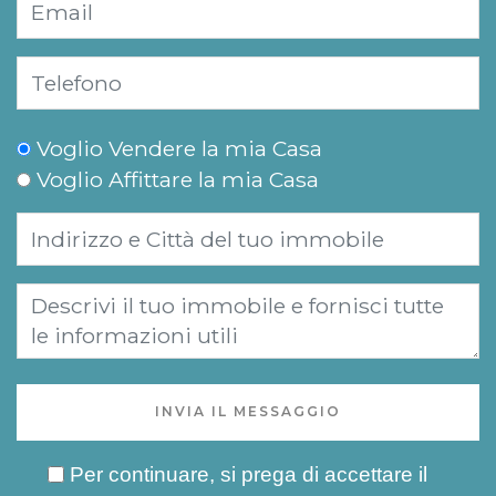
Voglio Vendere la mia Casa
Voglio Affittare la mia Casa
INVIA IL MESSAGGIO
Per continuare, si prega di accettare il