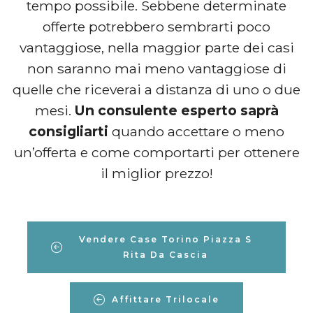
tempo possibile. Sebbene determinate
offerte potrebbero sembrarti poco
vantaggiose, nella maggior parte dei casi
non saranno mai meno vantaggiose di
quelle che riceverai a distanza di uno o due
mesi.
Un consulente esperto saprà
consigliarti
quando accettare o meno
un’offerta e come comportarti per ottenere
il miglior prezzo!
Vendere Case Torino Piazza S
Rita Da Cascia
Affittare Trilocale