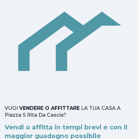
VUOI
VENDERE O AFFITTARE
LA TUA CASA A
Piazza S Rita Da Cascia?
Vendi o affitta in tempi brevi e con il
maggior guadagno possibile