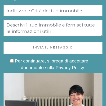
INVIA IL MESSAGGIO
Per continuare, si prega di accettare il
documento sulla
Privacy Policy
.