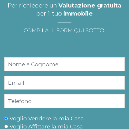
Per richiedere un
Valutazione gratuita
per il tuo
immobile
COMPILA IL FORM QUI SOTTO
Voglio Vendere la mia Casa
Voglio Affittare la mia Casa