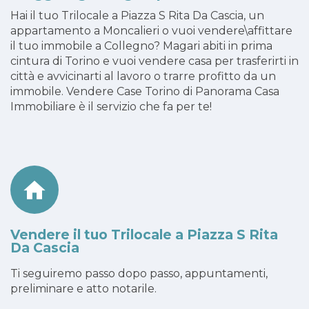
Hai il tuo Trilocale a Piazza S Rita Da Cascia, un
appartamento a Moncalieri o vuoi vendere\affittare
il tuo immobile a Collegno? Magari abiti in prima
cintura di Torino e vuoi vendere casa per trasferirti in
città e avvicinarti al lavoro o trarre profitto da un
immobile. Vendere Case Torino di Panorama Casa
Immobiliare è il servizio che fa per te!
Vendere il tuo Trilocale a Piazza S Rita
Da Cascia
Ti seguiremo passo dopo passo, appuntamenti,
preliminare e atto notarile.