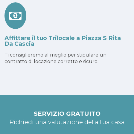
Affittare il tuo Trilocale a Piazza S Rita
Da Cascia
Ti consiglieremo al meglio per stipulare un
contratto di locazione corretto e sicuro.
SERVIZIO GRATUITO
Richiedi una valutazione della tua casa