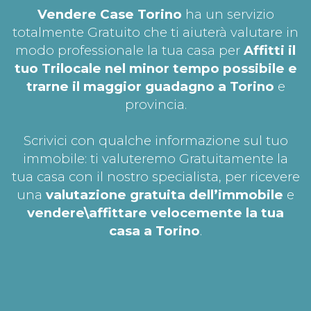
Vendere Case Torino
ha un servizio
totalmente Gratuito che ti aiuterà valutare in
modo professionale la tua casa per
Affitti il
tuo Trilocale nel minor tempo possibile e
trarne il maggior guadagno a Torino
e
provincia.
Scrivici con qualche informazione sul tuo
immobile: ti valuteremo Gratuitamente la
tua casa con il nostro specialista, per ricevere
una
valutazione gratuita dell’immobile
e
vendere\affittare velocemente la tua
casa a Torino
.