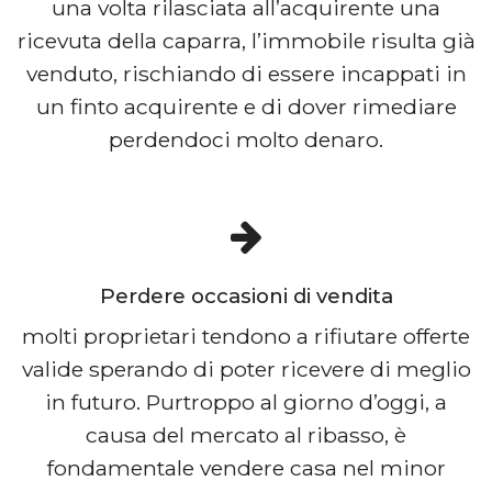
una volta rilasciata all’acquirente una
ricevuta della caparra, l’immobile risulta già
venduto, rischiando di essere incappati in
un finto acquirente e di dover rimediare
perdendoci molto denaro.
Perdere occasioni di vendita
molti proprietari tendono a rifiutare offerte
valide sperando di poter ricevere di meglio
in futuro. Purtroppo al giorno d’oggi, a
causa del mercato al ribasso, è
fondamentale vendere casa nel minor