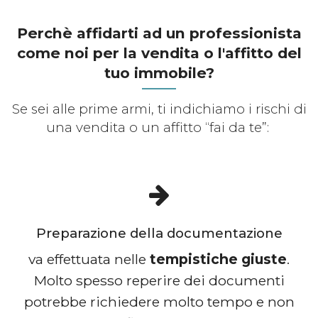
Perchè affidarti ad un professionista
come noi per la vendita o l'affitto del
tuo immobile?
Se sei alle prime armi, ti indichiamo i rischi di
una vendita o un affitto “fai da te”:
Preparazione della documentazione
va effettuata nelle
tempistiche giuste
.
Molto spesso reperire dei documenti
potrebbe richiedere molto tempo e non