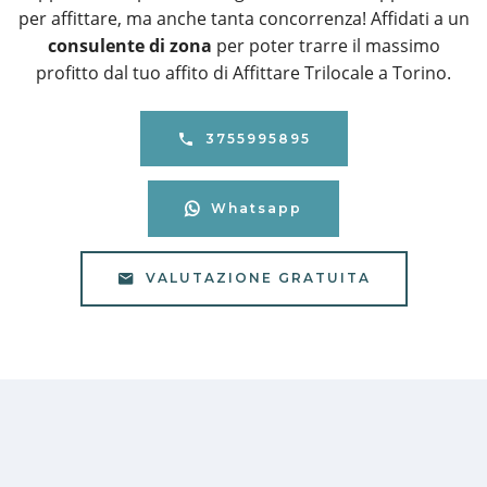
per affittare, ma anche tanta concorrenza! Affidati a un
consulente di zona
per poter trarre il massimo
profitto dal tuo affito di Affittare Trilocale a Torino.
3755995895
Whatsapp
VALUTAZIONE GRATUITA