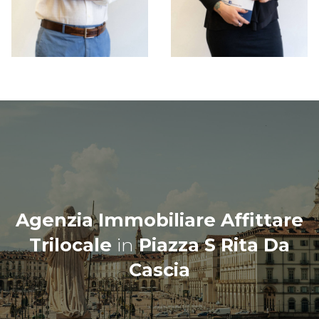
Agenzia Immobiliare Affittare
Trilocale
in
Piazza S Rita Da
Cascia