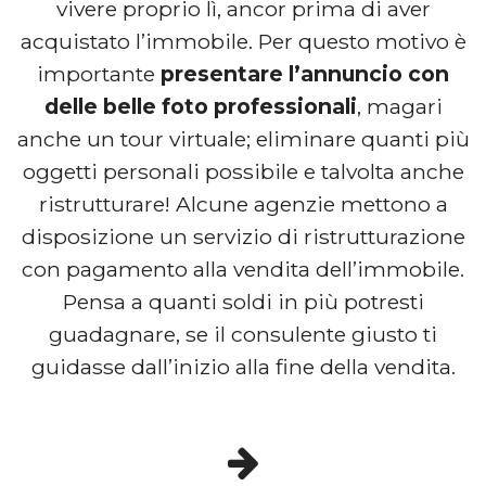
vivere proprio lì, ancor prima di aver
acquistato l’immobile. Per questo motivo è
importante
presentare l’annuncio con
delle belle foto professionali
, magari
anche un tour virtuale; eliminare quanti più
oggetti personali possibile e talvolta anche
ristrutturare! Alcune agenzie mettono a
disposizione un servizio di ristrutturazione
con pagamento alla vendita dell’immobile.
Pensa a quanti soldi in più potresti
guadagnare, se il consulente giusto ti
guidasse dall’inizio alla fine della vendita.