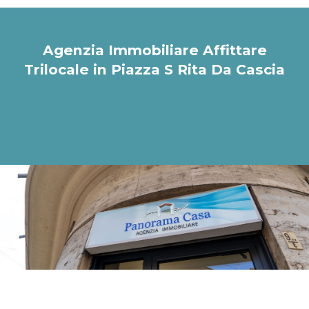
Agenzia Immobiliare Affittare
Trilocale in Piazza S Rita Da Cascia