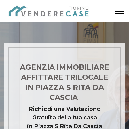
AGENZIA IMMOBILIARE
AFFITTARE TRILOCALE
IN PIAZZA S RITA DA
CASCIA
Richiedi una Valutazione
Gratuita della tua casa
in Piazza S Rita Da Cascia