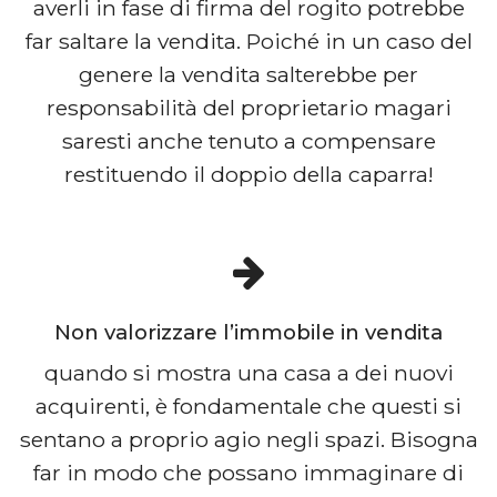
averli in fase di firma del rogito potrebbe
far saltare la vendita. Poiché in un caso del
genere la vendita salterebbe per
responsabilità del proprietario magari
saresti anche tenuto a compensare
restituendo il doppio della caparra!
Non valorizzare l’immobile in vendita
quando si mostra una casa a dei nuovi
acquirenti, è fondamentale che questi si
sentano a proprio agio negli spazi. Bisogna
far in modo che possano immaginare di