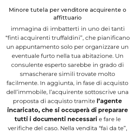
Minore tutela per venditore acquirente o
affittuario
immagina di imbatterti in uno dei tanti
“finti acquirenti truffaldini”, che pianificano
un appuntamento solo per organizzare un
eventuale furto nella tua abitazione. Un
consulente esperto sarebbe in grado di
smascherare simili trovate molto
facilmente. In aggiunta, in fase di acquisto
dell’immobile, l’acquirente sottoscrive una
proposta di acquisto tramite
l’agente
incaricato, che si occuperà di preparare
tutti i documenti necessari
e fare le
verifiche del caso. Nella vendita “fai da te”,