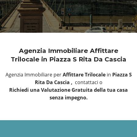
Agenzia Immobiliare Affittare
Trilocale in Piazza S Rita Da Cascia
Agenzia Immobiliare per
Affittare Trilocale
in
Piazza S
Rita Da Cascia ,
contattaci o
Richiedi una Valutazione Gratuita della tua casa
senza impegno.