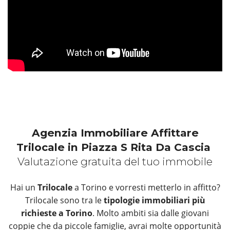
Agenzia Immobiliare Affittare
Trilocale in Piazza S Rita Da Cascia
Valutazione gratuita del tuo immobile
Hai un
Trilocale
a Torino e vorresti metterlo in affitto?
Trilocale sono tra le
tipologie immobiliari più
richieste a Torino
. Molto ambiti sia dalle giovani
coppie che da piccole famiglie, avrai molte opportunità