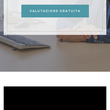
VALUTAZIONE GRATUITA