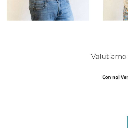
Valutiamo 
Con noi Ven