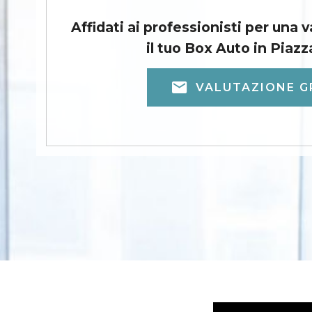
Affidati ai professionisti per una 
il tuo Box Auto in Piazz
VALUTAZIONE G