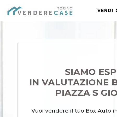
VENDI 
SIAMO ESP
IN VALUTAZIONE 
PIAZZA S GI
Vuoi vendere il tuo Box Auto i