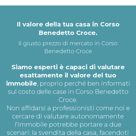
*Pagina Dove*
Il valore della tua casa in Corso
Benedetto Croce.
Il giusto prezzo di mercato in Corso
Benedetto Croce
Siamo esperti è capaci di valutare
esattamente il valore del tuo
immobile
, proprio perché ben informati
sul costo delle case in Corso Benedetto
Croce.
Non affidarsi a professionisti come noi e
cercare di valutare autonomamente
l’immobile potrebbe portare a due
scenari: la svendita della casa, facendoti