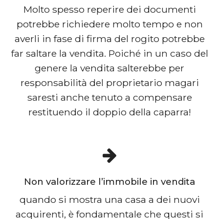
Molto spesso reperire dei documenti
potrebbe richiedere molto tempo e non
averli in fase di firma del rogito potrebbe
far saltare la vendita. Poiché in un caso del
genere la vendita salterebbe per
responsabilità del proprietario magari
saresti anche tenuto a compensare
restituendo il doppio della caparra!
Non valorizzare l’immobile in vendita
quando si mostra una casa a dei nuovi
acquirenti, è fondamentale che questi si