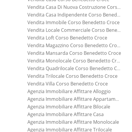
Vendita Casa Di Nuova Costruzione Corso Benedetto Croce
Vendita Casa Indipendente Corso Benedetto Croce
Vendita Immobile Corso Benedetto Croce
Vendita Locale Commerciale Corso Benedetto Croce
Vendita Loft Corso Benedetto Croce
Vendita Magazzino Corso Benedetto Croce
Vendita Mansarda Corso Benedetto Croce
Vendita Monolocale Corso Benedetto Croce
Vendita Quadrilocale Corso Benedetto Croce
Vendita Trilocale Corso Benedetto Croce
Vendita Villa Corso Benedetto Croce
Agenzia Immobiliare Affittare Alloggio
Agenzia Immobiliare Affittare Appartamento
Agenzia Immobiliare Affittare Bilocale
Agenzia Immobiliare Affittare Casa
Agenzia Immobiliare Affittare Monolocale
Agenzia Immobiliare Affittare Trilocale