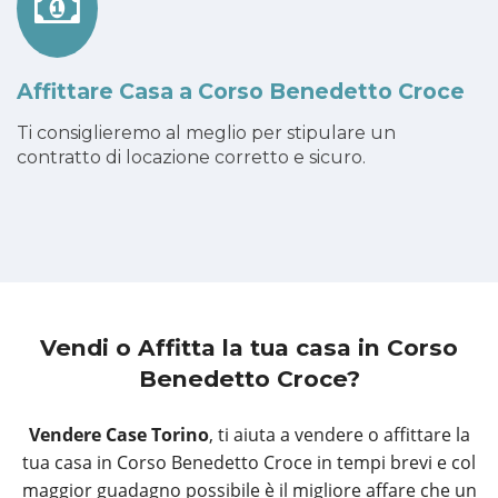
Affittare Casa a Corso Benedetto Croce
Ti consiglieremo al meglio per stipulare un
contratto di locazione corretto e sicuro.
Vendi o Affitta la tua casa
in Corso
Benedetto Croce?
Vendere Case Torino
, ti aiuta a vendere o affittare la
tua casa in Corso Benedetto Croce in tempi brevi e col
maggior guadagno possibile è il migliore affare che un