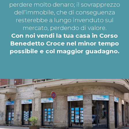
perdere molto denaro; il sovrapprezzo
dell’immobile, che di conseguenza
resterebbe a lungo invenduto sul
mercato, perdendo di valore.
Con noi vendi la tua casa in Corso
Benedetto Croce nel minor tempo
possibile e col maggior guadagno.