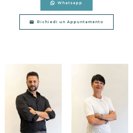
Whatsapp
Richiedi un Appuntamento