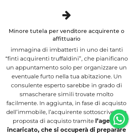
Minore tutela per venditore acquirente o
affittuario
immagina di imbatterti in uno dei tanti
“finti acquirenti truffaldini”, che pianificano
un appuntamento solo per organizzare un
eventuale furto nella tua abitazione. Un
consulente esperto sarebbe in grado di
smascherare simili trovate molto
facilmente. In aggiunta, in fase di acquisto
dell’immobile, l’acquirente sottoscrive una
proposta di acquisto tramite
l’agente
incaricato, che si occuperà di preparare