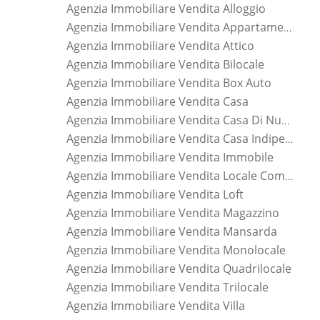
Agenzia Immobiliare Vendita Alloggio
Agenzia Immobiliare Vendita Appartamento
Agenzia Immobiliare Vendita Attico
Agenzia Immobiliare Vendita Bilocale
Agenzia Immobiliare Vendita Box Auto
Agenzia Immobiliare Vendita Casa
Agenzia Immobiliare Vendita Casa Di Nuova Costruzione
Agenzia Immobiliare Vendita Casa Indipendente
Agenzia Immobiliare Vendita Immobile
Agenzia Immobiliare Vendita Locale Commerciale
Agenzia Immobiliare Vendita Loft
Agenzia Immobiliare Vendita Magazzino
Agenzia Immobiliare Vendita Mansarda
Agenzia Immobiliare Vendita Monolocale
Agenzia Immobiliare Vendita Quadrilocale
Agenzia Immobiliare Vendita Trilocale
Agenzia Immobiliare Vendita Villa