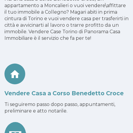
appartamento a Moncalieri o vuoi vendere\affittare
il tuo immobile a Collegno? Magari abiti in prima
cintura di Torino e vuoi vendere casa per trasferirti in
città e avvicinarti al lavoro o trarre profitto da un
immobile. Vendere Case Torino di Panorama Casa
Immobiliare è il servizio che fa per te!
Vendere Casa a Corso Benedetto Croce
Ti seguiremo passo dopo passo, appuntamenti,
preliminare e atto notarile.