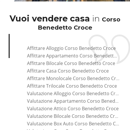
Vuoi vendere casa
in
Corso
Benedetto Croce
Affittare Alloggio Corso Benedetto Croce
Affittare Appartamento Corso Benedetto Croce
Affittare Bilocale Corso Benedetto Croce
Affittare Casa Corso Benedetto Croce
Affittare Monolocale Corso Benedetto Croce
Affittare Trilocale Corso Benedetto Croce
Valutazione Alloggio Corso Benedetto Croce
Valutazione Appartamento Corso Benedetto Croce
Valutazione Attico Corso Benedetto Croce
Valutazione Bilocale Corso Benedetto Croce
Valutazione Box Auto Corso Benedetto Croce