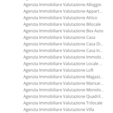
Agenzia Immobiliare Valutazione Alloggio
Agenzia Immobiliare Valutazione Appartamento
Agenzia Immobiliare Valutazione Attico
Agenzia Immobiliare Valutazione Bilocale
Agenzia Immobiliare Valutazione Box Auto
Agenzia Immobiliare Valutazione Casa
Agenzia Immobiliare Valutazione Casa Di Nuova Costruzione
Agenzia Immobiliare Valutazione Casa Indipendente
Agenzia Immobiliare Valutazione Immobile
Agenzia Immobiliare Valutazione Locale Commerciale
Agenzia Immobiliare Valutazione Loft
Agenzia Immobiliare Valutazione Magazzino
Agenzia Immobiliare Valutazione Mansarda
Agenzia Immobiliare Valutazione Monolocale
Agenzia Immobiliare Valutazione Quadrilocale
Agenzia Immobiliare Valutazione Trilocale
Agenzia Immobiliare Valutazione Villa