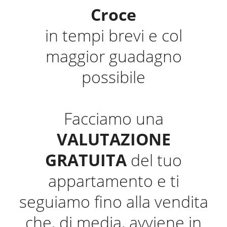
Croce
in tempi brevi e col
maggior guadagno
possibile
Facciamo una
VALUTAZIONE
GRATUITA
del tuo
appartamento e ti
seguiamo fino alla vendita
che, di media, avviene in