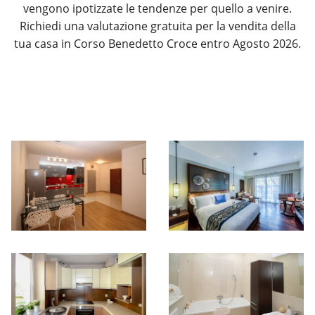
vengono ipotizzate le tendenze per quello a venire.
Richiedi una valutazione gratuita per la vendita della
tua casa in Corso Benedetto Croce entro Agosto 2026.