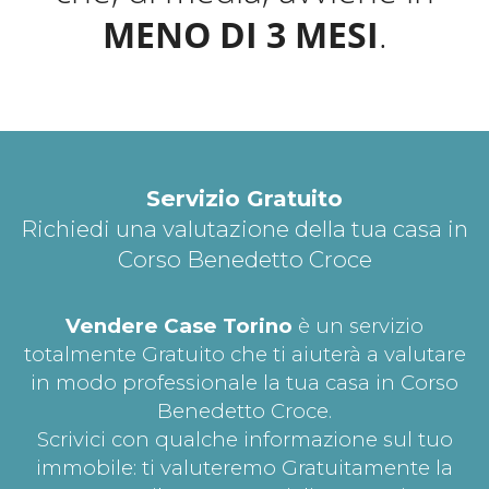
MENO DI 3 MESI
.
Servizio Gratuito
Richiedi una valutazione della tua casa in
Corso Benedetto Croce
Vendere Case Torino
è un servizio
totalmente Gratuito che ti aiuterà a valutare
in modo professionale la tua casa in Corso
Benedetto Croce.
Scrivici con qualche informazione sul tuo
immobile: ti valuteremo Gratuitamente la