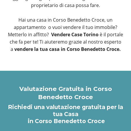
proprietario di casa possa fare.
Hai una casa in Corso Benedetto Croce, un
appartamento o vuoi vendere il tuo immobile?
Metterlo in affitto?
Vendere Case Torino
è il portale
che fa per te! Ti aiuteremo grazie al nostro esperto
a
vendere la tua casa in Corso Benedetto Croce.
Valutazione Gratuita in Corso
Benedetto Croce
Richiedi una valutazione gratuita per la
tua Casa
in Corso Benedetto Croce