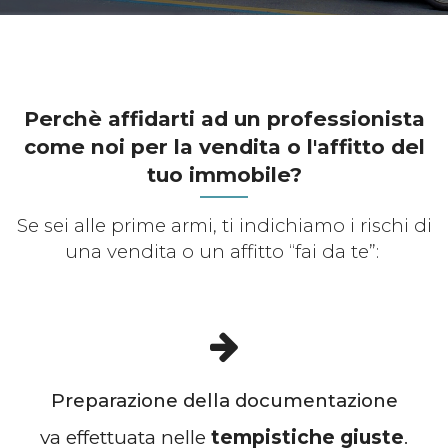
Perchè affidarti ad un professionista
come noi per la vendita o l'affitto del
tuo immobile?
Se sei alle prime armi, ti indichiamo i rischi di
una vendita o un affitto “fai da te”:
Preparazione della documentazione
va effettuata nelle
tempistiche giuste
.