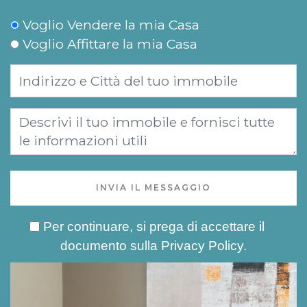
Voglio Vendere la mia Casa
Voglio Affittare la mia Casa
INVIA IL MESSAGGIO
Per continuare, si prega di accettare il
documento sulla
Privacy Policy
.