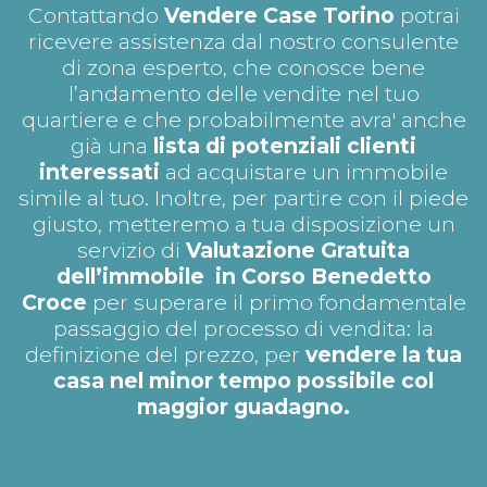
Contattando
Vendere Case Torino
potrai
ricevere assistenza dal nostro consulente
di zona esperto, che conosce bene
l’andamento delle vendite nel tuo
quartiere e che probabilmente avra' anche
già una
lista di potenziali clienti
interessati
ad acquistare un immobile
simile al tuo. Inoltre, per partire con il piede
giusto, metteremo a tua disposizione un
servizio di
Valutazione Gratuita
dell’immobile in Corso Benedetto
Croce
per superare il primo fondamentale
passaggio del processo di vendita: la
definizione del prezzo, per
vendere la tua
casa nel minor tempo possibile col
maggior guadagno.