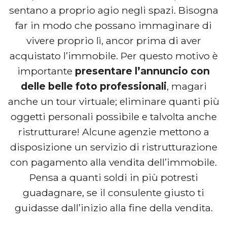
sentano a proprio agio negli spazi. Bisogna
far in modo che possano immaginare di
vivere proprio lì, ancor prima di aver
acquistato l’immobile. Per questo motivo è
importante
presentare l’annuncio con
delle belle foto professionali
, magari
anche un tour virtuale; eliminare quanti più
oggetti personali possibile e talvolta anche
ristrutturare! Alcune agenzie mettono a
disposizione un servizio di ristrutturazione
con pagamento alla vendita dell’immobile.
Pensa a quanti soldi in più potresti
guadagnare, se il consulente giusto ti
guidasse dall’inizio alla fine della vendita.