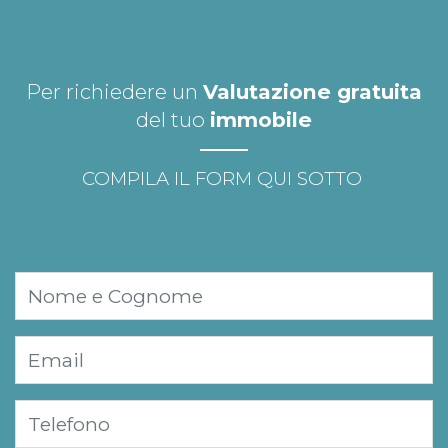
Per richiedere un
Valutazione gratuita
del tuo
immobile
COMPILA IL FORM QUI SOTTO