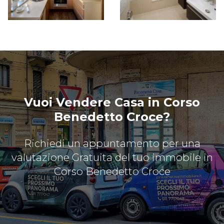
Vuoi Vendere Casa in Corso
Benedetto Croce?
Richiedi un appuntamento per una
valutazione Gratuita del tuo immobile in
Corso Benedetto Croce