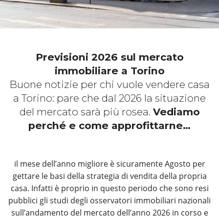
Previsioni 2026 sul mercato
immobiliare a Torino
Buone notizie per chi vuole vendere casa
a Torino: pare che dal 2026 la situazione
del mercato sarà più rosea.
Vediamo
perché e come approfittarne…
il mese dell’anno migliore è sicuramente Agosto per
gettare le basi della strategia di vendita della propria
casa. Infatti è proprio in questo periodo che sono resi
pubblici gli studi degli osservatori immobiliari nazionali
sull’andamento del mercato dell’anno 2026 in corso e