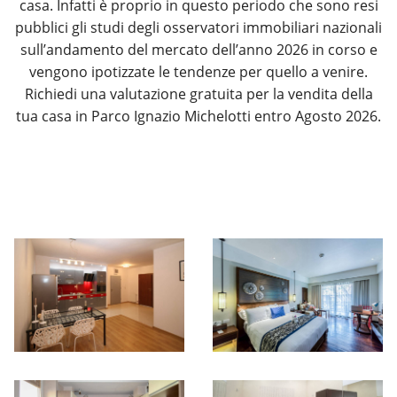
casa. Infatti è proprio in questo periodo che sono resi
pubblici gli studi degli osservatori immobiliari nazionali
sull’andamento del mercato dell’anno 2026 in corso e
vengono ipotizzate le tendenze per quello a venire.
Richiedi una valutazione gratuita per la vendita della
tua casa in Parco Ignazio Michelotti entro Agosto 2026.