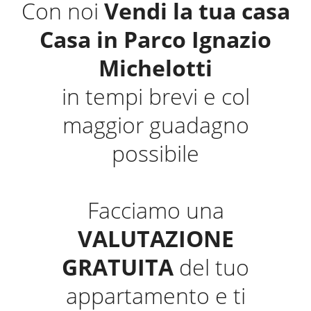
Con noi
Vendi la tua casa
Casa in Parco Ignazio
Michelotti
in tempi brevi e col
maggior guadagno
possibile
Facciamo una
VALUTAZIONE
GRATUITA
del tuo
appartamento e ti