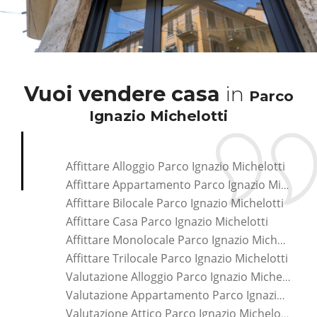
Vuoi vendere casa
in
Parco
Ignazio Michelotti
Affittare Alloggio Parco Ignazio Michelotti
Affittare Appartamento Parco Ignazio Michelotti
Affittare Bilocale Parco Ignazio Michelotti
Affittare Casa Parco Ignazio Michelotti
Affittare Monolocale Parco Ignazio Michelotti
Affittare Trilocale Parco Ignazio Michelotti
Valutazione Alloggio Parco Ignazio Michelotti
Valutazione Appartamento Parco Ignazio Michelotti
Valutazione Attico Parco Ignazio Michelotti