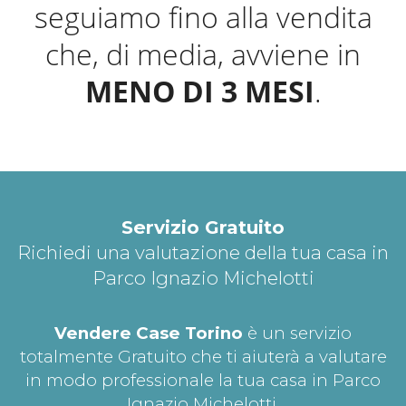
seguiamo fino alla vendita
che, di media, avviene in
MENO DI 3 MESI
.
Servizio Gratuito
Richiedi una valutazione della tua casa in
Parco Ignazio Michelotti
Vendere Case Torino
è un servizio
totalmente Gratuito che ti aiuterà a valutare
in modo professionale la tua casa in Parco
Ignazio Michelotti.