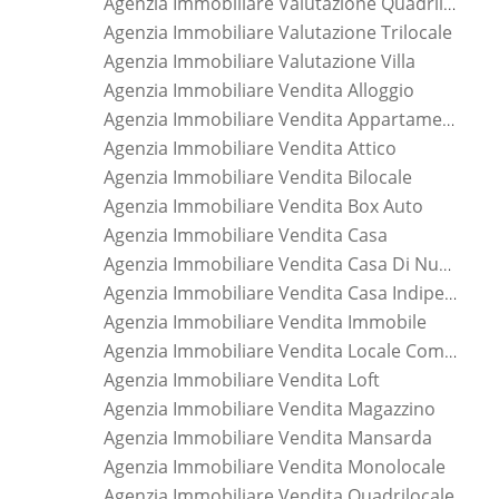
Agenzia Immobiliare Valutazione Quadrilocale
Agenzia Immobiliare Valutazione Trilocale
Agenzia Immobiliare Valutazione Villa
Agenzia Immobiliare Vendita Alloggio
Agenzia Immobiliare Vendita Appartamento
Agenzia Immobiliare Vendita Attico
Agenzia Immobiliare Vendita Bilocale
Agenzia Immobiliare Vendita Box Auto
Agenzia Immobiliare Vendita Casa
Agenzia Immobiliare Vendita Casa Di Nuova Costruzione
Agenzia Immobiliare Vendita Casa Indipendente
Agenzia Immobiliare Vendita Immobile
Agenzia Immobiliare Vendita Locale Commerciale
Agenzia Immobiliare Vendita Loft
Agenzia Immobiliare Vendita Magazzino
Agenzia Immobiliare Vendita Mansarda
Agenzia Immobiliare Vendita Monolocale
Agenzia Immobiliare Vendita Quadrilocale