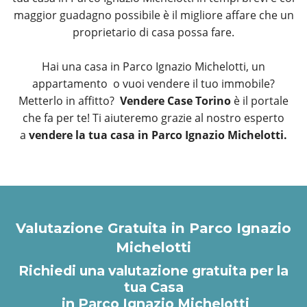
maggior guadagno possibile è il migliore affare che un
proprietario di casa possa fare.
Hai una casa in Parco Ignazio Michelotti, un
appartamento o vuoi vendere il tuo immobile?
Metterlo in affitto?
Vendere Case Torino
è il portale
che fa per te! Ti aiuteremo grazie al nostro esperto
a
vendere la tua casa in Parco Ignazio Michelotti.
Valutazione Gratuita in Parco Ignazio
Michelotti
Richiedi una valutazione gratuita per la
tua Casa
in Parco Ignazio Michelotti