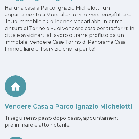
Hai una casa a Parco Ignazio Michelotti, un
appartamento a Moncalieri o vuoi vendere\affittare
il tuo immobile a Collegno? Magari abiti in prima
cintura di Torino e vuoi vendere casa per trasferirti in
città e avvicinarti al lavoro o trarre profitto da un
immobile. Vendere Case Torino di Panorama Casa
Immobiliare è il servizio che fa per te!
Vendere Casa a Parco Ignazio Michelotti
Ti seguiremo passo dopo passo, appuntamenti,
preliminare e atto notarile.