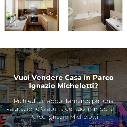
Vuoi Vendere Casa in Parco
Ignazio Michelotti?
Richiedi un appuntamento per una
valutazione Gratuita del tuo immobile in
Parco Ignazio Michelotti