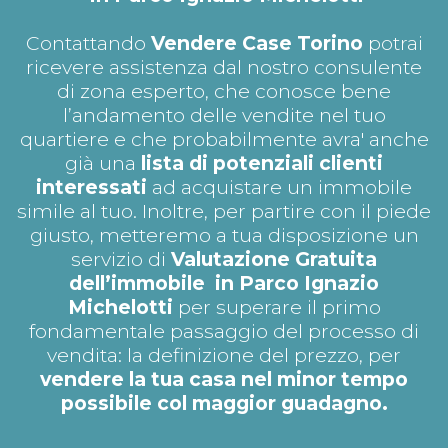
Contattando
Vendere Case Torino
potrai
ricevere assistenza dal nostro consulente
di zona esperto, che conosce bene
l’andamento delle vendite nel tuo
quartiere e che probabilmente avra' anche
già una
lista di potenziali clienti
interessati
ad acquistare un immobile
simile al tuo. Inoltre, per partire con il piede
giusto, metteremo a tua disposizione un
servizio di
Valutazione Gratuita
dell’immobile in Parco Ignazio
Michelotti
per superare il primo
fondamentale passaggio del processo di
vendita: la definizione del prezzo, per
vendere la tua casa nel minor tempo
possibile col maggior guadagno.