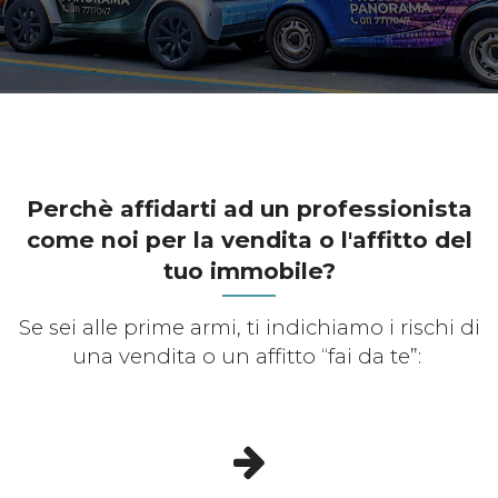
Perchè affidarti ad un professionista
come noi per la vendita o l'affitto del
tuo immobile?
Se sei alle prime armi, ti indichiamo i rischi di
una vendita o un affitto “fai da te”: