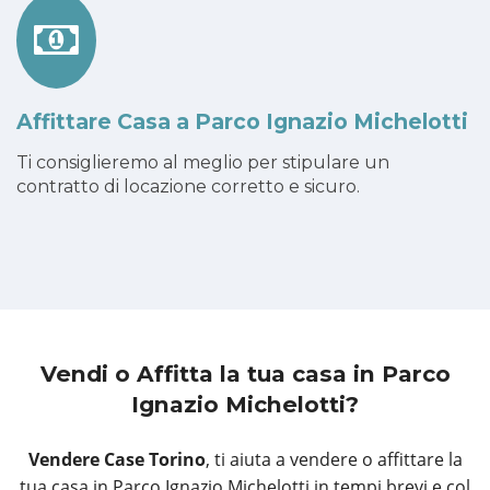
Affittare Casa a Parco Ignazio Michelotti
Ti consiglieremo al meglio per stipulare un
contratto di locazione corretto e sicuro.
Vendi o Affitta la tua casa
in Parco
Ignazio Michelotti?
Vendere Case Torino
, ti aiuta a vendere o affittare la
tua casa in Parco Ignazio Michelotti in tempi brevi e col