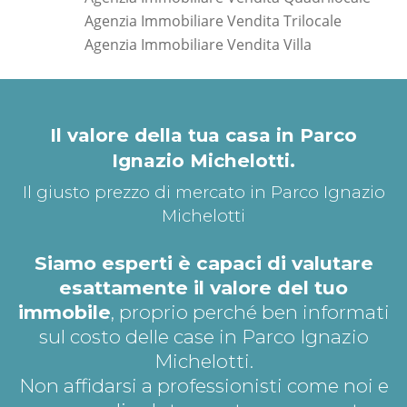
Agenzia Immobiliare Vendita Trilocale
Agenzia Immobiliare Vendita Villa
*Pagina Dove*
Il valore della tua casa in Parco
Ignazio Michelotti.
Il giusto prezzo di mercato in Parco Ignazio
Michelotti
Siamo esperti è capaci di valutare
esattamente il valore del tuo
immobile
, proprio perché ben informati
sul costo delle case in Parco Ignazio
Michelotti.
Non affidarsi a professionisti come noi e