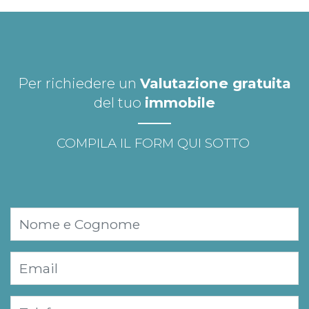
Per richiedere un
Valutazione gratuita
del tuo
immobile
COMPILA IL FORM QUI SOTTO