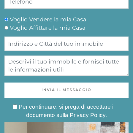
Voglio Vendere la mia Casa
Voglio Affittare la mia Casa
INVIA IL MESSAGGIO
Per continuare, si prega di accettare il
documento sulla
Privacy Policy
.