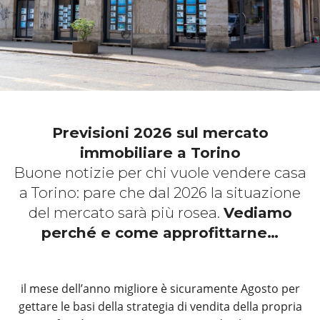
Previsioni 2026 sul mercato
immobiliare a Torino
Buone notizie per chi vuole vendere casa
a Torino: pare che dal 2026 la situazione
del mercato sarà più rosea.
Vediamo
perché e come approfittarne…
il mese dell’anno migliore è sicuramente Agosto per
gettare le basi della strategia di vendita della propria