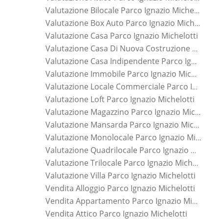
Valutazione Bilocale Parco Ignazio Michelotti
Valutazione Box Auto Parco Ignazio Michelotti
Valutazione Casa Parco Ignazio Michelotti
Valutazione Casa Di Nuova Costruzione Parco Ignazio Michelotti
Valutazione Casa Indipendente Parco Ignazio Michelotti
Valutazione Immobile Parco Ignazio Michelotti
Valutazione Locale Commerciale Parco Ignazio Michelotti
Valutazione Loft Parco Ignazio Michelotti
Valutazione Magazzino Parco Ignazio Michelotti
Valutazione Mansarda Parco Ignazio Michelotti
Valutazione Monolocale Parco Ignazio Michelotti
Valutazione Quadrilocale Parco Ignazio Michelotti
Valutazione Trilocale Parco Ignazio Michelotti
Valutazione Villa Parco Ignazio Michelotti
Vendita Alloggio Parco Ignazio Michelotti
Vendita Appartamento Parco Ignazio Michelotti
Vendita Attico Parco Ignazio Michelotti