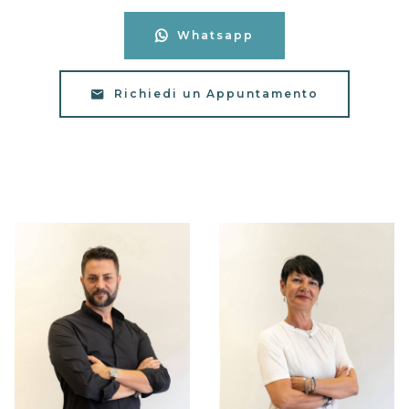
Whatsapp
Richiedi un Appuntamento