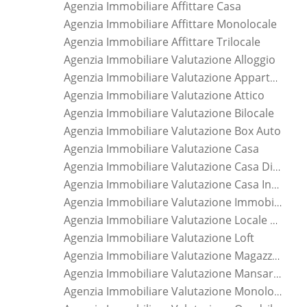
Agenzia Immobiliare Affittare Casa
Agenzia Immobiliare Affittare Monolocale
Agenzia Immobiliare Affittare Trilocale
Agenzia Immobiliare Valutazione Alloggio
Agenzia Immobiliare Valutazione Appartamento
Agenzia Immobiliare Valutazione Attico
Agenzia Immobiliare Valutazione Bilocale
Agenzia Immobiliare Valutazione Box Auto
Agenzia Immobiliare Valutazione Casa
Agenzia Immobiliare Valutazione Casa Di Nuova Costruzione
Agenzia Immobiliare Valutazione Casa Indipendente
Agenzia Immobiliare Valutazione Immobile
Agenzia Immobiliare Valutazione Locale Commerciale
Agenzia Immobiliare Valutazione Loft
Agenzia Immobiliare Valutazione Magazzino
Agenzia Immobiliare Valutazione Mansarda
Agenzia Immobiliare Valutazione Monolocale