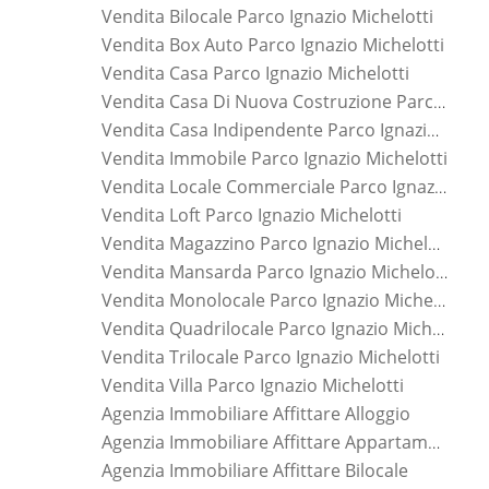
Vendita Bilocale Parco Ignazio Michelotti
Vendita Box Auto Parco Ignazio Michelotti
Vendita Casa Parco Ignazio Michelotti
Vendita Casa Di Nuova Costruzione Parco Ignazio Michelotti
Vendita Casa Indipendente Parco Ignazio Michelotti
Vendita Immobile Parco Ignazio Michelotti
Vendita Locale Commerciale Parco Ignazio Michelotti
Vendita Loft Parco Ignazio Michelotti
Vendita Magazzino Parco Ignazio Michelotti
Vendita Mansarda Parco Ignazio Michelotti
Vendita Monolocale Parco Ignazio Michelotti
Vendita Quadrilocale Parco Ignazio Michelotti
Vendita Trilocale Parco Ignazio Michelotti
Vendita Villa Parco Ignazio Michelotti
Agenzia Immobiliare Affittare Alloggio
Agenzia Immobiliare Affittare Appartamento
Agenzia Immobiliare Affittare Bilocale