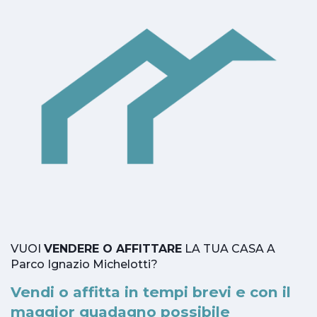
VUOI
VENDERE O AFFITTARE
LA TUA CASA A
Parco Ignazio Michelotti?
Vendi o affitta in tempi brevi e con il
maggior guadagno possibile