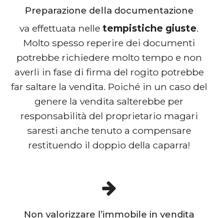
Preparazione della documentazione
va effettuata nelle
tempistiche giuste
.
Molto spesso reperire dei documenti
potrebbe richiedere molto tempo e non
averli in fase di firma del rogito potrebbe
far saltare la vendita. Poiché in un caso del
genere la vendita salterebbe per
responsabilità del proprietario magari
saresti anche tenuto a compensare
restituendo il doppio della caparra!
Non valorizzare l’immobile in vendita