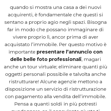
quando si mostra una casa a dei nuovi
acquirenti, è fondamentale che questi si
sentano a proprio agio negli spazi. Bisogna
far in modo che possano immaginare di
vivere proprio lì, ancor prima di aver
acquistato l’immobile. Per questo motivo è
importante
presentare l’annuncio con
delle belle foto professionali
, magari
anche un tour virtuale; eliminare quanti più
oggetti personali possibile e talvolta anche
ristrutturare! Alcune agenzie mettono a
disposizione un servizio di ristrutturazione
con pagamento alla vendita dell’immobile.
Pensa a quanti soldi in più potresti