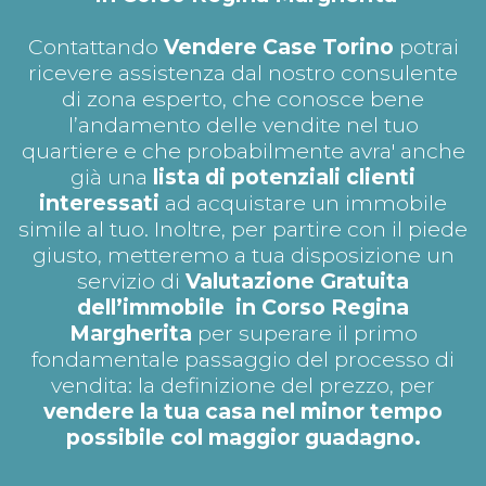
Contattando
Vendere Case Torino
potrai
ricevere assistenza dal nostro consulente
di zona esperto, che conosce bene
l’andamento delle vendite nel tuo
quartiere e che probabilmente avra' anche
già una
lista di potenziali clienti
interessati
ad acquistare un immobile
simile al tuo. Inoltre, per partire con il piede
giusto, metteremo a tua disposizione un
servizio di
Valutazione Gratuita
dell’immobile in Corso Regina
Margherita
per superare il primo
fondamentale passaggio del processo di
vendita: la definizione del prezzo, per
vendere la tua casa nel minor tempo
possibile col maggior guadagno.