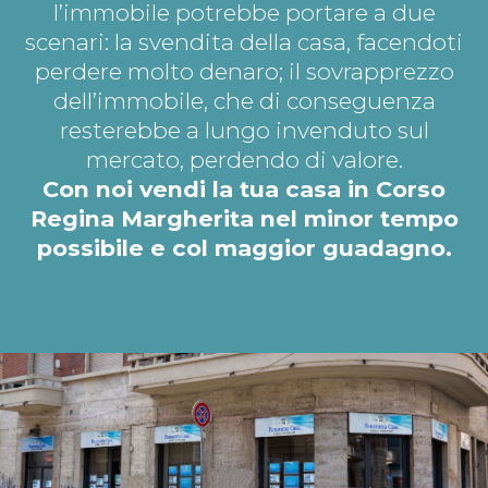
l’immobile potrebbe portare a due
scenari: la svendita della casa, facendoti
perdere molto denaro; il sovrapprezzo
dell’immobile, che di conseguenza
resterebbe a lungo invenduto sul
mercato, perdendo di valore.
Con noi vendi la tua casa in Corso
Regina Margherita nel minor tempo
possibile e col maggior guadagno.