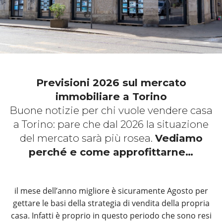
Previsioni 2026 sul mercato
immobiliare a Torino
Buone notizie per chi vuole vendere casa
a Torino: pare che dal 2026 la situazione
del mercato sarà più rosea.
Vediamo
perché e come approfittarne…
il mese dell’anno migliore è sicuramente Agosto per
gettare le basi della strategia di vendita della propria
casa. Infatti è proprio in questo periodo che sono resi