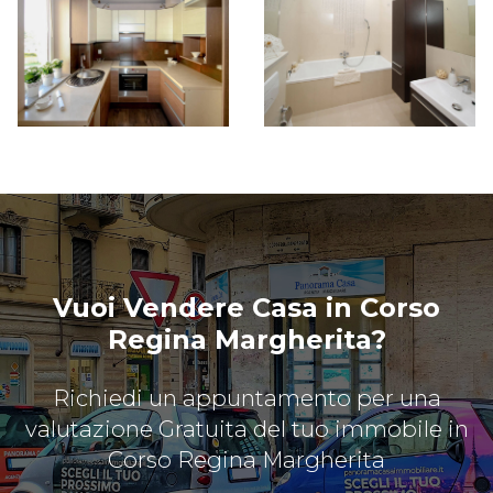
Vuoi Vendere Casa in Corso
Regina Margherita?
Richiedi un appuntamento per una
valutazione Gratuita del tuo immobile in
Corso Regina Margherita