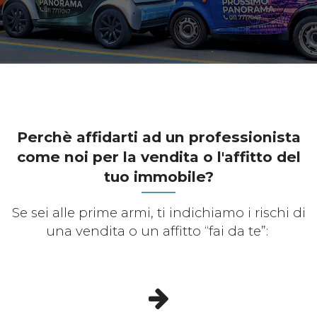
Perchè affidarti ad un professionista
come noi per la vendita o l'affitto del
tuo immobile?
Se sei alle prime armi, ti indichiamo i rischi di
una vendita o un affitto “fai da te”: