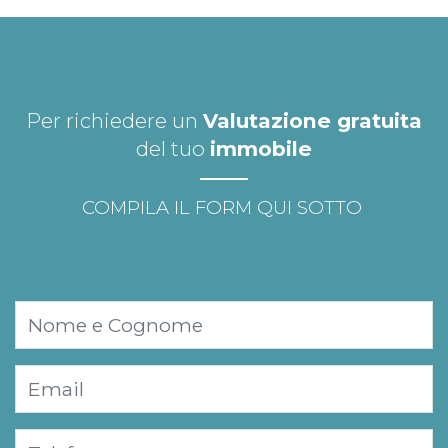
Per richiedere un
Valutazione gratuita
del tuo
immobile
COMPILA IL FORM QUI SOTTO