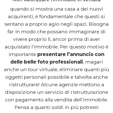
quando si mostra una casa a dei nuovi
acquirenti, è fondamentale che questi si
sentano a proprio agio negli spazi. Bisogna
far in modo che possano immaginare di
vivere proprio lì, ancor prima di aver
acquistato l’immobile. Per questo motivo è
importante
presentare l’annuncio con
delle belle foto professionali
, magari
anche un tour virtuale; eliminare quanti più
oggetti personali possibile e talvolta anche
ristrutturare! Alcune agenzie mettono a
disposizione un servizio di ristrutturazione
con pagamento alla vendita dell’immobile.
Pensa a quanti soldi in più potresti