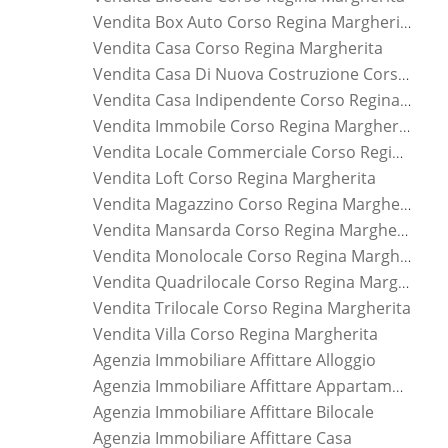
Vendita Box Auto Corso Regina Margherita
Vendita Casa Corso Regina Margherita
Vendita Casa Di Nuova Costruzione Corso Regina Margherita
Vendita Casa Indipendente Corso Regina Margherita
Vendita Immobile Corso Regina Margherita
Vendita Locale Commerciale Corso Regina Margherita
Vendita Loft Corso Regina Margherita
Vendita Magazzino Corso Regina Margherita
Vendita Mansarda Corso Regina Margherita
Vendita Monolocale Corso Regina Margherita
Vendita Quadrilocale Corso Regina Margherita
Vendita Trilocale Corso Regina Margherita
Vendita Villa Corso Regina Margherita
Agenzia Immobiliare Affittare Alloggio
Agenzia Immobiliare Affittare Appartamento
Agenzia Immobiliare Affittare Bilocale
Agenzia Immobiliare Affittare Casa