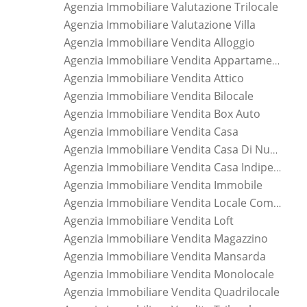
Agenzia Immobiliare Valutazione Trilocale
Agenzia Immobiliare Valutazione Villa
Agenzia Immobiliare Vendita Alloggio
Agenzia Immobiliare Vendita Appartamento
Agenzia Immobiliare Vendita Attico
Agenzia Immobiliare Vendita Bilocale
Agenzia Immobiliare Vendita Box Auto
Agenzia Immobiliare Vendita Casa
Agenzia Immobiliare Vendita Casa Di Nuova Costruzione
Agenzia Immobiliare Vendita Casa Indipendente
Agenzia Immobiliare Vendita Immobile
Agenzia Immobiliare Vendita Locale Commerciale
Agenzia Immobiliare Vendita Loft
Agenzia Immobiliare Vendita Magazzino
Agenzia Immobiliare Vendita Mansarda
Agenzia Immobiliare Vendita Monolocale
Agenzia Immobiliare Vendita Quadrilocale