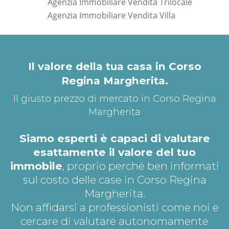
Agenzia Immobiliare Vendita Trilocale
Agenzia Immobiliare Vendita Villa
*Pagina Dove*
Il valore della tua casa in Corso
Regina Margherita.
Il giusto prezzo di mercato in Corso Regina
Margherita
Siamo esperti è capaci di valutare
esattamente il valore del tuo
immobile
, proprio perché ben informati
sul costo delle case in Corso Regina
Margherita.
Non affidarsi a professionisti come noi e
cercare di valutare autonomamente