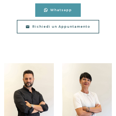
Whatsapp
Richiedi un Appuntamento