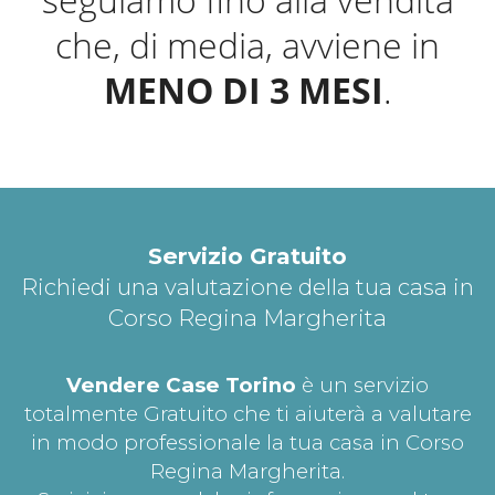
che, di media, avviene in
MENO DI 3 MESI
.
Servizio Gratuito
Richiedi una valutazione della tua casa in
Corso Regina Margherita
Vendere Case Torino
è un servizio
totalmente Gratuito che ti aiuterà a valutare
in modo professionale la tua casa in Corso
Regina Margherita.