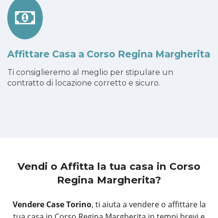
Affittare Casa a Corso Regina Margherita
Ti consiglieremo al meglio per stipulare un
contratto di locazione corretto e sicuro.
Vendi o Affitta la tua casa
in Corso
Regina Margherita?
Vendere Case Torino
, ti aiuta a vendere o affittare la
tua casa in Corso Regina Margherita in tempi brevi e