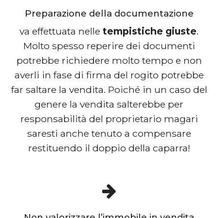
Preparazione della documentazione
va effettuata nelle
tempistiche giuste
.
Molto spesso reperire dei documenti
potrebbe richiedere molto tempo e non
averli in fase di firma del rogito potrebbe
far saltare la vendita. Poiché in un caso del
genere la vendita salterebbe per
responsabilità del proprietario magari
saresti anche tenuto a compensare
restituendo il doppio della caparra!
Non valorizzare l’immobile in vendita