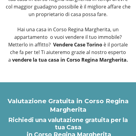
col maggior guadagno possibile è il migliore affare che
un proprietario di casa possa fare.
Hai una casa in Corso Regina Margherita, un
appartamento o vuoi vendere il tuo immobile?
Metterlo in affitto?
Vendere Case Torino
è il portale
che fa per te! Ti aiuteremo grazie al nostro esperto
a
vendere la tua casa in Corso Regina Margherita.
Valutazione Gratuita in Corso Regina
Margherita
Richiedi una valutazione gratuita per la
tua Casa
in Corso Regina Margherita