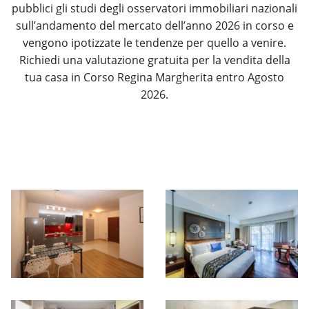
pubblici gli studi degli osservatori immobiliari nazionali
sull’andamento del mercato dell’anno 2026 in corso e
vengono ipotizzate le tendenze per quello a venire.
Richiedi una valutazione gratuita per la vendita della
tua casa in Corso Regina Margherita entro Agosto
2026.