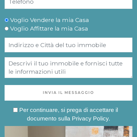
Voglio Vendere la mia Casa
Voglio Affittare la mia Casa
INVIA IL MESSAGGIO
Per continuare, si prega di accettare il
documento sulla
Privacy Policy
.