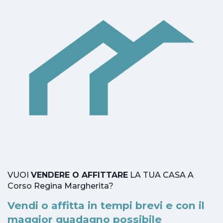
VUOI
VENDERE O AFFITTARE
LA TUA CASA A
Corso Regina Margherita?
Vendi o affitta in tempi brevi e con il
maggior guadagno possibile