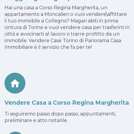
Hai una casa a Corso Regina Margherita, un
appartamento a Moncalieri o vuoi vendere\affittare
il tuo immobile a Collegno? Magari abiti in prima
cintura di Torino e vuoi vendere casa per trasferirti in
città e avvicinarti al lavoro o trarre profitto da un
immobile. Vendere Case Torino di Panorama Casa
Immobiliare è il servizio che fa per te!
Vendere Casa a Corso Regina Margherita
Ti seguiremo passo dopo passo, appuntamenti,
preliminare e atto notarile.