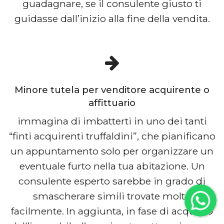
guadagnare, se il consulente giusto ti
guidasse dall’inizio alla fine della vendita.
Minore tutela per venditore acquirente o
affittuario
immagina di imbatterti in uno dei tanti
“finti acquirenti truffaldini”, che pianificano
un appuntamento solo per organizzare un
eventuale furto nella tua abitazione. Un
consulente esperto sarebbe in grado di
smascherare simili trovate molto
facilmente. In aggiunta, in fase di acquisto