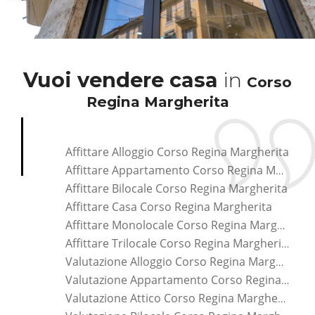
Vuoi vendere casa
in
Corso
Regina Margherita
Affittare Alloggio Corso Regina Margherita
Affittare Appartamento Corso Regina Margherita
Affittare Bilocale Corso Regina Margherita
Affittare Casa Corso Regina Margherita
Affittare Monolocale Corso Regina Margherita
Affittare Trilocale Corso Regina Margherita
Valutazione Alloggio Corso Regina Margherita
Valutazione Appartamento Corso Regina Margherita
Valutazione Attico Corso Regina Margherita