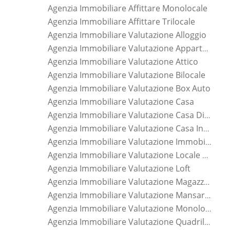
Agenzia Immobiliare Affittare Monolocale
Agenzia Immobiliare Affittare Trilocale
Agenzia Immobiliare Valutazione Alloggio
Agenzia Immobiliare Valutazione Appartamento
Agenzia Immobiliare Valutazione Attico
Agenzia Immobiliare Valutazione Bilocale
Agenzia Immobiliare Valutazione Box Auto
Agenzia Immobiliare Valutazione Casa
Agenzia Immobiliare Valutazione Casa Di Nuova Costruzione
Agenzia Immobiliare Valutazione Casa Indipendente
Agenzia Immobiliare Valutazione Immobile
Agenzia Immobiliare Valutazione Locale Commerciale
Agenzia Immobiliare Valutazione Loft
Agenzia Immobiliare Valutazione Magazzino
Agenzia Immobiliare Valutazione Mansarda
Agenzia Immobiliare Valutazione Monolocale
Agenzia Immobiliare Valutazione Quadrilocale