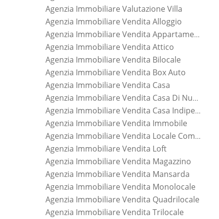
Agenzia Immobiliare Valutazione Villa
Agenzia Immobiliare Vendita Alloggio
Agenzia Immobiliare Vendita Appartamento
Agenzia Immobiliare Vendita Attico
Agenzia Immobiliare Vendita Bilocale
Agenzia Immobiliare Vendita Box Auto
Agenzia Immobiliare Vendita Casa
Agenzia Immobiliare Vendita Casa Di Nuova Costruzione
Agenzia Immobiliare Vendita Casa Indipendente
Agenzia Immobiliare Vendita Immobile
Agenzia Immobiliare Vendita Locale Commerciale
Agenzia Immobiliare Vendita Loft
Agenzia Immobiliare Vendita Magazzino
Agenzia Immobiliare Vendita Mansarda
Agenzia Immobiliare Vendita Monolocale
Agenzia Immobiliare Vendita Quadrilocale
Agenzia Immobiliare Vendita Trilocale