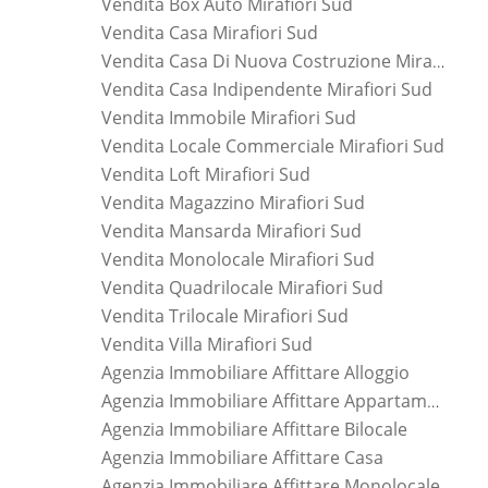
Vendita Box Auto Mirafiori Sud
Vendita Casa Mirafiori Sud
Vendita Casa Di Nuova Costruzione Mirafiori Sud
Vendita Casa Indipendente Mirafiori Sud
Vendita Immobile Mirafiori Sud
Vendita Locale Commerciale Mirafiori Sud
Vendita Loft Mirafiori Sud
Vendita Magazzino Mirafiori Sud
Vendita Mansarda Mirafiori Sud
Vendita Monolocale Mirafiori Sud
Vendita Quadrilocale Mirafiori Sud
Vendita Trilocale Mirafiori Sud
Vendita Villa Mirafiori Sud
Agenzia Immobiliare Affittare Alloggio
Agenzia Immobiliare Affittare Appartamento
Agenzia Immobiliare Affittare Bilocale
Agenzia Immobiliare Affittare Casa
Agenzia Immobiliare Affittare Monolocale