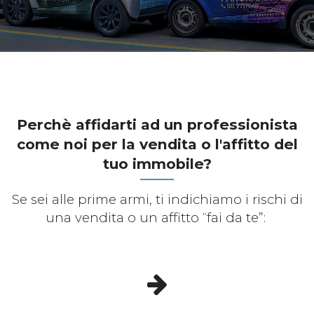
Perchè affidarti ad un professionista
come noi per la vendita o l'affitto del
tuo immobile?
Se sei alle prime armi, ti indichiamo i rischi di
una vendita o un affitto “fai da te”: