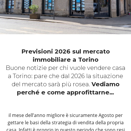
Previsioni 2026 sul mercato
immobiliare a Torino
Buone notizie per chi vuole vendere casa
a Torino: pare che dal 2026 la situazione
del mercato sarà più rosea.
Vediamo
perché e come approfittarne…
il mese dell’anno migliore è sicuramente Agosto per
gettare le basi della strategia di vendita della propria
casa. Infatti è proprio in questo periodo che sono resi