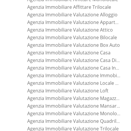
Agenzia Immobiliare Affittare Trilocale
Agenzia Immobiliare Valutazione Alloggio
Agenzia Immobiliare Valutazione Appartamento
Agenzia Immobiliare Valutazione Attico
Agenzia Immobiliare Valutazione Bilocale
Agenzia Immobiliare Valutazione Box Auto
Agenzia Immobiliare Valutazione Casa
Agenzia Immobiliare Valutazione Casa Di Nuova Costruzione
Agenzia Immobiliare Valutazione Casa Indipendente
Agenzia Immobiliare Valutazione Immobile
Agenzia Immobiliare Valutazione Locale Commerciale
Agenzia Immobiliare Valutazione Loft
Agenzia Immobiliare Valutazione Magazzino
Agenzia Immobiliare Valutazione Mansarda
Agenzia Immobiliare Valutazione Monolocale
Agenzia Immobiliare Valutazione Quadrilocale
Agenzia Immobiliare Valutazione Trilocale