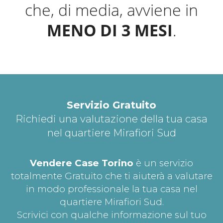
che, di media, avviene in
MENO DI 3 MESI
.
Servizio Gratuito
Richiedi una valutazione della tua casa
nel quartiere Mirafiori Sud
Vendere Case Torino
è un servizio
totalmente Gratuito che ti aiuterà a valutare
in modo professionale la tua casa nel
quartiere Mirafiori Sud.
Scrivici con qualche informazione sul tuo