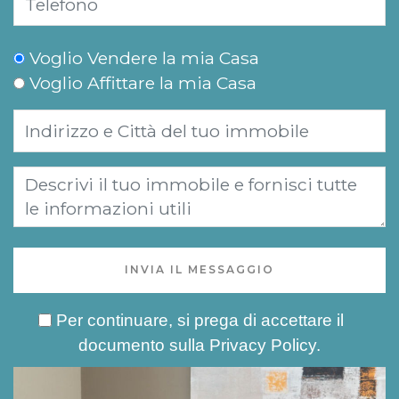
Voglio Vendere la mia Casa
Voglio Affittare la mia Casa
INVIA IL MESSAGGIO
Per continuare, si prega di accettare il
documento sulla
Privacy Policy
.