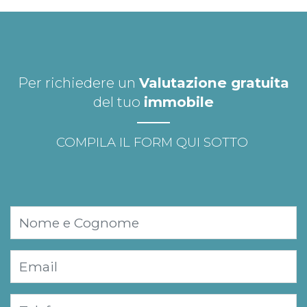
Per richiedere un
Valutazione gratuita
del tuo
immobile
COMPILA IL FORM QUI SOTTO