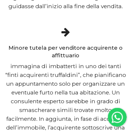
guidasse dall’inizio alla fine della vendita.
Minore tutela per venditore acquirente o
affittuario
immagina di imbatterti in uno dei tanti
“finti acquirenti truffaldini”, che pianificano
un appuntamento solo per organizzare un
eventuale furto nella tua abitazione. Un
consulente esperto sarebbe in grado di
smascherare simili trovate molto
facilmente. In aggiunta, in fase di acquisto
dell’immobile, l’acquirente sottoscrive una