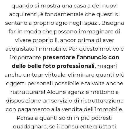
quando si mostra una casa a dei nuovi
acquirenti, è fondamentale che questi si
sentano a proprio agio negli spazi. Bisogna
far in modo che possano immaginare di
vivere proprio lì, ancor prima di aver
acquistato l’immobile. Per questo motivo è
importante
presentare l’annuncio con
delle belle foto professionali
, magari
anche un tour virtuale; eliminare quanti più
oggetti personali possibile e talvolta anche
ristrutturare! Alcune agenzie mettono a
disposizione un servizio di ristrutturazione
con pagamento alla vendita dell’immobile.
Pensa a quanti soldi in più potresti
guadagnare, se il consulente giusto ti