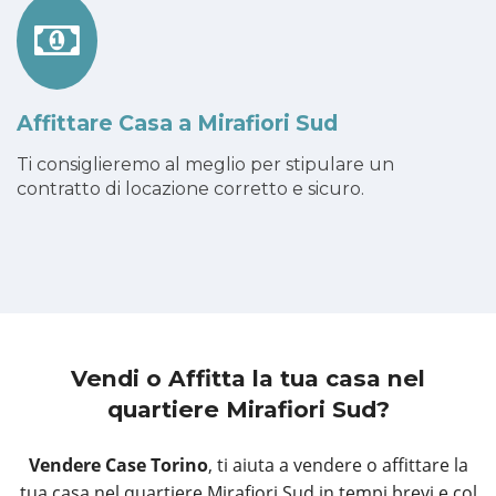
Affittare Casa a Mirafiori Sud
Ti consiglieremo al meglio per stipulare un
contratto di locazione corretto e sicuro.
Vendi o Affitta la tua casa
nel
quartiere Mirafiori Sud?
Vendere Case Torino
, ti aiuta a vendere o affittare la
tua casa nel quartiere Mirafiori Sud in tempi brevi e col