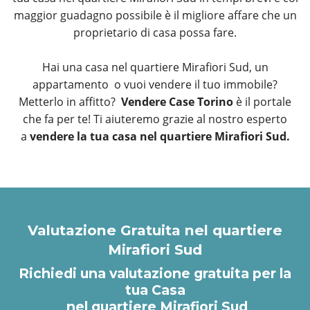
maggior guadagno possibile è il migliore affare che un
proprietario di casa possa fare.
Hai una casa nel quartiere Mirafiori Sud, un
appartamento o vuoi vendere il tuo immobile?
Metterlo in affitto?
Vendere Case Torino
è il portale
che fa per te! Ti aiuteremo grazie al nostro esperto
a
vendere la tua casa nel quartiere Mirafiori Sud.
Valutazione Gratuita nel quartiere
Mirafiori Sud
Richiedi una valutazione gratuita per la
tua Casa
nel quartiere Mirafiori Sud