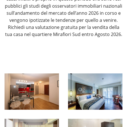
pubblici gli studi degli osservatori immobiliari nazionali
sull’andamento del mercato dell’anno 2026 in corso e
vengono ipotizzate le tendenze per quello a venire.
Richiedi una valutazione gratuita per la vendita della
tua casa nel quartiere Mirafiori Sud entro Agosto 2026.