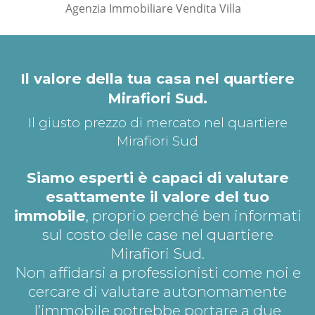
Agenzia Immobiliare Vendita Villa
*Pagina Dove*
Il valore della tua casa nel quartiere
Mirafiori Sud.
Il giusto prezzo di mercato nel quartiere
Mirafiori Sud
Siamo esperti è capaci di valutare
esattamente il valore del tuo
immobile
, proprio perché ben informati
sul costo delle case nel quartiere
Mirafiori Sud.
Non affidarsi a professionisti come noi e
cercare di valutare autonomamente
l’immobile potrebbe portare a due