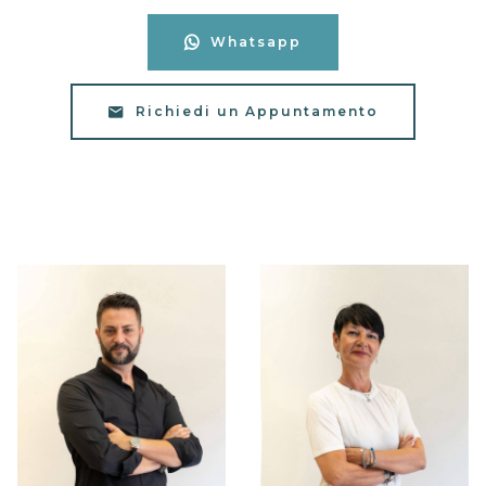
Whatsapp
Richiedi un Appuntamento