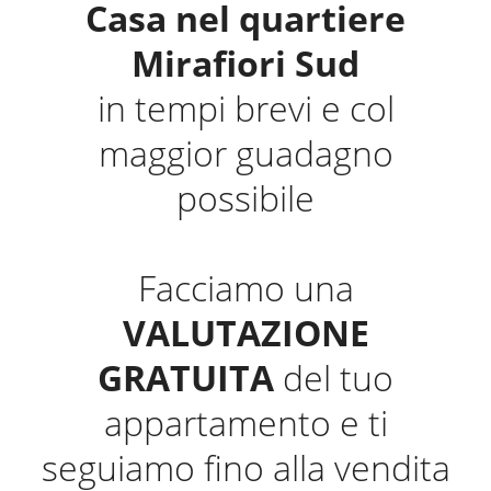
Casa nel quartiere
Mirafiori Sud
in tempi brevi e col
maggior guadagno
possibile
Facciamo una
VALUTAZIONE
GRATUITA
del tuo
appartamento e ti
seguiamo fino alla vendita