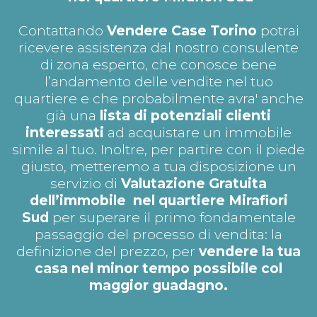
Contattando
Vendere Case Torino
potrai
ricevere assistenza dal nostro consulente
di zona esperto, che conosce bene
l’andamento delle vendite nel tuo
quartiere e che probabilmente avra' anche
già una
lista di potenziali clienti
interessati
ad acquistare un immobile
simile al tuo. Inoltre, per partire con il piede
giusto, metteremo a tua disposizione un
servizio di
Valutazione Gratuita
dell’immobile nel quartiere Mirafiori
Sud
per superare il primo fondamentale
passaggio del processo di vendita: la
definizione del prezzo, per
vendere la tua
casa nel minor tempo possibile col
maggior guadagno.