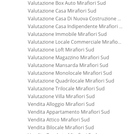
Valutazione Box Auto Mirafiori Sud
Valutazione Casa Mirafiori Sud
Valutazione Casa Di Nuova Costruzione Mirafiori Sud
Valutazione Casa Indipendente Mirafiori Sud
Valutazione Immobile Mirafiori Sud
Valutazione Locale Commerciale Mirafiori Sud
Valutazione Loft Mirafiori Sud
Valutazione Magazzino Mirafiori Sud
Valutazione Mansarda Mirafiori Sud
Valutazione Monolocale Mirafiori Sud
Valutazione Quadrilocale Mirafiori Sud
Valutazione Trilocale Mirafiori Sud
Valutazione Villa Mirafiori Sud
Vendita Alloggio Mirafiori Sud
Vendita Appartamento Mirafiori Sud
Vendita Attico Mirafiori Sud
Vendita Bilocale Mirafiori Sud