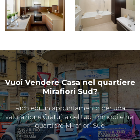
Vuoi Vendere Casa nel quartiere
Mirafiori Sud?
Richiedi un appuntamento per una
valutazione Gratuita del tuo immobile nel
quartiere Mirafiori Sud