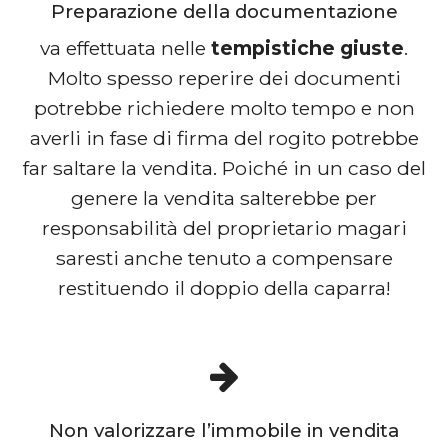
Preparazione della documentazione
va effettuata nelle
tempistiche giuste
.
Molto spesso reperire dei documenti
potrebbe richiedere molto tempo e non
averli in fase di firma del rogito potrebbe
far saltare la vendita. Poiché in un caso del
genere la vendita salterebbe per
responsabilità del proprietario magari
saresti anche tenuto a compensare
restituendo il doppio della caparra!
Non valorizzare l’immobile in vendita