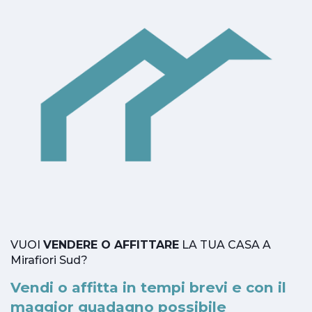
VUOI
VENDERE O AFFITTARE
LA TUA CASA A
Mirafiori Sud?
Vendi o affitta in tempi brevi e con il
maggior guadagno possibile