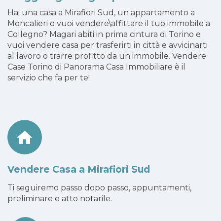
Hai una casa a Mirafiori Sud, un appartamento a
Moncalieri o vuoi vendere\affittare il tuo immobile a
Collegno? Magari abiti in prima cintura di Torino e
vuoi vendere casa per trasferirti in città e avvicinarti
al lavoro o trarre profitto da un immobile. Vendere
Case Torino di Panorama Casa Immobiliare è il
servizio che fa per te!
Vendere Casa a Mirafiori Sud
Ti seguiremo passo dopo passo, appuntamenti,
preliminare e atto notarile.