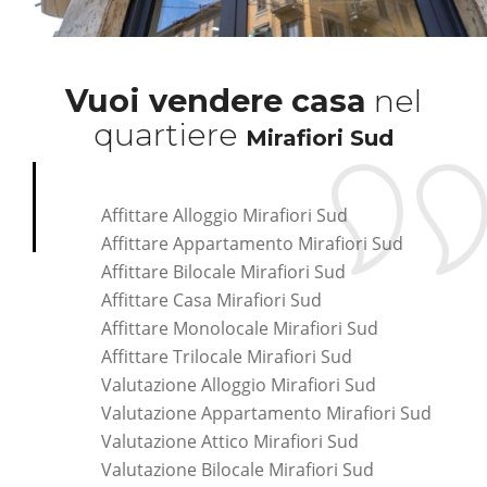
Vuoi vendere casa
nel
quartiere
Mirafiori Sud
Affittare Alloggio Mirafiori Sud
Affittare Appartamento Mirafiori Sud
Affittare Bilocale Mirafiori Sud
Affittare Casa Mirafiori Sud
Affittare Monolocale Mirafiori Sud
Affittare Trilocale Mirafiori Sud
Valutazione Alloggio Mirafiori Sud
Valutazione Appartamento Mirafiori Sud
Valutazione Attico Mirafiori Sud
Valutazione Bilocale Mirafiori Sud