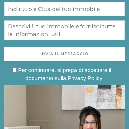
INVIA IL MESSAGGIO
Per continuare, si prega di accettare il
documento sulla
Privacy Policy
.