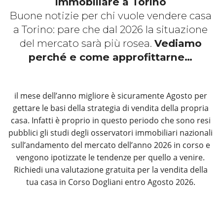
immobiliare a Torino
Buone notizie per chi vuole vendere casa
a Torino: pare che dal 2026 la situazione
del mercato sarà più rosea.
Vediamo
perché e come approfittarne…
il mese dell’anno migliore è sicuramente Agosto per
gettare le basi della strategia di vendita della propria
casa. Infatti è proprio in questo periodo che sono resi
pubblici gli studi degli osservatori immobiliari nazionali
sull’andamento del mercato dell’anno 2026 in corso e
vengono ipotizzate le tendenze per quello a venire.
Richiedi una valutazione gratuita per la vendita della
tua casa in Corso Dogliani entro Agosto 2026.