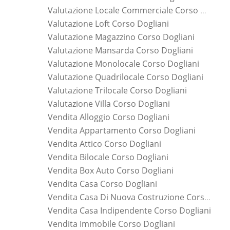
Valutazione Locale Commerciale Corso Dogliani
Valutazione Loft Corso Dogliani
Valutazione Magazzino Corso Dogliani
Valutazione Mansarda Corso Dogliani
Valutazione Monolocale Corso Dogliani
Valutazione Quadrilocale Corso Dogliani
Valutazione Trilocale Corso Dogliani
Valutazione Villa Corso Dogliani
Vendita Alloggio Corso Dogliani
Vendita Appartamento Corso Dogliani
Vendita Attico Corso Dogliani
Vendita Bilocale Corso Dogliani
Vendita Box Auto Corso Dogliani
Vendita Casa Corso Dogliani
Vendita Casa Di Nuova Costruzione Corso Dogliani
Vendita Casa Indipendente Corso Dogliani
Vendita Immobile Corso Dogliani