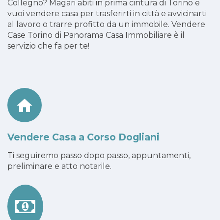
Collegno? Magari abiti in prima cintura di Torino e
vuoi vendere casa per trasferirti in città e avvicinarti
al lavoro o trarre profitto da un immobile. Vendere
Case Torino di Panorama Casa Immobiliare è il
servizio che fa per te!
Vendere Casa a Corso Dogliani
Ti seguiremo passo dopo passo, appuntamenti,
preliminare e atto notarile.