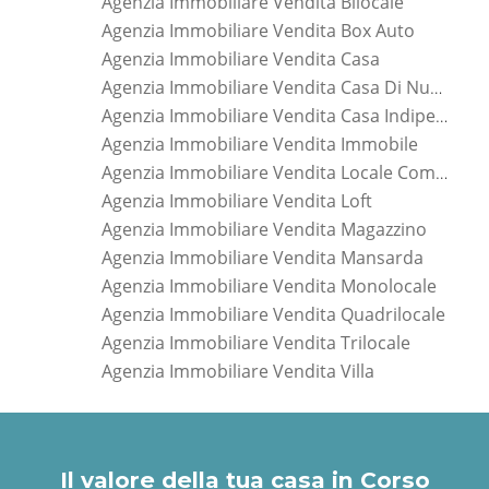
Agenzia Immobiliare Vendita Bilocale
Agenzia Immobiliare Vendita Box Auto
Agenzia Immobiliare Vendita Casa
Agenzia Immobiliare Vendita Casa Di Nuova Costruzione
Agenzia Immobiliare Vendita Casa Indipendente
Agenzia Immobiliare Vendita Immobile
Agenzia Immobiliare Vendita Locale Commerciale
Agenzia Immobiliare Vendita Loft
Agenzia Immobiliare Vendita Magazzino
Agenzia Immobiliare Vendita Mansarda
Agenzia Immobiliare Vendita Monolocale
Agenzia Immobiliare Vendita Quadrilocale
Agenzia Immobiliare Vendita Trilocale
Agenzia Immobiliare Vendita Villa
*Pagina Dove*
Il valore della tua casa in Corso