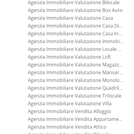
Agenzia Immobiliare Valutazione Bilocale
Agenzia Immobiliare Valutazione Box Auto
Agenzia Immobiliare Valutazione Casa
Agenzia Immobiliare Valutazione Casa Di Nuova Costruzione
Agenzia Immobiliare Valutazione Casa Indipendente
Agenzia Immobiliare Valutazione Immobile
Agenzia Immobiliare Valutazione Locale Commerciale
Agenzia Immobiliare Valutazione Loft
Agenzia Immobiliare Valutazione Magazzino
Agenzia Immobiliare Valutazione Mansarda
Agenzia Immobiliare Valutazione Monolocale
Agenzia Immobiliare Valutazione Quadrilocale
Agenzia Immobiliare Valutazione Trilocale
Agenzia Immobiliare Valutazione Villa
Agenzia Immobiliare Vendita Alloggio
Agenzia Immobiliare Vendita Appartamento
Agenzia Immobiliare Vendita Attico