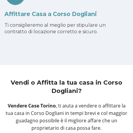
Affittare Casa a Corso Dogliani
Ti consiglieremo al meglio per stipulare un
contratto di locazione corretto e sicuro.
Vendi o Affitta la tua casa
in Corso
Dogliani?
Vendere Case Torino
, ti aiuta a vendere o affittare la
tua casa in Corso Dogliani in tempi brevi e col maggior
guadagno possibile è il migliore affare che un
proprietario di casa possa fare.