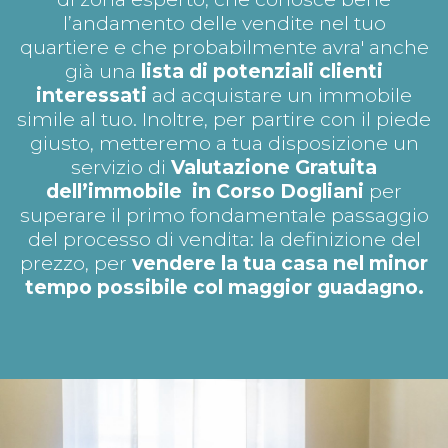
l’andamento delle vendite nel tuo
quartiere e che probabilmente avra' anche
già una
lista di potenziali clienti
interessati
ad acquistare un immobile
simile al tuo. Inoltre, per partire con il piede
giusto, metteremo a tua disposizione un
servizio di
Valutazione Gratuita
dell’immobile in Corso Dogliani
per
superare il primo fondamentale passaggio
del processo di vendita: la definizione del
prezzo, per
vendere la tua casa nel minor
tempo possibile col maggior guadagno.