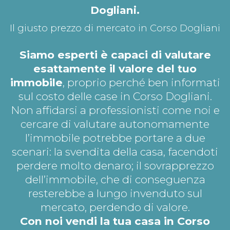
Dogliani.
Il giusto prezzo di mercato in Corso Dogliani
Siamo esperti è capaci di valutare
esattamente il valore del tuo
immobile
, proprio perché ben informati
sul costo delle case in Corso Dogliani.
Non affidarsi a professionisti come noi e
cercare di valutare autonomamente
l’immobile potrebbe portare a due
scenari: la svendita della casa, facendoti
perdere molto denaro; il sovrapprezzo
dell’immobile, che di conseguenza
resterebbe a lungo invenduto sul
mercato, perdendo di valore.
Con noi vendi la tua casa in Corso