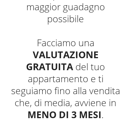
maggior guadagno
possibile
Facciamo una
VALUTAZIONE
GRATUITA
del tuo
appartamento e ti
seguiamo fino alla vendita
che, di media, avviene in
MENO DI 3 MESI
.