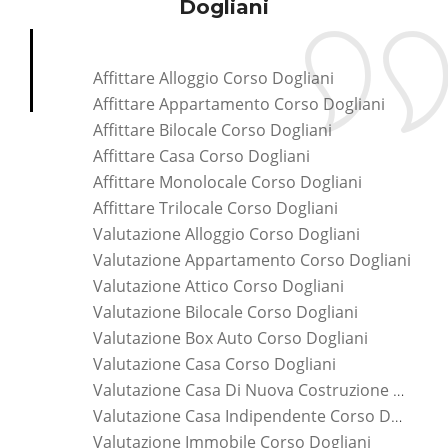
Dogliani
Affittare Alloggio Corso Dogliani
Affittare Appartamento Corso Dogliani
Affittare Bilocale Corso Dogliani
Affittare Casa Corso Dogliani
Affittare Monolocale Corso Dogliani
Affittare Trilocale Corso Dogliani
Valutazione Alloggio Corso Dogliani
Valutazione Appartamento Corso Dogliani
Valutazione Attico Corso Dogliani
Valutazione Bilocale Corso Dogliani
Valutazione Box Auto Corso Dogliani
Valutazione Casa Corso Dogliani
Valutazione Casa Di Nuova Costruzione Corso Dogliani
Valutazione Casa Indipendente Corso Dogliani
Valutazione Immobile Corso Dogliani