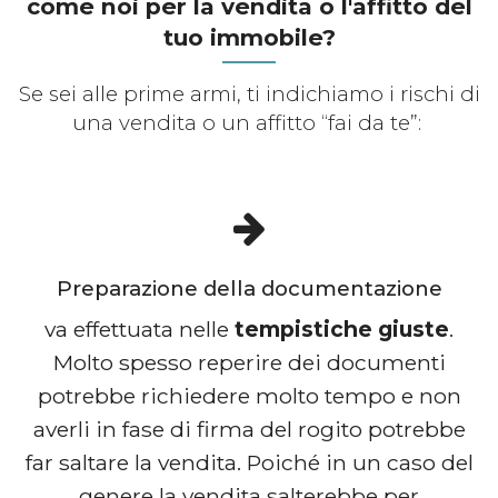
come noi per la vendita o l'affitto del
tuo immobile?
Se sei alle prime armi, ti indichiamo i rischi di
una vendita o un affitto “fai da te”:
Preparazione della documentazione
va effettuata nelle
tempistiche giuste
.
Molto spesso reperire dei documenti
potrebbe richiedere molto tempo e non
averli in fase di firma del rogito potrebbe
far saltare la vendita. Poiché in un caso del
genere la vendita salterebbe per