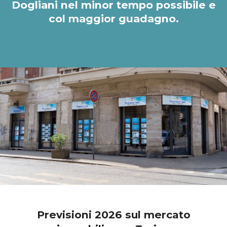
Dogliani nel minor tempo possibile e
col maggior guadagno.
Previsioni 2026 sul mercato