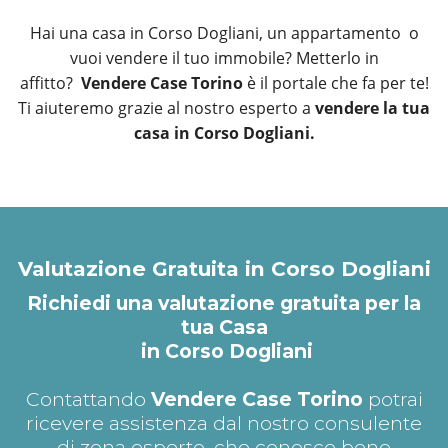
Hai una casa in Corso Dogliani, un appartamento o
vuoi vendere il tuo immobile? Metterlo in
affitto?
Vendere Case Torino
è il portale che fa per te!
Ti aiuteremo grazie al nostro esperto a
vendere la tua
casa in Corso Dogliani.
Valutazione Gratuita in Corso Dogliani
Richiedi una valutazione gratuita per la
tua Casa
in Corso Dogliani
Contattando
Vendere Case Torino
potrai
ricevere assistenza dal nostro consulente
di zona esperto, che conosce bene