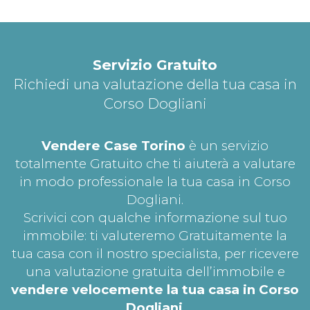
Servizio Gratuito
Richiedi una valutazione della tua casa in
Corso Dogliani
Vendere Case Torino
è un servizio
totalmente Gratuito che ti aiuterà a valutare
in modo professionale la tua casa in Corso
Dogliani.
Scrivici con qualche informazione sul tuo
immobile: ti valuteremo Gratuitamente la
tua casa con il nostro specialista, per ricevere
una valutazione gratuita dell’immobile e
vendere velocemente la tua casa in Corso
Dogliani
.