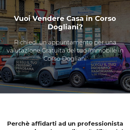
Vuoi Vendere Casa in Corso
Dogliani?
Richiedi un appuntamento per una
valutazione Gratuita del tuo immobile in
Corso Dogliani
Perchè affidarti ad un professionista