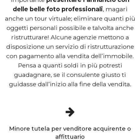
delle belle foto professionali
, magari
anche un tour virtuale; eliminare quanti più
oggetti personali possibile e talvolta anche
ristrutturare! Alcune agenzie mettono a
disposizione un servizio di ristrutturazione
con pagamento alla vendita dell’immobile.
Pensa a quanti soldi in più potresti
guadagnare, se il consulente giusto ti
guidasse dall’inizio alla fine della vendita.
Minore tutela per venditore acquirente o
affittuario