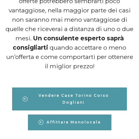
offerte potrebbero sembrarti poco
vantaggiose, nella maggior parte dei casi
non saranno mai meno vantaggiose di
quelle che riceverai a distanza di uno o due
mesi.
Un consulente esperto saprà
consigliarti
quando accettare o meno
un’offerta e come comportarti per ottenere
il miglior prezzo!
Vendere Case Torino Corso
Dogliani
Affittare Monolocale