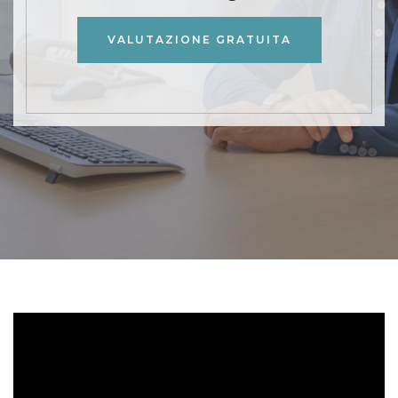
VALUTAZIONE GRATUITA