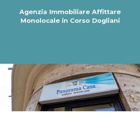
Agenzia Immobiliare Affittare
Monolocale in Corso Dogliani