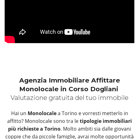
Agenzia Immobiliare Affittare
Monolocale in Corso Dogliani
Valutazione gratuita del tuo immobile
Hai un
Monolocale
a Torino e vorresti metterlo in
affitto? Monolocale sono tra le
tipologie immobiliari
più richieste a Torino
. Molto ambiti sia dalle giovani
coppie che da piccole famiglie, avrai molte opportunità