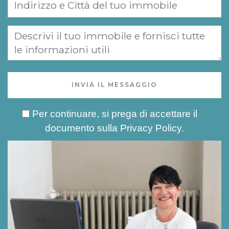
INVIA IL MESSAGGIO
Per continuare, si prega di accettare il
documento sulla
Privacy Policy
.