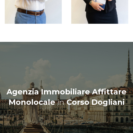
Agenzia Immobiliare Affittare
Monolocale
in
Corso Dogliani