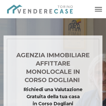
AGENZIA IMMOBILIARE
AFFITTARE
MONOLOCALE IN
CORSO DOGLIANI
Richiedi una Valutazione
Gratuita della tua casa
in Corso Dogliani