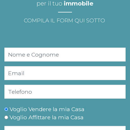
per il tuo
immobile
COMPILA IL FORM QUI SOTTO
Voglio Vendere la mia Casa
Voglio Affittare la mia Casa