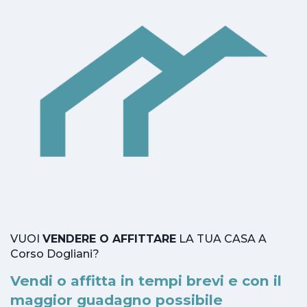
VUOI
VENDERE O AFFITTARE
LA TUA CASA A
Corso Dogliani?
Vendi o affitta in tempi brevi e con il
maggior guadagno possibile