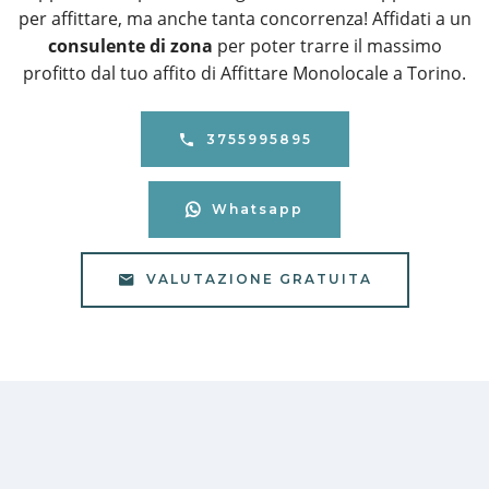
per affittare, ma anche tanta concorrenza! Affidati a un
consulente di zona
per poter trarre il massimo
profitto dal tuo affito di Affittare Monolocale a Torino.
3755995895
Whatsapp
VALUTAZIONE GRATUITA