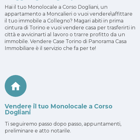
Hai il tuo Monolocale a Corso Dogliani, un
appartamento a Moncalieri o vuoi vendere\affittare
il tuo immobile a Collegno? Magari abiti in prima
cintura di Torino e vuoi vendere casa per trasferirti in
città e avvicinarti al lavoro o trarre profitto da un
immobile. Vendere Case Torino di Panorama Casa
Immobiliare è il servizio che fa per te!
Vendere il tuo Monolocale a Corso
Dogliani
Ti seguiremo passo dopo passo, appuntamenti,
preliminare e atto notarile.