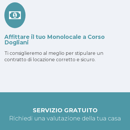
Affittare il tuo Monolocale a Corso
Dogliani
Ti consiglieremo al meglio per stipulare un
contratto di locazione corretto e sicuro.
SERVIZIO GRATUITO
Richiedi una valutazione della tua casa