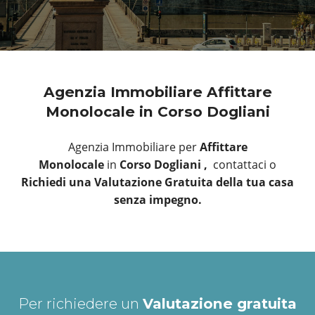
Agenzia Immobiliare Affittare
Monolocale in Corso Dogliani
Agenzia Immobiliare per
Affittare
Monolocale
in
Corso Dogliani ,
contattaci o
Richiedi una Valutazione Gratuita della tua casa
senza impegno.
Per richiedere un
Valutazione gratuita