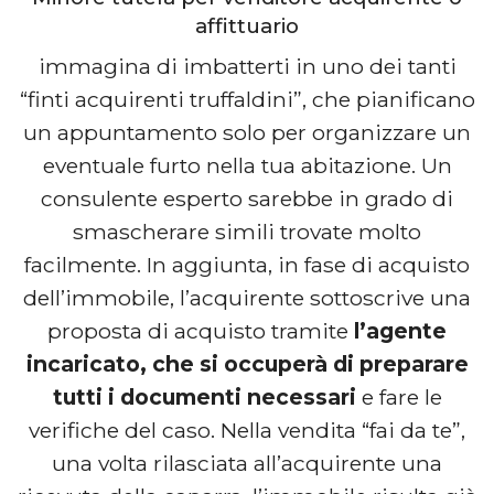
affittuario
immagina di imbatterti in uno dei tanti
“finti acquirenti truffaldini”, che pianificano
un appuntamento solo per organizzare un
eventuale furto nella tua abitazione. Un
consulente esperto sarebbe in grado di
smascherare simili trovate molto
facilmente. In aggiunta, in fase di acquisto
dell’immobile, l’acquirente sottoscrive una
proposta di acquisto tramite
l’agente
incaricato, che si occuperà di preparare
tutti i documenti necessari
e fare le
verifiche del caso. Nella vendita “fai da te”,
una volta rilasciata all’acquirente una