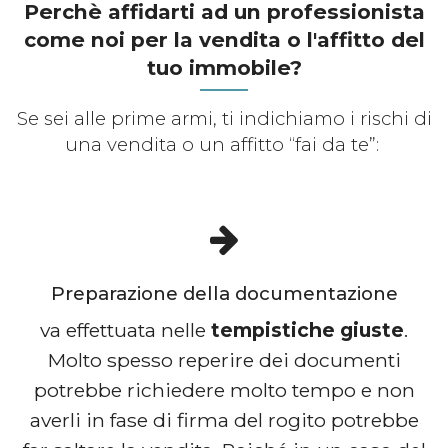
Perchè affidarti ad un professionista
come noi per la vendita o l'affitto del
tuo immobile?
Se sei alle prime armi, ti indichiamo i rischi di
una vendita o un affitto “fai da te”:
Preparazione della documentazione
va effettuata nelle
tempistiche giuste
.
Molto spesso reperire dei documenti
potrebbe richiedere molto tempo e non
averli in fase di firma del rogito potrebbe