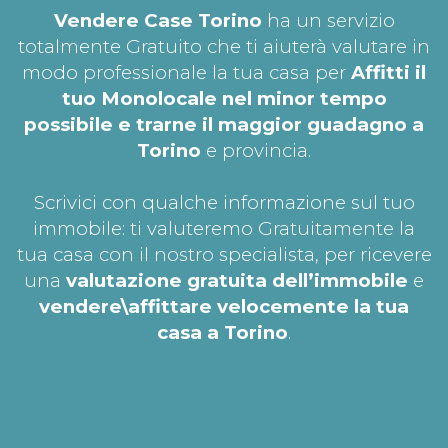
Vendere Case Torino
ha un servizio
totalmente Gratuito che ti aiuterà valutare in
modo professionale la tua casa per
Affitti il
tuo Monolocale nel minor tempo
possibile e trarne il maggior guadagno a
Torino
e provincia.
Scrivici con qualche informazione sul tuo
immobile: ti valuteremo Gratuitamente la
tua casa con il nostro specialista, per ricevere
una
valutazione gratuita dell’immobile
e
vendere\affittare velocemente la tua
casa a Torino
.