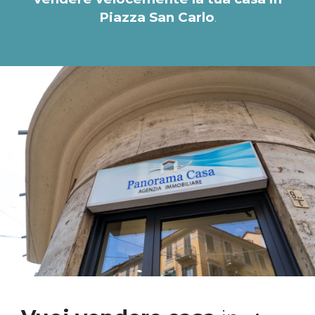
Piazza San Carlo
.