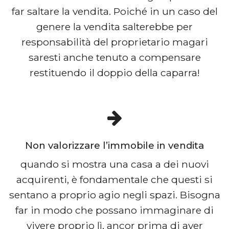
far saltare la vendita. Poiché in un caso del
genere la vendita salterebbe per
responsabilità del proprietario magari
saresti anche tenuto a compensare
restituendo il doppio della caparra!
Non valorizzare l’immobile in vendita
quando si mostra una casa a dei nuovi
acquirenti, è fondamentale che questi si
sentano a proprio agio negli spazi. Bisogna
far in modo che possano immaginare di
vivere proprio lì, ancor prima di aver