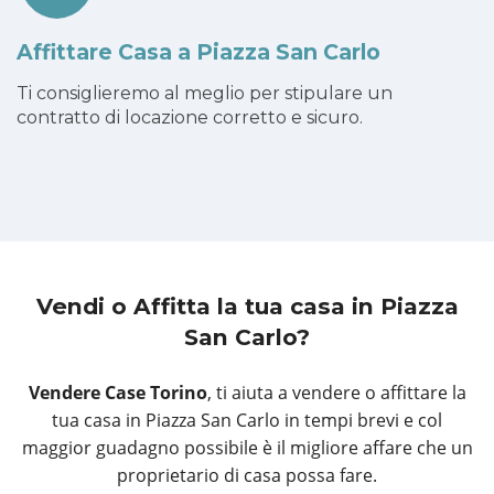
Affittare Casa a Piazza San Carlo
Ti consiglieremo al meglio per stipulare un
contratto di locazione corretto e sicuro.
Vendi o Affitta la tua casa
in Piazza
San Carlo?
Vendere Case Torino
, ti aiuta a vendere o affittare la
tua casa in Piazza San Carlo in tempi brevi e col
maggior guadagno possibile è il migliore affare che un
proprietario di casa possa fare.