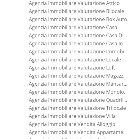
Agenzia Immobiliare Valutazione Attico
Agenzia Immobiliare Valutazione Bilocale
Agenzia Immobiliare Valutazione Box Auto
Agenzia Immobiliare Valutazione Casa
Agenzia Immobiliare Valutazione Casa Di Nuova Costruzione
Agenzia Immobiliare Valutazione Casa Indipendente
Agenzia Immobiliare Valutazione Immobile
Agenzia Immobiliare Valutazione Locale Commerciale
Agenzia Immobiliare Valutazione Loft
Agenzia Immobiliare Valutazione Magazzino
Agenzia Immobiliare Valutazione Mansarda
Agenzia Immobiliare Valutazione Monolocale
Agenzia Immobiliare Valutazione Quadrilocale
Agenzia Immobiliare Valutazione Trilocale
Agenzia Immobiliare Valutazione Villa
Agenzia Immobiliare Vendita Alloggio
Agenzia Immobiliare Vendita Appartamento