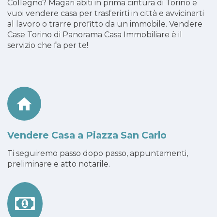
Collegno? Magari abiti in prima cintura di Torino e
vuoi vendere casa per trasferirti in città e avvicinarti
al lavoro o trarre profitto da un immobile. Vendere
Case Torino di Panorama Casa Immobiliare è il
servizio che fa per te!
Vendere Casa a Piazza San Carlo
Ti seguiremo passo dopo passo, appuntamenti,
preliminare e atto notarile.