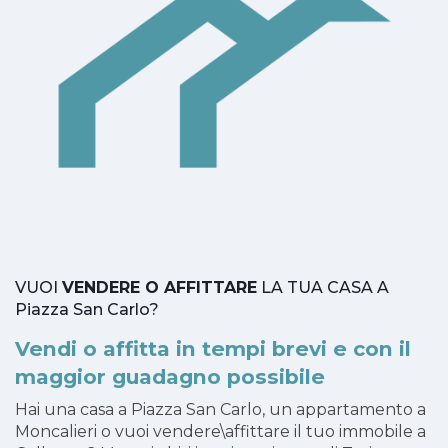
VUOI
VENDERE O AFFITTARE
LA TUA CASA A
Piazza San Carlo?
Vendi o affitta in tempi brevi e con il
maggior guadagno possibile
Hai una casa a Piazza San Carlo, un appartamento a
Moncalieri o vuoi vendere\affittare il tuo immobile a