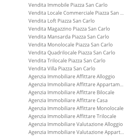
Vendita Immobile Piazza San Carlo
Vendita Locale Commerciale Piazza San Carlo
Vendita Loft Piazza San Carlo
Vendita Magazzino Piazza San Carlo
Vendita Mansarda Piazza San Carlo
Vendita Monolocale Piazza San Carlo
Vendita Quadrilocale Piazza San Carlo
Vendita Trilocale Piazza San Carlo
Vendita Villa Piazza San Carlo
Agenzia Immobiliare Affittare Alloggio
Agenzia Immobiliare Affittare Appartamento
Agenzia Immobiliare Affittare Bilocale
Agenzia Immobiliare Affittare Casa
Agenzia Immobiliare Affittare Monolocale
Agenzia Immobiliare Affittare Trilocale
Agenzia Immobiliare Valutazione Alloggio
Agenzia Immobiliare Valutazione Appartamento