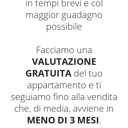
in tempi brevi e col
maggior guadagno
possibile
Facciamo una
VALUTAZIONE
GRATUITA
del tuo
appartamento e ti
seguiamo fino alla vendita
che, di media, avviene in
MENO DI 3 MESI
.