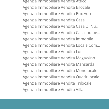
Agenzia Immobiliare Vendita Attico
Agenzia Immobiliare Vendita Bilocale
Agenzia Immobiliare Vendita Box Auto
Agenzia Immobiliare Vendita Casa
Agenzia Immobiliare Vendita Casa Di Nuova Costruzione
Agenzia Immobiliare Vendita Casa Indipendente
Agenzia Immobiliare Vendita Immobile
Agenzia Immobiliare Vendita Locale Commerciale
Agenzia Immobiliare Vendita Loft
Agenzia Immobiliare Vendita Magazzino
Agenzia Immobiliare Vendita Mansarda
Agenzia Immobiliare Vendita Monolocale
Agenzia Immobiliare Vendita Quadrilocale
Agenzia Immobiliare Vendita Trilocale
Agenzia Immobiliare Vendita Villa
*Pagina Dove*