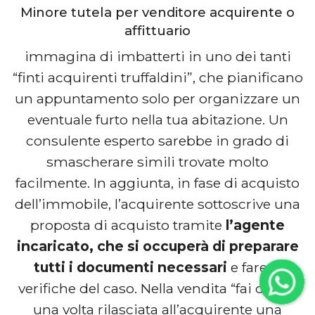
Minore tutela per venditore acquirente o
affittuario
immagina di imbatterti in uno dei tanti
“finti acquirenti truffaldini”, che pianificano
un appuntamento solo per organizzare un
eventuale furto nella tua abitazione. Un
consulente esperto sarebbe in grado di
smascherare simili trovate molto
facilmente. In aggiunta, in fase di acquisto
dell’immobile, l’acquirente sottoscrive una
proposta di acquisto tramite
l’agente
incaricato, che si occuperà di preparare
tutti i documenti necessari
e fare le
verifiche del caso. Nella vendita “fai da te”,
una volta rilasciata all’acquirente una