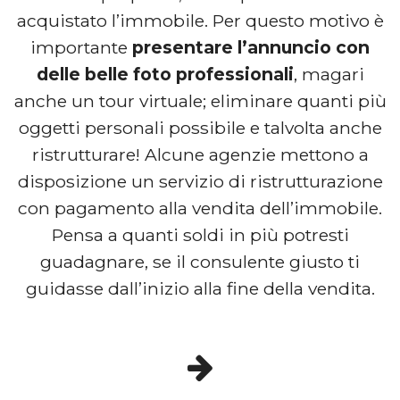
acquistato l’immobile. Per questo motivo è
importante
presentare l’annuncio con
delle belle foto professionali
, magari
anche un tour virtuale; eliminare quanti più
oggetti personali possibile e talvolta anche
ristrutturare! Alcune agenzie mettono a
disposizione un servizio di ristrutturazione
con pagamento alla vendita dell’immobile.
Pensa a quanti soldi in più potresti
guadagnare, se il consulente giusto ti
guidasse dall’inizio alla fine della vendita.