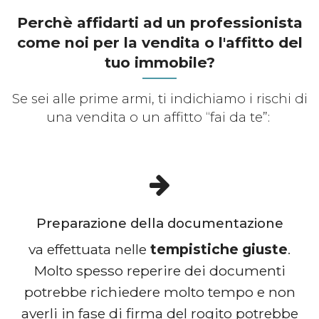
Perchè affidarti ad un professionista
come noi per la vendita o l'affitto del
tuo immobile?
Se sei alle prime armi, ti indichiamo i rischi di
una vendita o un affitto “fai da te”:
Preparazione della documentazione
va effettuata nelle
tempistiche giuste
.
Molto spesso reperire dei documenti
potrebbe richiedere molto tempo e non
averli in fase di firma del rogito potrebbe