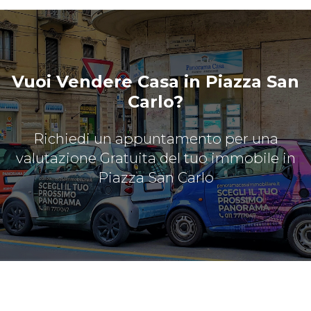
Vuoi Vendere Casa in Piazza San
Carlo?
Richiedi un appuntamento per una
valutazione Gratuita del tuo immobile in
Piazza San Carlo