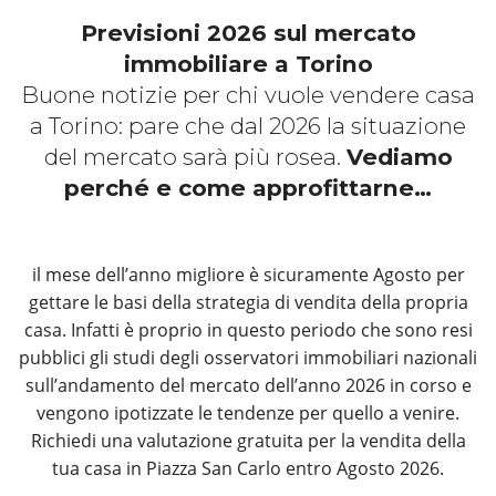
Previsioni 2026 sul mercato
immobiliare a Torino
Buone notizie per chi vuole vendere casa
a Torino: pare che dal 2026 la situazione
del mercato sarà più rosea.
Vediamo
perché e come approfittarne…
il mese dell’anno migliore è sicuramente Agosto per
gettare le basi della strategia di vendita della propria
casa. Infatti è proprio in questo periodo che sono resi
pubblici gli studi degli osservatori immobiliari nazionali
sull’andamento del mercato dell’anno 2026 in corso e
vengono ipotizzate le tendenze per quello a venire.
Richiedi una valutazione gratuita per la vendita della
tua casa in Piazza San Carlo entro Agosto 2026.