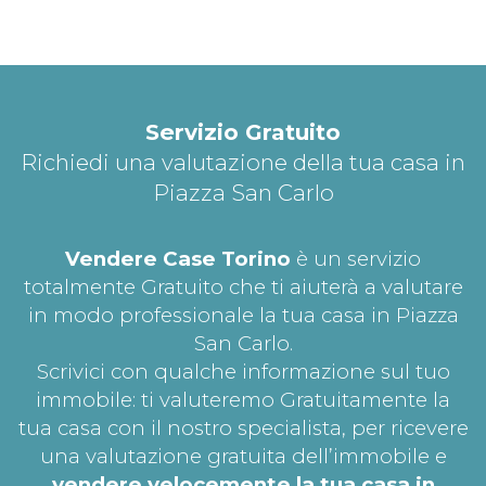
Servizio Gratuito
Richiedi una valutazione della tua casa in
Piazza San Carlo
Vendere Case Torino
è un servizio
totalmente Gratuito che ti aiuterà a valutare
in modo professionale la tua casa in Piazza
San Carlo.
Scrivici con qualche informazione sul tuo
immobile: ti valuteremo Gratuitamente la
tua casa con il nostro specialista, per ricevere
una valutazione gratuita dell’immobile e
vendere velocemente la tua casa in