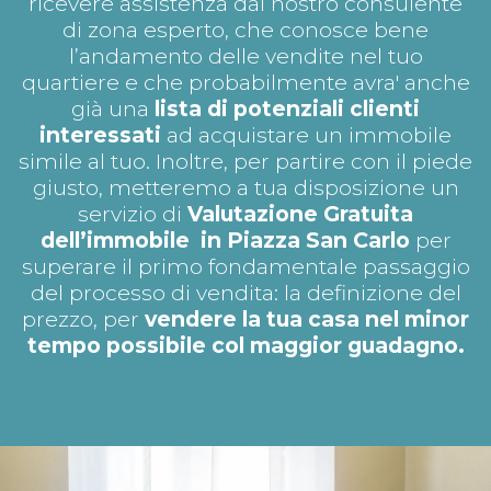
ricevere assistenza dal nostro consulente
di zona esperto, che conosce bene
l’andamento delle vendite nel tuo
quartiere e che probabilmente avra' anche
già una
lista di potenziali clienti
interessati
ad acquistare un immobile
simile al tuo. Inoltre, per partire con il piede
giusto, metteremo a tua disposizione un
servizio di
Valutazione Gratuita
dell’immobile in Piazza San Carlo
per
superare il primo fondamentale passaggio
del processo di vendita: la definizione del
prezzo, per
vendere la tua casa nel minor
tempo possibile col maggior guadagno.