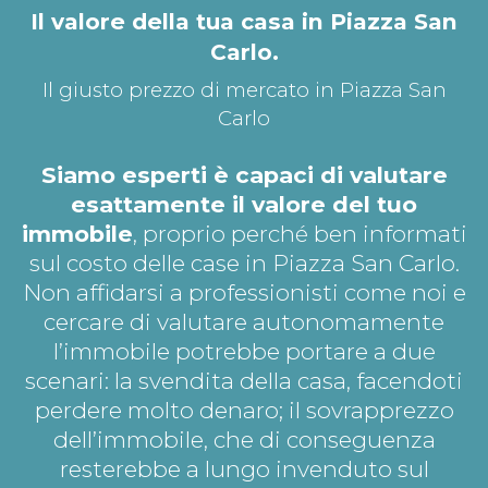
Il valore della tua casa in Piazza San
Carlo.
Il giusto prezzo di mercato in Piazza San
Carlo
Siamo esperti è capaci di valutare
esattamente il valore del tuo
immobile
, proprio perché ben informati
sul costo delle case in Piazza San Carlo.
Non affidarsi a professionisti come noi e
cercare di valutare autonomamente
l’immobile potrebbe portare a due
scenari: la svendita della casa, facendoti
perdere molto denaro; il sovrapprezzo
dell’immobile, che di conseguenza
resterebbe a lungo invenduto sul