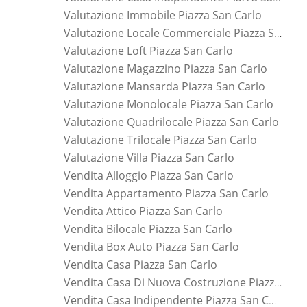
Valutazione Immobile Piazza San Carlo
Valutazione Locale Commerciale Piazza San Carlo
Valutazione Loft Piazza San Carlo
Valutazione Magazzino Piazza San Carlo
Valutazione Mansarda Piazza San Carlo
Valutazione Monolocale Piazza San Carlo
Valutazione Quadrilocale Piazza San Carlo
Valutazione Trilocale Piazza San Carlo
Valutazione Villa Piazza San Carlo
Vendita Alloggio Piazza San Carlo
Vendita Appartamento Piazza San Carlo
Vendita Attico Piazza San Carlo
Vendita Bilocale Piazza San Carlo
Vendita Box Auto Piazza San Carlo
Vendita Casa Piazza San Carlo
Vendita Casa Di Nuova Costruzione Piazza San Carlo
Vendita Casa Indipendente Piazza San Carlo