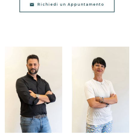
Richiedi un Appuntamento