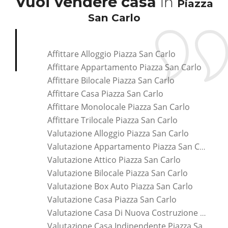
Vuoi vendere casa
in
Piazza
San Carlo
Affittare Alloggio Piazza San Carlo
Affittare Appartamento Piazza San Carlo
Affittare Bilocale Piazza San Carlo
Affittare Casa Piazza San Carlo
Affittare Monolocale Piazza San Carlo
Affittare Trilocale Piazza San Carlo
Valutazione Alloggio Piazza San Carlo
Valutazione Appartamento Piazza San Carlo
Valutazione Attico Piazza San Carlo
Valutazione Bilocale Piazza San Carlo
Valutazione Box Auto Piazza San Carlo
Valutazione Casa Piazza San Carlo
Valutazione Casa Di Nuova Costruzione Piazza San Carlo
Valutazione Casa Indipendente Piazza San Carlo