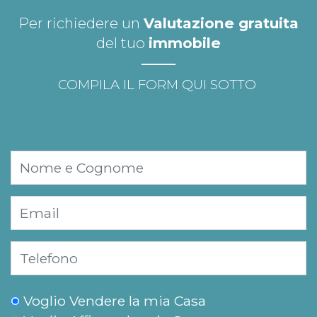
Per richiedere un
Valutazione gratuita
del tuo
immobile
COMPILA IL FORM QUI SOTTO
Voglio Vendere la mia Casa