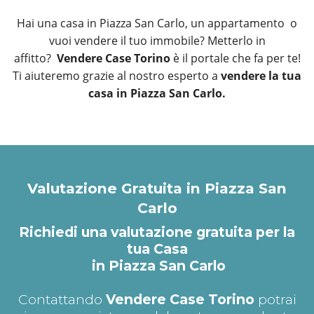
Hai una casa in Piazza San Carlo, un appartamento o
vuoi vendere il tuo immobile? Metterlo in
affitto?
Vendere Case Torino
è il portale che fa per te!
Ti aiuteremo grazie al nostro esperto a
vendere la tua
casa in Piazza San Carlo.
Valutazione Gratuita in Piazza San
Carlo
Richiedi una valutazione gratuita per la
tua Casa
in Piazza San Carlo
Contattando
Vendere Case Torino
potrai