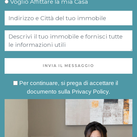
Voglio Affittare la mia Casa
INVIA IL MESSAGGIO
Per continuare, si prega di accettare il
documento sulla
Privacy Policy
.