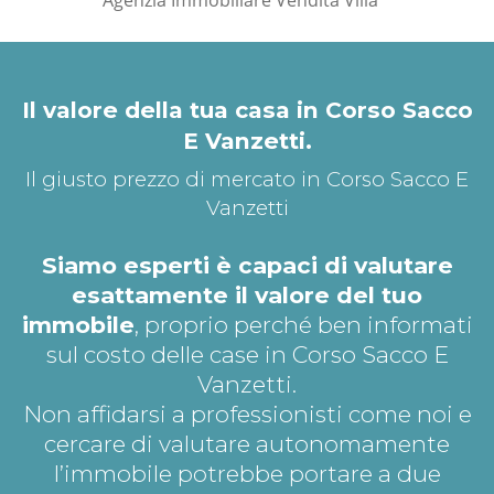
*Pagina Dove*
Il valore della tua casa in Corso Sacco
E Vanzetti.
Il giusto prezzo di mercato in Corso Sacco E
Vanzetti
Siamo esperti è capaci di valutare
esattamente il valore del tuo
immobile
, proprio perché ben informati
sul costo delle case in Corso Sacco E
Vanzetti.
Non affidarsi a professionisti come noi e
cercare di valutare autonomamente
l’immobile potrebbe portare a due