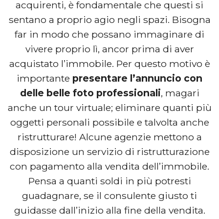
acquirenti, è fondamentale che questi si
sentano a proprio agio negli spazi. Bisogna
far in modo che possano immaginare di
vivere proprio lì, ancor prima di aver
acquistato l’immobile. Per questo motivo è
importante
presentare l’annuncio con
delle belle foto professionali
, magari
anche un tour virtuale; eliminare quanti più
oggetti personali possibile e talvolta anche
ristrutturare! Alcune agenzie mettono a
disposizione un servizio di ristrutturazione
con pagamento alla vendita dell’immobile.
Pensa a quanti soldi in più potresti
guadagnare, se il consulente giusto ti
guidasse dall’inizio alla fine della vendita.