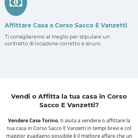
Affittare Casa a Corso Sacco E Vanzetti
Ti consiglieremo al meglio per stipulare un
contratto di locazione corretto e sicuro.
Vendi o Affitta la tua casa
in Corso
Sacco E Vanzetti?
Vendere Case Torino
, ti aiuta a vendere o affittare la
tua casa in Corso Sacco E Vanzetti in tempi brevi e col
maggior guadagno possibile è il migliore affare che un