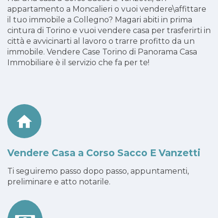
appartamento a Moncalieri o vuoi vendere\affittare
il tuo immobile a Collegno? Magari abiti in prima
cintura di Torino e vuoi vendere casa per trasferirti in
città e avvicinarti al lavoro o trarre profitto da un
immobile. Vendere Case Torino di Panorama Casa
Immobiliare è il servizio che fa per te!
Vendere Casa a Corso Sacco E Vanzetti
Ti seguiremo passo dopo passo, appuntamenti,
preliminare e atto notarile.