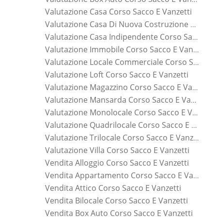
Valutazione Casa Corso Sacco E Vanzetti
Valutazione Casa Di Nuova Costruzione Corso Sacco E Vanzetti
Valutazione Casa Indipendente Corso Sacco E Vanzetti
Valutazione Immobile Corso Sacco E Vanzetti
Valutazione Locale Commerciale Corso Sacco E Vanzetti
Valutazione Loft Corso Sacco E Vanzetti
Valutazione Magazzino Corso Sacco E Vanzetti
Valutazione Mansarda Corso Sacco E Vanzetti
Valutazione Monolocale Corso Sacco E Vanzetti
Valutazione Quadrilocale Corso Sacco E Vanzetti
Valutazione Trilocale Corso Sacco E Vanzetti
Valutazione Villa Corso Sacco E Vanzetti
Vendita Alloggio Corso Sacco E Vanzetti
Vendita Appartamento Corso Sacco E Vanzetti
Vendita Attico Corso Sacco E Vanzetti
Vendita Bilocale Corso Sacco E Vanzetti
Vendita Box Auto Corso Sacco E Vanzetti