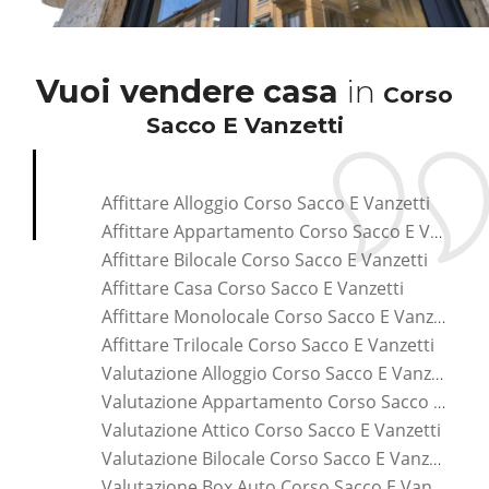
Vuoi vendere casa
in
Corso
Sacco E Vanzetti
Affittare Alloggio Corso Sacco E Vanzetti
Affittare Appartamento Corso Sacco E Vanzetti
Affittare Bilocale Corso Sacco E Vanzetti
Affittare Casa Corso Sacco E Vanzetti
Affittare Monolocale Corso Sacco E Vanzetti
Affittare Trilocale Corso Sacco E Vanzetti
Valutazione Alloggio Corso Sacco E Vanzetti
Valutazione Appartamento Corso Sacco E Vanzetti
Valutazione Attico Corso Sacco E Vanzetti
Valutazione Bilocale Corso Sacco E Vanzetti
Valutazione Box Auto Corso Sacco E Vanzetti