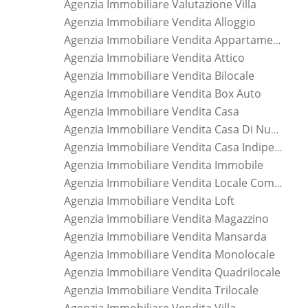
Agenzia Immobiliare Valutazione Villa
Agenzia Immobiliare Vendita Alloggio
Agenzia Immobiliare Vendita Appartamento
Agenzia Immobiliare Vendita Attico
Agenzia Immobiliare Vendita Bilocale
Agenzia Immobiliare Vendita Box Auto
Agenzia Immobiliare Vendita Casa
Agenzia Immobiliare Vendita Casa Di Nuova Costruzione
Agenzia Immobiliare Vendita Casa Indipendente
Agenzia Immobiliare Vendita Immobile
Agenzia Immobiliare Vendita Locale Commerciale
Agenzia Immobiliare Vendita Loft
Agenzia Immobiliare Vendita Magazzino
Agenzia Immobiliare Vendita Mansarda
Agenzia Immobiliare Vendita Monolocale
Agenzia Immobiliare Vendita Quadrilocale
Agenzia Immobiliare Vendita Trilocale
Agenzia Immobiliare Vendita Villa