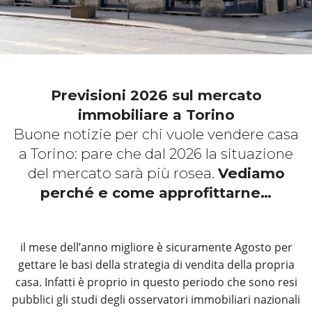
Previsioni 2026 sul mercato
immobiliare a Torino
Buone notizie per chi vuole vendere casa
a Torino: pare che dal 2026 la situazione
del mercato sarà più rosea.
Vediamo
perché e come approfittarne…
il mese dell’anno migliore è sicuramente Agosto per
gettare le basi della strategia di vendita della propria
casa. Infatti è proprio in questo periodo che sono resi
pubblici gli studi degli osservatori immobiliari nazionali