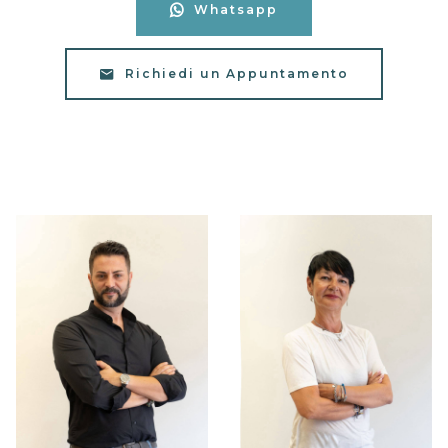
Whatsapp
Richiedi un Appuntamento