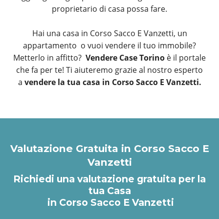
proprietario di casa possa fare.
Hai una casa in Corso Sacco E Vanzetti, un
appartamento o vuoi vendere il tuo immobile?
Metterlo in affitto?
Vendere Case Torino
è il portale
che fa per te! Ti aiuteremo grazie al nostro esperto
a
vendere la tua casa in Corso Sacco E Vanzetti.
Valutazione Gratuita in Corso Sacco E
Vanzetti
Richiedi una valutazione gratuita per la
tua Casa
in Corso Sacco E Vanzetti