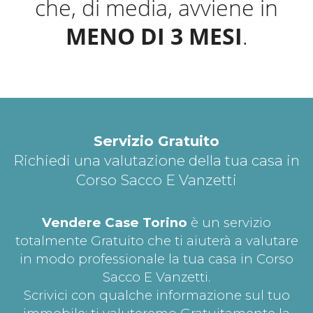
che, di media, avviene in
MENO DI 3 MESI
.
Servizio Gratuito
Richiedi una valutazione della tua casa in
Corso Sacco E Vanzetti
Vendere Case Torino
è un servizio
totalmente Gratuito che ti aiuterà a valutare
in modo professionale la tua casa in Corso
Sacco E Vanzetti.
Scrivici con qualche informazione sul tuo