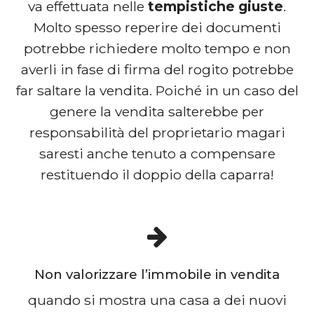
va effettuata nelle
tempistiche giuste
.
Molto spesso reperire dei documenti
potrebbe richiedere molto tempo e non
averli in fase di firma del rogito potrebbe
far saltare la vendita. Poiché in un caso del
genere la vendita salterebbe per
responsabilità del proprietario magari
saresti anche tenuto a compensare
restituendo il doppio della caparra!
Non valorizzare l’immobile in vendita
quando si mostra una casa a dei nuovi