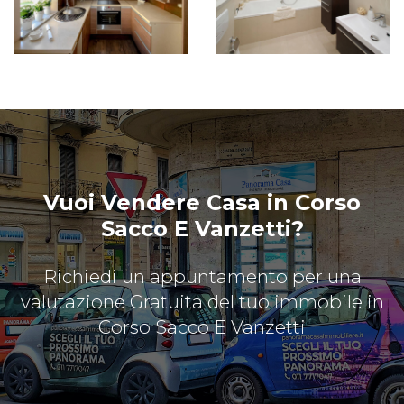
Vuoi Vendere Casa in Corso
Sacco E Vanzetti?
Richiedi un appuntamento per una
valutazione Gratuita del tuo immobile in
Corso Sacco E Vanzetti