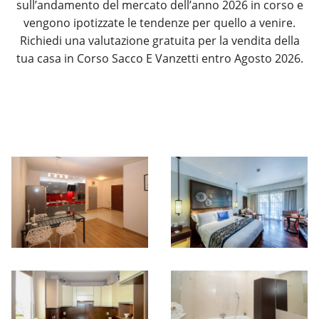
sull’andamento del mercato dell’anno 2026 in corso e
vengono ipotizzate le tendenze per quello a venire.
Richiedi una valutazione gratuita per la vendita della
tua casa in Corso Sacco E Vanzetti entro Agosto 2026.