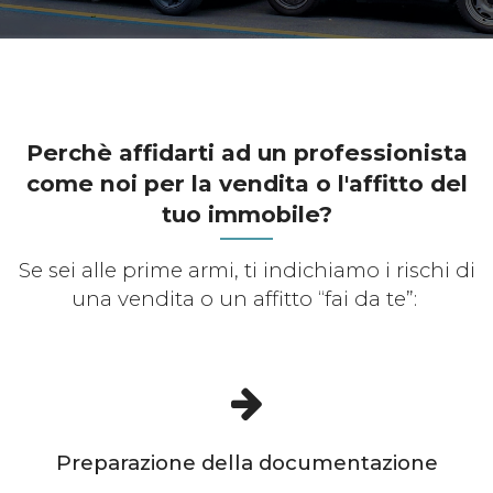
Perchè affidarti ad un professionista
come noi per la vendita o l'affitto del
tuo immobile?
Se sei alle prime armi, ti indichiamo i rischi di
una vendita o un affitto “fai da te”:
Preparazione della documentazione