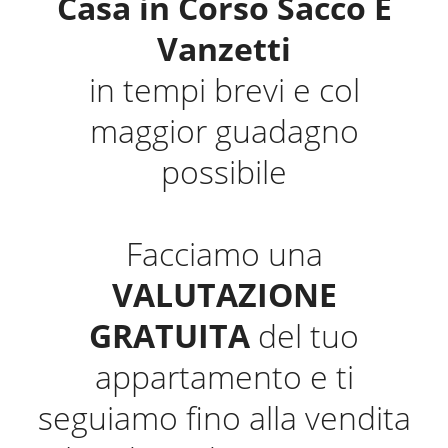
Casa in Corso Sacco E
Vanzetti
in tempi brevi e col
maggior guadagno
possibile
Facciamo una
VALUTAZIONE
GRATUITA
del tuo
appartamento e ti
seguiamo fino alla vendita