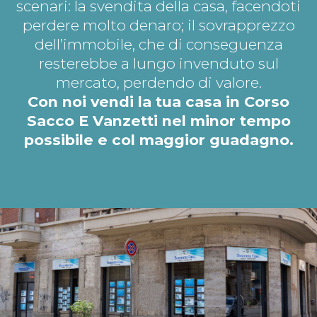
scenari: la svendita della casa, facendoti
perdere molto denaro; il sovrapprezzo
dell’immobile, che di conseguenza
resterebbe a lungo invenduto sul
mercato, perdendo di valore.
Con noi vendi la tua casa in Corso
Sacco E Vanzetti nel minor tempo
possibile e col maggior guadagno.