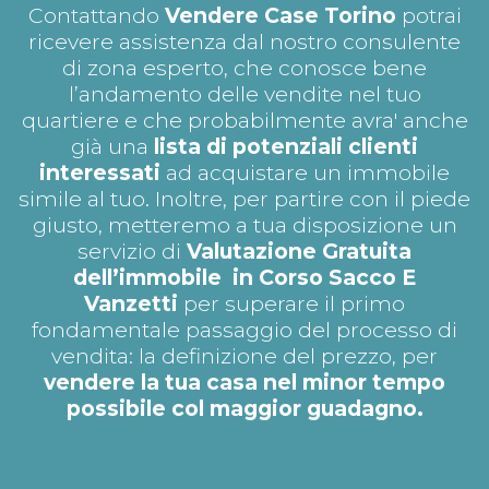
Contattando
Vendere Case Torino
potrai
ricevere assistenza dal nostro consulente
di zona esperto, che conosce bene
l’andamento delle vendite nel tuo
quartiere e che probabilmente avra' anche
già una
lista di potenziali clienti
interessati
ad acquistare un immobile
simile al tuo. Inoltre, per partire con il piede
giusto, metteremo a tua disposizione un
servizio di
Valutazione Gratuita
dell’immobile in Corso Sacco E
Vanzetti
per superare il primo
fondamentale passaggio del processo di
vendita: la definizione del prezzo, per
vendere la tua casa nel minor tempo
possibile col maggior guadagno.