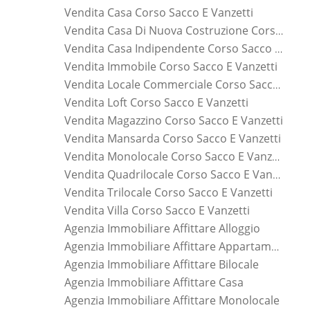
Vendita Casa Corso Sacco E Vanzetti
Vendita Casa Di Nuova Costruzione Corso Sacco E Vanzetti
Vendita Casa Indipendente Corso Sacco E Vanzetti
Vendita Immobile Corso Sacco E Vanzetti
Vendita Locale Commerciale Corso Sacco E Vanzetti
Vendita Loft Corso Sacco E Vanzetti
Vendita Magazzino Corso Sacco E Vanzetti
Vendita Mansarda Corso Sacco E Vanzetti
Vendita Monolocale Corso Sacco E Vanzetti
Vendita Quadrilocale Corso Sacco E Vanzetti
Vendita Trilocale Corso Sacco E Vanzetti
Vendita Villa Corso Sacco E Vanzetti
Agenzia Immobiliare Affittare Alloggio
Agenzia Immobiliare Affittare Appartamento
Agenzia Immobiliare Affittare Bilocale
Agenzia Immobiliare Affittare Casa
Agenzia Immobiliare Affittare Monolocale