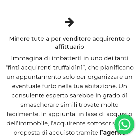
Minore tutela per venditore acquirente o
affittuario
immagina di imbatterti in uno dei tanti
“finti acquirenti truffaldini”, che pianificano
un appuntamento solo per organizzare un
eventuale furto nella tua abitazione. Un
consulente esperto sarebbe in grado di
smascherare simili trovate molto
facilmente. In aggiunta, in fase di acquisto
dell’immobile, l’acquirente sottoscrive una
proposta di acquisto tramite
l’agente