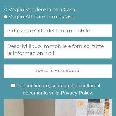
Voglio Vendere la mia Casa
Voglio Affittare la mia Casa
INVIA IL MESSAGGIO
Per continuare, si prega di accettare il
documento sulla
Privacy Policy
.