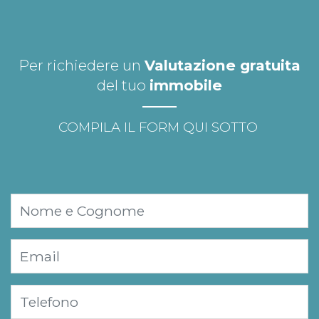
Per richiedere un
Valutazione gratuita
del tuo
immobile
COMPILA IL FORM QUI SOTTO