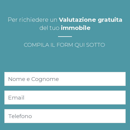
Per richiedere un
Valutazione gratuita
del tuo
immobile
COMPILA IL FORM QUI SOTTO