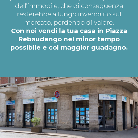
dell’immobile, che di conseguenza
resterebbe a lungo invenduto sul
mercato, perdendo di valore.
Con noi vendi la tua casa in Piazza
Rebaudengo nel minor tempo
possibile e col maggior guadagno.