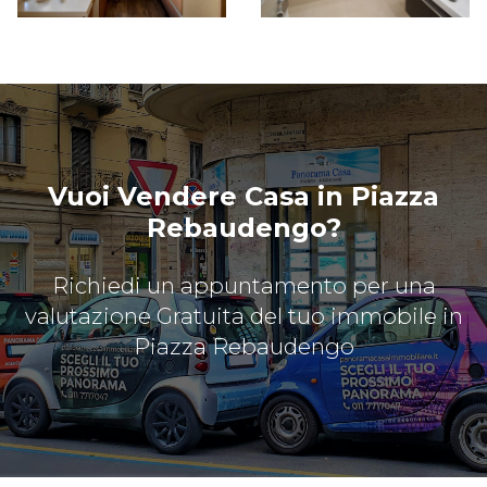
Vuoi Vendere Casa in Piazza
Rebaudengo?
Richiedi un appuntamento per una
valutazione Gratuita del tuo immobile in
Piazza Rebaudengo