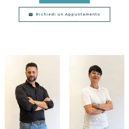
Richiedi un Appuntamento