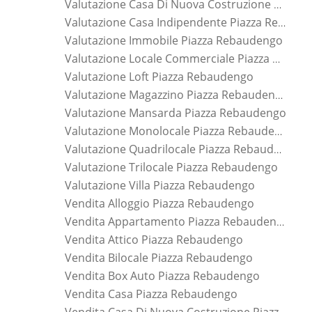
Valutazione Casa Di Nuova Costruzione Piazza Rebaudengo
Valutazione Casa Indipendente Piazza Rebaudengo
Valutazione Immobile Piazza Rebaudengo
Valutazione Locale Commerciale Piazza Rebaudengo
Valutazione Loft Piazza Rebaudengo
Valutazione Magazzino Piazza Rebaudengo
Valutazione Mansarda Piazza Rebaudengo
Valutazione Monolocale Piazza Rebaudengo
Valutazione Quadrilocale Piazza Rebaudengo
Valutazione Trilocale Piazza Rebaudengo
Valutazione Villa Piazza Rebaudengo
Vendita Alloggio Piazza Rebaudengo
Vendita Appartamento Piazza Rebaudengo
Vendita Attico Piazza Rebaudengo
Vendita Bilocale Piazza Rebaudengo
Vendita Box Auto Piazza Rebaudengo
Vendita Casa Piazza Rebaudengo
Vendita Casa Di Nuova Costruzione Piazza Rebaudengo