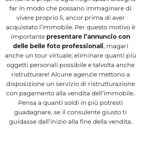
far in modo che possano immaginare di
vivere proprio lì, ancor prima di aver
acquistato l’immobile. Per questo motivo è
importante
presentare l’annuncio con
delle belle foto professionali
, magari
anche un tour virtuale; eliminare quanti più
oggetti personali possibile e talvolta anche
ristrutturare! Alcune agenzie mettono a
disposizione un servizio di ristrutturazione
con pagamento alla vendita dell’immobile.
Pensa a quanti soldi in più potresti
guadagnare, se il consulente giusto ti
guidasse dall’inizio alla fine della vendita.