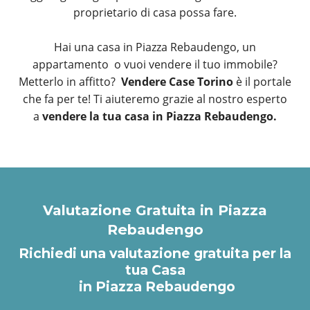
proprietario di casa possa fare.
Hai una casa in Piazza Rebaudengo, un
appartamento o vuoi vendere il tuo immobile?
Metterlo in affitto?
Vendere Case Torino
è il portale
che fa per te! Ti aiuteremo grazie al nostro esperto
a
vendere la tua casa in Piazza Rebaudengo.
Valutazione Gratuita in Piazza
Rebaudengo
Richiedi una valutazione gratuita per la
tua Casa
in Piazza Rebaudengo