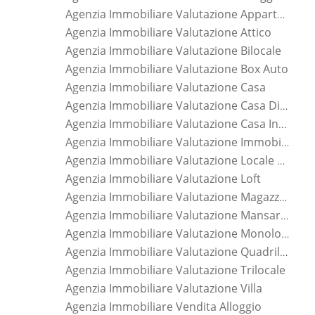
Agenzia Immobiliare Valutazione Appartamento
Agenzia Immobiliare Valutazione Attico
Agenzia Immobiliare Valutazione Bilocale
Agenzia Immobiliare Valutazione Box Auto
Agenzia Immobiliare Valutazione Casa
Agenzia Immobiliare Valutazione Casa Di Nuova Costruzione
Agenzia Immobiliare Valutazione Casa Indipendente
Agenzia Immobiliare Valutazione Immobile
Agenzia Immobiliare Valutazione Locale Commerciale
Agenzia Immobiliare Valutazione Loft
Agenzia Immobiliare Valutazione Magazzino
Agenzia Immobiliare Valutazione Mansarda
Agenzia Immobiliare Valutazione Monolocale
Agenzia Immobiliare Valutazione Quadrilocale
Agenzia Immobiliare Valutazione Trilocale
Agenzia Immobiliare Valutazione Villa
Agenzia Immobiliare Vendita Alloggio