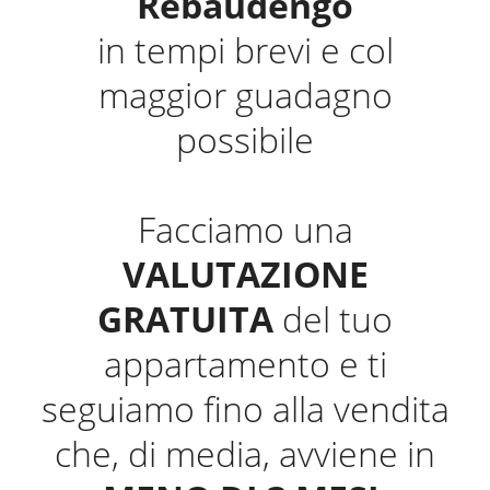
Rebaudengo
in tempi brevi e col
maggior guadagno
possibile
Facciamo una
VALUTAZIONE
GRATUITA
del tuo
appartamento e ti
seguiamo fino alla vendita
che, di media, avviene in