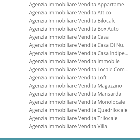
Agenzia Immobiliare Vendita Appartamento
Agenzia Immobiliare Vendita Attico
Agenzia Immobiliare Vendita Bilocale
Agenzia Immobiliare Vendita Box Auto
Agenzia Immobiliare Vendita Casa
Agenzia Immobiliare Vendita Casa Di Nuova Costruzione
Agenzia Immobiliare Vendita Casa Indipendente
Agenzia Immobiliare Vendita Immobile
Agenzia Immobiliare Vendita Locale Commerciale
Agenzia Immobiliare Vendita Loft
Agenzia Immobiliare Vendita Magazzino
Agenzia Immobiliare Vendita Mansarda
Agenzia Immobiliare Vendita Monolocale
Agenzia Immobiliare Vendita Quadrilocale
Agenzia Immobiliare Vendita Trilocale
Agenzia Immobiliare Vendita Villa
*Pagina Dove*