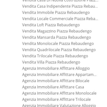
Vendita Casa Indipendente Piazza Rebaudengo
Vendita Immobile Piazza Rebaudengo
Vendita Locale Commerciale Piazza Rebaudengo
Vendita Loft Piazza Rebaudengo
Vendita Magazzino Piazza Rebaudengo
Vendita Mansarda Piazza Rebaudengo
Vendita Monolocale Piazza Rebaudengo
Vendita Quadrilocale Piazza Rebaudengo
Vendita Trilocale Piazza Rebaudengo
Vendita Villa Piazza Rebaudengo
Agenzia Immobiliare Affittare Alloggio
Agenzia Immobiliare Affittare Appartamento
Agenzia Immobiliare Affittare Bilocale
Agenzia Immobiliare Affittare Casa
Agenzia Immobiliare Affittare Monolocale
Agenzia Immobiliare Affittare Trilocale
Agenzia Immobiliare Valutazione Alloggio