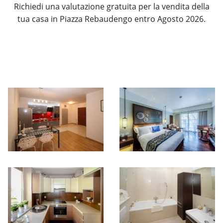
Richiedi una valutazione gratuita per la vendita della
tua casa in Piazza Rebaudengo entro Agosto 2026.