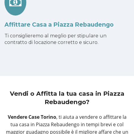
Affittare Casa a Piazza Rebaudengo
Ti consiglieremo al meglio per stipulare un
contratto di locazione corretto e sicuro.
Vendi o Affitta la tua casa
in Piazza
Rebaudengo?
Vendere Case Torino
, ti aiuta a vendere o affittare la
tua casa in Piazza Rebaudengo in tempi brevi e col
maggior guadagno possibile è il migliore affare che un