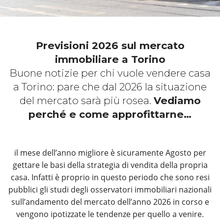
Previsioni 2026 sul mercato
immobiliare a Torino
Buone notizie per chi vuole vendere casa
a Torino: pare che dal 2026 la situazione
del mercato sarà più rosea.
Vediamo
perché e come approfittarne…
il mese dell’anno migliore è sicuramente Agosto per
gettare le basi della strategia di vendita della propria
casa. Infatti è proprio in questo periodo che sono resi
pubblici gli studi degli osservatori immobiliari nazionali
sull’andamento del mercato dell’anno 2026 in corso e
vengono ipotizzate le tendenze per quello a venire.