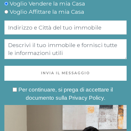
Voglio Vendere la mia Casa
Voglio Affittare la mia Casa
INVIA IL MESSAGGIO
Per continuare, si prega di accettare il
documento sulla
Privacy Policy
.