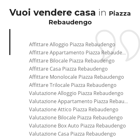
Vuoi vendere casa
in
Piazza
Rebaudengo
Affittare Alloggio Piazza Rebaudengo
Affittare Appartamento Piazza Rebaudengo
Affittare Bilocale Piazza Rebaudengo
Affittare Casa Piazza Rebaudengo
Affittare Monolocale Piazza Rebaudengo
Affittare Trilocale Piazza Rebaudengo
Valutazione Alloggio Piazza Rebaudengo
Valutazione Appartamento Piazza Rebaudengo
Valutazione Attico Piazza Rebaudengo
Valutazione Bilocale Piazza Rebaudengo
Valutazione Box Auto Piazza Rebaudengo
Valutazione Casa Piazza Rebaudengo