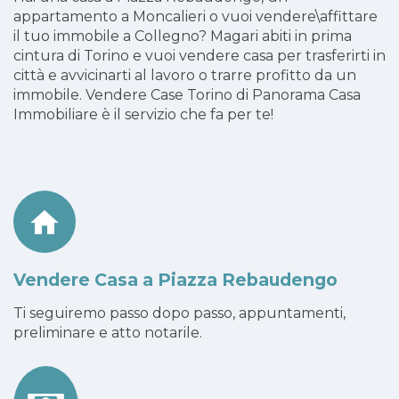
appartamento a Moncalieri o vuoi vendere\affittare
il tuo immobile a Collegno? Magari abiti in prima
cintura di Torino e vuoi vendere casa per trasferirti in
città e avvicinarti al lavoro o trarre profitto da un
immobile. Vendere Case Torino di Panorama Casa
Immobiliare è il servizio che fa per te!
Vendere Casa a Piazza Rebaudengo
Ti seguiremo passo dopo passo, appuntamenti,
preliminare e atto notarile.