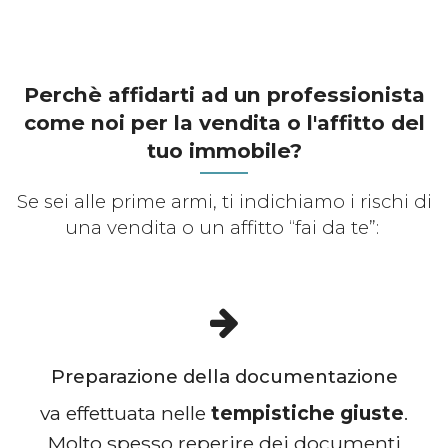
Perchè affidarti ad un professionista
come noi per la vendita o l'affitto del
tuo immobile?
Se sei alle prime armi, ti indichiamo i rischi di
una vendita o un affitto “fai da te”:
Preparazione della documentazione
va effettuata nelle
tempistiche giuste
.
Molto spesso reperire dei documenti