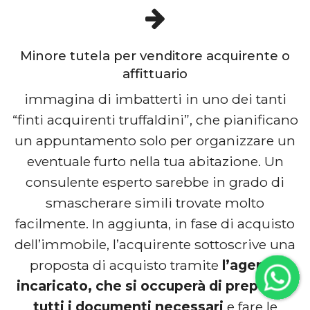
Minore tutela per venditore acquirente o
affittuario
immagina di imbatterti in uno dei tanti
“finti acquirenti truffaldini”, che pianificano
un appuntamento solo per organizzare un
eventuale furto nella tua abitazione. Un
consulente esperto sarebbe in grado di
smascherare simili trovate molto
facilmente. In aggiunta, in fase di acquisto
dell’immobile, l’acquirente sottoscrive una
proposta di acquisto tramite
l’agente
incaricato, che si occuperà di preparare
tutti i documenti necessari
e fare le