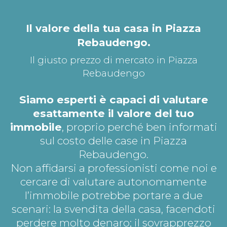
Il valore della tua casa in Piazza
Rebaudengo.
Il giusto prezzo di mercato in Piazza
Rebaudengo
Siamo esperti è capaci di valutare
esattamente il valore del tuo
immobile
, proprio perché ben informati
sul costo delle case in Piazza
Rebaudengo.
Non affidarsi a professionisti come noi e
cercare di valutare autonomamente
l’immobile potrebbe portare a due
scenari: la svendita della casa, facendoti
perdere molto denaro; il sovrapprezzo