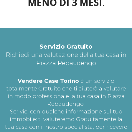
MENO DI 3 MESI
.
Servizio Gratuito
Richiedi una valutazione della tua casa in
Piazza Rebaudengo
Vendere Case Torino
è un servizio
totalmente Gratuito che ti aiuterà a valutare
in modo professionale la tua casa in Piazza
Rebaudengo.
Scrivici con qualche informazione sul tuo
immobile: ti valuteremo Gratuitamente la
tua casa con il nostro specialista, per ricevere