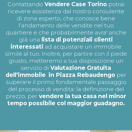
Contattando
Vendere Case Torino
potrai
ricevere assistenza dal nostro consulente
di zona esperto, che conosce bene
l’andamento delle vendite nel tuo
quartiere e che probabilmente avra' anche
già una
lista di potenziali clienti
interessati
ad acquistare un immobile
simile al tuo. Inoltre, per partire con il piede
giusto, metteremo a tua disposizione un
servizio di
Valutazione Gratuita
dell’immobile in Piazza Rebaudengo
per
superare il primo fondamentale passaggio
del processo di vendita: la definizione del
prezzo, per
vendere la tua casa nel minor
tempo possibile col maggior guadagno.