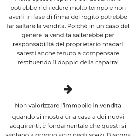
potrebbe richiedere molto tempo e non
averli in fase di firma del rogito potrebbe
far saltare la vendita. Poiché in un caso del
genere la vendita salterebbe per
responsabilità del proprietario magari
saresti anche tenuto a compensare
restituendo il doppio della caparra!
Non valorizzare l’immobile in vendita
quando si mostra una casa a dei nuovi
acquirenti, è fondamentale che questi si
sentano a proprio agio negli spazi. Bisogna