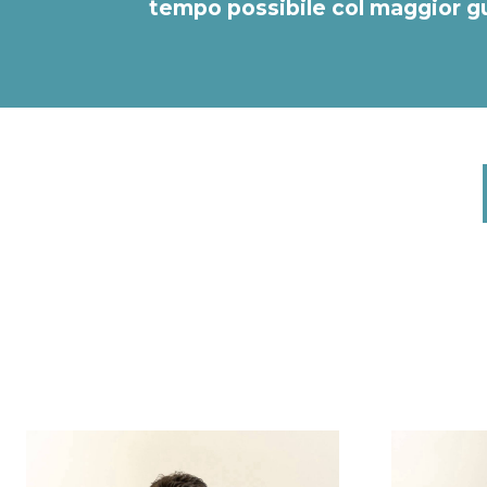
tempo possibile col maggior 