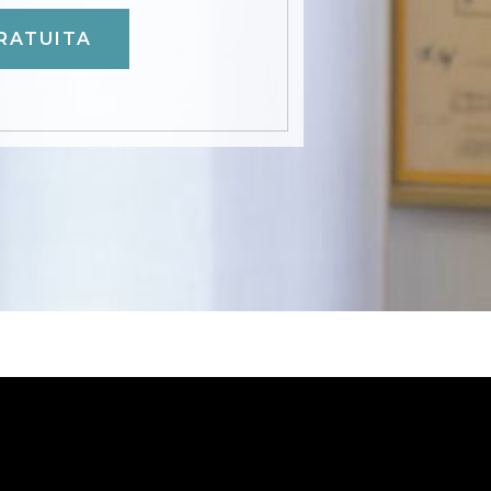
RATUITA