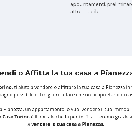
appuntamenti, preliminar
atto notarile.
endi o Affitta la tua casa
a Pianezz
orino
, ti aiuta a vendere o affittare la tua casa a Pianezza in
gno possibile è il migliore affare che un proprietario di ca
a Pianezza, un appartamento o vuoi vendere il tuo immobil
 Case Torino
è il portale che fa per te! Ti aiuteremo grazie 
a
vendere la tua casa a Pianezza.