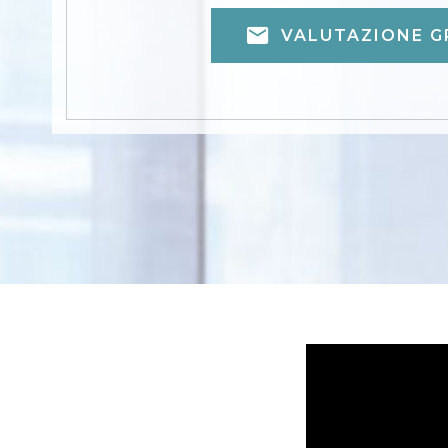
VALUTAZIONE G