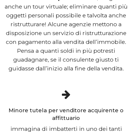
anche un tour virtuale; eliminare quanti più
oggetti personali possibile e talvolta anche
ristrutturare! Alcune agenzie mettono a
disposizione un servizio di ristrutturazione
con pagamento alla vendita dell’immobile.
Pensa a quanti soldi in più potresti
guadagnare, se il consulente giusto ti
guidasse dall’inizio alla fine della vendita.
Minore tutela per venditore acquirente o
affittuario
immagina di imbatterti in uno dei tanti