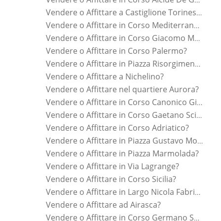
Vendere o Affittare a Castiglione Torinese?
Vendere o Affittare in Corso Mediterraneo?
Vendere o Affittare in Corso Giacomo Matteotti?
Vendere o Affittare in Corso Palermo?
Vendere o Affittare in Piazza Risorgimento?
Vendere o Affittare a Nichelino?
Vendere o Affittare nel quartiere Aurora?
Vendere o Affittare in Corso Canonico Giuseppe Allamano?
Vendere o Affittare in Corso Gaetano Scirea?
Vendere o Affittare in Corso Adriatico?
Vendere o Affittare in Piazza Gustavo Modena?
Vendere o Affittare in Piazza Marmolada?
Vendere o Affittare in Via Lagrange?
Vendere o Affittare in Corso Sicilia?
Vendere o Affittare in Largo Nicola Fabrizi?
Vendere o Affittare ad Airasca?
Vendere o Affittare in Corso Germano Sommeiller?