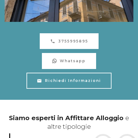
3755995895
Whatsapp
Richiedi Informazioni
Siamo esperti in Affittare Alloggio
e
altre tipologie