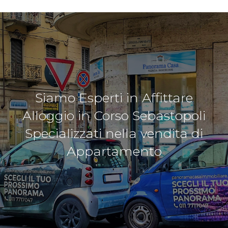
Siamo Esperti in Affittare
Alloggio in Corso Sebastopoli
Specializzati nella vendita di
Appartamento