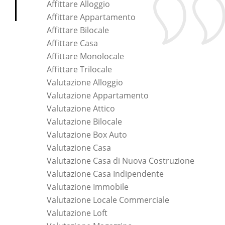
Affittare Alloggio
Affittare Appartamento
Affittare Bilocale
Affittare Casa
Affittare Monolocale
Affittare Trilocale
Valutazione Alloggio
Valutazione Appartamento
Valutazione Attico
Valutazione Bilocale
Valutazione Box Auto
Valutazione Casa
Valutazione Casa di Nuova Costruzione
Valutazione Casa Indipendente
Valutazione Immobile
Valutazione Locale Commerciale
Valutazione Loft