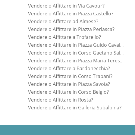
Vendere o Affittare in Via Cavour?
Vendere o Affittare in Piazza Castello?
Vendere o Affittare ad Almese?
Vendere o Affittare in Piazza Perlasca?
Vendere o Affittare a Trofarello?
Vendere o Affittare in Piazza Guido Cavalcanti?
Vendere o Affittare in Corso Gaetano Salvemini?
Vendere o Affittare in Piazza Maria Teresa?
Vendere o Affittare a Bardonecchia?
Vendere o Affittare in Corso Trapani?
Vendere o Affittare in Piazza Savoia?
Vendere o Affittare in Corso Belgio?
Vendere o Affittare in Rosta?
Vendere o Affittare in Galleria Subalpina?