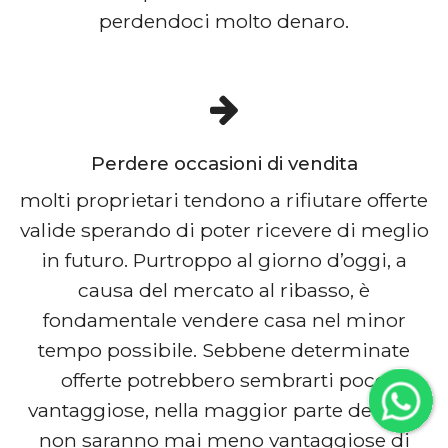
perdendoci molto denaro.
Perdere occasioni di vendita
molti proprietari tendono a rifiutare offerte
valide sperando di poter ricevere di meglio
in futuro. Purtroppo al giorno d’oggi, a
causa del mercato al ribasso, è
fondamentale vendere casa nel minor
tempo possibile. Sebbene determinate
offerte potrebbero sembrarti poco
vantaggiose, nella maggior parte dei casi
non saranno mai meno vantaggiose di