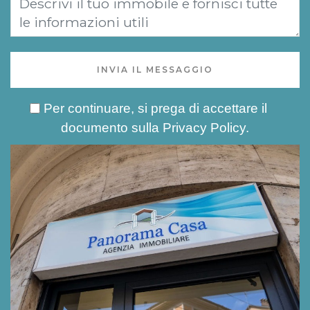
INVIA IL MESSAGGIO
Per continuare, si prega di accettare il
documento sulla
Privacy Policy
.