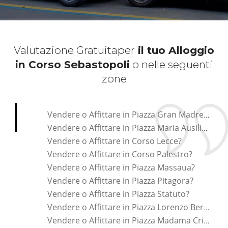
Valutazione Gratuita
per
il tuo Alloggio
in Corso Sebastopoli
o nelle seguenti
zone
*Pagina Cosa*
Vendere o Affittare in Piazza Gran Madre Di Dio?
Vendere o Affittare in Piazza Maria Ausiliatrice?
Vendere o Affittare in Corso Lecce?
Vendere o Affittare in Corso Palestro?
Vendere o Affittare in Piazza Massaua?
Vendere o Affittare in Piazza Pitagora?
Vendere o Affittare in Piazza Statuto?
Vendere o Affittare in Piazza Lorenzo Bernini?
Vendere o Affittare in Piazza Madama Cristina?