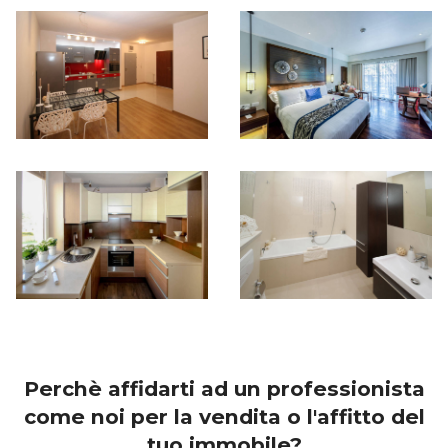
Perchè affidarti ad un professionista
come noi per la vendita o l'affitto del
tuo immobile?