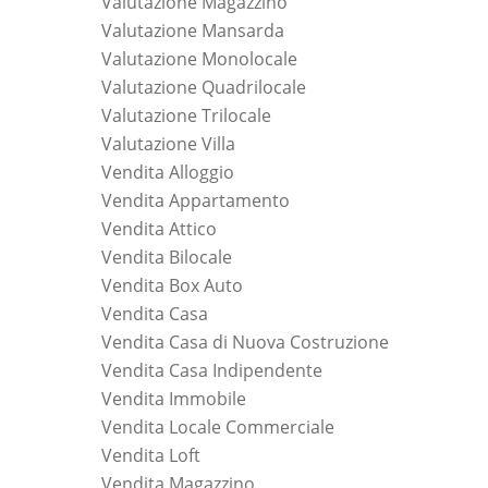
Valutazione Magazzino
Valutazione Mansarda
Valutazione Monolocale
Valutazione Quadrilocale
Valutazione Trilocale
Valutazione Villa
Vendita Alloggio
Vendita Appartamento
Vendita Attico
Vendita Bilocale
Vendita Box Auto
Vendita Casa
Vendita Casa di Nuova Costruzione
Vendita Casa Indipendente
Vendita Immobile
Vendita Locale Commerciale
Vendita Loft
Vendita Magazzino