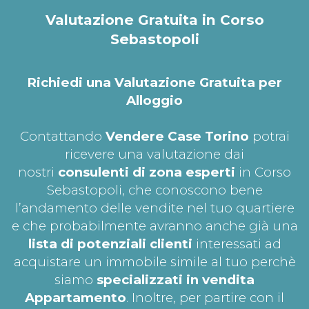
Valutazione Gratuita in Corso
Sebastopoli
Richiedi una Valutazione Gratuita per
Alloggio
Contattando
Vendere Case Torino
potrai
ricevere una valutazione dai
nostri
consulenti di zona esperti
in Corso
Sebastopoli, che conoscono bene
l’andamento delle vendite nel tuo quartiere
e che probabilmente avranno anche già una
lista di potenziali clienti
interessati ad
acquistare un immobile simile al tuo perchè
siamo
specializzati in vendita
Appartamento
. Inoltre, per partire con il