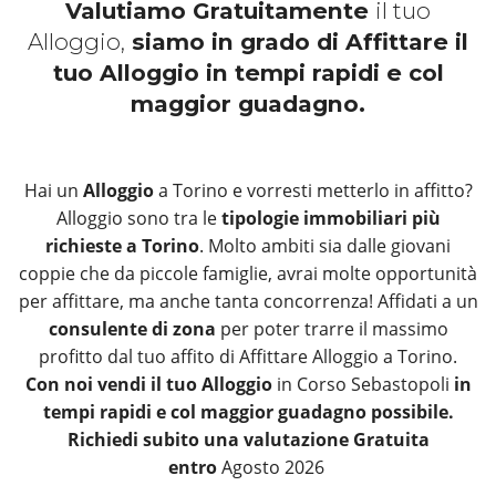
Valutiamo Gratuitamente
il tuo
Alloggio,
siamo in grado di Affittare il
tuo Alloggio in tempi rapidi e col
maggior guadagno.
Hai un
Alloggio
a Torino e vorresti metterlo in affitto?
Alloggio sono tra le
tipologie immobiliari più
richieste a Torino
. Molto ambiti sia dalle giovani
coppie che da piccole famiglie, avrai molte opportunità
per affittare, ma anche tanta concorrenza! Affidati a un
consulente di zona
per poter trarre il massimo
profitto dal tuo affito di Affittare Alloggio a Torino.
Con noi vendi il tuo Alloggio
in Corso Sebastopoli
in
tempi rapidi e col maggior guadagno possibile.
Richiedi subito una valutazione Gratuita
entro
Agosto 2026