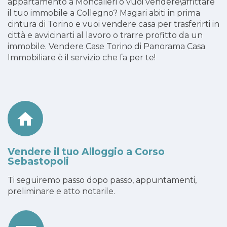
appartamento a Moncalieri o vuoi vendere\affittare
il tuo immobile a Collegno? Magari abiti in prima
cintura di Torino e vuoi vendere casa per trasferirti in
città e avvicinarti al lavoro o trarre profitto da un
immobile. Vendere Case Torino di Panorama Casa
Immobiliare è il servizio che fa per te!
Vendere il tuo Alloggio a Corso
Sebastopoli
Ti seguiremo passo dopo passo, appuntamenti,
preliminare e atto notarile.