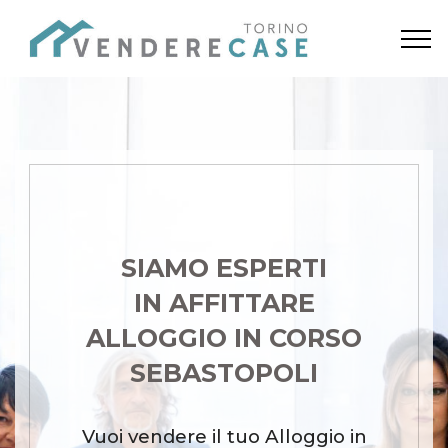
SIAMO ESPERTI
IN AFFITTARE
ALLOGGIO IN CORSO
SEBASTOPOLI
Vuoi vendere il tuo Alloggio in