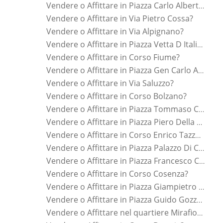
Vendere o Affittare in Piazza Carlo Alberto?
Vendere o Affittare in Via Pietro Cossa?
Vendere o Affittare in Via Alpignano?
Vendere o Affittare in Piazza Vetta D Italia?
Vendere o Affittare in Corso Fiume?
Vendere o Affittare in Piazza Gen Carlo Alberto Dalla Chiesa?
Vendere o Affittare in Via Saluzzo?
Vendere o Affittare in Corso Bolzano?
Vendere o Affittare in Piazza Tommaso Campanella?
Vendere o Affittare in Piazza Piero Della Francesca?
Vendere o Affittare in Corso Enrico Tazzoli?
Vendere o Affittare in Piazza Palazzo Di Citta ?
Vendere o Affittare in Piazza Francesco Crispi?
Vendere o Affittare in Corso Cosenza?
Vendere o Affittare in Piazza Giampietro Chironi?
Vendere o Affittare in Piazza Guido Gozzano?
Vendere o Affittare nel quartiere Mirafiori Nord?