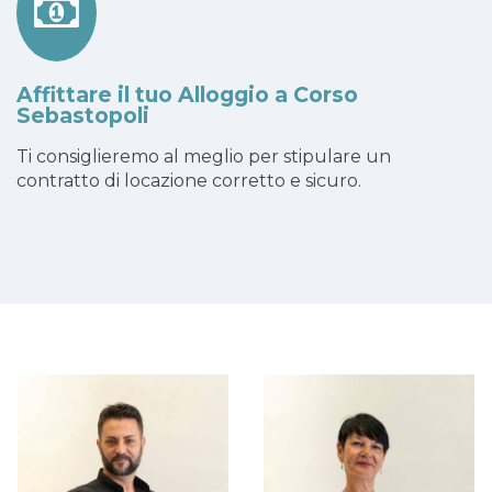
Affittare il tuo Alloggio a Corso
Sebastopoli
Ti consiglieremo al meglio per stipulare un
contratto di locazione corretto e sicuro.