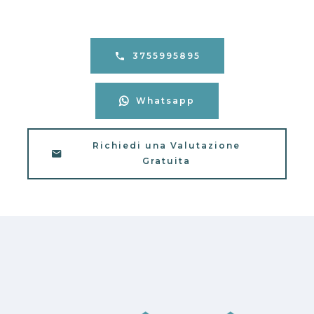
3755995895
Whatsapp
Richiedi una Valutazione
Gratuita