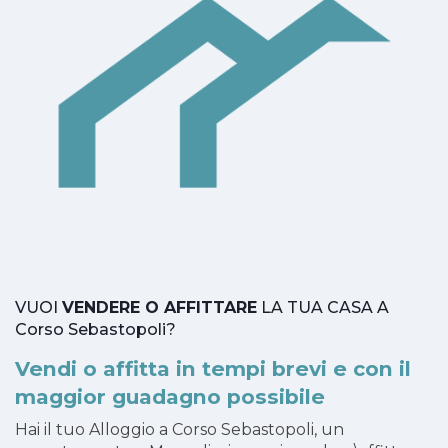
VUOI
VENDERE O AFFITTARE
LA TUA CASA A
Corso Sebastopoli?
Vendi o affitta in tempi brevi e con il
maggior guadagno possibile
Hai il tuo Alloggio a Corso Sebastopoli, un