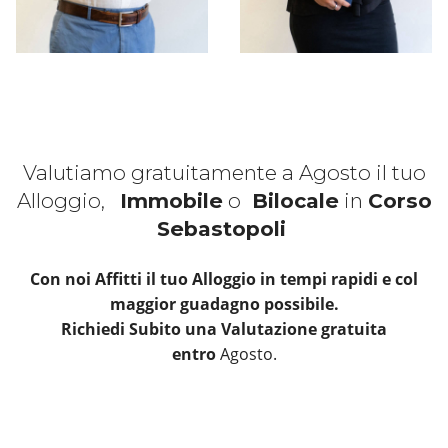
Valutiamo gratuitamente a Agosto il tuo
Alloggio,
Immobile
o
Bilocale
in
Corso
Sebastopoli
Con noi Affitti il tuo Alloggio in tempi rapidi e col
maggior guadagno possibile.
Richiedi Subito una Valutazione gratuita
entro
Agosto.