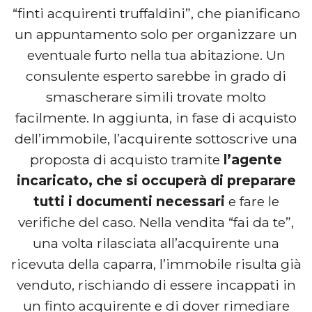
“finti acquirenti truffaldini”, che pianificano
un appuntamento solo per organizzare un
eventuale furto nella tua abitazione. Un
consulente esperto sarebbe in grado di
smascherare simili trovate molto
facilmente. In aggiunta, in fase di acquisto
dell’immobile, l’acquirente sottoscrive una
proposta di acquisto tramite
l’agente
incaricato, che si occuperà di preparare
tutti i documenti necessari
e fare le
verifiche del caso. Nella vendita “fai da te”,
una volta rilasciata all’acquirente una
ricevuta della caparra, l’immobile risulta già
venduto, rischiando di essere incappati in
un finto acquirente e di dover rimediare