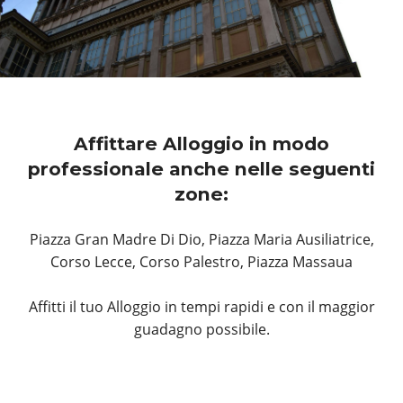
Affittare Alloggio in modo
professionale anche nelle seguenti
zone:
Piazza Gran Madre Di Dio, Piazza Maria Ausiliatrice,
Corso Lecce, Corso Palestro, Piazza Massaua
Affitti il tuo Alloggio in tempi rapidi e con il maggior
guadagno possibile.