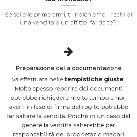
Se sei alle prime armi, ti indichiamo i rischi di
una vendita o un affitto “fai da te”:
Preparazione della documentazione
va effettuata nelle
tempistiche giuste
.
Molto spesso reperire dei documenti
potrebbe richiedere molto tempo e non
averli in fase di firma del rogito potrebbe
far saltare la vendita. Poiché in un caso del
genere la vendita salterebbe per
responsabilità del proprietario magari