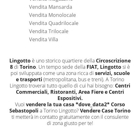
Vendita Mansarda
Vendita Monolocale
Vendita Quadrilocale
Vendita Trilocale
Vendita Villa
Lingotto
è uno storico quartiere della
Circoscrizione
8
di
Torino
. Un tempo sede della
FIAT, Lingotto
si è
poi sviluppata come una zona ricca di
servizi, scuole
e trasporti
(metropolitana, bus e treni). A Torino
Lingotto troverai tutto quello di cui hai bisogno:
Centri
Commerciali, Ristoranti, Area Fiere e Centri
Espositivi.
Vuoi
vendere la tua casa *dove_data2* Corso
Sebastopoli
a Torino Lingotto?
Vendere Case Torino
ti metterà in contatto gratuitamente con il consulente
di zona giusto per te!