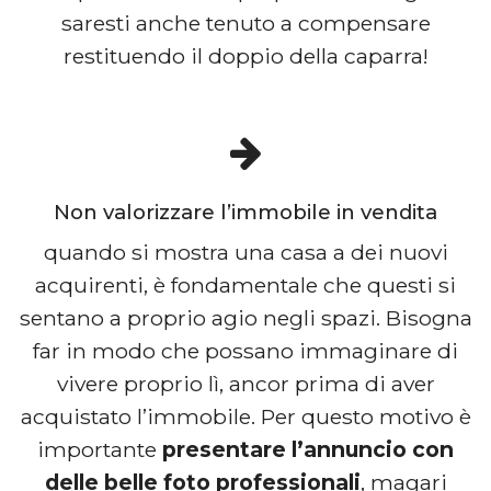
saresti anche tenuto a compensare
restituendo il doppio della caparra!
Non valorizzare l’immobile in vendita
quando si mostra una casa a dei nuovi
acquirenti, è fondamentale che questi si
sentano a proprio agio negli spazi. Bisogna
far in modo che possano immaginare di
vivere proprio lì, ancor prima di aver
acquistato l’immobile. Per questo motivo è
importante
presentare l’annuncio con
delle belle foto professionali
, magari