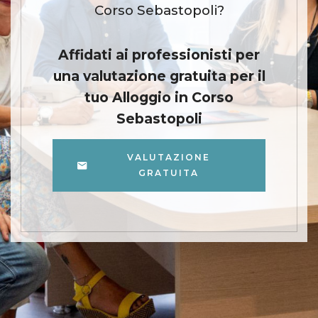
Corso Sebastopoli?
Affidati ai professionisti per
una valutazione gratuita per il
tuo Alloggio in Corso
Sebastopoli
VALUTAZIONE
GRATUITA