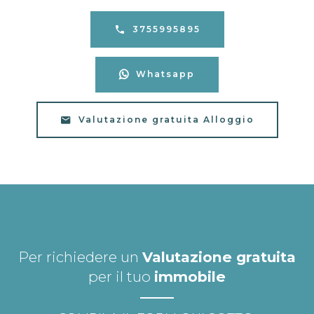
3755995895
Whatsapp
Valutazione gratuita Alloggio
Per richiedere un
Valutazione gratuita
per il tuo
immobile