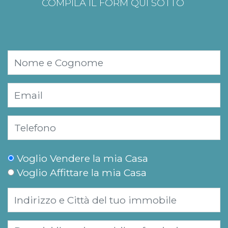
COMPILA IL FORM QUI SOTTO
Voglio Vendere la mia Casa
Voglio Affittare la mia Casa