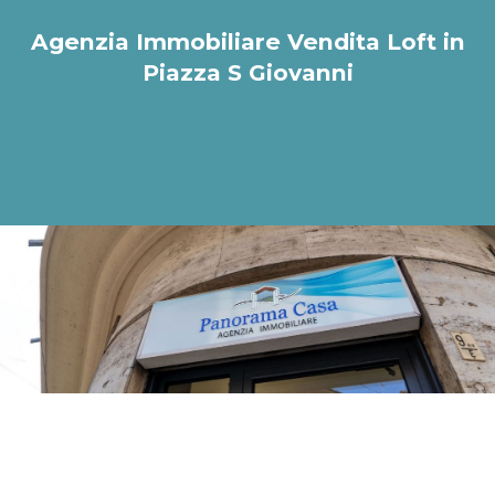
Agenzia Immobiliare Vendita Loft in
Piazza S Giovanni