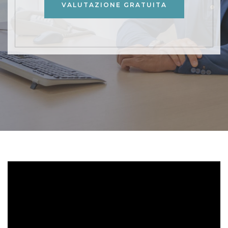
VALUTAZIONE GRATUITA