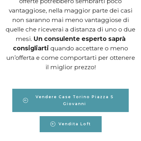
offerte potrebbero sembrarti poco
vantaggiose, nella maggior parte dei casi
non saranno mai meno vantaggiose di
quelle che riceverai a distanza di uno o due
mesi.
Un consulente esperto saprà
consigliarti
quando accettare o meno
un’offerta e come comportarti per ottenere
il miglior prezzo!
Vendere Case Torino Piazza S
Giovanni
Vendita Loft