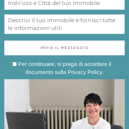
INVIA IL MESSAGGIO
Per continuare, si prega di accettare il
documento sulla
Privacy Policy
.