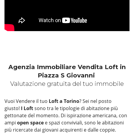
Agenzia Immobiliare Vendita Loft in
Piazza S Giovanni
Valutazione gratuita del tuo immobile
Vuoi Vendere il tuo
Loft a Torino
? Sei nel posto
giusto!
I Loft
sono tra le tipologie di abitazione più
gettonate del momento. Di ispirazione americana, con
ampi
open space
e spazi conviviali, sono le abitazioni
più ricercate dai giovani acquirenti e dalle coppie.