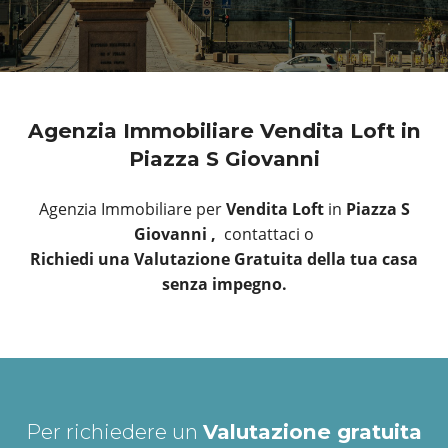
Agenzia Immobiliare Vendita Loft in
Piazza S Giovanni
Agenzia Immobiliare per
Vendita Loft
in
Piazza S
Giovanni ,
contattaci o
Richiedi una Valutazione Gratuita della tua casa
senza impegno.
Per richiedere un
Valutazione gratuita