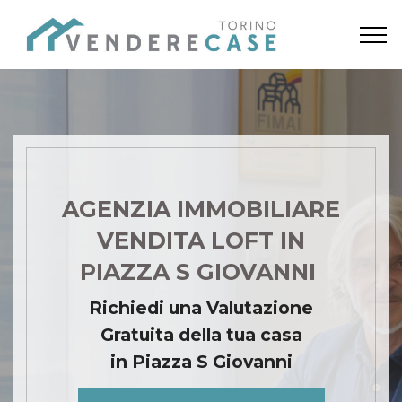
AGENZIA IMMOBILIARE
VENDITA LOFT IN
PIAZZA S GIOVANNI
Richiedi una Valutazione
Gratuita della tua casa
in Piazza S Giovanni