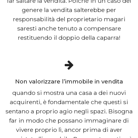
far saltare la vendita. Poiché in un caso del
genere la vendita salterebbe per
responsabilità del proprietario magari
saresti anche tenuto a compensare
restituendo il doppio della caparra!
Non valorizzare l’immobile in vendita
quando si mostra una casa a dei nuovi
acquirenti, è fondamentale che questi si
sentano a proprio agio negli spazi. Bisogna
far in modo che possano immaginare di
vivere proprio lì, ancor prima di aver