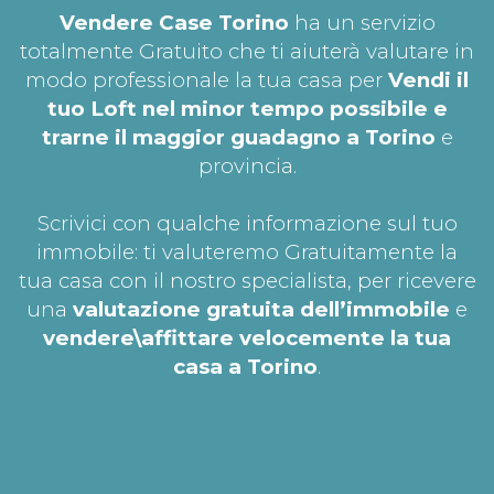
Vendere Case Torino
ha un servizio
totalmente Gratuito che ti aiuterà valutare in
modo professionale la tua casa per
Vendi il
tuo Loft nel minor tempo possibile e
trarne il maggior guadagno a Torino
e
provincia.
Scrivici con qualche informazione sul tuo
immobile: ti valuteremo Gratuitamente la
tua casa con il nostro specialista, per ricevere
una
valutazione gratuita dell’immobile
e
vendere\affittare velocemente la tua
casa a Torino
.