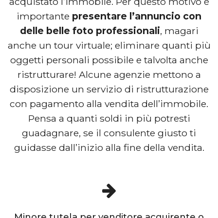
acquistato l’immobile. Per questo motivo è
importante
presentare l’annuncio con
delle belle foto professionali
, magari
anche un tour virtuale; eliminare quanti più
oggetti personali possibile e talvolta anche
ristrutturare! Alcune agenzie mettono a
disposizione un servizio di ristrutturazione
con pagamento alla vendita dell’immobile.
Pensa a quanti soldi in più potresti
guadagnare, se il consulente giusto ti
guidasse dall’inizio alla fine della vendita.
Minore tutela per venditore acquirente o