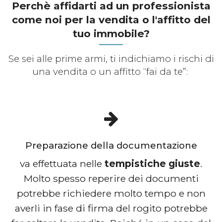
Perchè affidarti ad un professionista
come noi per la vendita o l'affitto del
tuo immobile?
Se sei alle prime armi, ti indichiamo i rischi di
una vendita o un affitto “fai da te”:
Preparazione della documentazione
va effettuata nelle
tempistiche giuste
.
Molto spesso reperire dei documenti
potrebbe richiedere molto tempo e non
averli in fase di firma del rogito potrebbe