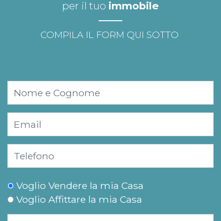
per il tuo
immobile
COMPILA IL FORM QUI SOTTO
Voglio Vendere la mia Casa
Voglio Affittare la mia Casa