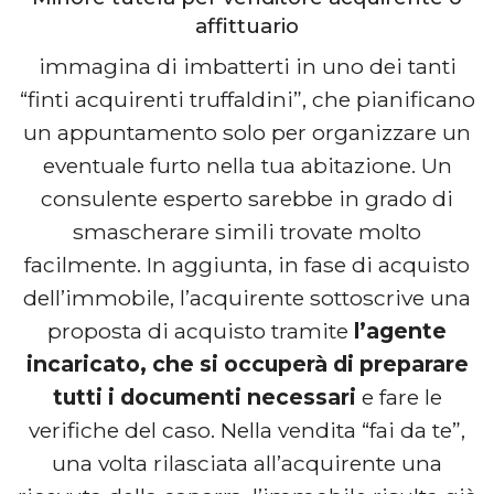
affittuario
immagina di imbatterti in uno dei tanti
“finti acquirenti truffaldini”, che pianificano
un appuntamento solo per organizzare un
eventuale furto nella tua abitazione. Un
consulente esperto sarebbe in grado di
smascherare simili trovate molto
facilmente. In aggiunta, in fase di acquisto
dell’immobile, l’acquirente sottoscrive una
proposta di acquisto tramite
l’agente
incaricato, che si occuperà di preparare
tutti i documenti necessari
e fare le
verifiche del caso. Nella vendita “fai da te”,
una volta rilasciata all’acquirente una