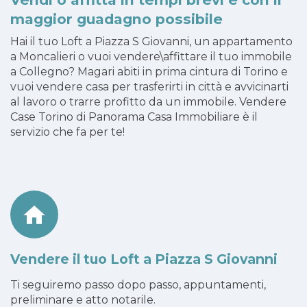
maggior guadagno possibile
Hai il tuo Loft a Piazza S Giovanni, un appartamento
a Moncalieri o vuoi vendere\affittare il tuo immobile
a Collegno? Magari abiti in prima cintura di Torino e
vuoi vendere casa per trasferirti in città e avvicinarti
al lavoro o trarre profitto da un immobile. Vendere
Case Torino di Panorama Casa Immobiliare è il
servizio che fa per te!
Vendere il tuo Loft a Piazza S Giovanni
Ti seguiremo passo dopo passo, appuntamenti,
preliminare e atto notarile.