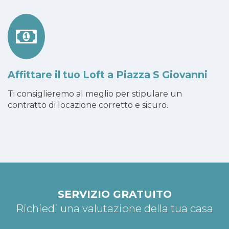
Affittare il tuo Loft a Piazza S Giovanni
Ti consiglieremo al meglio per stipulare un
contratto di locazione corretto e sicuro.
SERVIZIO GRATUITO
Richiedi una valutazione della tua casa