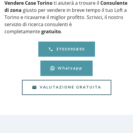
Vendere Case Torino
ti aiuterà a trovare il
Consulente
di zona
giusto per vendere in breve tempo il tuo Loft a
Torino e ricavarne il miglior profitto. Scrivici, il nostro
servizio di ricerca consulenti è
completamente
gratuito
.
3755995895
Whatsapp
VALUTAZIONE GRATUITA