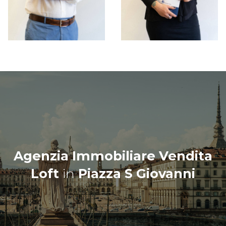
Agenzia Immobiliare Vendita
Loft
in
Piazza S Giovanni