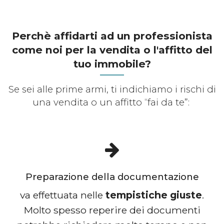
Perchè affidarti ad un professionista
come noi per la vendita o l'affitto del
tuo immobile?
Se sei alle prime armi, ti indichiamo i rischi di
una vendita o un affitto “fai da te”:
Preparazione della documentazione
va effettuata nelle
tempistiche giuste
.
Molto spesso reperire dei documenti