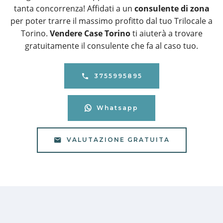
tanta concorrenza! Affidati a un
consulente di zona
per poter trarre il massimo profitto dal tuo Trilocale a
Torino.
Vendere Case Torino
ti aiuterà a trovare
gratuitamente il consulente che fa al caso tuo.
3755995895
Whatsapp
VALUTAZIONE GRATUITA