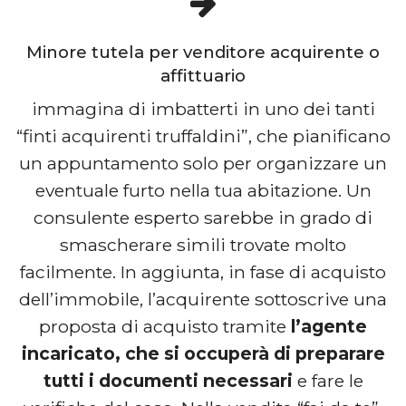
Minore tutela per venditore acquirente o
affittuario
immagina di imbatterti in uno dei tanti
“finti acquirenti truffaldini”, che pianificano
un appuntamento solo per organizzare un
eventuale furto nella tua abitazione. Un
consulente esperto sarebbe in grado di
smascherare simili trovate molto
facilmente. In aggiunta, in fase di acquisto
dell’immobile, l’acquirente sottoscrive una
proposta di acquisto tramite
l’agente
incaricato, che si occuperà di preparare
tutti i documenti necessari
e fare le