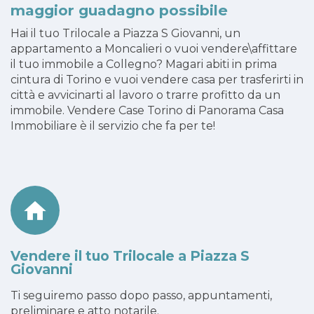
maggior guadagno possibile
Hai il tuo Trilocale a Piazza S Giovanni, un
appartamento a Moncalieri o vuoi vendere\affittare
il tuo immobile a Collegno? Magari abiti in prima
cintura di Torino e vuoi vendere casa per trasferirti in
città e avvicinarti al lavoro o trarre profitto da un
immobile. Vendere Case Torino di Panorama Casa
Immobiliare è il servizio che fa per te!
Vendere il tuo Trilocale a Piazza S
Giovanni
Ti seguiremo passo dopo passo, appuntamenti,
preliminare e atto notarile.