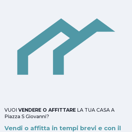
VUOI
VENDERE O AFFITTARE
LA TUA CASA A
Piazza S Giovanni?
Vendi o affitta in tempi brevi e con il