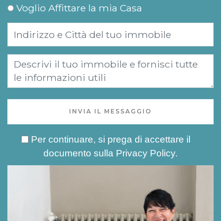
Voglio Affittare la mia Casa
INVIA IL MESSAGGIO
Per continuare, si prega di accettare il
documento sulla
Privacy Policy
.