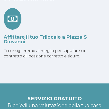
Affittare il tuo Trilocale a Piazza S
Giovanni
Ti consiglieremo al meglio per stipulare un
contratto di locazione corretto e sicuro.
SERVIZIO GRATUITO
Richiedi una valutazione della tua casa