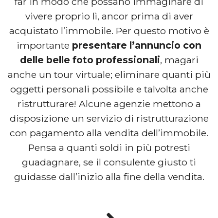
far in modo che possano immaginare di
vivere proprio lì, ancor prima di aver
acquistato l’immobile. Per questo motivo è
importante
presentare l’annuncio con
delle belle foto professionali
, magari
anche un tour virtuale; eliminare quanti più
oggetti personali possibile e talvolta anche
ristrutturare! Alcune agenzie mettono a
disposizione un servizio di ristrutturazione
con pagamento alla vendita dell’immobile.
Pensa a quanti soldi in più potresti
guadagnare, se il consulente giusto ti
guidasse dall’inizio alla fine della vendita.