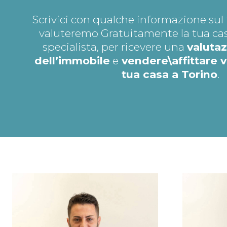
Scrivici con qualche informazione sul 
valuteremo Gratuitamente la tua cas
specialista, per ricevere una
valutaz
dell’immobile
e
vendere\affittare 
tua casa a Torino
.