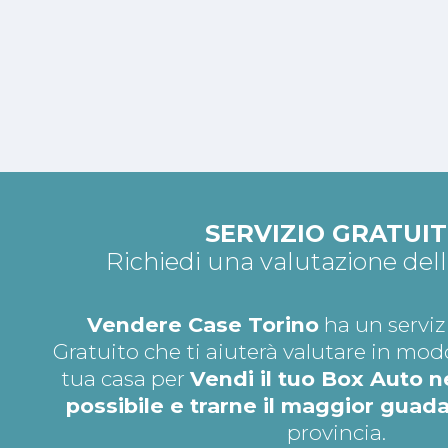
SERVIZIO GRATUI
Richiedi una valutazione del
Vendere Case Torino
ha un serviz
Gratuito che ti aiuterà valutare in mod
tua casa per
Vendi il tuo Box Auto 
possibile e trarne il maggior guad
provincia.