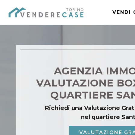
VENDI 
AGENZIA IMMO
VALUTAZIONE BO
QUARTIERE SA
Richiedi una Valutazione Grat
nel quartiere San
VALUTAZIONE GR