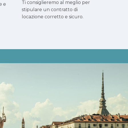
Ti consiglieremo al meglio per
e e
stipulare un contratto di
locazione corretto e sicuro.