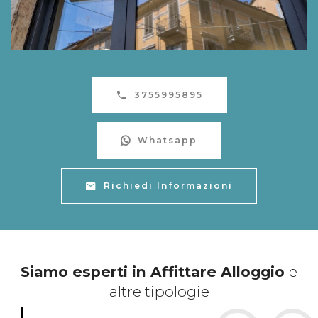
3755995895
Whatsapp
Richiedi Informazioni
Siamo esperti in Affittare Alloggio
e
altre tipologie