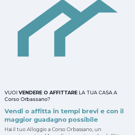
VUOI
VENDERE O AFFITTARE
LA TUA CASA A
Corso Orbassano?
Vendi o affitta in tempi brevi e con il
maggior guadagno possibile
Hai il tuo Alloggio a Corso Orbassano, un