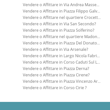
Vendere o Affittare in Via Andrea Massena?
Vendere o Affittare in Piazza Filippo Galvagno?
Vendere o Affittare nel quartiere Crocetta?
Vendere o Affittare in Via San Secondo?
Vendere o Affittare in Piazza Solferino?
Vendere o Affittare nel quartiere Madonna Di Campagna?
Vendere o Affittare in Piazza Del Donatore Di Sangue?
Vendere o Affittare in Via Arsenale?
Vendere o Affittare in Largo Nicola Fabrizi?
Vendere o Affittare in Corso Caduti Sul Lavoro?
Vendere o Affittare in Piazza Derna?
Vendere o Affittare in Piazza Cirene?
Vendere o Affittare in Piazza Vincenzo Arbarello?
Vendere o Affittare in Corso Cirie ?