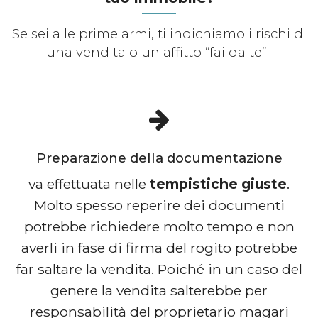
Se sei alle prime armi, ti indichiamo i rischi di
una vendita o un affitto “fai da te”:
Preparazione della documentazione
va effettuata nelle
tempistiche giuste
.
Molto spesso reperire dei documenti
potrebbe richiedere molto tempo e non
averli in fase di firma del rogito potrebbe
far saltare la vendita. Poiché in un caso del
genere la vendita salterebbe per
responsabilità del proprietario magari