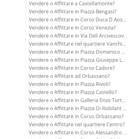
Vendere o Affittare a Castellamonte?
Vendere o Affittare in Piazza Bengasi?
Vendere o Affittare in Corso Duca D Aosta?
Vendere o Affittare in Corso Venezia?
Vendere o Affittare in Via Dell Arcivescovado?
Vendere o Affittare nel quartiere Vanchiglia?
Vendere o Affittare in Piazza Domenico Cimarosa?
Vendere o Affittare in Piazza Giuseppe Luigi Lagrange?
Vendere o Affittare in Corso Cadore?
Vendere o Affittare ad Orbassano?
Vendere o Affittare in Piazza Rivoli?
Vendere o Affittare in Piazza Castello?
Vendere o Affittare in Galleria Enzo Tortora?
Vendere o Affittare in Piazza Di Robilant Carlo?
Vendere o Affittare in Corso Orbassano?
Vendere o Affittare nel quartiere Centro?
Vendere o Affittare in Corso Alessandro Tassoni?