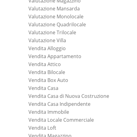
Valutazione Magazzino
Valutazione Mansarda
Valutazione Monolocale
Valutazione Quadrilocale
Valutazione Trilocale
Valutazione Villa
Vendita Alloggio
Vendita Appartamento
Vendita Attico
Vendita Bilocale
Vendita Box Auto
Vendita Casa
Vendita Casa di Nuova Costruzione
Vendita Casa Indipendente
Vendita Immobile
Vendita Locale Commerciale
Vendita Loft
Vendita Magazzino