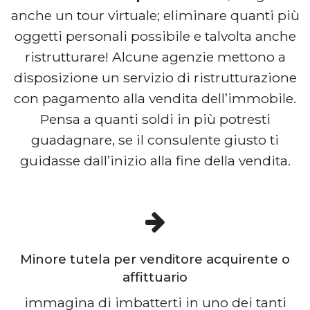
anche un tour virtuale; eliminare quanti più
oggetti personali possibile e talvolta anche
ristrutturare! Alcune agenzie mettono a
disposizione un servizio di ristrutturazione
con pagamento alla vendita dell’immobile.
Pensa a quanti soldi in più potresti
guadagnare, se il consulente giusto ti
guidasse dall’inizio alla fine della vendita.
Minore tutela per venditore acquirente o
affittuario
immagina di imbatterti in uno dei tanti