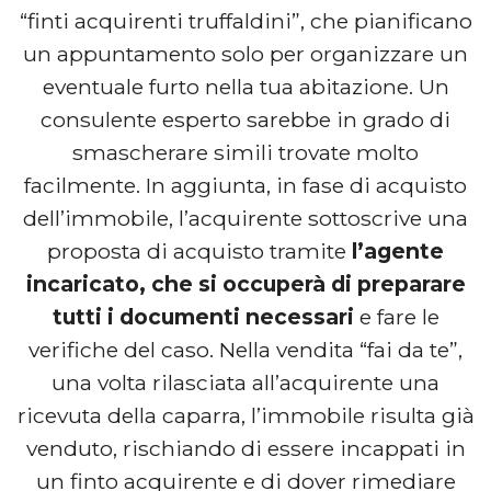
“finti acquirenti truffaldini”, che pianificano
un appuntamento solo per organizzare un
eventuale furto nella tua abitazione. Un
consulente esperto sarebbe in grado di
smascherare simili trovate molto
facilmente. In aggiunta, in fase di acquisto
dell’immobile, l’acquirente sottoscrive una
proposta di acquisto tramite
l’agente
incaricato, che si occuperà di preparare
tutti i documenti necessari
e fare le
verifiche del caso. Nella vendita “fai da te”,
una volta rilasciata all’acquirente una
ricevuta della caparra, l’immobile risulta già
venduto, rischiando di essere incappati in
un finto acquirente e di dover rimediare