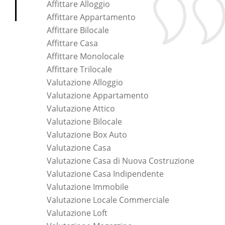
Affittare Alloggio
Affittare Appartamento
Affittare Bilocale
Affittare Casa
Affittare Monolocale
Affittare Trilocale
Valutazione Alloggio
Valutazione Appartamento
Valutazione Attico
Valutazione Bilocale
Valutazione Box Auto
Valutazione Casa
Valutazione Casa di Nuova Costruzione
Valutazione Casa Indipendente
Valutazione Immobile
Valutazione Locale Commerciale
Valutazione Loft