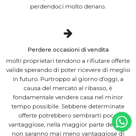
perdendoci molto denaro.
Perdere occasioni di vendita
molti proprietari tendono a rifiutare offerte
valide sperando di poter ricevere di meglio
in futuro. Purtroppo al giorno d’oggi, a
causa del mercato al ribasso, è
fondamentale vendere casa nel minor
tempo possibile. Sebbene determinate
offerte potrebbero sembrarti poco
vantaggiose, nella maggior parte dei casi
non saranno mai meno vantaggiose di