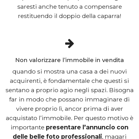
saresti anche tenuto a compensare
restituendo il doppio della caparra!
Non valorizzare l’immobile in vendita
quando si mostra una casa a dei nuovi
acquirenti, è fondamentale che questi si
sentano a proprio agio negli spazi. Bisogna
far in modo che possano immaginare di
vivere proprio lì, ancor prima di aver
acquistato l’immobile. Per questo motivo è
importante
presentare l’annuncio con
delle belle foto professionali
, magari