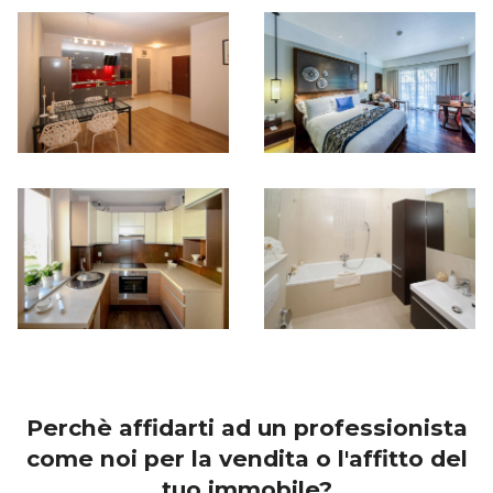
Perchè affidarti ad un professionista
come noi per la vendita o l'affitto del
tuo immobile?