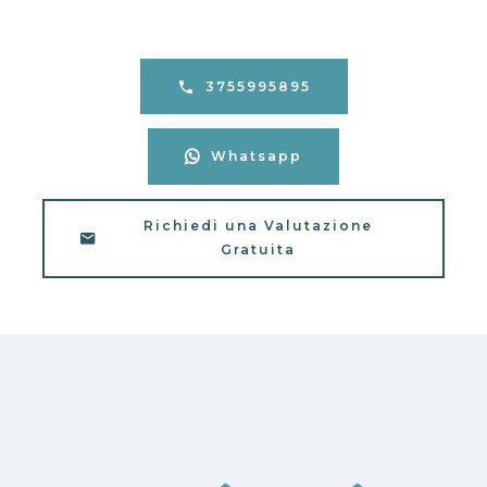
3755995895
Whatsapp
Richiedi una Valutazione
Gratuita