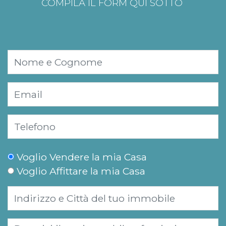
COMPILA IL FORM QUI SOTTO
Voglio Vendere la mia Casa
Voglio Affittare la mia Casa