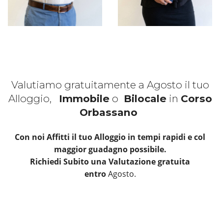
Valutiamo gratuitamente a Agosto il tuo
Alloggio,
Immobile
o
Bilocale
in
Corso
Orbassano
Con noi Affitti il tuo Alloggio in tempi rapidi e col
maggior guadagno possibile.
Richiedi Subito una Valutazione gratuita
entro
Agosto.