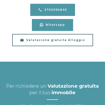
3755995895
Whatsapp
Valutazione gratuita Alloggio
Per richiedere un
Valutazione gratuita
per il tuo
immobile