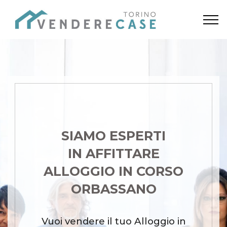
SIAMO ESPERTI
IN AFFITTARE
ALLOGGIO IN CORSO
ORBASSANO
Vuoi vendere il tuo Alloggio in