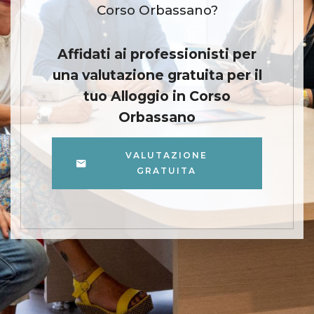
Corso Orbassano?
Affidati ai professionisti per
una valutazione gratuita per il
tuo Alloggio in Corso
Orbassano
VALUTAZIONE
GRATUITA