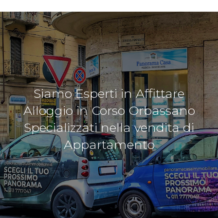
Siamo Esperti in Affittare
Alloggio in Corso Orbassano
Specializzati nella vendita di
Appartamento