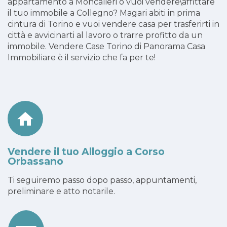
appartamento a Moncalieri o vuoi vendere\affittare
il tuo immobile a Collegno? Magari abiti in prima
cintura di Torino e vuoi vendere casa per trasferirti in
città e avvicinarti al lavoro o trarre profitto da un
immobile. Vendere Case Torino di Panorama Casa
Immobiliare è il servizio che fa per te!
Vendere il tuo Alloggio a Corso
Orbassano
Ti seguiremo passo dopo passo, appuntamenti,
preliminare e atto notarile.