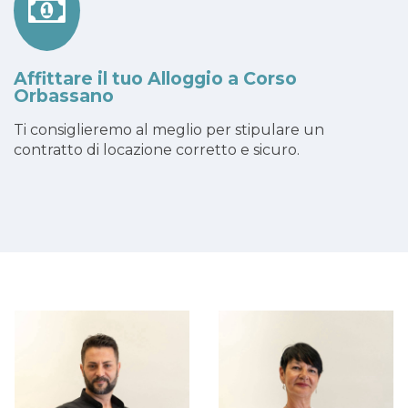
Affittare il tuo Alloggio a Corso
Orbassano
Ti consiglieremo al meglio per stipulare un
contratto di locazione corretto e sicuro.