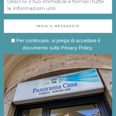
INVIA IL MESSAGGIO
Per continuare, si prega di accettare il
documento sulla
Privacy Policy
.