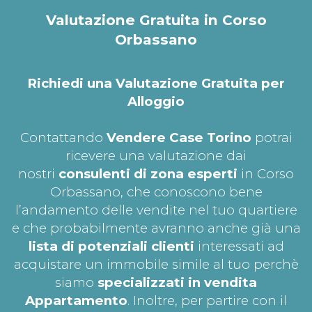
Valutazione Gratuita in Corso
Orbassano
Richiedi una Valutazione Gratuita per
Alloggio
Contattando
Vendere Case Torino
potrai
ricevere una valutazione dai
nostri
consulenti di zona esperti
in Corso
Orbassano, che conoscono bene
l’andamento delle vendite nel tuo quartiere
e che probabilmente avranno anche già una
lista di potenziali clienti
interessati ad
acquistare un immobile simile al tuo perchè
siamo
specializzati in vendita
Appartamento
. Inoltre, per partire con il