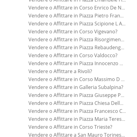
Vendere o Affittare in Corso Enrico De Nicola?
Vendere o Affittare in Piazza Pietro Francesco Guala?
Vendere o Affittare in Piazza Scipione L Africano?
Vendere o Affittare in Corso Vigevano?
Vendere o Affittare in Piazza Risorgimento?
Vendere o Affittare in Piazza Rebaudengo?
Vendere o Affittare in Corso Valdocco?
Vendere o Affittare in Piazza Innocenzo Vigliardi Paravia?
Vendere o Affittare a Rivoli?
Vendere o Affittare in Corso Massimo D Azeglio?
Vendere o Affittare in Galleria Subalpina?
Vendere o Affittare in Piazza Giuseppe Perotti?
Vendere o Affittare in Piazza Chiesa Della Salute?
Vendere o Affittare in Piazza Francesco Carrara?
Vendere o Affittare in Piazza Maria Teresa?
Vendere o Affittare in Corso Trieste?
Vendere o Affittare a San Mauro Torinese?