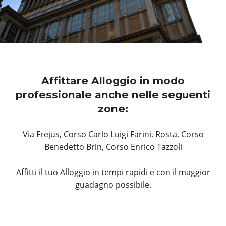
Affittare Alloggio in modo
professionale anche nelle seguenti
zone:
Via Frejus, Corso Carlo Luigi Farini, Rosta, Corso
Benedetto Brin, Corso Enrico Tazzoli
Affitti il tuo Alloggio in tempi rapidi e con il maggior
guadagno possibile.