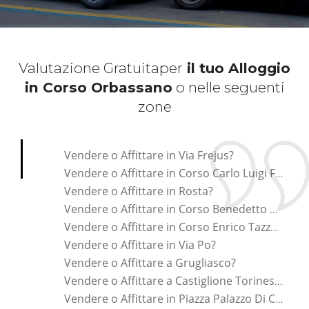
Valutazione Gratuita
per
il tuo Alloggio
in Corso Orbassano
o nelle seguenti
zone
*Pagina Cosa*
Vendere o Affittare in Via Frejus?
Vendere o Affittare in Corso Carlo Luigi Farini?
Vendere o Affittare in Rosta?
Vendere o Affittare in Corso Benedetto Brin?
Vendere o Affittare in Corso Enrico Tazzoli?
Vendere o Affittare in Via Po?
Vendere o Affittare a Grugliasco?
Vendere o Affittare a Castiglione Torinese?
Vendere o Affittare in Piazza Palazzo Di Citta ?