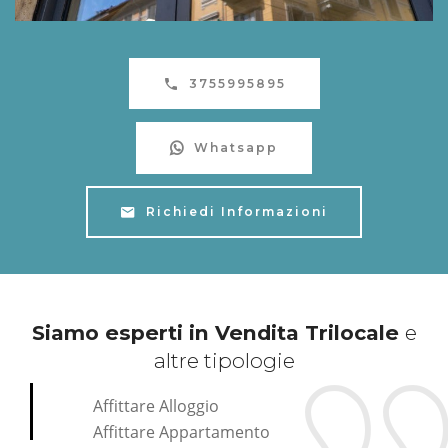
3755995895
Whatsapp
Richiedi Informazioni
Siamo esperti in Vendita Trilocale
e
altre tipologie
Affittare Alloggio
Affittare Appartamento