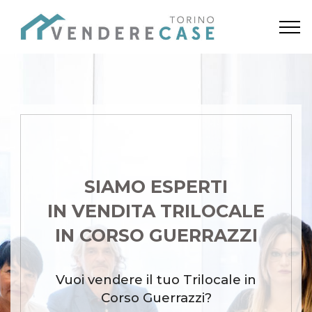
SIAMO ESPERTI
IN VENDITA TRILOCALE
IN CORSO GUERRAZZI
Vuoi vendere il tuo Trilocale in
Corso Guerrazzi?