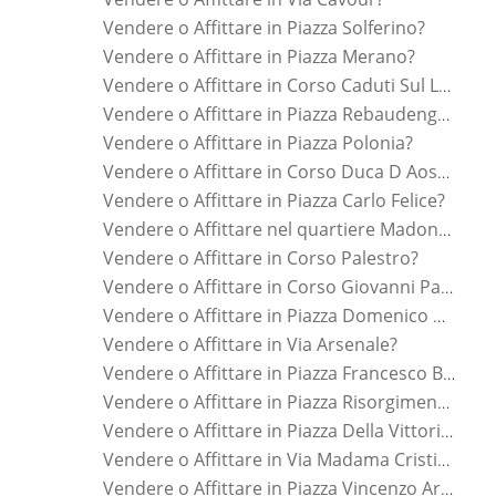
Vendere o Affittare in Piazza Solferino?
Vendere o Affittare in Piazza Merano?
Vendere o Affittare in Corso Caduti Sul Lavoro?
Vendere o Affittare in Piazza Rebaudengo Conti?
Vendere o Affittare in Piazza Polonia?
Vendere o Affittare in Corso Duca D Aosta?
Vendere o Affittare in Piazza Carlo Felice?
Vendere o Affittare nel quartiere Madonna Del Pilone?
Vendere o Affittare in Corso Palestro?
Vendere o Affittare in Corso Giovanni Pascoli?
Vendere o Affittare in Piazza Domenico Cimarosa?
Vendere o Affittare in Via Arsenale?
Vendere o Affittare in Piazza Francesco Borromini?
Vendere o Affittare in Piazza Risorgimento?
Vendere o Affittare in Piazza Della Vittoria?
Vendere o Affittare in Via Madama Cristina?
Vendere o Affittare in Piazza Vincenzo Arbarello?