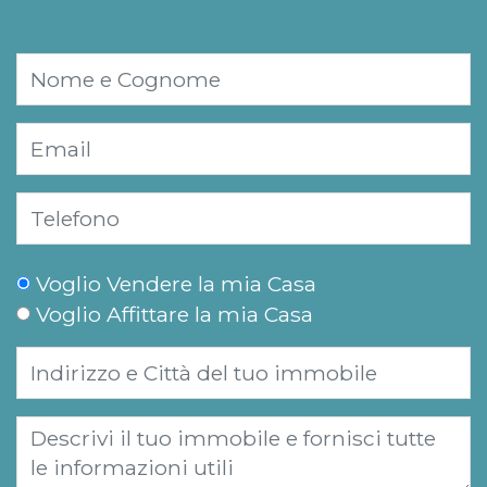
Voglio Vendere la mia Casa
Voglio Affittare la mia Casa