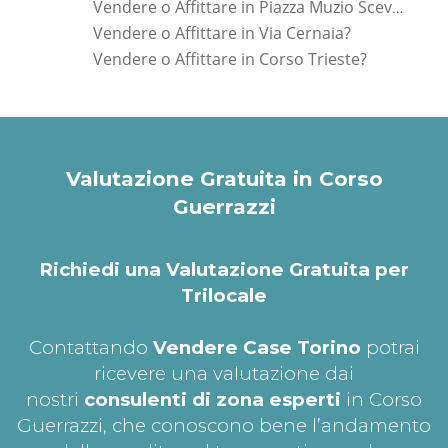
Vendere o Affittare in Piazza Muzio Scevola?
Vendere o Affittare in Via Cernaia?
Vendere o Affittare in Corso Trieste?
Valutazione Gratuita in Corso
Guerrazzi
Richiedi una Valutazione Gratuita per
Trilocale
Contattando
Vendere Case Torino
potrai
ricevere una valutazione dai
nostri
consulenti di zona esperti
in Corso
Guerrazzi, che conoscono bene l’andamento