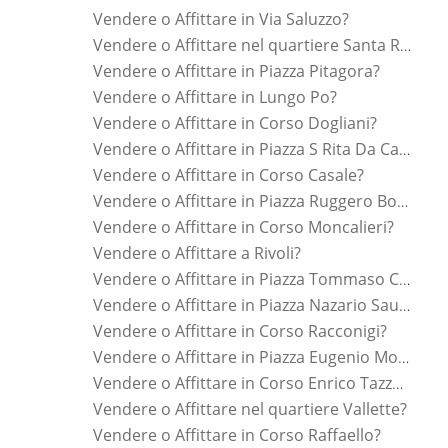
Vendere o Affittare in Via Saluzzo?
Vendere o Affittare nel quartiere Santa Rita?
Vendere o Affittare in Piazza Pitagora?
Vendere o Affittare in Lungo Po?
Vendere o Affittare in Corso Dogliani?
Vendere o Affittare in Piazza S Rita Da Cascia?
Vendere o Affittare in Corso Casale?
Vendere o Affittare in Piazza Ruggero Bonghi?
Vendere o Affittare in Corso Moncalieri?
Vendere o Affittare a Rivoli?
Vendere o Affittare in Piazza Tommaso Campanella?
Vendere o Affittare in Piazza Nazario Sauro?
Vendere o Affittare in Corso Racconigi?
Vendere o Affittare in Piazza Eugenio Montale?
Vendere o Affittare in Corso Enrico Tazzoli?
Vendere o Affittare nel quartiere Vallette?
Vendere o Affittare in Corso Raffaello?