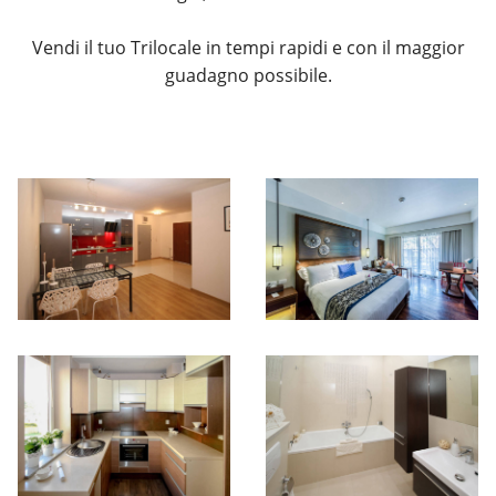
Vendi il tuo Trilocale in tempi rapidi e con il maggior
guadagno possibile.