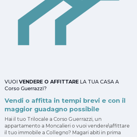
VUOI
VENDERE O AFFITTARE
LA TUA CASA A
Corso Guerrazzi?
Vendi o affitta in tempi brevi e con il
maggior guadagno possibile
Hai il tuo Trilocale a Corso Guerrazzi, un
appartamento a Moncalieri o vuoi vendere\affittare
il tuo immobile a Collegno? Magari abiti in prima