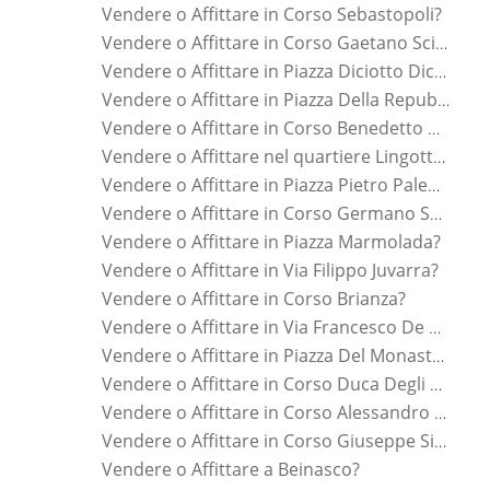
Vendere o Affittare in Corso Sebastopoli?
Vendere o Affittare in Corso Gaetano Scirea?
Vendere o Affittare in Piazza Diciotto Dicembre?
Vendere o Affittare in Piazza Della Repubblica?
Vendere o Affittare in Corso Benedetto Brin?
Vendere o Affittare nel quartiere Lingotto?
Vendere o Affittare in Piazza Pietro Paleocapa?
Vendere o Affittare in Corso Germano Sommeiller?
Vendere o Affittare in Piazza Marmolada?
Vendere o Affittare in Via Filippo Juvarra?
Vendere o Affittare in Corso Brianza?
Vendere o Affittare in Via Francesco De Sanctis?
Vendere o Affittare in Piazza Del Monastero?
Vendere o Affittare in Corso Duca Degli Abruzzi?
Vendere o Affittare in Corso Alessandro Tassoni?
Vendere o Affittare in Corso Giuseppe Siccardi?
Vendere o Affittare a Beinasco?