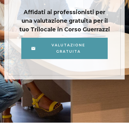
Affidati ai professionisti per
una valutazione gratuita per il
tuo Trilocale in Corso Guerrazzi
VALUTAZIONE
GRATUITA