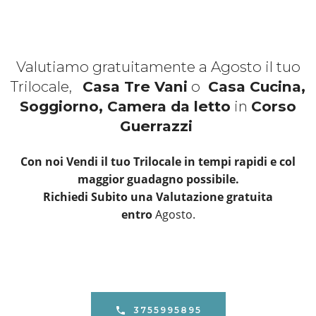
Valutiamo gratuitamente a Agosto il tuo
Trilocale,
Casa Tre Vani
o
Casa Cucina,
Soggiorno, Camera da letto
in
Corso
Guerrazzi
Con noi Vendi il tuo Trilocale in tempi rapidi e col
maggior guadagno possibile.
Richiedi Subito una Valutazione gratuita
entro
Agosto.
3755995895