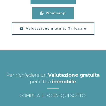
Whatsapp
Valutazione gratuita Trilocale
Per richiedere un
Valutazione gratuita
per il tuo
immobile
COMPILA IL FORM QUI SOTTO