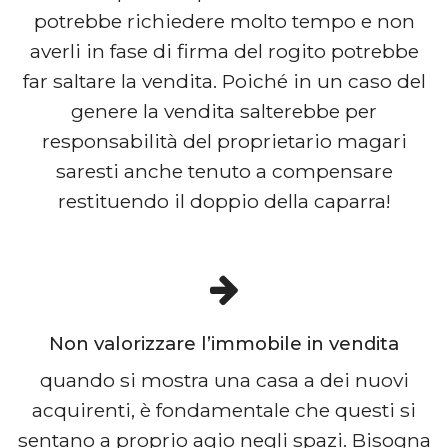
potrebbe richiedere molto tempo e non
averli in fase di firma del rogito potrebbe
far saltare la vendita. Poiché in un caso del
genere la vendita salterebbe per
responsabilità del proprietario magari
saresti anche tenuto a compensare
restituendo il doppio della caparra!
Non valorizzare l’immobile in vendita
quando si mostra una casa a dei nuovi
acquirenti, è fondamentale che questi si
sentano a proprio agio negli spazi. Bisogna