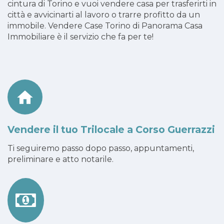
cintura di Torino e vuoi vendere casa per trasferirti in
città e avvicinarti al lavoro o trarre profitto da un
immobile. Vendere Case Torino di Panorama Casa
Immobiliare è il servizio che fa per te!
Vendere il tuo Trilocale a Corso Guerrazzi
Ti seguiremo passo dopo passo, appuntamenti,
preliminare e atto notarile.