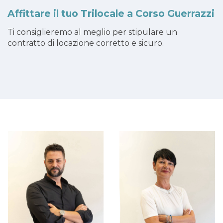
Affittare il tuo Trilocale a Corso Guerrazzi
Ti consiglieremo al meglio per stipulare un
contratto di locazione corretto e sicuro.