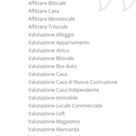
Affittare Bilocale
Affittare Casa
Affittare Monolocale
Affittare Trilocale
Valutazione Alloggio
Valutazione Appartamento
Valutazione Attico
Valutazione Bilocale
Valutazione Box Auto
Valutazione Casa
Valutazione Casa di Nuova Costruzione
Valutazione Casa Indipendente
Valutazione Immobile
Valutazione Locale Commerciale
Valutazione Loft
Valutazione Magazzino
Valutazione Mansarda