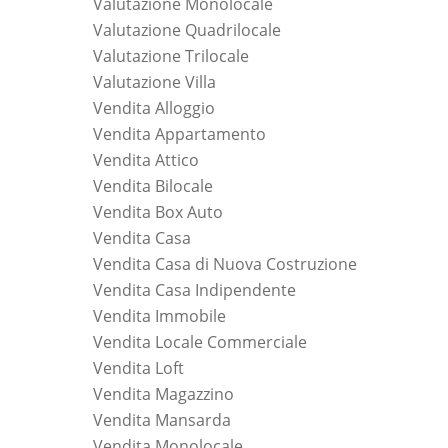
Valutazione Monolocale
Valutazione Quadrilocale
Valutazione Trilocale
Valutazione Villa
Vendita Alloggio
Vendita Appartamento
Vendita Attico
Vendita Bilocale
Vendita Box Auto
Vendita Casa
Vendita Casa di Nuova Costruzione
Vendita Casa Indipendente
Vendita Immobile
Vendita Locale Commerciale
Vendita Loft
Vendita Magazzino
Vendita Mansarda
Vendita Monolocale