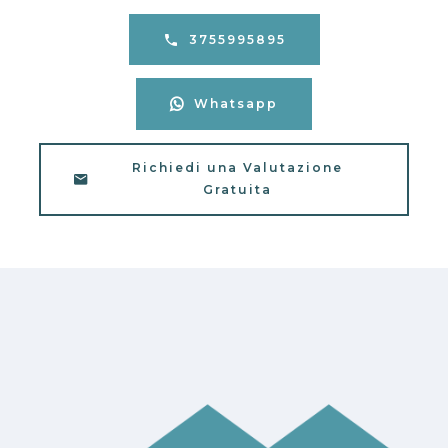
3755995895
Whatsapp
Richiedi una Valutazione
Gratuita