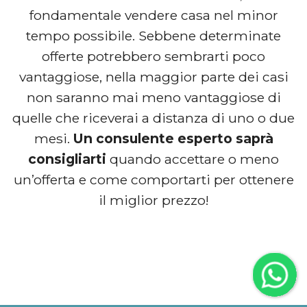
fondamentale vendere casa nel minor
tempo possibile. Sebbene determinate
offerte potrebbero sembrarti poco
vantaggiose, nella maggior parte dei casi
non saranno mai meno vantaggiose di
quelle che riceverai a distanza di uno o due
mesi.
Un consulente esperto saprà
consigliarti
quando accettare o meno
un’offerta e come comportarti per ottenere
il miglior prezzo!