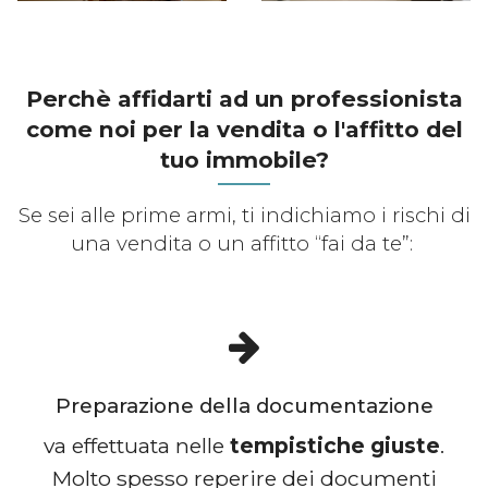
Perchè affidarti ad un professionista
come noi per la vendita o l'affitto del
tuo immobile?
Se sei alle prime armi, ti indichiamo i rischi di
una vendita o un affitto “fai da te”:
Preparazione della documentazione
va effettuata nelle
tempistiche giuste
.
Molto spesso reperire dei documenti