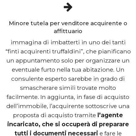
Minore tutela per venditore acquirente o
affittuario
immagina di imbatterti in uno dei tanti
“finti acquirenti truffaldini”, che pianificano
un appuntamento solo per organizzare un
eventuale furto nella tua abitazione. Un
consulente esperto sarebbe in grado di
smascherare simili trovate molto
facilmente. In aggiunta, in fase di acquisto
dell’immobile, l’acquirente sottoscrive una
proposta di acquisto tramite
l’agente
incaricato, che si occuperà di preparare
tutti i documenti necessari
e fare le