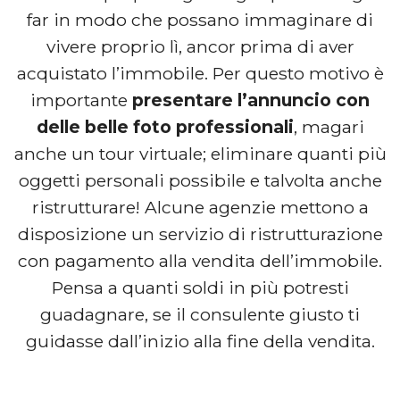
far in modo che possano immaginare di
vivere proprio lì, ancor prima di aver
acquistato l’immobile. Per questo motivo è
importante
presentare l’annuncio con
delle belle foto professionali
, magari
anche un tour virtuale; eliminare quanti più
oggetti personali possibile e talvolta anche
ristrutturare! Alcune agenzie mettono a
disposizione un servizio di ristrutturazione
con pagamento alla vendita dell’immobile.
Pensa a quanti soldi in più potresti
guadagnare, se il consulente giusto ti
guidasse dall’inizio alla fine della vendita.