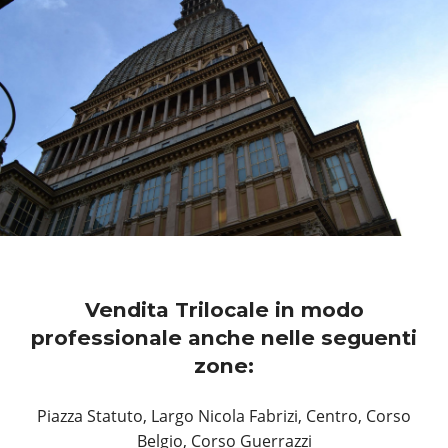
Vendita Trilocale in modo
professionale anche nelle seguenti
zone:
Piazza Statuto, Largo Nicola Fabrizi, Centro, Corso
Belgio, Corso Guerrazzi