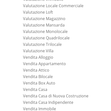
Valutazione Locale Commerciale
Valutazione Loft
Valutazione Magazzino
Valutazione Mansarda
Valutazione Monolocale
Valutazione Quadrilocale
Valutazione Trilocale
Valutazione Villa
Vendita Alloggio
Vendita Appartamento
Vendita Attico
Vendita Bilocale
Vendita Box Auto
Vendita Casa
Vendita Casa di Nuova Costruzione
Vendita Casa Indipendente
Vendita Immobile