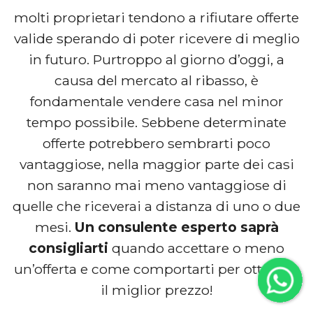
molti proprietari tendono a rifiutare offerte
valide sperando di poter ricevere di meglio
in futuro. Purtroppo al giorno d’oggi, a
causa del mercato al ribasso, è
fondamentale vendere casa nel minor
tempo possibile. Sebbene determinate
offerte potrebbero sembrarti poco
vantaggiose, nella maggior parte dei casi
non saranno mai meno vantaggiose di
quelle che riceverai a distanza di uno o due
mesi.
Un consulente esperto saprà
consigliarti
quando accettare o meno
un’offerta e come comportarti per ottenere
il miglior prezzo!