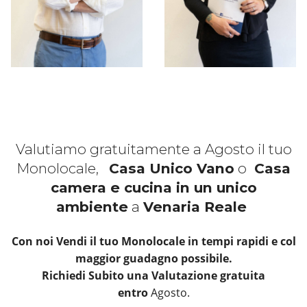
Valutiamo gratuitamente a Agosto il tuo
Monolocale,
Casa Unico Vano
o
Casa
camera e cucina in un unico
ambiente
a
Venaria Reale
Con noi Vendi il tuo Monolocale in tempi rapidi e col
maggior guadagno possibile.
Richiedi Subito una Valutazione gratuita
entro
Agosto.