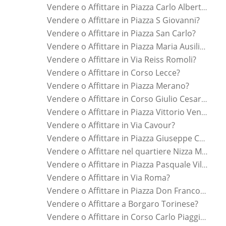
Vendere o Affittare in Piazza Carlo Alberto?
Vendere o Affittare in Piazza S Giovanni?
Vendere o Affittare in Piazza San Carlo?
Vendere o Affittare in Piazza Maria Ausiliatrice?
Vendere o Affittare in Via Reiss Romoli?
Vendere o Affittare in Corso Lecce?
Vendere o Affittare in Piazza Merano?
Vendere o Affittare in Corso Giulio Cesare?
Vendere o Affittare in Piazza Vittorio Veneto?
Vendere o Affittare in Via Cavour?
Vendere o Affittare in Piazza Giuseppe Cesare Abba?
Vendere o Affittare nel quartiere Nizza Millefonti?
Vendere o Affittare in Piazza Pasquale Villari?
Vendere o Affittare in Via Roma?
Vendere o Affittare in Piazza Don Franco Delpiano?
Vendere o Affittare a Borgaro Torinese?
Vendere o Affittare in Corso Carlo Piaggia?