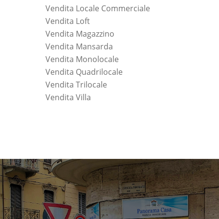
Vendita Locale Commerciale
Vendita Loft
Vendita Magazzino
Vendita Mansarda
Vendita Monolocale
Vendita Quadrilocale
Vendita Trilocale
Vendita Villa