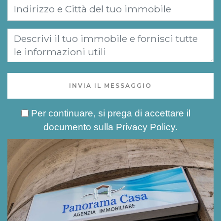
INVIA IL MESSAGGIO
Per continuare, si prega di accettare il
documento sulla
Privacy Policy
.