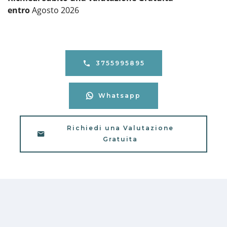
entro
Agosto 2026
3755995895
Whatsapp
Richiedi una Valutazione
Gratuita