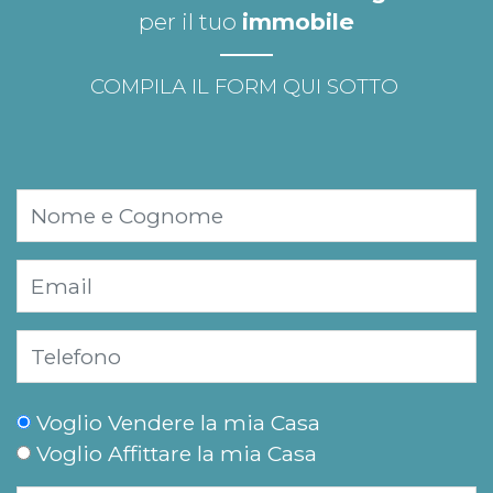
per il tuo
immobile
COMPILA IL FORM QUI SOTTO
Voglio Vendere la mia Casa
Voglio Affittare la mia Casa