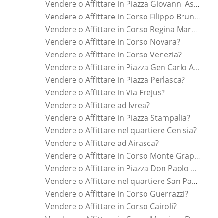
Vendere o Affittare in Piazza Giovanni Astengo?
Vendere o Affittare in Corso Filippo Brunelleschi?
Vendere o Affittare in Corso Regina Margherita?
Vendere o Affittare in Corso Novara?
Vendere o Affittare in Corso Venezia?
Vendere o Affittare in Piazza Gen Carlo Alberto Dalla Chiesa?
Vendere o Affittare in Piazza Perlasca?
Vendere o Affittare in Via Frejus?
Vendere o Affittare ad Ivrea?
Vendere o Affittare in Piazza Stampalia?
Vendere o Affittare nel quartiere Cenisia?
Vendere o Affittare ad Airasca?
Vendere o Affittare in Corso Monte Grappa?
Vendere o Affittare in Piazza Don Paolo Albera?
Vendere o Affittare nel quartiere San Paolo?
Vendere o Affittare in Corso Guerrazzi?
Vendere o Affittare in Corso Cairoli?