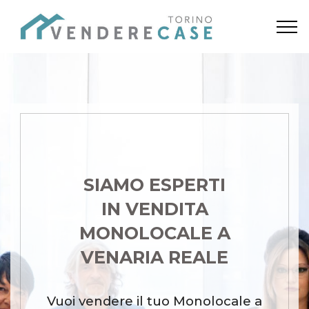
SIAMO ESPERTI
IN VENDITA
MONOLOCALE A
VENARIA REALE
Vuoi vendere il tuo Monolocale a