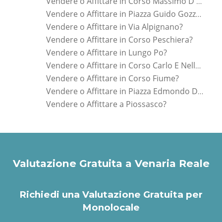
Vendere o Affittare in Corso Massimo D Azeglio?
Vendere o Affittare in Piazza Guido Gozzano?
Vendere o Affittare in Via Alpignano?
Vendere o Affittare in Corso Peschiera?
Vendere o Affittare in Lungo Po?
Vendere o Affittare in Corso Carlo E Nello Rosselli?
Vendere o Affittare in Corso Fiume?
Vendere o Affittare in Piazza Edmondo De Amicis?
Vendere o Affittare a Piossasco?
Valutazione Gratuita a Venaria Reale
Richiedi una Valutazione Gratuita per
Monolocale