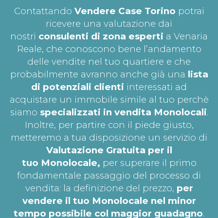
Contattando
Vendere Case Torino
potrai
ricevere una valutazione dai
nostri
consulenti di zona esperti
a Venaria
Reale, che conoscono bene l’andamento
delle vendite nel tuo quartiere e che
probabilmente avranno anche già una
lista
di potenziali clienti
interessati ad
acquistare un immobile simile al tuo perchè
siamo
specializzati in vendita Monolocali
.
Inoltre, per partire con il piede giusto,
metteremo a tua disposizione un servizio di
Valutazione Gratuita per il
tuo
Monolocale,
per superare il primo
fondamentale passaggio del processo di
vendita: la definizione del prezzo,
per
vendere il tuo Monolocale nel minor
tempo possibile col maggior guadagno
.