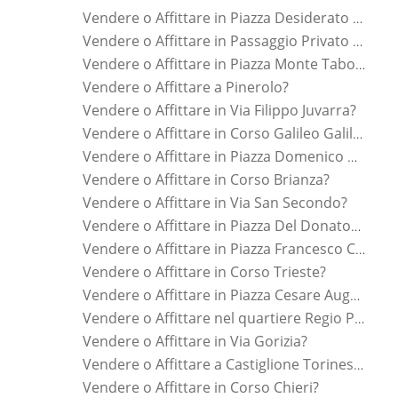
Vendere o Affittare in Piazza Desiderato Chiaves?
Vendere o Affittare in Passaggio Privato Panceri?
Vendere o Affittare in Piazza Monte Tabor?
Vendere o Affittare a Pinerolo?
Vendere o Affittare in Via Filippo Juvarra?
Vendere o Affittare in Corso Galileo Galilei?
Vendere o Affittare in Piazza Domenico Cimarosa?
Vendere o Affittare in Corso Brianza?
Vendere o Affittare in Via San Secondo?
Vendere o Affittare in Piazza Del Donatore Di Sangue?
Vendere o Affittare in Piazza Francesco Carrara?
Vendere o Affittare in Corso Trieste?
Vendere o Affittare in Piazza Cesare Augusto?
Vendere o Affittare nel quartiere Regio Parco?
Vendere o Affittare in Via Gorizia?
Vendere o Affittare a Castiglione Torinese?
Vendere o Affittare in Corso Chieri?