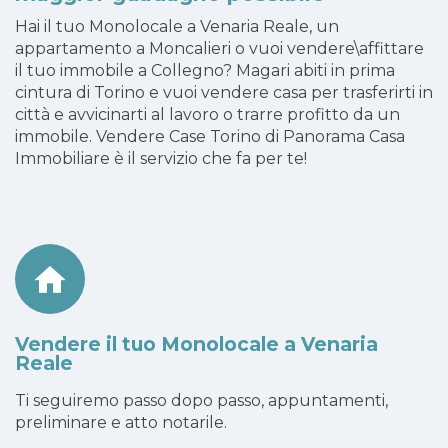
Hai il tuo Monolocale a Venaria Reale, un
appartamento a Moncalieri o vuoi vendere\affittare
il tuo immobile a Collegno? Magari abiti in prima
cintura di Torino e vuoi vendere casa per trasferirti in
città e avvicinarti al lavoro o trarre profitto da un
immobile. Vendere Case Torino di Panorama Casa
Immobiliare è il servizio che fa per te!
Vendere il tuo Monolocale a Venaria
Reale
Ti seguiremo passo dopo passo, appuntamenti,
preliminare e atto notarile.