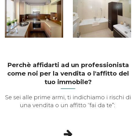
Perchè affidarti ad un professionista
come noi per la vendita o l'affitto del
tuo immobile?
Se sei alle prime armi, ti indichiamo i rischi di
una vendita o un affitto “fai da te”: