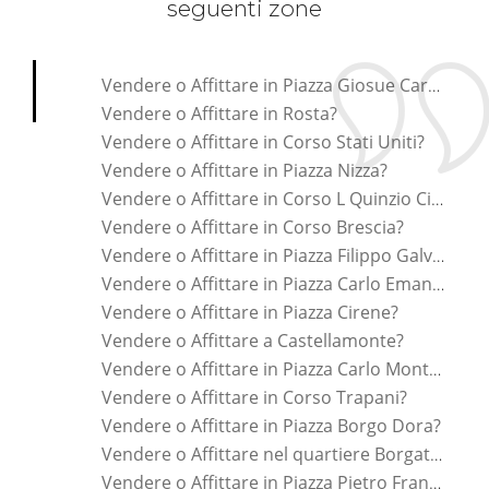
seguenti zone
*Pagina Cosa*
Vendere o Affittare in Piazza Giosue Carducci?
Vendere o Affittare in Rosta?
Vendere o Affittare in Corso Stati Uniti?
Vendere o Affittare in Piazza Nizza?
Vendere o Affittare in Corso L Quinzio Cincinnato?
Vendere o Affittare in Corso Brescia?
Vendere o Affittare in Piazza Filippo Galvagno?
Vendere o Affittare in Piazza Carlo Emanuele Ii?
Vendere o Affittare in Piazza Cirene?
Vendere o Affittare a Castellamonte?
Vendere o Affittare in Piazza Carlo Montanari?
Vendere o Affittare in Corso Trapani?
Vendere o Affittare in Piazza Borgo Dora?
Vendere o Affittare nel quartiere Borgata Vittoria?
Vendere o Affittare in Piazza Pietro Francesco Guala?