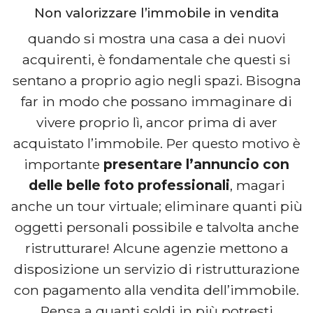
Non valorizzare l’immobile in vendita
quando si mostra una casa a dei nuovi
acquirenti, è fondamentale che questi si
sentano a proprio agio negli spazi. Bisogna
far in modo che possano immaginare di
vivere proprio lì, ancor prima di aver
acquistato l’immobile. Per questo motivo è
importante
presentare l’annuncio con
delle belle foto professionali
, magari
anche un tour virtuale; eliminare quanti più
oggetti personali possibile e talvolta anche
ristrutturare! Alcune agenzie mettono a
disposizione un servizio di ristrutturazione
con pagamento alla vendita dell’immobile.
Pensa a quanti soldi in più potresti