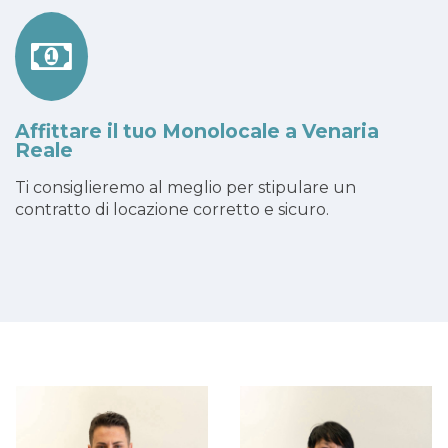
Affittare il tuo Monolocale a Venaria
Reale
Ti consiglieremo al meglio per stipulare un
contratto di locazione corretto e sicuro.