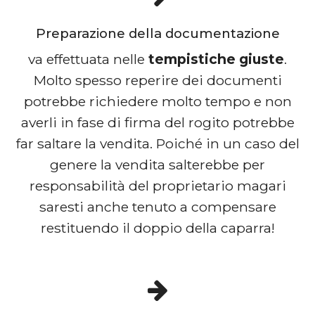
Preparazione della documentazione
va effettuata nelle
tempistiche giuste
.
Molto spesso reperire dei documenti
potrebbe richiedere molto tempo e non
averli in fase di firma del rogito potrebbe
far saltare la vendita. Poiché in un caso del
genere la vendita salterebbe per
responsabilità del proprietario magari
saresti anche tenuto a compensare
restituendo il doppio della caparra!