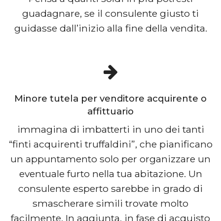
guadagnare, se il consulente giusto ti
guidasse dall’inizio alla fine della vendita.
Minore tutela per venditore acquirente o
affittuario
immagina di imbatterti in uno dei tanti
“finti acquirenti truffaldini”, che pianificano
un appuntamento solo per organizzare un
eventuale furto nella tua abitazione. Un
consulente esperto sarebbe in grado di
smascherare simili trovate molto
facilmente. In aggiunta, in fase di acquisto