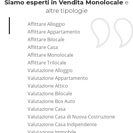
Siamo esperti in Vendita Monolocale
e
altre tipologie
Affittare Alloggio
Affittare Appartamento
Affittare Bilocale
Affittare Casa
Affittare Monolocale
Affittare Trilocale
Valutazione Alloggio
Valutazione Appartamento
Valutazione Attico
Valutazione Bilocale
Valutazione Box Auto
Valutazione Casa
Valutazione Casa di Nuova Costruzione
Valutazione Casa Indipendente
Valutazione Immobile