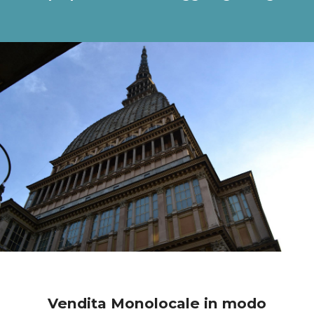
Vendita Monolocale in modo