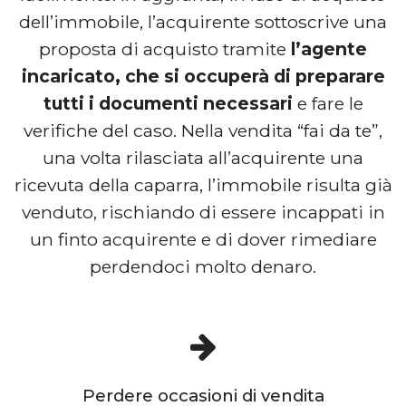
dell’immobile, l’acquirente sottoscrive una
proposta di acquisto tramite
l’agente
incaricato, che si occuperà di preparare
tutti i documenti necessari
e fare le
verifiche del caso. Nella vendita “fai da te”,
una volta rilasciata all’acquirente una
ricevuta della caparra, l’immobile risulta già
venduto, rischiando di essere incappati in
un finto acquirente e di dover rimediare
perdendoci molto denaro.
Perdere occasioni di vendita