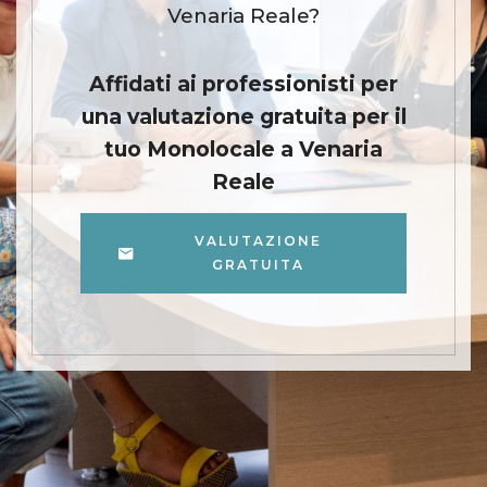
Venaria Reale?
Affidati ai professionisti per
una valutazione gratuita per il
tuo Monolocale a Venaria
Reale
VALUTAZIONE
GRATUITA