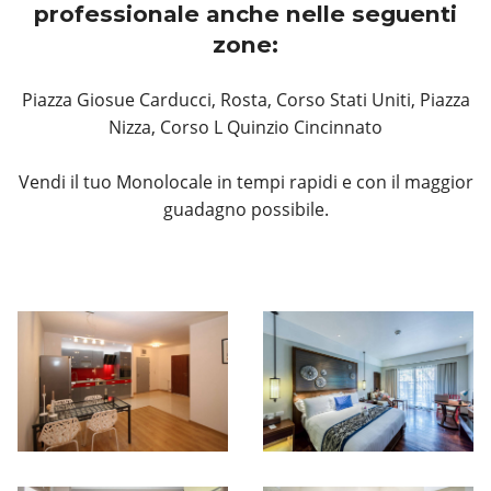
professionale anche nelle seguenti
zone:
Piazza Giosue Carducci, Rosta, Corso Stati Uniti, Piazza
Nizza, Corso L Quinzio Cincinnato
Vendi il tuo Monolocale in tempi rapidi e con il maggior
guadagno possibile.