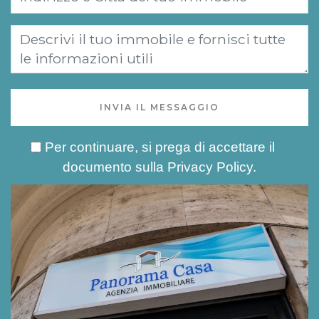
INVIA IL MESSAGGIO
Per continuare, si prega di accettare il
documento sulla
Privacy Policy
.