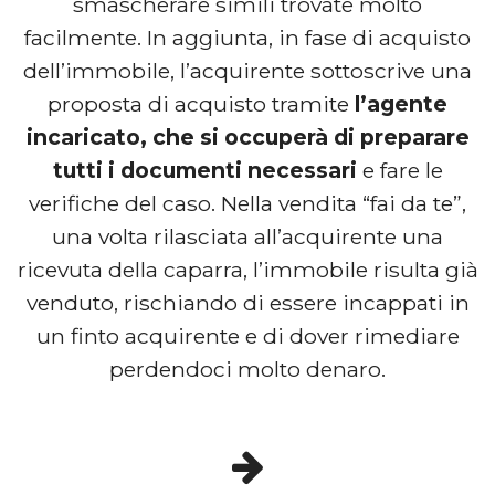
smascherare simili trovate molto
facilmente. In aggiunta, in fase di acquisto
dell’immobile, l’acquirente sottoscrive una
proposta di acquisto tramite
l’agente
incaricato, che si occuperà di preparare
tutti i documenti necessari
e fare le
verifiche del caso. Nella vendita “fai da te”,
una volta rilasciata all’acquirente una
ricevuta della caparra, l’immobile risulta già
venduto, rischiando di essere incappati in
un finto acquirente e di dover rimediare
perdendoci molto denaro.