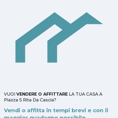
VUOI
VENDERE O AFFITTARE
LA TUA CASA A
Piazza S Rita Da Cascia?
Vendi o affitta in tempi brevi e con il
maggior guadagno possibile