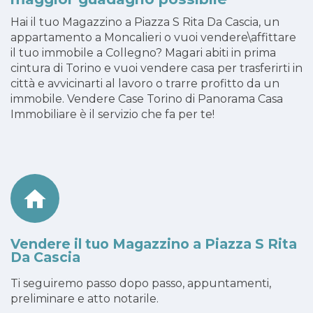
Hai il tuo Magazzino a Piazza S Rita Da Cascia, un
appartamento a Moncalieri o vuoi vendere\affittare
il tuo immobile a Collegno? Magari abiti in prima
cintura di Torino e vuoi vendere casa per trasferirti in
città e avvicinarti al lavoro o trarre profitto da un
immobile. Vendere Case Torino di Panorama Casa
Immobiliare è il servizio che fa per te!
Vendere il tuo Magazzino a Piazza S Rita
Da Cascia
Ti seguiremo passo dopo passo, appuntamenti,
preliminare e atto notarile.