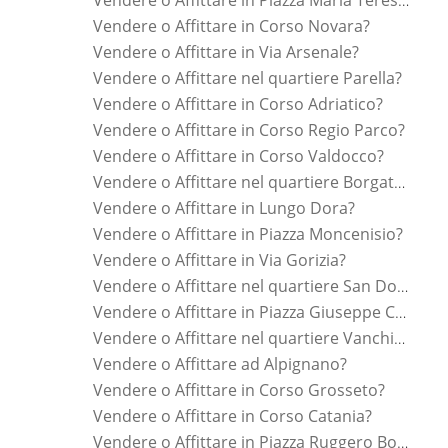
Vendere o Affittare in Piazza Maria Teresa?
Vendere o Affittare in Corso Novara?
Vendere o Affittare in Via Arsenale?
Vendere o Affittare nel quartiere Parella?
Vendere o Affittare in Corso Adriatico?
Vendere o Affittare in Corso Regio Parco?
Vendere o Affittare in Corso Valdocco?
Vendere o Affittare nel quartiere Borgata Vittoria?
Vendere o Affittare in Lungo Dora?
Vendere o Affittare in Piazza Moncenisio?
Vendere o Affittare in Via Gorizia?
Vendere o Affittare nel quartiere San Donato?
Vendere o Affittare in Piazza Giuseppe Cesare Abba?
Vendere o Affittare nel quartiere Vanchiglia?
Vendere o Affittare ad Alpignano?
Vendere o Affittare in Corso Grosseto?
Vendere o Affittare in Corso Catania?
Vendere o Affittare in Piazza Ruggero Bonghi?