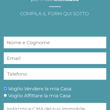
COMPILA IL FORM QUI SOTTO
Voglio Vendere la mia Casa
Voglio Affittare la mia Casa