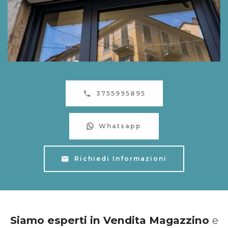
3755995895
Whatsapp
Richiedi Informazioni
Siamo esperti in Vendita Magazzino
e