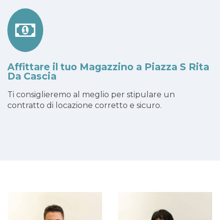
Affittare il tuo Magazzino a Piazza S Rita
Da Cascia
Ti consiglieremo al meglio per stipulare un
contratto di locazione corretto e sicuro.