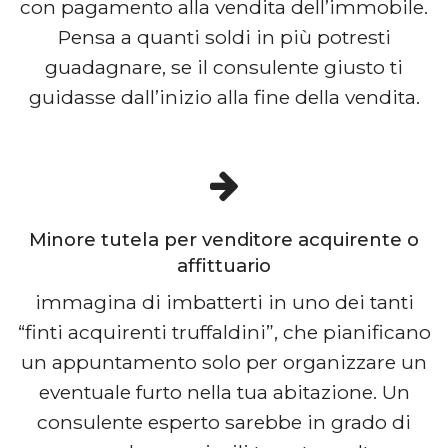
con pagamento alla vendita dell’immobile.
Pensa a quanti soldi in più potresti
guadagnare, se il consulente giusto ti
guidasse dall’inizio alla fine della vendita.
Minore tutela per venditore acquirente o
affittuario
immagina di imbatterti in uno dei tanti
“finti acquirenti truffaldini”, che pianificano
un appuntamento solo per organizzare un
eventuale furto nella tua abitazione. Un
consulente esperto sarebbe in grado di