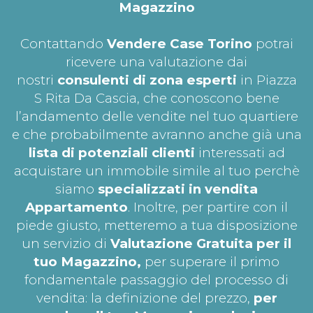
Magazzino
Contattando
Vendere Case Torino
potrai
ricevere una valutazione dai
nostri
consulenti di zona esperti
in Piazza
S Rita Da Cascia, che conoscono bene
l’andamento delle vendite nel tuo quartiere
e che probabilmente avranno anche già una
lista di potenziali clienti
interessati ad
acquistare un immobile simile al tuo perchè
siamo
specializzati in vendita
Appartamento
. Inoltre, per partire con il
piede giusto, metteremo a tua disposizione
un servizio di
Valutazione Gratuita per il
tuo
Magazzino,
per superare il primo
fondamentale passaggio del processo di
vendita: la definizione del prezzo,
per