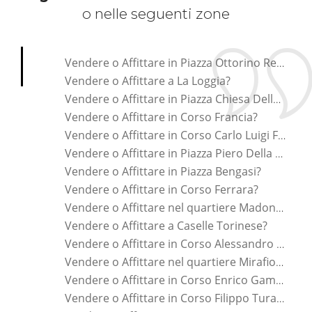
o nelle seguenti zone
*Pagina Cosa*
Vendere o Affittare in Piazza Ottorino Respighi?
Vendere o Affittare a La Loggia?
Vendere o Affittare in Piazza Chiesa Della Salute?
Vendere o Affittare in Corso Francia?
Vendere o Affittare in Corso Carlo Luigi Farini?
Vendere o Affittare in Piazza Piero Della Francesca?
Vendere o Affittare in Piazza Bengasi?
Vendere o Affittare in Corso Ferrara?
Vendere o Affittare nel quartiere Madonna Di Campagna?
Vendere o Affittare a Caselle Torinese?
Vendere o Affittare in Corso Alessandro Tassoni?
Vendere o Affittare nel quartiere Mirafiori Nord?
Vendere o Affittare in Corso Enrico Gamba?
Vendere o Affittare in Corso Filippo Turati?