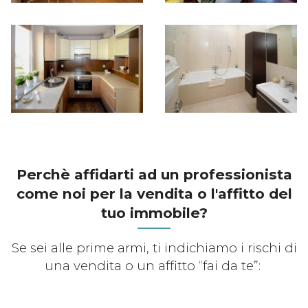
Perchè affidarti ad un professionista
come noi per la vendita o l'affitto del
tuo immobile?
Se sei alle prime armi, ti indichiamo i rischi di
una vendita o un affitto “fai da te”: