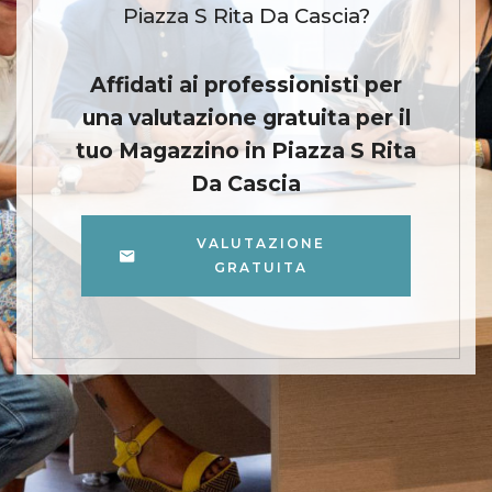
Piazza S Rita Da Cascia?
Affidati ai professionisti per
una valutazione gratuita per il
tuo Magazzino in Piazza S Rita
Da Cascia
VALUTAZIONE
GRATUITA