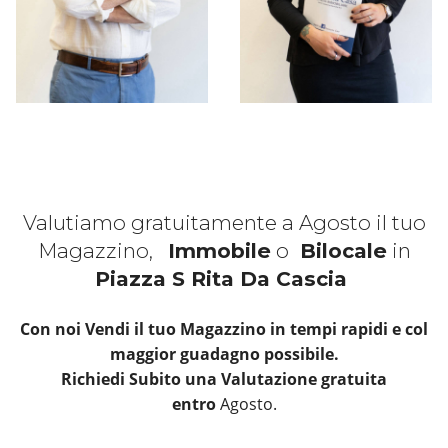
Valutiamo gratuitamente a Agosto il tuo
Magazzino,
Immobile
o
Bilocale
in
Piazza S Rita Da Cascia
Con noi Vendi il tuo Magazzino in tempi rapidi e col
maggior guadagno possibile.
Richiedi Subito una Valutazione gratuita
entro
Agosto.