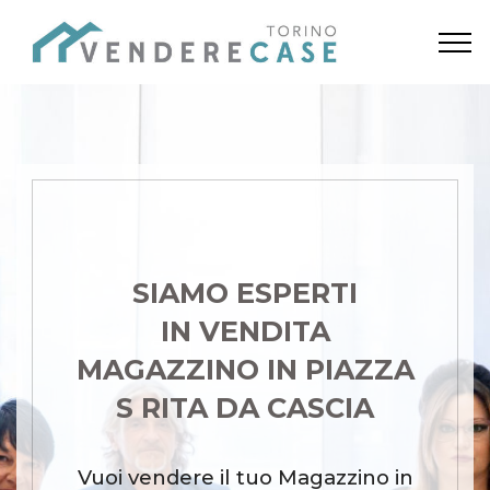
SIAMO ESPERTI
IN VENDITA
MAGAZZINO IN PIAZZA
S RITA DA CASCIA
Vuoi vendere il tuo Magazzino in