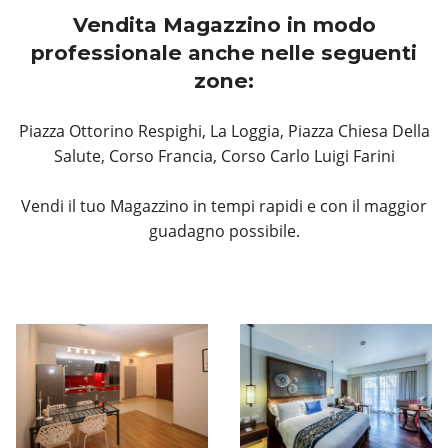
Vendita Magazzino in modo
professionale anche nelle seguenti
zone:
Piazza Ottorino Respighi, La Loggia, Piazza Chiesa Della
Salute, Corso Francia, Corso Carlo Luigi Farini
Vendi il tuo Magazzino in tempi rapidi e con il maggior
guadagno possibile.