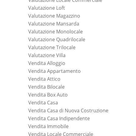
Valutazione Locale Commerciale
Valutazione Loft
Valutazione Magazzino
Valutazione Mansarda
Valutazione Monolocale
Valutazione Quadrilocale
Valutazione Trilocale
Valutazione Villa
Vendita Alloggio
Vendita Appartamento
Vendita Attico
Vendita Bilocale
Vendita Box Auto
Vendita Casa
Vendita Casa di Nuova Costruzione
Vendita Casa Indipendente
Vendita Immobile
Vendita Locale Commerciale