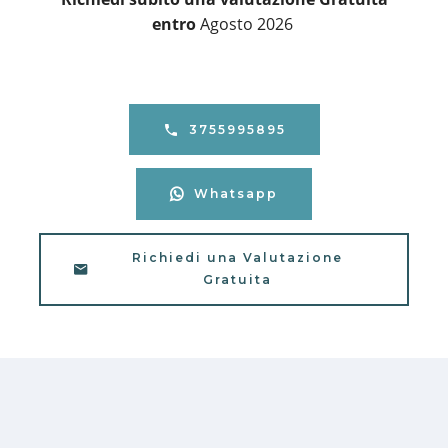
entro
Agosto 2026
3755995895
Whatsapp
Richiedi una Valutazione
Gratuita