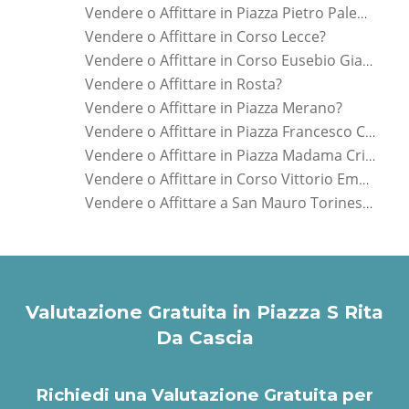
Vendere o Affittare in Piazza Pietro Paleocapa?
Vendere o Affittare in Corso Lecce?
Vendere o Affittare in Corso Eusebio Giambone?
Vendere o Affittare in Rosta?
Vendere o Affittare in Piazza Merano?
Vendere o Affittare in Piazza Francesco Carrara?
Vendere o Affittare in Piazza Madama Cristina?
Vendere o Affittare in Corso Vittorio Emanuele Ii?
Vendere o Affittare a San Mauro Torinese?
Valutazione Gratuita in Piazza S Rita
Da Cascia
Richiedi una Valutazione Gratuita per