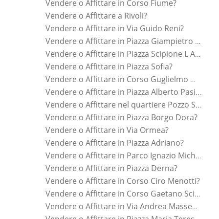
Vendere o Affittare in Corso Fiume?
Vendere o Affittare a Rivoli?
Vendere o Affittare in Via Guido Reni?
Vendere o Affittare in Piazza Giampietro Chironi?
Vendere o Affittare in Piazza Scipione L Africano?
Vendere o Affittare in Piazza Sofia?
Vendere o Affittare in Corso Guglielmo Marconi?
Vendere o Affittare in Piazza Alberto Pasini?
Vendere o Affittare nel quartiere Pozzo Strada?
Vendere o Affittare in Piazza Borgo Dora?
Vendere o Affittare in Via Ormea?
Vendere o Affittare in Piazza Adriano?
Vendere o Affittare in Parco Ignazio Michelotti?
Vendere o Affittare in Piazza Derna?
Vendere o Affittare in Corso Ciro Menotti?
Vendere o Affittare in Corso Gaetano Scirea?
Vendere o Affittare in Via Andrea Massena?