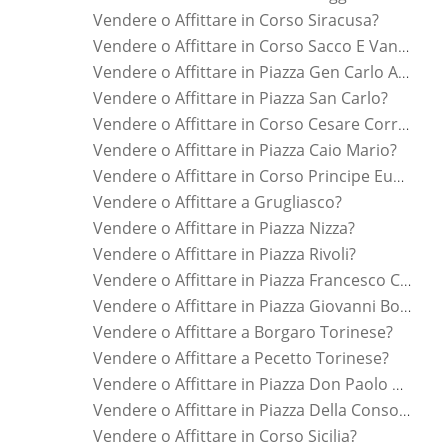
Vendere o Affittare in Corso Siracusa?
Vendere o Affittare in Corso Sacco E Vanzetti?
Vendere o Affittare in Piazza Gen Carlo Alberto Dalla Chiesa?
Vendere o Affittare in Piazza San Carlo?
Vendere o Affittare in Corso Cesare Correnti?
Vendere o Affittare in Piazza Caio Mario?
Vendere o Affittare in Corso Principe Eugenio?
Vendere o Affittare a Grugliasco?
Vendere o Affittare in Piazza Nizza?
Vendere o Affittare in Piazza Rivoli?
Vendere o Affittare in Piazza Francesco Crispi?
Vendere o Affittare in Piazza Giovanni Bottesini?
Vendere o Affittare a Borgaro Torinese?
Vendere o Affittare a Pecetto Torinese?
Vendere o Affittare in Piazza Don Paolo Albera?
Vendere o Affittare in Piazza Della Consolata?
Vendere o Affittare in Corso Sicilia?