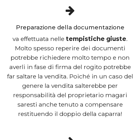
Preparazione della documentazione
va effettuata nelle
tempistiche giuste
.
Molto spesso reperire dei documenti
potrebbe richiedere molto tempo e non
averli in fase di firma del rogito potrebbe
far saltare la vendita. Poiché in un caso del
genere la vendita salterebbe per
responsabilità del proprietario magari
saresti anche tenuto a compensare
restituendo il doppio della caparra!