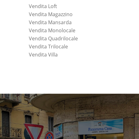
Vendita Loft
Vendita Magazzino
Vendita Mansarda
Vendita Monolocale
Vendita Quadrilocale
Vendita Trilocale
Vendita Villa