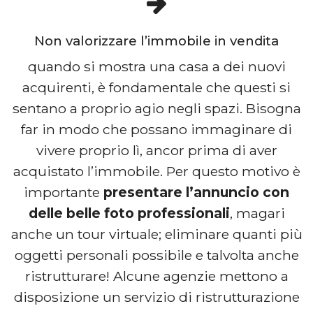
Non valorizzare l’immobile in vendita
quando si mostra una casa a dei nuovi
acquirenti, è fondamentale che questi si
sentano a proprio agio negli spazi. Bisogna
far in modo che possano immaginare di
vivere proprio lì, ancor prima di aver
acquistato l’immobile. Per questo motivo è
importante
presentare l’annuncio con
delle belle foto professionali
, magari
anche un tour virtuale; eliminare quanti più
oggetti personali possibile e talvolta anche
ristrutturare! Alcune agenzie mettono a
disposizione un servizio di ristrutturazione