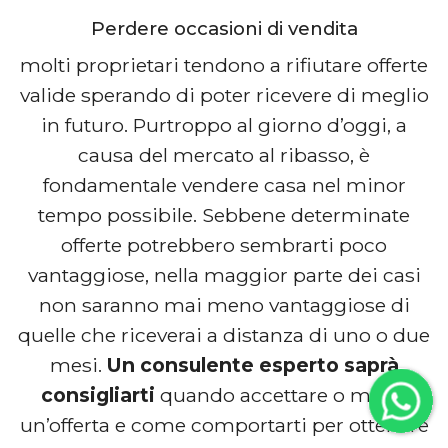
Perdere occasioni di vendita
molti proprietari tendono a rifiutare offerte
valide sperando di poter ricevere di meglio
in futuro. Purtroppo al giorno d’oggi, a
causa del mercato al ribasso, è
fondamentale vendere casa nel minor
tempo possibile. Sebbene determinate
offerte potrebbero sembrarti poco
vantaggiose, nella maggior parte dei casi
non saranno mai meno vantaggiose di
quelle che riceverai a distanza di uno o due
mesi.
Un consulente esperto saprà
consigliarti
quando accettare o meno
un’offerta e come comportarti per ottenere