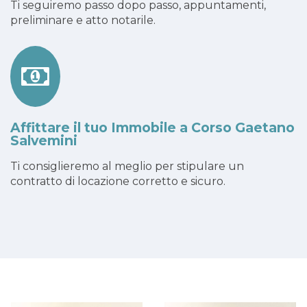
Ti seguiremo passo dopo passo, appuntamenti,
preliminare e atto notarile.
Affittare il tuo Immobile a Corso Gaetano
Salvemini
Ti consiglieremo al meglio per stipulare un
contratto di locazione corretto e sicuro.