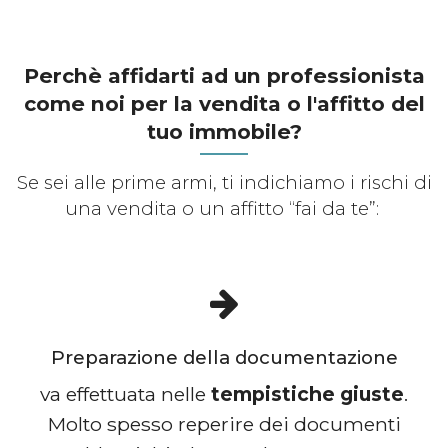
Perchè affidarti ad un professionista
come noi per la vendita o l'affitto del
tuo immobile?
Se sei alle prime armi, ti indichiamo i rischi di
una vendita o un affitto “fai da te”:
Preparazione della documentazione
va effettuata nelle
tempistiche giuste
.
Molto spesso reperire dei documenti