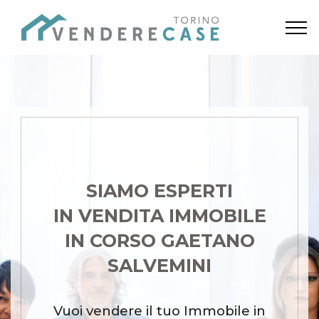
SIAMO ESPERTI
IN VENDITA IMMOBILE
IN CORSO GAETANO
SALVEMINI
Vuoi vendere il tuo Immobile in