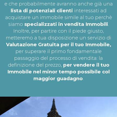
e che probabilmente avranno anche già una
lista di potenziali clienti
interessati ad
acquistare un immobile simile al tuo perchè
siamo
specializzati in vendita Immobili
.
Inoltre, per partire con il piede giusto,
metteremo a tua disposizione un servizio di
Valutazione Gratuita per il tuo
Immobile,
per superare il primo fondamentale
passaggio del processo di vendita: la
definizione del prezzo,
per vendere il tuo
Immobile nel minor tempo possibile col
maggior guadagno
.