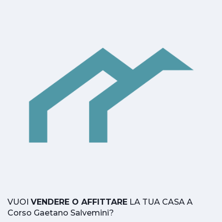
VUOI
VENDERE O AFFITTARE
LA TUA CASA A
Corso Gaetano Salvemini?