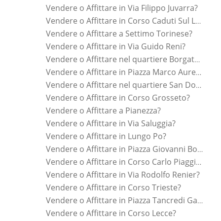
Vendere o Affittare in Via Filippo Juvarra?
Vendere o Affittare in Corso Caduti Sul Lavoro?
Vendere o Affittare a Settimo Torinese?
Vendere o Affittare in Via Guido Reni?
Vendere o Affittare nel quartiere Borgata Vittoria?
Vendere o Affittare in Piazza Marco Aurelio?
Vendere o Affittare nel quartiere San Donato?
Vendere o Affittare in Corso Grosseto?
Vendere o Affittare a Pianezza?
Vendere o Affittare in Via Saluggia?
Vendere o Affittare in Lungo Po?
Vendere o Affittare in Piazza Giovanni Bottesini?
Vendere o Affittare in Corso Carlo Piaggia?
Vendere o Affittare in Via Rodolfo Renier?
Vendere o Affittare in Corso Trieste?
Vendere o Affittare in Piazza Tancredi Galimberti?
Vendere o Affittare in Corso Lecce?