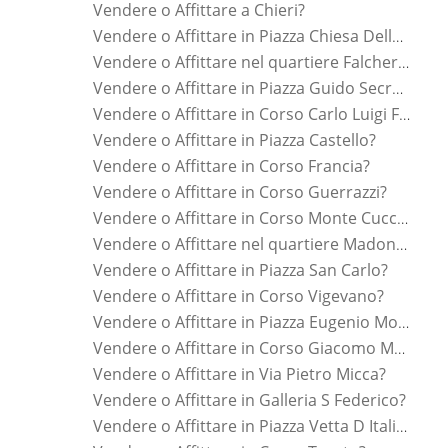
Vendere o Affittare a Chieri?
Vendere o Affittare in Piazza Chiesa Della Salute?
Vendere o Affittare nel quartiere Falchera?
Vendere o Affittare in Piazza Guido Secreto?
Vendere o Affittare in Corso Carlo Luigi Farini?
Vendere o Affittare in Piazza Castello?
Vendere o Affittare in Corso Francia?
Vendere o Affittare in Corso Guerrazzi?
Vendere o Affittare in Corso Monte Cucco?
Vendere o Affittare nel quartiere Madonna Di Campagna?
Vendere o Affittare in Piazza San Carlo?
Vendere o Affittare in Corso Vigevano?
Vendere o Affittare in Piazza Eugenio Montale?
Vendere o Affittare in Corso Giacomo Matteotti?
Vendere o Affittare in Via Pietro Micca?
Vendere o Affittare in Galleria S Federico?
Vendere o Affittare in Piazza Vetta D Italia?