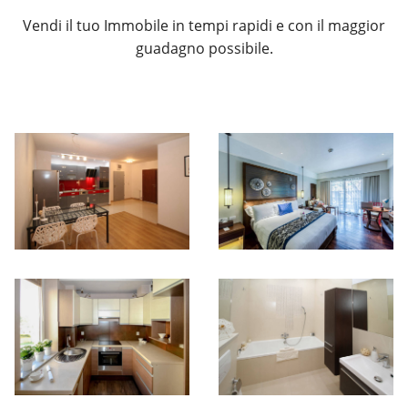
Vendi il tuo Immobile in tempi rapidi e con il maggior
guadagno possibile.