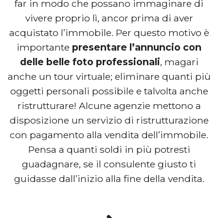
far in modo che possano immaginare di
vivere proprio lì, ancor prima di aver
acquistato l’immobile. Per questo motivo è
importante
presentare l’annuncio con
delle belle foto professionali
, magari
anche un tour virtuale; eliminare quanti più
oggetti personali possibile e talvolta anche
ristrutturare! Alcune agenzie mettono a
disposizione un servizio di ristrutturazione
con pagamento alla vendita dell’immobile.
Pensa a quanti soldi in più potresti
guadagnare, se il consulente giusto ti
guidasse dall’inizio alla fine della vendita.