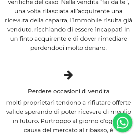
verifiche del caso. Nella vendita “fai da te”,
una volta rilasciata all’acquirente una
ricevuta della caparra, l’immobile risulta già
venduto, rischiando di essere incappati in
un finto acquirente e di dover rimediare
perdendoci molto denaro.
Perdere occasioni di vendita
molti proprietari tendono a rifiutare offerte
valide sperando di poter ricevere di meglio
in futuro. Purtroppo al giorno d’oggi, a
causa del mercato al ribasso, è