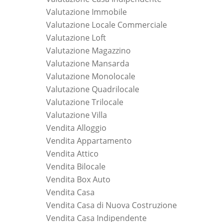
Valutazione Immobile
Valutazione Locale Commerciale
Valutazione Loft
Valutazione Magazzino
Valutazione Mansarda
Valutazione Monolocale
Valutazione Quadrilocale
Valutazione Trilocale
Valutazione Villa
Vendita Alloggio
Vendita Appartamento
Vendita Attico
Vendita Bilocale
Vendita Box Auto
Vendita Casa
Vendita Casa di Nuova Costruzione
Vendita Casa Indipendente