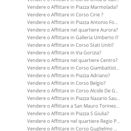
Vendere o Affittare in Piazza Marmolada?
Vendere o Affittare in Corso Cirie ?
Vendere o Affittare in Piazza Antonio Fontanesi?
Vendere o Affittare nel quartiere Aurora?
Vendere o Affittare in Galleria Umberto I?
Vendere o Affittare in Corso Stati Uniti?
Vendere o Affittare in Via Gorizia?
Vendere o Affittare nel quartiere Centro?
Vendere o Affittare in Corso Giambattista Beccaria?
Vendere o Affittare in Piazza Adriano?
Vendere o Affittare in Corso Belgio?
Vendere o Affittare in Corso Alcide De Gasperi?
Vendere o Affittare in Piazza Nazario Sauro?
Vendere o Affittare a San Mauro Torinese?
Vendere o Affittare in Piazza S Giulia?
Vendere o Affittare nel quartiere Regio Parco?
Vendere o Affittare in Corso Guglielmo Marconi?