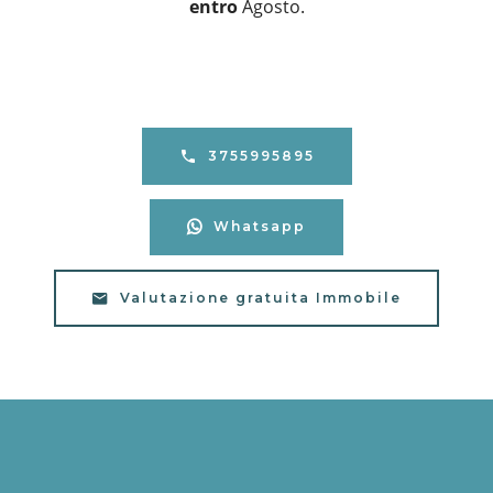
entro
Agosto.
3755995895
Whatsapp
Valutazione gratuita Immobile