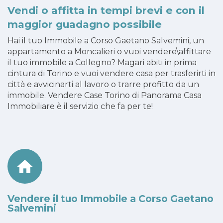
Vendi o affitta in tempi brevi e con il
maggior guadagno possibile
Hai il tuo Immobile a Corso Gaetano Salvemini, un
appartamento a Moncalieri o vuoi vendere\affittare
il tuo immobile a Collegno? Magari abiti in prima
cintura di Torino e vuoi vendere casa per trasferirti in
città e avvicinarti al lavoro o trarre profitto da un
immobile. Vendere Case Torino di Panorama Casa
Immobiliare è il servizio che fa per te!
Vendere il tuo Immobile a Corso Gaetano
Salvemini