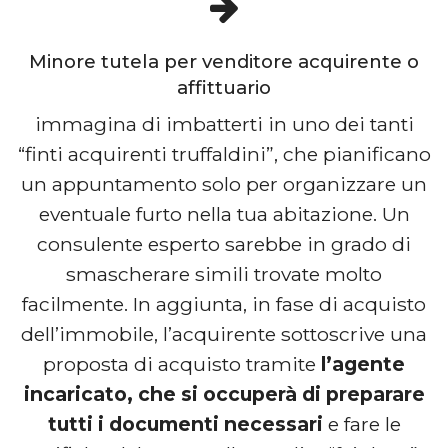
Minore tutela per venditore acquirente o
affittuario
immagina di imbatterti in uno dei tanti
“finti acquirenti truffaldini”, che pianificano
un appuntamento solo per organizzare un
eventuale furto nella tua abitazione. Un
consulente esperto sarebbe in grado di
smascherare simili trovate molto
facilmente. In aggiunta, in fase di acquisto
dell’immobile, l’acquirente sottoscrive una
proposta di acquisto tramite
l’agente
incaricato, che si occuperà di preparare
tutti i documenti necessari
e fare le