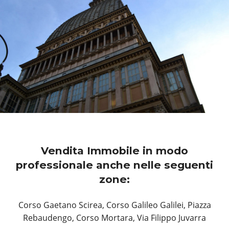
Vendita Immobile in modo
professionale anche nelle seguenti
zone:
Corso Gaetano Scirea, Corso Galileo Galilei, Piazza
Rebaudengo, Corso Mortara, Via Filippo Juvarra