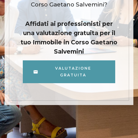
Corso Gaetano Salvemini?
Affidati ai professionisti per
una valutazione gratuita per il
tuo Immobile in Corso Gaetano
Salvemini
VALUTAZIONE
GRATUITA