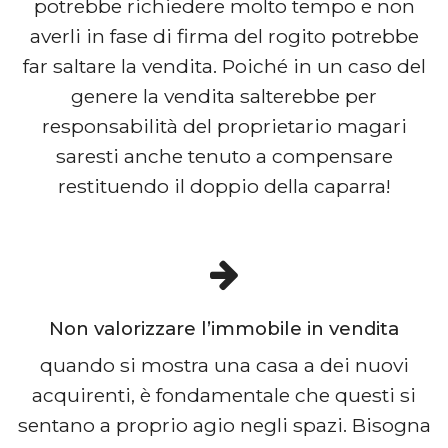
potrebbe richiedere molto tempo e non
averli in fase di firma del rogito potrebbe
far saltare la vendita. Poiché in un caso del
genere la vendita salterebbe per
responsabilità del proprietario magari
saresti anche tenuto a compensare
restituendo il doppio della caparra!
Non valorizzare l’immobile in vendita
quando si mostra una casa a dei nuovi
acquirenti, è fondamentale che questi si
sentano a proprio agio negli spazi. Bisogna