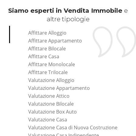
Siamo esperti in Vendita Immobile
e
altre tipologie
Affittare Alloggio
Affittare Appartamento
Affittare Bilocale
Affittare Casa
Affittare Monolocale
Affittare Trilocale
Valutazione Alloggio
Valutazione Appartamento
Valutazione Attico
Valutazione Bilocale
Valutazione Box Auto
Valutazione Casa
Valutazione Casa di Nuova Costruzione
Valutazione Casa Indipendente