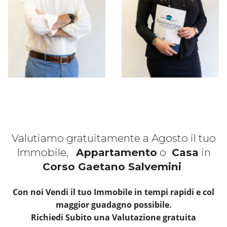
Valutiamo gratuitamente a Agosto il tuo
Immobile,
Appartamento
o
Casa
in
Corso Gaetano Salvemini
Con noi Vendi il tuo Immobile in tempi rapidi e col
maggior guadagno possibile.
Richiedi Subito una Valutazione gratuita