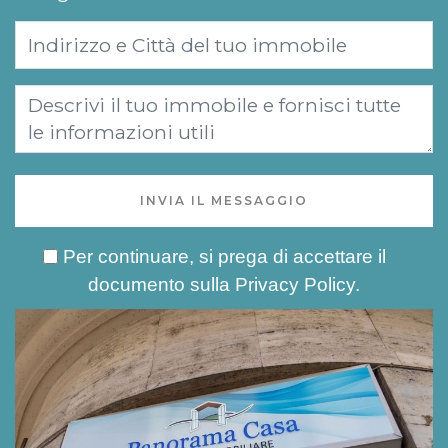
INVIA IL MESSAGGIO
Per continuare, si prega di accettare il
documento sulla
Privacy Policy
.