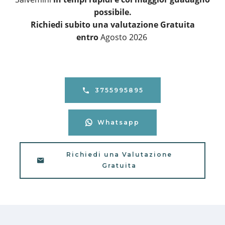
possibile.
Richiedi subito una valutazione Gratuita
entro
Agosto 2026
3755995895
Whatsapp
Richiedi una Valutazione
Gratuita