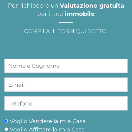
Per richiedere un
Valutazione gratuita
per il tuo
immobile
COMPILA IL FORM QUI SOTTO
Voglio Vendere la mia Casa
Voglio Affittare la mia Casa