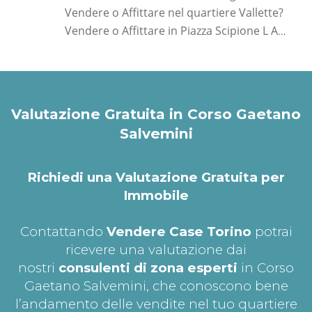
Vendere o Affittare nel quartiere Vallette?
Vendere o Affittare in Piazza Scipione L Africano?
Valutazione Gratuita in Corso Gaetano
Salvemini
Richiedi una Valutazione Gratuita per
Immobile
Contattando
Vendere Case Torino
potrai
ricevere una valutazione dai
nostri
consulenti di zona esperti
in Corso
Gaetano Salvemini, che conoscono bene
l’andamento delle vendite nel tuo quartiere