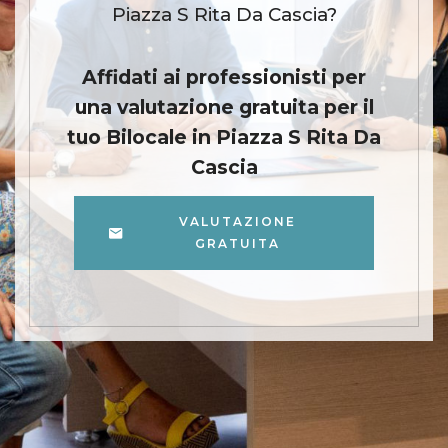
Piazza S Rita Da Cascia?
Affidati ai professionisti per
una valutazione gratuita per il
tuo Bilocale in Piazza S Rita Da
Cascia
VALUTAZIONE
GRATUITA