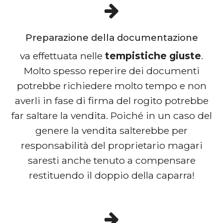
Preparazione della documentazione
va effettuata nelle
tempistiche giuste
.
Molto spesso reperire dei documenti
potrebbe richiedere molto tempo e non
averli in fase di firma del rogito potrebbe
far saltare la vendita. Poiché in un caso del
genere la vendita salterebbe per
responsabilità del proprietario magari
saresti anche tenuto a compensare
restituendo il doppio della caparra!