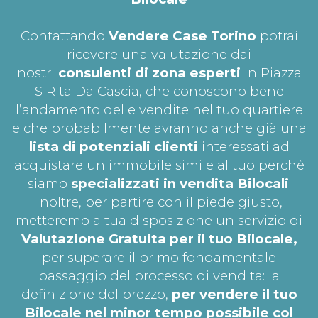
Contattando
Vendere Case Torino
potrai
ricevere una valutazione dai
nostri
consulenti di zona esperti
in Piazza
S Rita Da Cascia, che conoscono bene
l’andamento delle vendite nel tuo quartiere
e che probabilmente avranno anche già una
lista di potenziali clienti
interessati ad
acquistare un immobile simile al tuo perchè
siamo
specializzati in vendita Bilocali
.
Inoltre, per partire con il piede giusto,
metteremo a tua disposizione un servizio di
Valutazione Gratuita per il tuo
Bilocale,
per superare il primo fondamentale
passaggio del processo di vendita: la
definizione del prezzo,
per vendere il tuo
Bilocale nel minor tempo possibile col