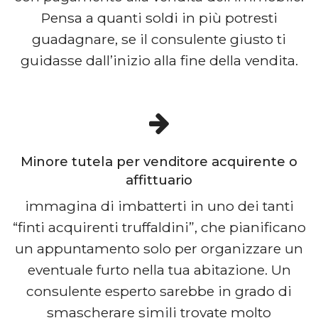
Pensa a quanti soldi in più potresti
guadagnare, se il consulente giusto ti
guidasse dall’inizio alla fine della vendita.
Minore tutela per venditore acquirente o
affittuario
immagina di imbatterti in uno dei tanti
“finti acquirenti truffaldini”, che pianificano
un appuntamento solo per organizzare un
eventuale furto nella tua abitazione. Un
consulente esperto sarebbe in grado di
smascherare simili trovate molto