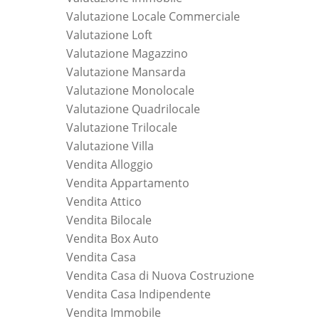
Valutazione Locale Commerciale
Valutazione Loft
Valutazione Magazzino
Valutazione Mansarda
Valutazione Monolocale
Valutazione Quadrilocale
Valutazione Trilocale
Valutazione Villa
Vendita Alloggio
Vendita Appartamento
Vendita Attico
Vendita Bilocale
Vendita Box Auto
Vendita Casa
Vendita Casa di Nuova Costruzione
Vendita Casa Indipendente
Vendita Immobile