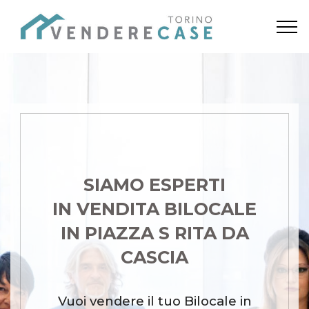
SIAMO ESPERTI
IN VENDITA BILOCALE
IN PIAZZA S RITA DA
CASCIA
Vuoi vendere il tuo Bilocale in