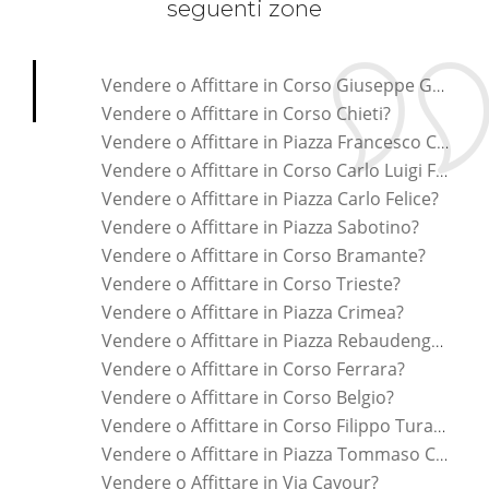
seguenti zone
*Pagina Cosa*
Vendere o Affittare in Corso Giuseppe Gabetti?
Vendere o Affittare in Corso Chieti?
Vendere o Affittare in Piazza Francesco Carrara?
Vendere o Affittare in Corso Carlo Luigi Farini?
Vendere o Affittare in Piazza Carlo Felice?
Vendere o Affittare in Piazza Sabotino?
Vendere o Affittare in Corso Bramante?
Vendere o Affittare in Corso Trieste?
Vendere o Affittare in Piazza Crimea?
Vendere o Affittare in Piazza Rebaudengo?
Vendere o Affittare in Corso Ferrara?
Vendere o Affittare in Corso Belgio?
Vendere o Affittare in Corso Filippo Turati?
Vendere o Affittare in Piazza Tommaso Campanella?
Vendere o Affittare in Via Cavour?