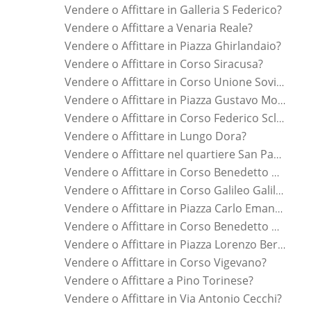
Vendere o Affittare in Galleria S Federico?
Vendere o Affittare a Venaria Reale?
Vendere o Affittare in Piazza Ghirlandaio?
Vendere o Affittare in Corso Siracusa?
Vendere o Affittare in Corso Unione Sovietica?
Vendere o Affittare in Piazza Gustavo Modena?
Vendere o Affittare in Corso Federico Sclopis?
Vendere o Affittare in Lungo Dora?
Vendere o Affittare nel quartiere San Paolo?
Vendere o Affittare in Corso Benedetto Brin?
Vendere o Affittare in Corso Galileo Galilei?
Vendere o Affittare in Piazza Carlo Emanuele Ii?
Vendere o Affittare in Corso Benedetto Croce?
Vendere o Affittare in Piazza Lorenzo Bernini?
Vendere o Affittare in Corso Vigevano?
Vendere o Affittare a Pino Torinese?
Vendere o Affittare in Via Antonio Cecchi?