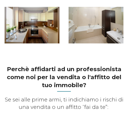
Perchè affidarti ad un professionista
come noi per la vendita o l'affitto del
tuo immobile?
Se sei alle prime armi, ti indichiamo i rischi di
una vendita o un affitto “fai da te”: