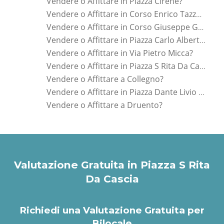
Vendere o Affittare in Piazza Cirene?
Vendere o Affittare in Corso Enrico Tazzoli?
Vendere o Affittare in Corso Giuseppe Govone?
Vendere o Affittare in Piazza Carlo Alberto?
Vendere o Affittare in Via Pietro Micca?
Vendere o Affittare in Piazza S Rita Da Cascia?
Vendere o Affittare a Collegno?
Vendere o Affittare in Piazza Dante Livio Bianco?
Vendere o Affittare a Druento?
Valutazione Gratuita in Piazza S Rita
Da Cascia
Richiedi una Valutazione Gratuita per
Bilocale