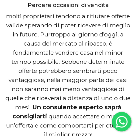
Perdere occasioni di vendita
molti proprietari tendono a rifiutare offerte
valide sperando di poter ricevere di meglio
in futuro. Purtroppo al giorno d’oggi, a
causa del mercato al ribasso, è
fondamentale vendere casa nel minor
tempo possibile. Sebbene determinate
offerte potrebbero sembrarti poco
vantaggiose, nella maggior parte dei casi
non saranno mai meno vantaggiose di
quelle che riceverai a distanza di uno o due
mesi.
Un consulente esperto saprà
consigliarti
quando accettare o meno
un’offerta e come comportarti per ottenere
il miglior prezzo!