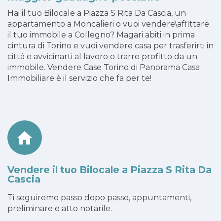
Hai il tuo Bilocale a Piazza S Rita Da Cascia, un
appartamento a Moncalieri o vuoi vendere\affittare
il tuo immobile a Collegno? Magari abiti in prima
cintura di Torino e vuoi vendere casa per trasferirti in
città e avvicinarti al lavoro o trarre profitto da un
immobile. Vendere Case Torino di Panorama Casa
Immobiliare è il servizio che fa per te!
Vendere il tuo Bilocale a Piazza S Rita Da
Cascia
Ti seguiremo passo dopo passo, appuntamenti,
preliminare e atto notarile.