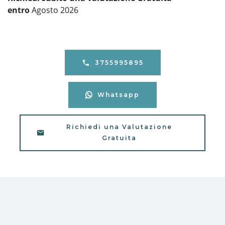
entro
Agosto 2026
3755995895
Whatsapp
Richiedi una Valutazione
Gratuita