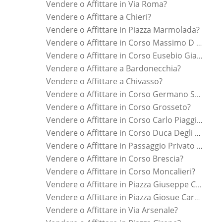
Vendere o Affittare in Via Roma?
Vendere o Affittare a Chieri?
Vendere o Affittare in Piazza Marmolada?
Vendere o Affittare in Corso Massimo D Azeglio?
Vendere o Affittare in Corso Eusebio Giambone?
Vendere o Affittare a Bardonecchia?
Vendere o Affittare a Chivasso?
Vendere o Affittare in Corso Germano Sommeiller?
Vendere o Affittare in Corso Grosseto?
Vendere o Affittare in Corso Carlo Piaggia?
Vendere o Affittare in Corso Duca Degli Abruzzi?
Vendere o Affittare in Passaggio Privato Panceri?
Vendere o Affittare in Corso Brescia?
Vendere o Affittare in Corso Moncalieri?
Vendere o Affittare in Piazza Giuseppe Cesare Abba?
Vendere o Affittare in Piazza Giosue Carducci?
Vendere o Affittare in Via Arsenale?