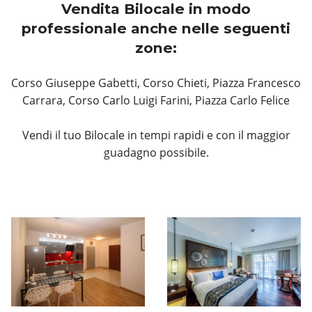
Vendita Bilocale in modo
professionale anche nelle seguenti
zone:
Corso Giuseppe Gabetti, Corso Chieti, Piazza Francesco
Carrara, Corso Carlo Luigi Farini, Piazza Carlo Felice
Vendi il tuo Bilocale in tempi rapidi e con il maggior
guadagno possibile.