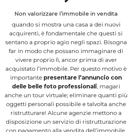
Non valorizzare l’immobile in vendita
quando si mostra una casa a dei nuovi
acquirenti, è fondamentale che questi si
sentano a proprio agio negli spazi. Bisogna
far in modo che possano immaginare di
vivere proprio lì, ancor prima di aver
acquistato l’immobile. Per questo motivo è
importante
presentare l’annuncio con
delle belle foto professionali
, magari
anche un tour virtuale; eliminare quanti più
oggetti personali possibile e talvolta anche
ristrutturare! Alcune agenzie mettono a
disposizione un servizio di ristrutturazione
con pagamento alla vendita dell’immobile.