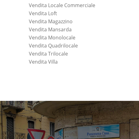
Vendita Locale Commerciale
Vendita Loft
Vendita Magazzino
Vendita Mansarda
Vendita Monolocale
Vendita Quadrilocale
Vendita Trilocale
Vendita Villa