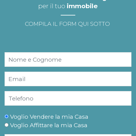
per il tuo
immobile
COMPILA IL FORM QUI SOTTO
Voglio Vendere la mia Casa
Voglio Affittare la mia Casa