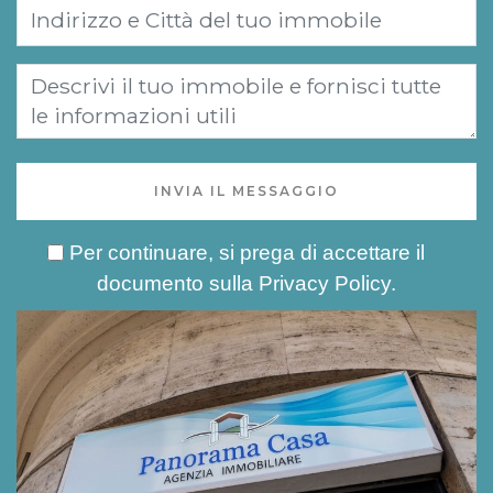
INVIA IL MESSAGGIO
Per continuare, si prega di accettare il
documento sulla
Privacy Policy
.