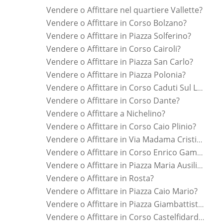
Vendere o Affittare nel quartiere Vallette?
Vendere o Affittare in Corso Bolzano?
Vendere o Affittare in Piazza Solferino?
Vendere o Affittare in Corso Cairoli?
Vendere o Affittare in Piazza San Carlo?
Vendere o Affittare in Piazza Polonia?
Vendere o Affittare in Corso Caduti Sul Lavoro?
Vendere o Affittare in Corso Dante?
Vendere o Affittare a Nichelino?
Vendere o Affittare in Corso Caio Plinio?
Vendere o Affittare in Via Madama Cristina?
Vendere o Affittare in Corso Enrico Gamba?
Vendere o Affittare in Piazza Maria Ausiliatrice?
Vendere o Affittare in Rosta?
Vendere o Affittare in Piazza Caio Mario?
Vendere o Affittare in Piazza Giambattista Bodoni?
Vendere o Affittare in Corso Castelfidardo?