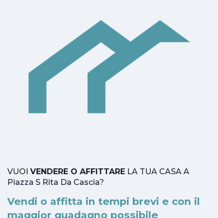
VUOI
VENDERE O AFFITTARE
LA TUA CASA A
Piazza S Rita Da Cascia?
Vendi o affitta in tempi brevi e con il
maggior guadagno possibile