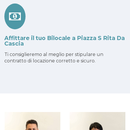
Affittare il tuo Bilocale a Piazza S Rita Da
Cascia
Ti consiglieremo al meglio per stipulare un
contratto di locazione corretto e sicuro.