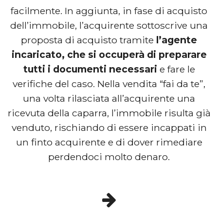
facilmente. In aggiunta, in fase di acquisto
dell’immobile, l’acquirente sottoscrive una
proposta di acquisto tramite
l’agente
incaricato, che si occuperà di preparare
tutti i documenti necessari
e fare le
verifiche del caso. Nella vendita “fai da te”,
una volta rilasciata all’acquirente una
ricevuta della caparra, l’immobile risulta già
venduto, rischiando di essere incappati in
un finto acquirente e di dover rimediare
perdendoci molto denaro.