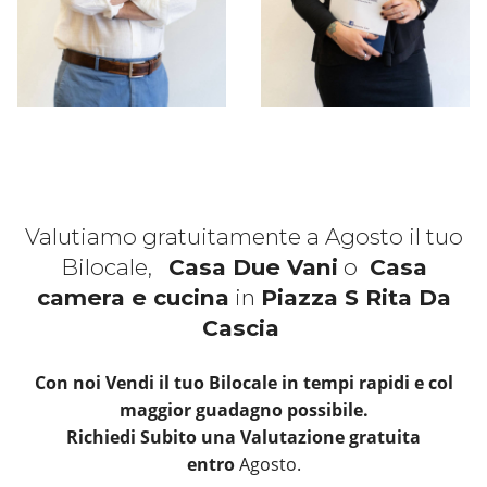
Valutiamo gratuitamente a Agosto il tuo
Bilocale,
Casa Due Vani
o
Casa
camera e cucina
in
Piazza S Rita Da
Cascia
Con noi Vendi il tuo Bilocale in tempi rapidi e col
maggior guadagno possibile.
Richiedi Subito una Valutazione gratuita
entro
Agosto.