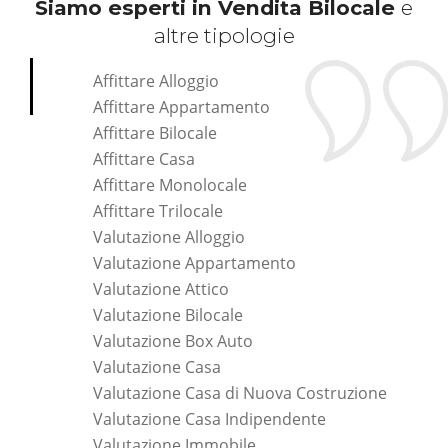
Siamo esperti in Vendita Bilocale
e
altre tipologie
Affittare Alloggio
Affittare Appartamento
Affittare Bilocale
Affittare Casa
Affittare Monolocale
Affittare Trilocale
Valutazione Alloggio
Valutazione Appartamento
Valutazione Attico
Valutazione Bilocale
Valutazione Box Auto
Valutazione Casa
Valutazione Casa di Nuova Costruzione
Valutazione Casa Indipendente
Valutazione Immobile