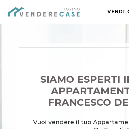
VENDI 
SIAMO ESPERTI 
APPARTAMENTO
FRANCESCO DE
Vuoi vendere il tuo Appartame