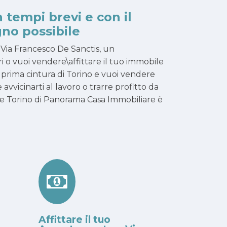
n tempi brevi e con il
no possibile
 Via Francesco De Sanctis, un
 o vuoi vendere\affittare il tuo immobile
n prima cintura di Torino e vuoi vendere
 e avvicinarti al lavoro o trarre profitto da
e Torino di Panorama Casa Immobiliare è
Affittare il tuo