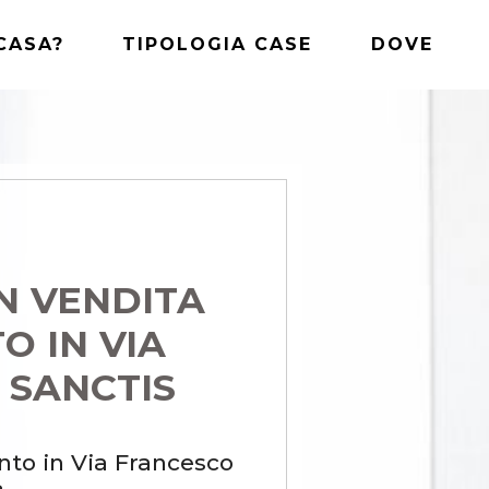
CASA?
TIPOLOGIA CASE
DOVE
IN VENDITA
 IN VIA
 SANCTIS
nto in Via Francesco