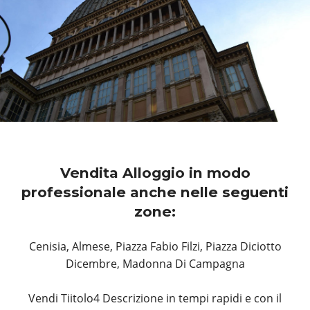
Vendita Alloggio in modo
professionale anche nelle seguenti
zone:
Cenisia, Almese, Piazza Fabio Filzi, Piazza Diciotto
Dicembre, Madonna Di Campagna
Vendi Tiitolo4 Descrizione in tempi rapidi e con il