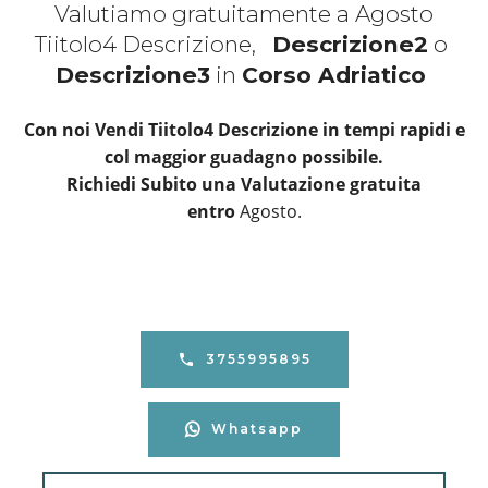
Valutiamo gratuitamente a Agosto
Tiitolo4 Descrizione,
Descrizione2
o
Descrizione3
in
Corso Adriatico
Con noi Vendi Tiitolo4 Descrizione in tempi rapidi e
col maggior guadagno possibile.
Richiedi Subito una Valutazione gratuita
entro
Agosto.
3755995895
Whatsapp