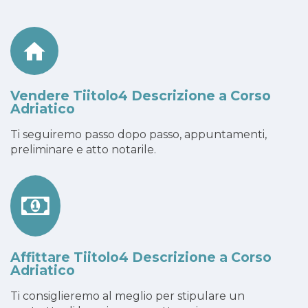
Vendere Tiitolo4 Descrizione a Corso
Adriatico
Ti seguiremo passo dopo passo, appuntamenti,
preliminare e atto notarile.
Affittare Tiitolo4 Descrizione a Corso
Adriatico
Ti consiglieremo al meglio per stipulare un