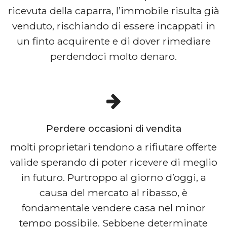
ricevuta della caparra, l’immobile risulta già
venduto, rischiando di essere incappati in
un finto acquirente e di dover rimediare
perdendoci molto denaro.
Perdere occasioni di vendita
molti proprietari tendono a rifiutare offerte
valide sperando di poter ricevere di meglio
in futuro. Purtroppo al giorno d’oggi, a
causa del mercato al ribasso, è
fondamentale vendere casa nel minor
tempo possibile. Sebbene determinate