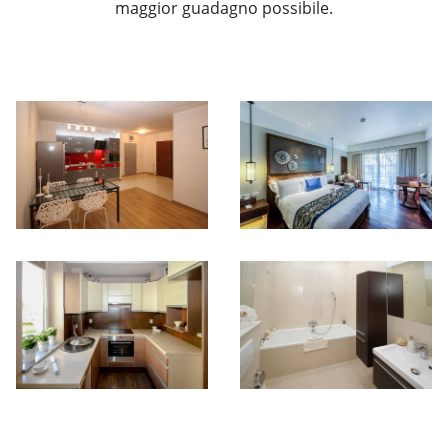
maggior guadagno possibile.