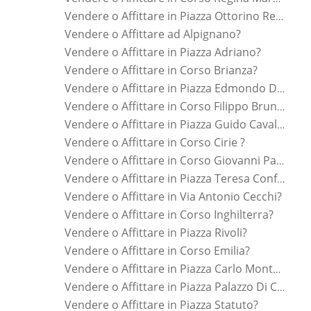
Vendere o Affittare in Piazza Ottorino Respighi?
Vendere o Affittare ad Alpignano?
Vendere o Affittare in Piazza Adriano?
Vendere o Affittare in Corso Brianza?
Vendere o Affittare in Piazza Edmondo De Amicis?
Vendere o Affittare in Corso Filippo Brunelleschi?
Vendere o Affittare in Piazza Guido Cavalcanti?
Vendere o Affittare in Corso Cirie ?
Vendere o Affittare in Corso Giovanni Pascoli?
Vendere o Affittare in Piazza Teresa Confalonieri?
Vendere o Affittare in Via Antonio Cecchi?
Vendere o Affittare in Corso Inghilterra?
Vendere o Affittare in Piazza Rivoli?
Vendere o Affittare in Corso Emilia?
Vendere o Affittare in Piazza Carlo Montanari?
Vendere o Affittare in Piazza Palazzo Di Citta ?
Vendere o Affittare in Piazza Statuto?