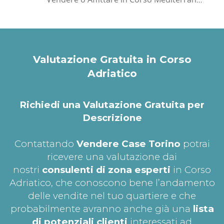
Valutazione Gratuita in Corso
Adriatico
Richiedi una Valutazione Gratuita per
Descrizione
Contattando
Vendere Case Torino
potrai
ricevere una valutazione dai
nostri
consulenti di zona esperti
in Corso
Adriatico, che conoscono bene l’andamento
delle vendite nel tuo quartiere e che
probabilmente avranno anche già una
lista
di potenziali clienti
interessati ad