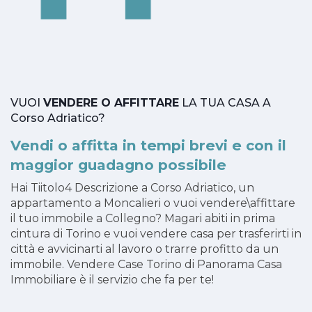
VUOI
VENDERE O AFFITTARE
LA TUA CASA A
Corso Adriatico?
Vendi o affitta in tempi brevi e con il
maggior guadagno possibile
Hai Tiitolo4 Descrizione a Corso Adriatico, un
appartamento a Moncalieri o vuoi vendere\affittare
il tuo immobile a Collegno? Magari abiti in prima
cintura di Torino e vuoi vendere casa per trasferirti in
città e avvicinarti al lavoro o trarre profitto da un
immobile. Vendere Case Torino di Panorama Casa
Immobiliare è il servizio che fa per te!