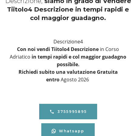
Descrizione,
siamo in grado di Vendere
Tiitolo4 Descrizione in tempi rapidi e
col maggior guadagno.
Descrizione4
Con noi vendi Tiitolo4 Descrizione
in Corso
Adriatico
in tempi rapidi e col maggior guadagno
possibile.
Richiedi subito una valutazione Gratuita
entro
Agosto 2026
3755995895
Whatsapp