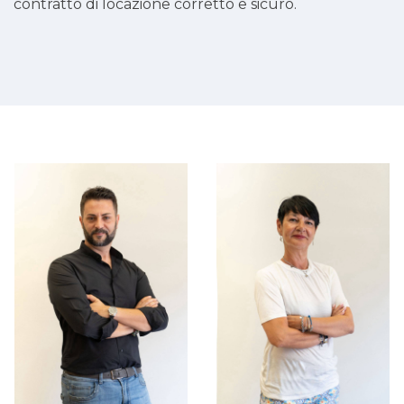
contratto di locazione corretto e sicuro.