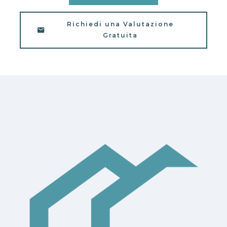
Richiedi una Valutazione
Gratuita