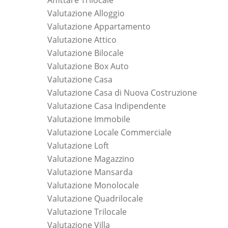
Affittare Trilocale
Valutazione Alloggio
Valutazione Appartamento
Valutazione Attico
Valutazione Bilocale
Valutazione Box Auto
Valutazione Casa
Valutazione Casa di Nuova Costruzione
Valutazione Casa Indipendente
Valutazione Immobile
Valutazione Locale Commerciale
Valutazione Loft
Valutazione Magazzino
Valutazione Mansarda
Valutazione Monolocale
Valutazione Quadrilocale
Valutazione Trilocale
Valutazione Villa