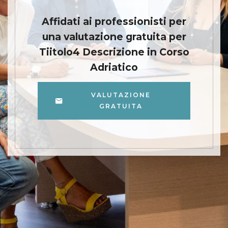
Affidati ai professionisti per
una valutazione gratuita per
Tiitolo4 Descrizione in Corso
Adriatico
VALUTAZIONE
GRATUITA