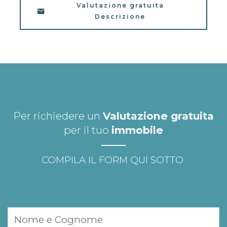
Valutazione gratuita
Descrizione
Per richiedere un
Valutazione gratuita
per il tuo
immobile
COMPILA IL FORM QUI SOTTO