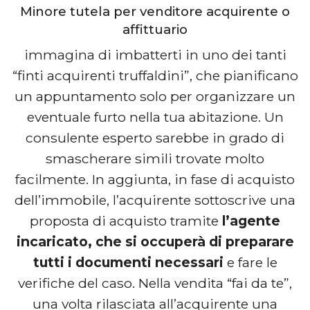
Minore tutela per venditore acquirente o
affittuario
immagina di imbatterti in uno dei tanti
“finti acquirenti truffaldini”, che pianificano
un appuntamento solo per organizzare un
eventuale furto nella tua abitazione. Un
consulente esperto sarebbe in grado di
smascherare simili trovate molto
facilmente. In aggiunta, in fase di acquisto
dell’immobile, l’acquirente sottoscrive una
proposta di acquisto tramite
l’agente
incaricato, che si occuperà di preparare
tutti i documenti necessari
e fare le
verifiche del caso. Nella vendita “fai da te”,
una volta rilasciata all’acquirente una