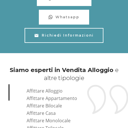
Whatsapp
Richiedi Informazioni
Siamo esperti in Vendita Alloggio
e
altre tipologie
Affittare Alloggio
Affittare Appartamento
Affittare Bilocale
Affittare Casa
Affittare Monolocale