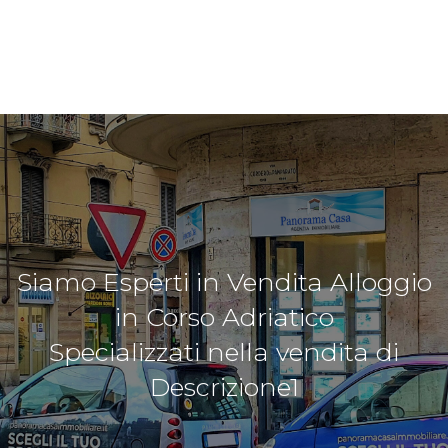
Siamo Esperti in Vendita Alloggio
in Corso Adriatico
Specializzati nella vendita di
Descrizione1