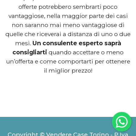
offerte potrebbero sembrarti poco
vantaggiose, nella maggior parte dei casi
non saranno mai meno vantaggiose di
quelle che riceverai a distanza di uno o due
mesi.
Un consulente esperto saprà
consigliarti
quando accettare o meno
un’offerta e come comportarti per ottenere
il miglior prezzo!
Copyright © Vendere Case Torino - P.Iva