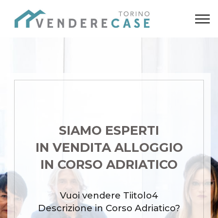
SIAMO ESPERTI
IN VENDITA ALLOGGIO
IN CORSO ADRIATICO
Vuoi vendere Tiitolo4
Descrizione in Corso Adriatico?