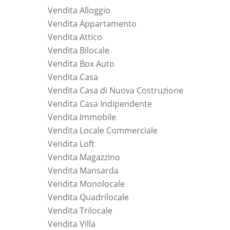
Vendita Alloggio
Vendita Appartamento
Vendita Attico
Vendita Bilocale
Vendita Box Auto
Vendita Casa
Vendita Casa di Nuova Costruzione
Vendita Casa Indipendente
Vendita Immobile
Vendita Locale Commerciale
Vendita Loft
Vendita Magazzino
Vendita Mansarda
Vendita Monolocale
Vendita Quadrilocale
Vendita Trilocale
Vendita Villa