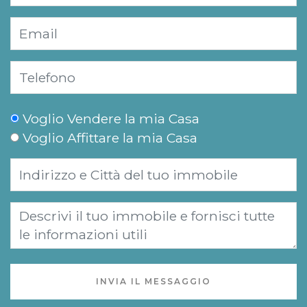
Voglio Vendere la mia Casa
Voglio Affittare la mia Casa
INVIA IL MESSAGGIO