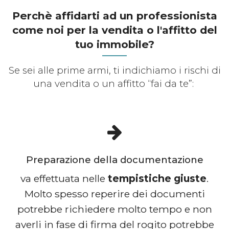
Perchè affidarti ad un professionista
come noi per la vendita o l'affitto del
tuo immobile?
Se sei alle prime armi, ti indichiamo i rischi di
una vendita o un affitto “fai da te”:
Preparazione della documentazione
va effettuata nelle
tempistiche giuste
.
Molto spesso reperire dei documenti
potrebbe richiedere molto tempo e non
averli in fase di firma del rogito potrebbe