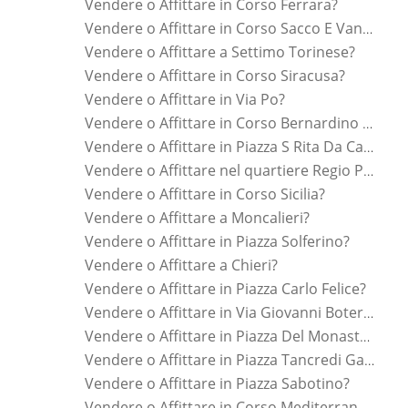
Vendere o Affittare in Corso Ferrara?
Vendere o Affittare in Corso Sacco E Vanzetti?
Vendere o Affittare a Settimo Torinese?
Vendere o Affittare in Corso Siracusa?
Vendere o Affittare in Via Po?
Vendere o Affittare in Corso Bernardino Telesio?
Vendere o Affittare in Piazza S Rita Da Cascia?
Vendere o Affittare nel quartiere Regio Parco?
Vendere o Affittare in Corso Sicilia?
Vendere o Affittare a Moncalieri?
Vendere o Affittare in Piazza Solferino?
Vendere o Affittare a Chieri?
Vendere o Affittare in Piazza Carlo Felice?
Vendere o Affittare in Via Giovanni Botero?
Vendere o Affittare in Piazza Del Monastero?
Vendere o Affittare in Piazza Tancredi Galimberti?
Vendere o Affittare in Piazza Sabotino?
Vendere o Affittare in Corso Mediterraneo?