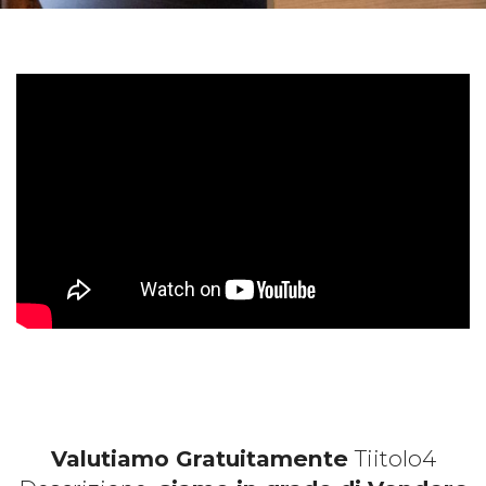
Valutiamo Gratuitamente
Tiitolo4