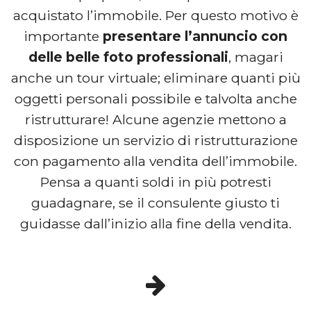
acquistato l’immobile. Per questo motivo è
importante
presentare l’annuncio con
delle belle foto professionali
, magari
anche un tour virtuale; eliminare quanti più
oggetti personali possibile e talvolta anche
ristrutturare! Alcune agenzie mettono a
disposizione un servizio di ristrutturazione
con pagamento alla vendita dell’immobile.
Pensa a quanti soldi in più potresti
guadagnare, se il consulente giusto ti
guidasse dall’inizio alla fine della vendita.