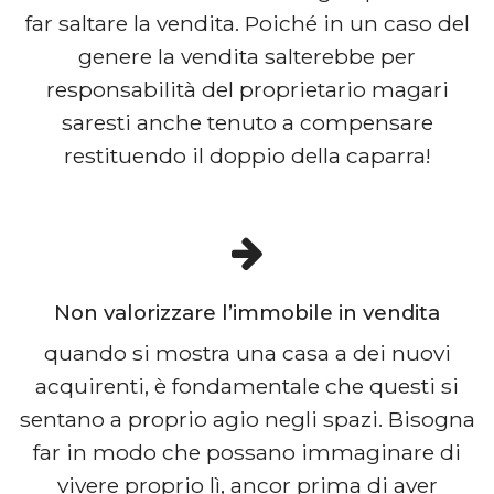
far saltare la vendita. Poiché in un caso del
genere la vendita salterebbe per
responsabilità del proprietario magari
saresti anche tenuto a compensare
restituendo il doppio della caparra!
Non valorizzare l’immobile in vendita
quando si mostra una casa a dei nuovi
acquirenti, è fondamentale che questi si
sentano a proprio agio negli spazi. Bisogna
far in modo che possano immaginare di
vivere proprio lì, ancor prima di aver