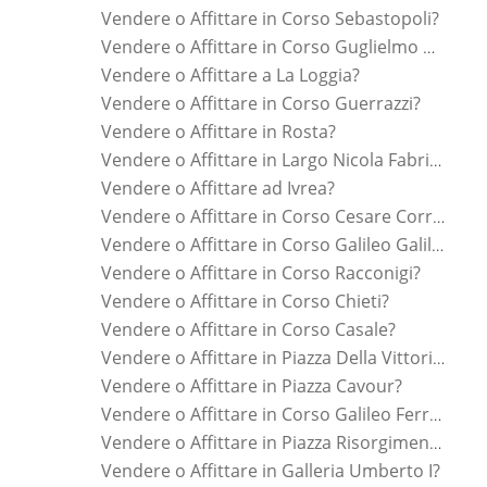
Vendere o Affittare in Corso Sebastopoli?
Vendere o Affittare in Corso Guglielmo Marconi?
Vendere o Affittare a La Loggia?
Vendere o Affittare in Corso Guerrazzi?
Vendere o Affittare in Rosta?
Vendere o Affittare in Largo Nicola Fabrizi?
Vendere o Affittare ad Ivrea?
Vendere o Affittare in Corso Cesare Correnti?
Vendere o Affittare in Corso Galileo Galilei?
Vendere o Affittare in Corso Racconigi?
Vendere o Affittare in Corso Chieti?
Vendere o Affittare in Corso Casale?
Vendere o Affittare in Piazza Della Vittoria?
Vendere o Affittare in Piazza Cavour?
Vendere o Affittare in Corso Galileo Ferraris?
Vendere o Affittare in Piazza Risorgimento?
Vendere o Affittare in Galleria Umberto I?