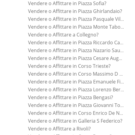
Vendere o Affittare in Piazza Sofia?
Vendere o Affittare in Piazza Ghirlandaio?
Vendere o Affittare in Piazza Pasquale Villari?
Vendere o Affittare in Piazza Monte Tabor?
Vendere o Affittare a Collegno?
Vendere o Affittare in Piazza Riccardo Cattaneo?
Vendere o Affittare in Piazza Nazario Sauro?
Vendere o Affittare in Piazza Cesare Augusto?
Vendere o Affittare in Corso Trieste?
Vendere o Affittare in Corso Massimo D Azeglio?
Vendere o Affittare in Piazza Emanuele Filiberto?
Vendere o Affittare in Piazza Lorenzo Bernini?
Vendere o Affittare in Piazza Bengasi?
Vendere o Affittare in Piazza Giovanni Toselli?
Vendere o Affittare in Corso Enrico De Nicola?
Vendere o Affittare in Galleria S Federico?
Vendere o Affittare a Rivoli?