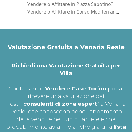
Vendere o Affittare in Piazza Sabotino?
Vendere o Affittare in Corso Mediterraneo?
Valutazione Gratuita a Venaria Reale
Richiedi una Valutazione Gratuita per
Villa
Contattando
Vendere Case Torino
potrai
ricevere una valutazione dai
nostri
consulenti di zona esperti
a Venaria
Reale, che conoscono bene l’andamento
delle vendite nel tuo quartiere e che
probabilmente avranno anche già una
lista