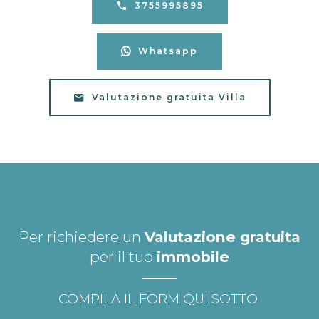
3755995895
Whatsapp
Valutazione gratuita Villa
Per richiedere un
Valutazione gratuita
per il tuo
immobile
COMPILA IL FORM QUI SOTTO