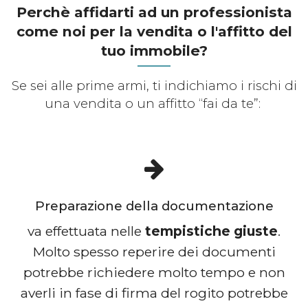
Perchè affidarti ad un professionista
come noi per la vendita o l'affitto del
tuo immobile?
Se sei alle prime armi, ti indichiamo i rischi di
una vendita o un affitto “fai da te”:
Preparazione della documentazione
va effettuata nelle
tempistiche giuste
.
Molto spesso reperire dei documenti
potrebbe richiedere molto tempo e non
averli in fase di firma del rogito potrebbe