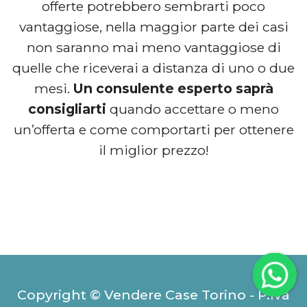
offerte potrebbero sembrarti poco
vantaggiose, nella maggior parte dei casi
non saranno mai meno vantaggiose di
quelle che riceverai a distanza di uno o due
mesi.
Un consulente esperto saprà
consigliarti
quando accettare o meno
un’offerta e come comportarti per ottenere
il miglior prezzo!
Copyright © Vendere Case Torino - P.Iva