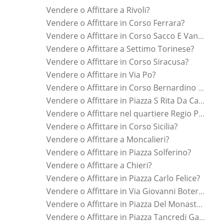
Vendere o Affittare a Rivoli?
Vendere o Affittare in Corso Ferrara?
Vendere o Affittare in Corso Sacco E Vanzetti?
Vendere o Affittare a Settimo Torinese?
Vendere o Affittare in Corso Siracusa?
Vendere o Affittare in Via Po?
Vendere o Affittare in Corso Bernardino Telesio?
Vendere o Affittare in Piazza S Rita Da Cascia?
Vendere o Affittare nel quartiere Regio Parco?
Vendere o Affittare in Corso Sicilia?
Vendere o Affittare a Moncalieri?
Vendere o Affittare in Piazza Solferino?
Vendere o Affittare a Chieri?
Vendere o Affittare in Piazza Carlo Felice?
Vendere o Affittare in Via Giovanni Botero?
Vendere o Affittare in Piazza Del Monastero?
Vendere o Affittare in Piazza Tancredi Galimberti?