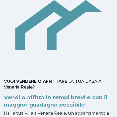
VUOI
VENDERE O AFFITTARE
LA TUA CASA A
Venaria Reale?
Vendi o affitta in tempi brevi e con il
maggior guadagno possibile
Hai la tua Villa a Venaria Reale, un appartamento a