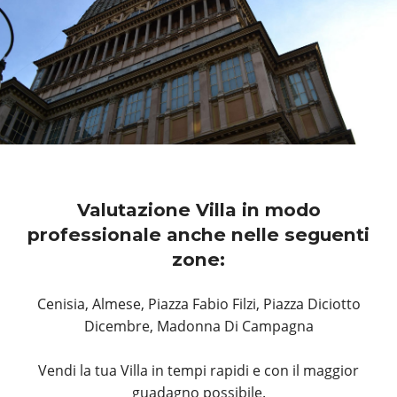
Valutazione Villa in modo
professionale anche nelle seguenti
zone:
Cenisia, Almese, Piazza Fabio Filzi, Piazza Diciotto
Dicembre, Madonna Di Campagna
Vendi la tua Villa in tempi rapidi e con il maggior
guadagno possibile.