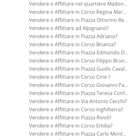
Vendere o Affittare nel quartiere Madonna Di Campagna?
Vendere o Affittare in Corso Regina Margherita?
Vendere o Affittare in Piazza Ottorino Respighi?
Vendere o Affittare ad Alpignano?
Vendere o Affittare in Piazza Adriano?
Vendere o Affittare in Corso Brianza?
Vendere o Affittare in Piazza Edmondo De Amicis?
Vendere o Affittare in Corso Filippo Brunelleschi?
Vendere o Affittare in Piazza Guido Cavalcanti?
Vendere o Affittare in Corso Cirie ?
Vendere o Affittare in Corso Giovanni Pascoli?
Vendere o Affittare in Piazza Teresa Confalonieri?
Vendere o Affittare in Via Antonio Cecchi?
Vendere o Affittare in Corso Inghilterra?
Vendere o Affittare in Piazza Rivoli?
Vendere o Affittare in Corso Emilia?
Vendere o Affittare in Piazza Carlo Montanari?