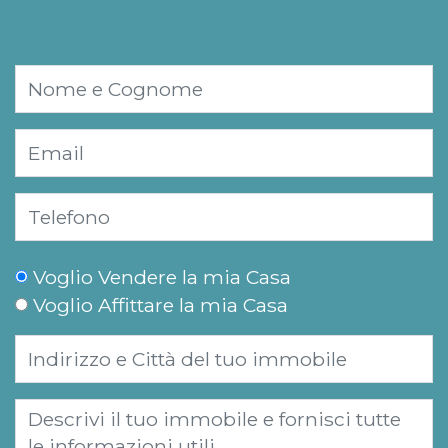
Voglio Vendere la mia Casa
Voglio Affittare la mia Casa