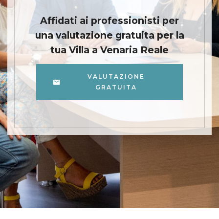
Affidati ai professionisti per
una valutazione gratuita per la
tua Villa a Venaria Reale
VALUTAZIONE
GRATUITA