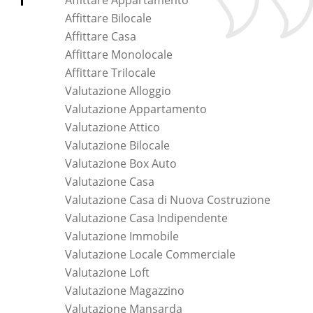
Affittare Appartamento
Affittare Bilocale
Affittare Casa
Affittare Monolocale
Affittare Trilocale
Valutazione Alloggio
Valutazione Appartamento
Valutazione Attico
Valutazione Bilocale
Valutazione Box Auto
Valutazione Casa
Valutazione Casa di Nuova Costruzione
Valutazione Casa Indipendente
Valutazione Immobile
Valutazione Locale Commerciale
Valutazione Loft
Valutazione Magazzino
Valutazione Mansarda