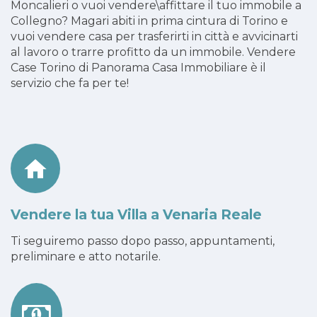
Moncalieri o vuoi vendere\affittare il tuo immobile a
Collegno? Magari abiti in prima cintura di Torino e
vuoi vendere casa per trasferirti in città e avvicinarti
al lavoro o trarre profitto da un immobile. Vendere
Case Torino di Panorama Casa Immobiliare è il
servizio che fa per te!
Vendere la tua Villa a Venaria Reale
Ti seguiremo passo dopo passo, appuntamenti,
preliminare e atto notarile.