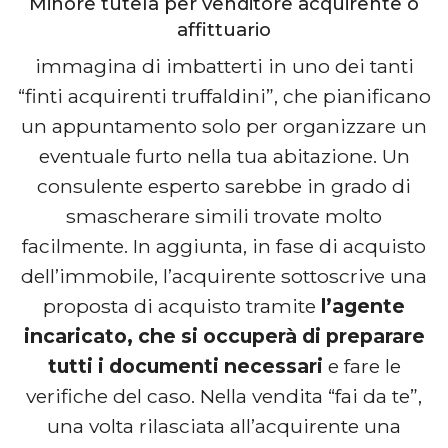
Minore tutela per venditore acquirente o
affittuario
immagina di imbatterti in uno dei tanti
“finti acquirenti truffaldini”, che pianificano
un appuntamento solo per organizzare un
eventuale furto nella tua abitazione. Un
consulente esperto sarebbe in grado di
smascherare simili trovate molto
facilmente. In aggiunta, in fase di acquisto
dell’immobile, l’acquirente sottoscrive una
proposta di acquisto tramite
l’agente
incaricato, che si occuperà di preparare
tutti i documenti necessari
e fare le
verifiche del caso. Nella vendita “fai da te”,
una volta rilasciata all’acquirente una