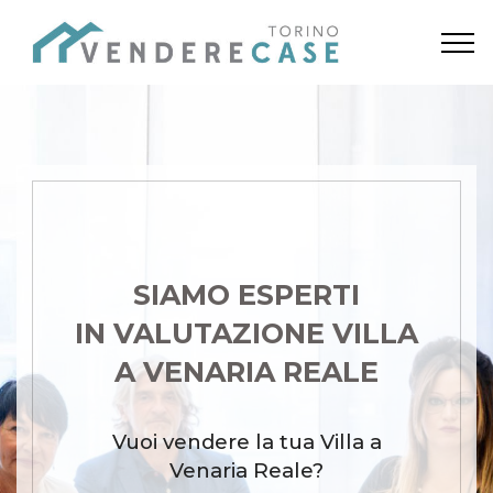
SIAMO ESPERTI
IN VALUTAZIONE VILLA
A VENARIA REALE
Vuoi vendere la tua Villa a
Venaria Reale?