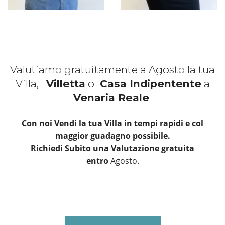
Valutiamo gratuitamente a Agosto la tua
Villa,
Villetta
o
Casa Indipentente
a
Venaria Reale
Con noi Vendi la tua Villa in tempi rapidi e col
maggior guadagno possibile.
Richiedi Subito una Valutazione gratuita
entro
Agosto.