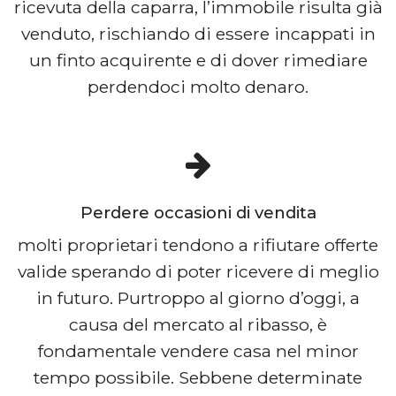
ricevuta della caparra, l’immobile risulta già
venduto, rischiando di essere incappati in
un finto acquirente e di dover rimediare
perdendoci molto denaro.
Perdere occasioni di vendita
molti proprietari tendono a rifiutare offerte
valide sperando di poter ricevere di meglio
in futuro. Purtroppo al giorno d’oggi, a
causa del mercato al ribasso, è
fondamentale vendere casa nel minor
tempo possibile. Sebbene determinate