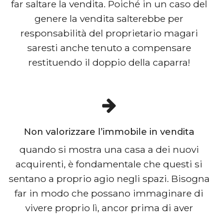
far saltare la vendita. Poiché in un caso del
genere la vendita salterebbe per
responsabilità del proprietario magari
saresti anche tenuto a compensare
restituendo il doppio della caparra!
Non valorizzare l’immobile in vendita
quando si mostra una casa a dei nuovi
acquirenti, è fondamentale che questi si
sentano a proprio agio negli spazi. Bisogna
far in modo che possano immaginare di
vivere proprio lì, ancor prima di aver