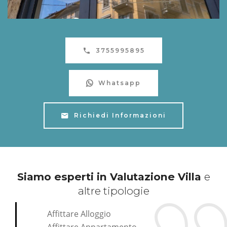
3755995895
Whatsapp
Richiedi Informazioni
Siamo esperti in Valutazione Villa
e
altre tipologie
Affittare Alloggio