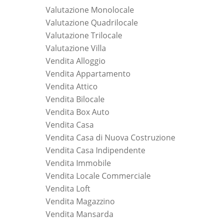
Valutazione Monolocale
Valutazione Quadrilocale
Valutazione Trilocale
Valutazione Villa
Vendita Alloggio
Vendita Appartamento
Vendita Attico
Vendita Bilocale
Vendita Box Auto
Vendita Casa
Vendita Casa di Nuova Costruzione
Vendita Casa Indipendente
Vendita Immobile
Vendita Locale Commerciale
Vendita Loft
Vendita Magazzino
Vendita Mansarda