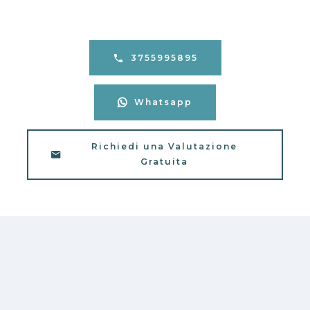
3755995895
Whatsapp
Richiedi una Valutazione
Gratuita