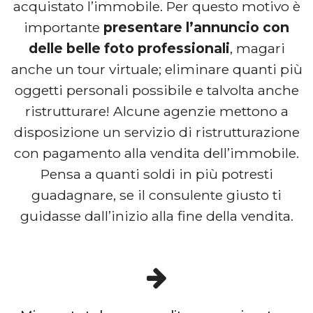
acquistato l’immobile. Per questo motivo è
importante
presentare l’annuncio con
delle belle foto professionali
, magari
anche un tour virtuale; eliminare quanti più
oggetti personali possibile e talvolta anche
ristrutturare! Alcune agenzie mettono a
disposizione un servizio di ristrutturazione
con pagamento alla vendita dell’immobile.
Pensa a quanti soldi in più potresti
guadagnare, se il consulente giusto ti
guidasse dall’inizio alla fine della vendita.