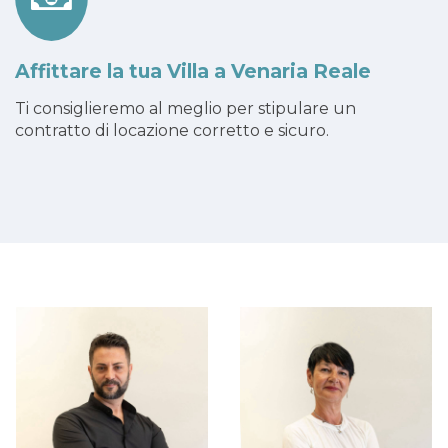
Affittare la tua Villa a Venaria Reale
Ti consiglieremo al meglio per stipulare un
contratto di locazione corretto e sicuro.