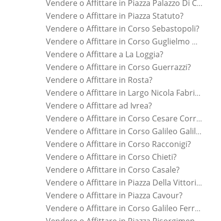
Vendere o Affittare in Piazza Palazzo Di Citta ?
Vendere o Affittare in Piazza Statuto?
Vendere o Affittare in Corso Sebastopoli?
Vendere o Affittare in Corso Guglielmo Marconi?
Vendere o Affittare a La Loggia?
Vendere o Affittare in Corso Guerrazzi?
Vendere o Affittare in Rosta?
Vendere o Affittare in Largo Nicola Fabrizi?
Vendere o Affittare ad Ivrea?
Vendere o Affittare in Corso Cesare Correnti?
Vendere o Affittare in Corso Galileo Galilei?
Vendere o Affittare in Corso Racconigi?
Vendere o Affittare in Corso Chieti?
Vendere o Affittare in Corso Casale?
Vendere o Affittare in Piazza Della Vittoria?
Vendere o Affittare in Piazza Cavour?
Vendere o Affittare in Corso Galileo Ferraris?