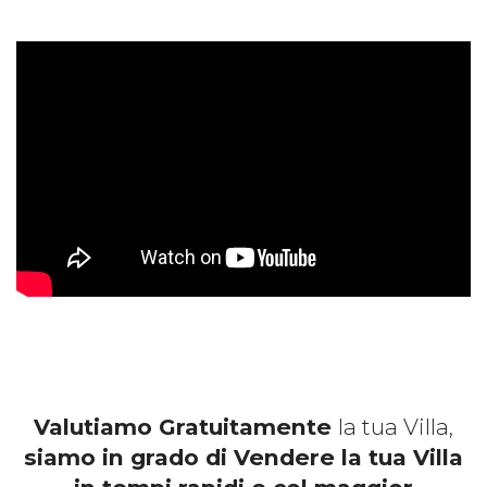
Valutiamo Gratuitamente
la tua Villa,
siamo in grado di Vendere la tua Villa