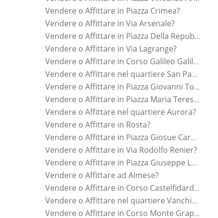
Vendere o Affittare in Piazza Crimea?
Vendere o Affittare in Via Arsenale?
Vendere o Affittare in Piazza Della Repubblica?
Vendere o Affittare in Via Lagrange?
Vendere o Affittare in Corso Galileo Galilei?
Vendere o Affittare nel quartiere San Paolo?
Vendere o Affittare in Piazza Giovanni Toselli?
Vendere o Affittare in Piazza Maria Teresa?
Vendere o Affittare nel quartiere Aurora?
Vendere o Affittare in Rosta?
Vendere o Affittare in Piazza Giosue Carducci?
Vendere o Affittare in Via Rodolfo Renier?
Vendere o Affittare in Piazza Giuseppe Luigi Lagrange?
Vendere o Affittare ad Almese?
Vendere o Affittare in Corso Castelfidardo?
Vendere o Affittare nel quartiere Vanchiglia?
Vendere o Affittare in Corso Monte Grappa?