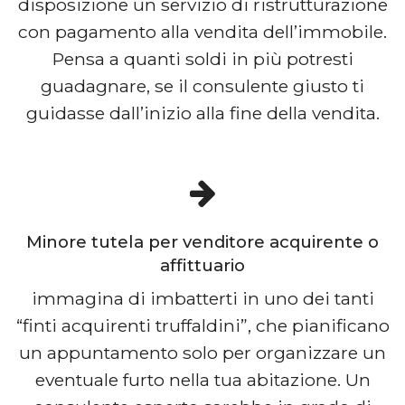
disposizione un servizio di ristrutturazione
con pagamento alla vendita dell’immobile.
Pensa a quanti soldi in più potresti
guadagnare, se il consulente giusto ti
guidasse dall’inizio alla fine della vendita.
Minore tutela per venditore acquirente o
affittuario
immagina di imbatterti in uno dei tanti
“finti acquirenti truffaldini”, che pianificano
un appuntamento solo per organizzare un
eventuale furto nella tua abitazione. Un