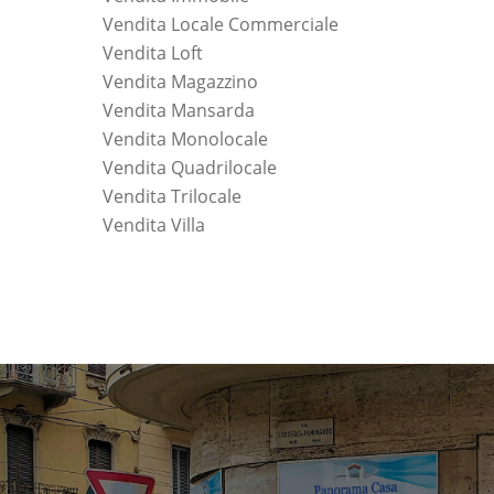
Vendita Locale Commerciale
Vendita Loft
Vendita Magazzino
Vendita Mansarda
Vendita Monolocale
Vendita Quadrilocale
Vendita Trilocale
Vendita Villa