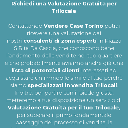
Richiedi una Valutazione Gratuita per
Trilocale
Contattando
Vendere Case Torino
potrai
ricevere una valutazione dai
nostri
consulenti di zona esperti
in Piazza
S Rita Da Cascia, che conoscono bene
l’andamento delle vendite nel tuo quartiere
e che probabilmente avranno anche già una
lista di potenziali clienti
interessati ad
acquistare un immobile simile al tuo perchè
siamo
specializzati in vendita Trilocali
.
Inoltre, per partire con il piede giusto,
metteremo a tua disposizione un servizio di
Valutazione Gratuita per il tuo
Trilocale,
per superare il primo fondamentale
passaggio del processo di vendita: la