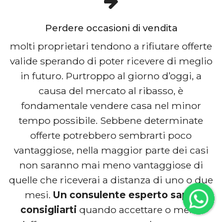
Perdere occasioni di vendita
molti proprietari tendono a rifiutare offerte
valide sperando di poter ricevere di meglio
in futuro. Purtroppo al giorno d’oggi, a
causa del mercato al ribasso, è
fondamentale vendere casa nel minor
tempo possibile. Sebbene determinate
offerte potrebbero sembrarti poco
vantaggiose, nella maggior parte dei casi
non saranno mai meno vantaggiose di
quelle che riceverai a distanza di uno o due
mesi.
Un consulente esperto saprà
consigliarti
quando accettare o meno