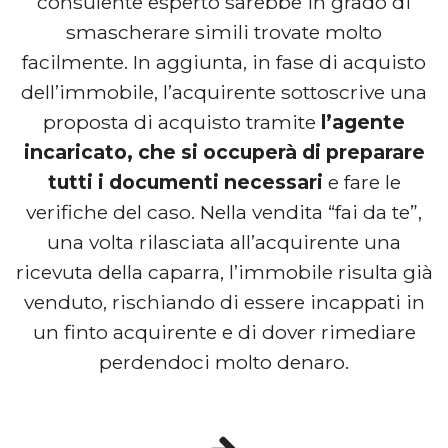
consulente esperto sarebbe in grado di
smascherare simili trovate molto
facilmente. In aggiunta, in fase di acquisto
dell’immobile, l’acquirente sottoscrive una
proposta di acquisto tramite
l’agente
incaricato, che si occuperà di preparare
tutti i documenti necessari
e fare le
verifiche del caso. Nella vendita “fai da te”,
una volta rilasciata all’acquirente una
ricevuta della caparra, l’immobile risulta già
venduto, rischiando di essere incappati in
un finto acquirente e di dover rimediare
perdendoci molto denaro.