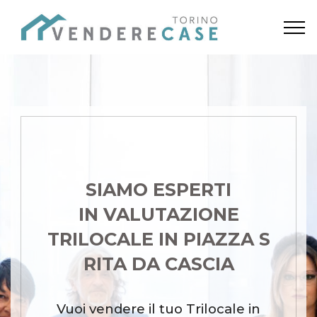
SIAMO ESPERTI
IN VALUTAZIONE
TRILOCALE IN PIAZZA S
RITA DA CASCIA
Vuoi vendere il tuo Trilocale in