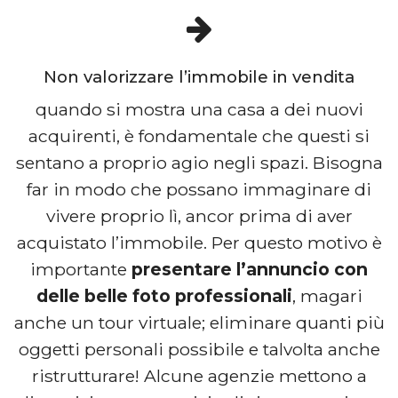
Non valorizzare l’immobile in vendita
quando si mostra una casa a dei nuovi
acquirenti, è fondamentale che questi si
sentano a proprio agio negli spazi. Bisogna
far in modo che possano immaginare di
vivere proprio lì, ancor prima di aver
acquistato l’immobile. Per questo motivo è
importante
presentare l’annuncio con
delle belle foto professionali
, magari
anche un tour virtuale; eliminare quanti più
oggetti personali possibile e talvolta anche
ristrutturare! Alcune agenzie mettono a