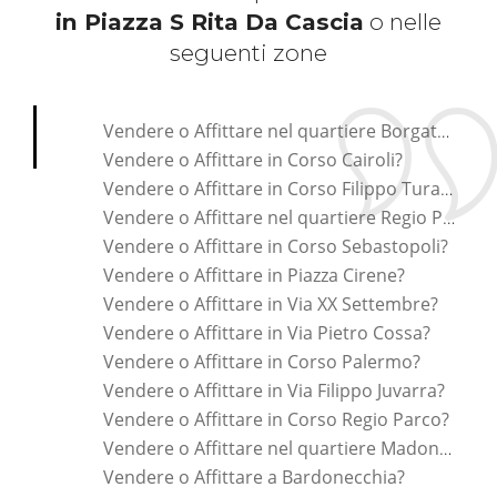
in Piazza S Rita Da Cascia
o nelle
seguenti zone
*Pagina Cosa*
Vendere o Affittare nel quartiere Borgata Vittoria?
Vendere o Affittare in Corso Cairoli?
Vendere o Affittare in Corso Filippo Turati?
Vendere o Affittare nel quartiere Regio Parco?
Vendere o Affittare in Corso Sebastopoli?
Vendere o Affittare in Piazza Cirene?
Vendere o Affittare in Via XX Settembre?
Vendere o Affittare in Via Pietro Cossa?
Vendere o Affittare in Corso Palermo?
Vendere o Affittare in Via Filippo Juvarra?
Vendere o Affittare in Corso Regio Parco?
Vendere o Affittare nel quartiere Madonna Del Pilone?
Vendere o Affittare a Bardonecchia?