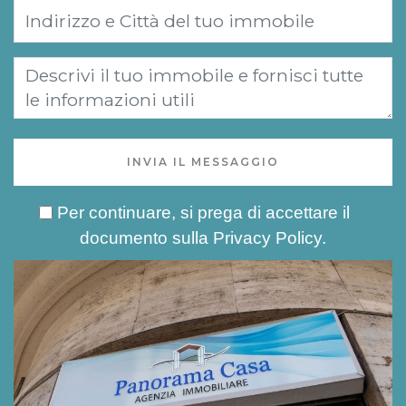
INVIA IL MESSAGGIO
Per continuare, si prega di accettare il
documento sulla
Privacy Policy
.