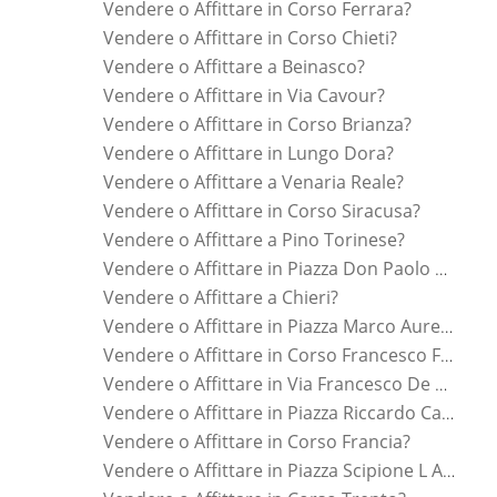
Vendere o Affittare in Corso Ferrara?
Vendere o Affittare in Corso Chieti?
Vendere o Affittare a Beinasco?
Vendere o Affittare in Via Cavour?
Vendere o Affittare in Corso Brianza?
Vendere o Affittare in Lungo Dora?
Vendere o Affittare a Venaria Reale?
Vendere o Affittare in Corso Siracusa?
Vendere o Affittare a Pino Torinese?
Vendere o Affittare in Piazza Don Paolo Albera?
Vendere o Affittare a Chieri?
Vendere o Affittare in Piazza Marco Aurelio?
Vendere o Affittare in Corso Francesco Ferrucci?
Vendere o Affittare in Via Francesco De Sanctis?
Vendere o Affittare in Piazza Riccardo Cattaneo?
Vendere o Affittare in Corso Francia?
Vendere o Affittare in Piazza Scipione L Africano?