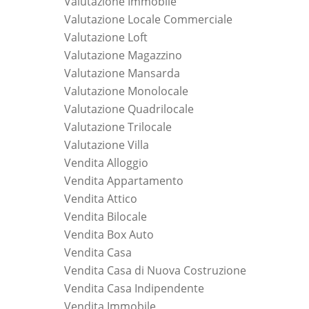
Valutazione Immobile
Valutazione Locale Commerciale
Valutazione Loft
Valutazione Magazzino
Valutazione Mansarda
Valutazione Monolocale
Valutazione Quadrilocale
Valutazione Trilocale
Valutazione Villa
Vendita Alloggio
Vendita Appartamento
Vendita Attico
Vendita Bilocale
Vendita Box Auto
Vendita Casa
Vendita Casa di Nuova Costruzione
Vendita Casa Indipendente
Vendita Immobile