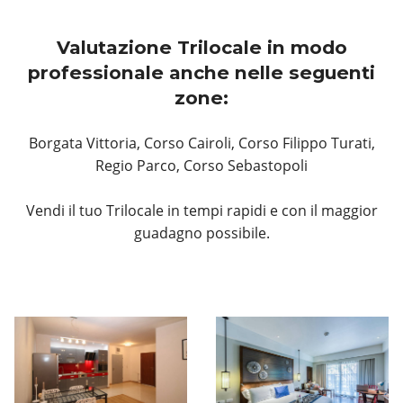
Valutazione Trilocale in modo
professionale anche nelle seguenti
zone:
Borgata Vittoria, Corso Cairoli, Corso Filippo Turati,
Regio Parco, Corso Sebastopoli
Vendi il tuo Trilocale in tempi rapidi e con il maggior
guadagno possibile.