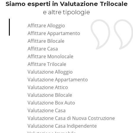
Siamo esperti in Valutazione Trilocale
e altre tipologie
Affittare Alloggio
Affittare Appartamento
Affittare Bilocale
Affittare Casa
Affittare Monolocale
Affittare Trilocale
Valutazione Alloggio
Valutazione Appartamento
Valutazione Attico
Valutazione Bilocale
Valutazione Box Auto
Valutazione Casa
Valutazione Casa di Nuova Costruzione
Valutazione Casa Indipendente