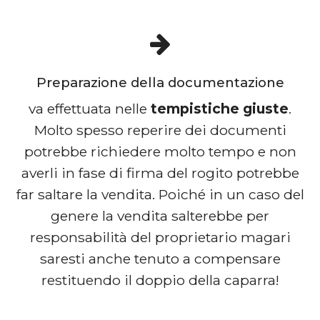
Preparazione della documentazione
va effettuata nelle
tempistiche giuste
.
Molto spesso reperire dei documenti
potrebbe richiedere molto tempo e non
averli in fase di firma del rogito potrebbe
far saltare la vendita. Poiché in un caso del
genere la vendita salterebbe per
responsabilità del proprietario magari
saresti anche tenuto a compensare
restituendo il doppio della caparra!