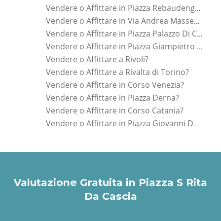
Vendere o Affittare in Piazza Rebaudengo Conti?
Vendere o Affittare in Via Andrea Massena?
Vendere o Affittare in Piazza Palazzo Di Citta ?
Vendere o Affittare in Piazza Giampietro Chironi?
Vendere o Affittare a Rivoli?
Vendere o Affittare a Rivalta di Torino?
Vendere o Affittare in Corso Venezia?
Vendere o Affittare in Piazza Derna?
Vendere o Affittare in Corso Catania?
Vendere o Affittare in Piazza Giovanni Dalle Bande Nere?
Valutazione Gratuita in Piazza S Rita
Da Cascia