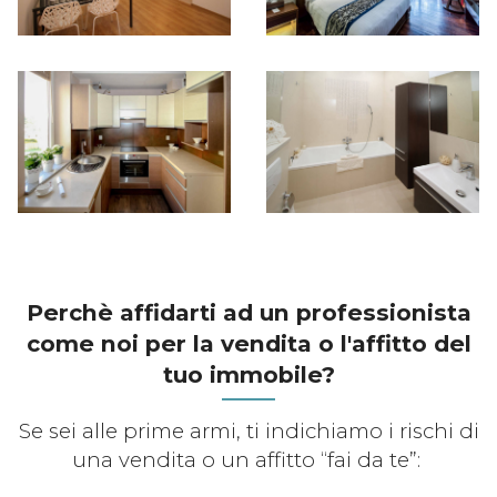
Perchè affidarti ad un professionista
come noi per la vendita o l'affitto del
tuo immobile?
Se sei alle prime armi, ti indichiamo i rischi di
una vendita o un affitto “fai da te”: