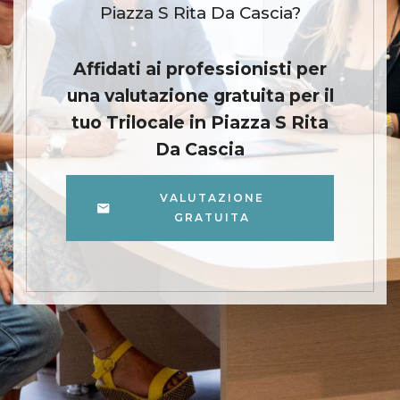
Piazza S Rita Da Cascia?
Affidati ai professionisti per
una valutazione gratuita per il
tuo Trilocale in Piazza S Rita
Da Cascia
VALUTAZIONE
GRATUITA