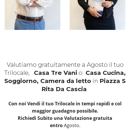
Valutiamo gratuitamente a Agosto il tuo
Trilocale,
Casa Tre Vani
o
Casa Cucina,
Soggiorno, Camera da letto
in
Piazza S
Rita Da Cascia
Con noi Vendi il tuo Trilocale in tempi rapidi e col
maggior guadagno possibile.
Richiedi Subito una Valutazione gratuita
entro
Agosto.