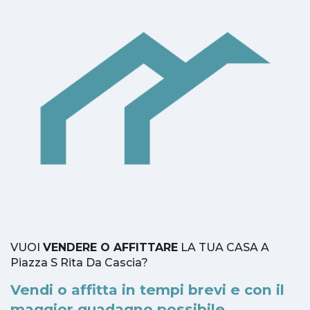
VUOI
VENDERE O AFFITTARE
LA TUA CASA A
Piazza S Rita Da Cascia?
Vendi o affitta in tempi brevi e con il
maggior guadagno possibile