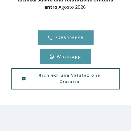
entro
Agosto 2026
3755995895
Whatsapp
Richiedi una Valutazione
Gratuita