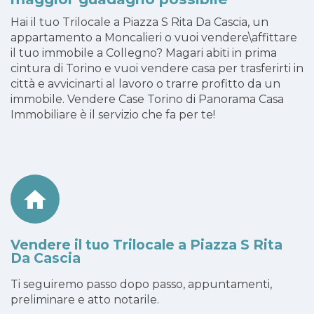
Hai il tuo Trilocale a Piazza S Rita Da Cascia, un
appartamento a Moncalieri o vuoi vendere\affittare
il tuo immobile a Collegno? Magari abiti in prima
cintura di Torino e vuoi vendere casa per trasferirti in
città e avvicinarti al lavoro o trarre profitto da un
immobile. Vendere Case Torino di Panorama Casa
Immobiliare è il servizio che fa per te!
Vendere il tuo Trilocale a Piazza S Rita
Da Cascia
Ti seguiremo passo dopo passo, appuntamenti,
preliminare e atto notarile.