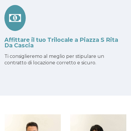
Affittare il tuo Trilocale a Piazza S Rita
Da Cascia
Ti consiglieremo al meglio per stipulare un
contratto di locazione corretto e sicuro.