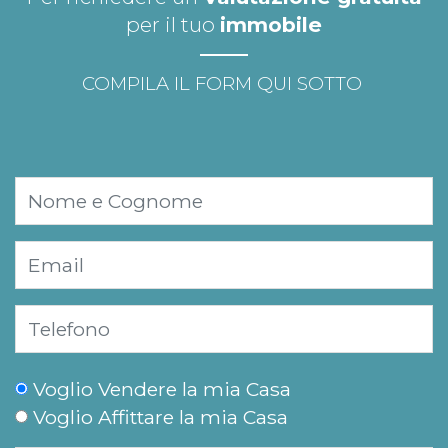
per il tuo
immobile
COMPILA IL FORM QUI SOTTO
Voglio Vendere la mia Casa
Voglio Affittare la mia Casa