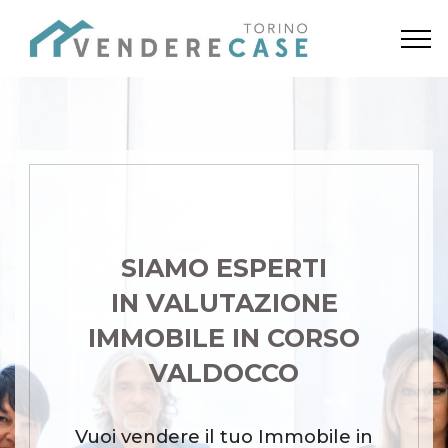
SIAMO ESPERTI
IN VALUTAZIONE
IMMOBILE IN CORSO
VALDOCCO
Vuoi vendere il tuo Immobile in