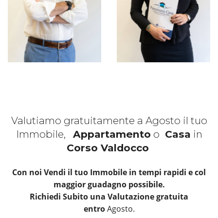
Valutiamo gratuitamente a Agosto il tuo
Immobile,
Appartamento
o
Casa
in
Corso Valdocco
Con noi Vendi il tuo Immobile in tempi rapidi e col
maggior guadagno possibile.
Richiedi Subito una Valutazione gratuita
entro
Agosto.