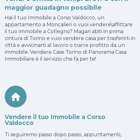
maggior guadagno possibile
Hai il tuo Immobile a Corso Valdocco, un
appartamento a Moncalieri o vuoi vendere\affittare
il tuo immobile a Collegno? Magari abiti in prima
cintura di Torino e vuoi vendere casa per trasferirti in
città e avvicinarti al lavoro o trarre profitto da un
immobile. Vendere Case Torino di Panorama Casa
Immobiliare è il servizio che fa per te!
Vendere il tuo Immobile a Corso
Valdocco
Ti seguiremo passo dopo passo, appuntamenti,