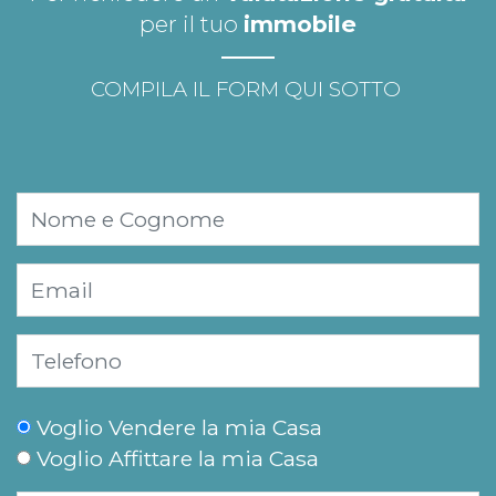
per il tuo
immobile
COMPILA IL FORM QUI SOTTO
Voglio Vendere la mia Casa
Voglio Affittare la mia Casa