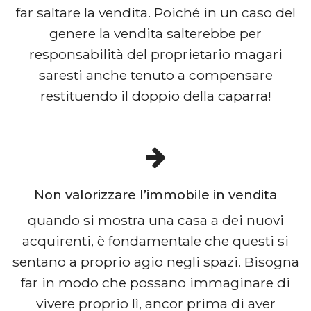
far saltare la vendita. Poiché in un caso del
genere la vendita salterebbe per
responsabilità del proprietario magari
saresti anche tenuto a compensare
restituendo il doppio della caparra!
Non valorizzare l’immobile in vendita
quando si mostra una casa a dei nuovi
acquirenti, è fondamentale che questi si
sentano a proprio agio negli spazi. Bisogna
far in modo che possano immaginare di
vivere proprio lì, ancor prima di aver