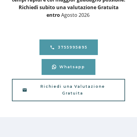
Richiedi subito una valutazione Gratuita
entro
Agosto 2026
3755995895
Whatsapp
Richiedi una Valutazione
Gratuita