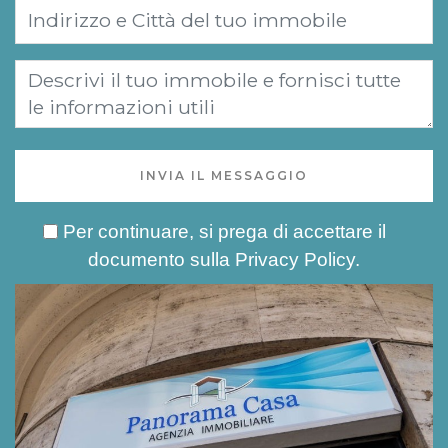
INVIA IL MESSAGGIO
Per continuare, si prega di accettare il
documento sulla
Privacy Policy
.