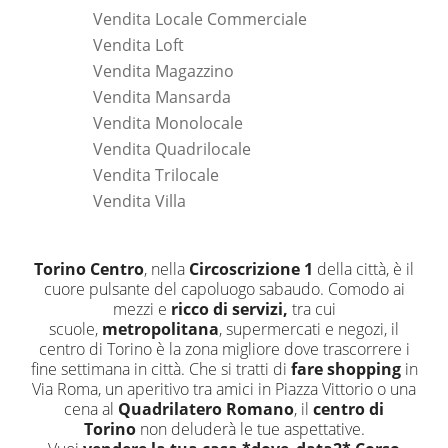
Vendita Locale Commerciale
Vendita Loft
Vendita Magazzino
Vendita Mansarda
Vendita Monolocale
Vendita Quadrilocale
Vendita Trilocale
Vendita Villa
Torino Centro
, nella
Circoscrizione 1
della città, è il
cuore pulsante del capoluogo sabaudo. Comodo ai
mezzi e
ricco di servizi,
tra cui
scuole,
metropolitana
, supermercati e negozi, il
centro di Torino è la zona migliore dove trascorrere i
fine settimana in città. Che si tratti di
fare shopping
in
Via Roma, un aperitivo tra amici in Piazza Vittorio o una
cena al
Quadrilatero Romano
, il
centro di
Torino
non deluderà le tue aspettative.