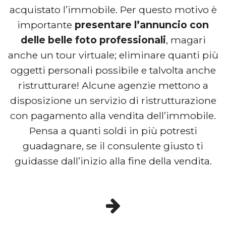
acquistato l’immobile. Per questo motivo è
importante
presentare l’annuncio con
delle belle foto professionali
, magari
anche un tour virtuale; eliminare quanti più
oggetti personali possibile e talvolta anche
ristrutturare! Alcune agenzie mettono a
disposizione un servizio di ristrutturazione
con pagamento alla vendita dell’immobile.
Pensa a quanti soldi in più potresti
guadagnare, se il consulente giusto ti
guidasse dall’inizio alla fine della vendita.