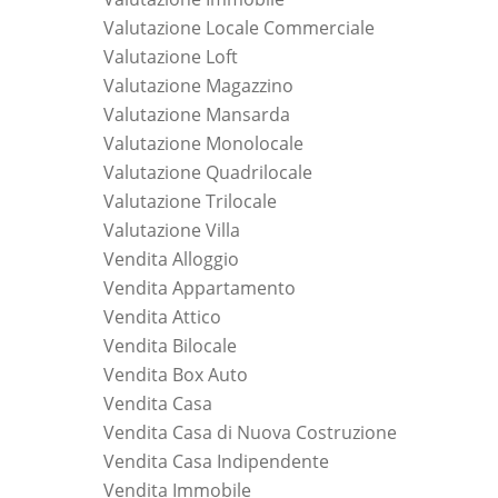
Valutazione Locale Commerciale
Valutazione Loft
Valutazione Magazzino
Valutazione Mansarda
Valutazione Monolocale
Valutazione Quadrilocale
Valutazione Trilocale
Valutazione Villa
Vendita Alloggio
Vendita Appartamento
Vendita Attico
Vendita Bilocale
Vendita Box Auto
Vendita Casa
Vendita Casa di Nuova Costruzione
Vendita Casa Indipendente
Vendita Immobile