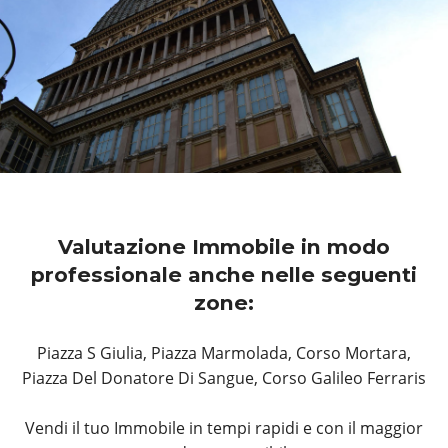
Valutazione Immobile in modo
professionale anche nelle seguenti
zone:
Piazza S Giulia, Piazza Marmolada, Corso Mortara,
Piazza Del Donatore Di Sangue, Corso Galileo Ferraris
Vendi il tuo Immobile in tempi rapidi e con il maggior