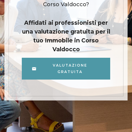
Corso Valdocco?
Affidati ai professionisti per
una valutazione gratuita per il
tuo Immobile in Corso
Valdocco
VALUTAZIONE
GRATUITA