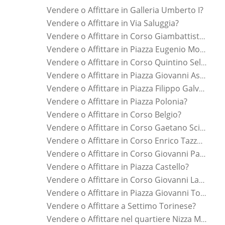
Vendere o Affittare in Galleria Umberto I?
Vendere o Affittare in Via Saluggia?
Vendere o Affittare in Corso Giambattista Beccaria?
Vendere o Affittare in Piazza Eugenio Montale?
Vendere o Affittare in Corso Quintino Sella?
Vendere o Affittare in Piazza Giovanni Astengo?
Vendere o Affittare in Piazza Filippo Galvagno?
Vendere o Affittare in Piazza Polonia?
Vendere o Affittare in Corso Belgio?
Vendere o Affittare in Corso Gaetano Scirea?
Vendere o Affittare in Corso Enrico Tazzoli?
Vendere o Affittare in Corso Giovanni Pascoli?
Vendere o Affittare in Piazza Castello?
Vendere o Affittare in Corso Giovanni Lanza?
Vendere o Affittare in Piazza Giovanni Toselli?
Vendere o Affittare a Settimo Torinese?
Vendere o Affittare nel quartiere Nizza Millefonti?