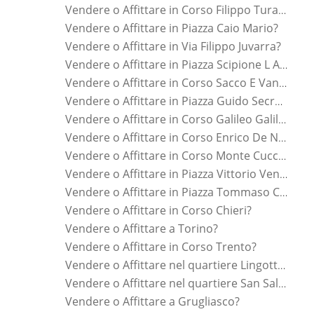
Vendere o Affittare in Corso Filippo Turati?
Vendere o Affittare in Piazza Caio Mario?
Vendere o Affittare in Via Filippo Juvarra?
Vendere o Affittare in Piazza Scipione L Africano?
Vendere o Affittare in Corso Sacco E Vanzetti?
Vendere o Affittare in Piazza Guido Secreto?
Vendere o Affittare in Corso Galileo Galilei?
Vendere o Affittare in Corso Enrico De Nicola?
Vendere o Affittare in Corso Monte Cucco?
Vendere o Affittare in Piazza Vittorio Veneto?
Vendere o Affittare in Piazza Tommaso Campanella?
Vendere o Affittare in Corso Chieri?
Vendere o Affittare a Torino?
Vendere o Affittare in Corso Trento?
Vendere o Affittare nel quartiere Lingotto?
Vendere o Affittare nel quartiere San Salvario?
Vendere o Affittare a Grugliasco?