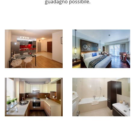
guadagno possibile.