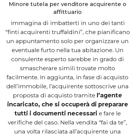
Minore tutela per venditore acquirente o
affittuario
immagina di imbatterti in uno dei tanti
“finti acquirenti truffaldini”, che pianificano
un appuntamento solo per organizzare un
eventuale furto nella tua abitazione. Un
consulente esperto sarebbe in grado di
smascherare simili trovate molto
facilmente. In aggiunta, in fase di acquisto
dell’immobile, l’acquirente sottoscrive una
proposta di acquisto tramite
l’agente
incaricato, che si occuperà di preparare
tutti i documenti necessari
e fare le
verifiche del caso. Nella vendita “fai da te”,
una volta rilasciata all’acquirente una