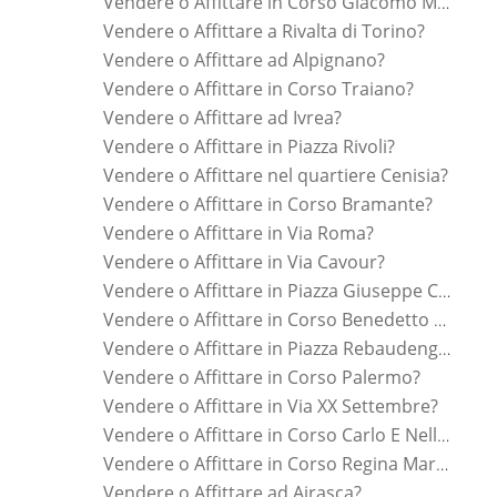
Vendere o Affittare in Corso Giacomo Matteotti?
Vendere o Affittare a Rivalta di Torino?
Vendere o Affittare ad Alpignano?
Vendere o Affittare in Corso Traiano?
Vendere o Affittare ad Ivrea?
Vendere o Affittare in Piazza Rivoli?
Vendere o Affittare nel quartiere Cenisia?
Vendere o Affittare in Corso Bramante?
Vendere o Affittare in Via Roma?
Vendere o Affittare in Via Cavour?
Vendere o Affittare in Piazza Giuseppe Cesare Abba?
Vendere o Affittare in Corso Benedetto Croce?
Vendere o Affittare in Piazza Rebaudengo?
Vendere o Affittare in Corso Palermo?
Vendere o Affittare in Via XX Settembre?
Vendere o Affittare in Corso Carlo E Nello Rosselli?
Vendere o Affittare in Corso Regina Margherita?
Vendere o Affittare ad Airasca?