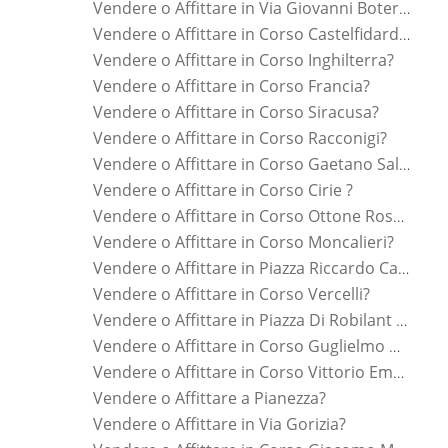
Vendere o Affittare in Via Giovanni Botero?
Vendere o Affittare in Corso Castelfidardo?
Vendere o Affittare in Corso Inghilterra?
Vendere o Affittare in Corso Francia?
Vendere o Affittare in Corso Siracusa?
Vendere o Affittare in Corso Racconigi?
Vendere o Affittare in Corso Gaetano Salvemini?
Vendere o Affittare in Corso Cirie ?
Vendere o Affittare in Corso Ottone Rosai?
Vendere o Affittare in Corso Moncalieri?
Vendere o Affittare in Piazza Riccardo Cattaneo?
Vendere o Affittare in Corso Vercelli?
Vendere o Affittare in Piazza Di Robilant Carlo?
Vendere o Affittare in Corso Guglielmo Marconi?
Vendere o Affittare in Corso Vittorio Emanuele Ii?
Vendere o Affittare a Pianezza?
Vendere o Affittare in Via Gorizia?