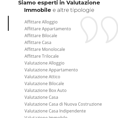
Siamo esperti in Valutazione
Immobile
e altre tipologie
Affittare Alloggio
Affittare Appartamento
Affittare Bilocale
Affittare Casa
Affittare Monolocale
Affittare Trilocale
Valutazione Alloggio
Valutazione Appartamento
Valutazione Attico
Valutazione Bilocale
Valutazione Box Auto
Valutazione Casa
Valutazione Casa di Nuova Costruzione
Valutazione Casa Indipendente
Valutazione Immobile