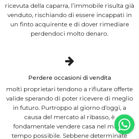
ricevuta della caparra, l’immobile risulta già
venduto, rischiando di essere incappati in
un finto acquirente e di dover rimediare
perdendoci molto denaro.
Perdere occasioni di vendita
molti proprietari tendono a rifiutare offerte
valide sperando di poter ricevere di meglio
in futuro. Purtroppo al giorno d’oggi, a
causa del mercato al ribasso, è
fondamentale vendere casa nel minor
tempo possibile. Sebbene determinate