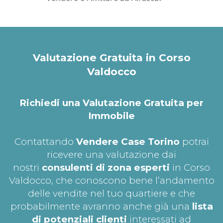
Valutazione Gratuita in Corso
Valdocco
Richiedi una Valutazione Gratuita per
Immobile
Contattando
Vendere Case Torino
potrai
ricevere una valutazione dai
nostri
consulenti di zona esperti
in Corso
Valdocco, che conoscono bene l’andamento
delle vendite nel tuo quartiere e che
probabilmente avranno anche già una
lista
di potenziali clienti
interessati ad