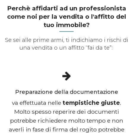
Perchè affidarti ad un professionista
come noi per la vendita o l'affitto del
tuo immobile?
Se sei alle prime armi, ti indichiamo i rischi di
una vendita o un affitto “fai da te”:
Preparazione della documentazione
va effettuata nelle
tempistiche giuste
.
Molto spesso reperire dei documenti
potrebbe richiedere molto tempo e non
averli in fase di firma del rogito potrebbe