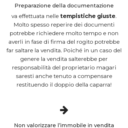
Preparazione della documentazione
va effettuata nelle
tempistiche giuste
.
Molto spesso reperire dei documenti
potrebbe richiedere molto tempo e non
averli in fase di firma del rogito potrebbe
far saltare la vendita. Poiché in un caso del
genere la vendita salterebbe per
responsabilità del proprietario magari
saresti anche tenuto a compensare
restituendo il doppio della caparra!
Non valorizzare l’immobile in vendita