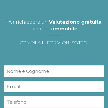
Per richiedere un
Valutazione gratuita
per il tuo
immobile
COMPILA IL FORM QUI SOTTO