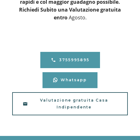
rapidi e col maggior guadagno possibile.
Richiedi Subito una Valutazione gratuita
entro
Agosto.
3755995895
Whatsapp
Valutazione gratuita Casa
Indipendente