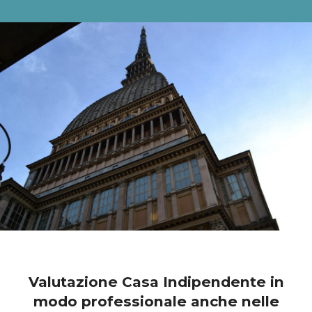
Valutazione Casa Indipendente in
modo professionale anche nelle