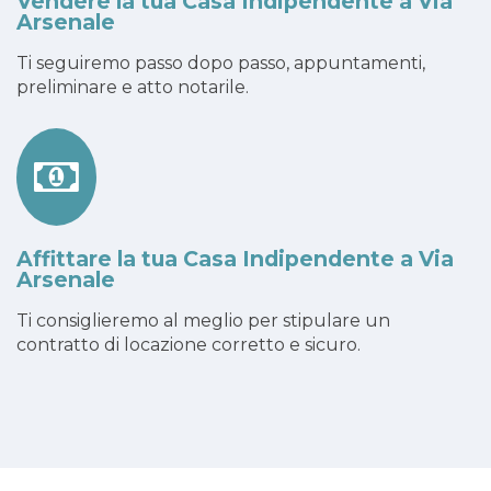
Vendere la tua Casa Indipendente a Via
Arsenale
Ti seguiremo passo dopo passo, appuntamenti,
preliminare e atto notarile.
Affittare la tua Casa Indipendente a Via
Arsenale
Ti consiglieremo al meglio per stipulare un
contratto di locazione corretto e sicuro.