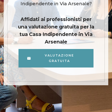
Indipendente in Via Arsenale?
Affidati ai professionisti per
una valutazione gratuita per la
tua Casa Indipendente in Via
Arsenale
VALUTAZIONE
GRATUITA