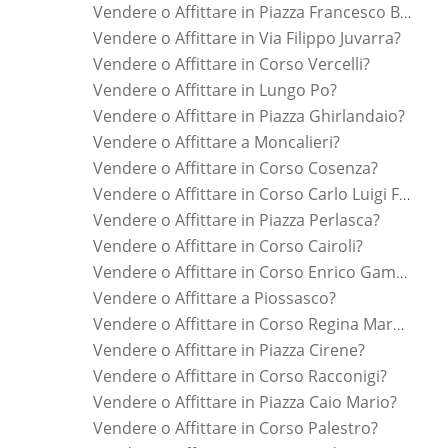
Vendere o Affittare in Piazza Francesco Borromini?
Vendere o Affittare in Via Filippo Juvarra?
Vendere o Affittare in Corso Vercelli?
Vendere o Affittare in Lungo Po?
Vendere o Affittare in Piazza Ghirlandaio?
Vendere o Affittare a Moncalieri?
Vendere o Affittare in Corso Cosenza?
Vendere o Affittare in Corso Carlo Luigi Farini?
Vendere o Affittare in Piazza Perlasca?
Vendere o Affittare in Corso Cairoli?
Vendere o Affittare in Corso Enrico Gamba?
Vendere o Affittare a Piossasco?
Vendere o Affittare in Corso Regina Margherita?
Vendere o Affittare in Piazza Cirene?
Vendere o Affittare in Corso Racconigi?
Vendere o Affittare in Piazza Caio Mario?
Vendere o Affittare in Corso Palestro?