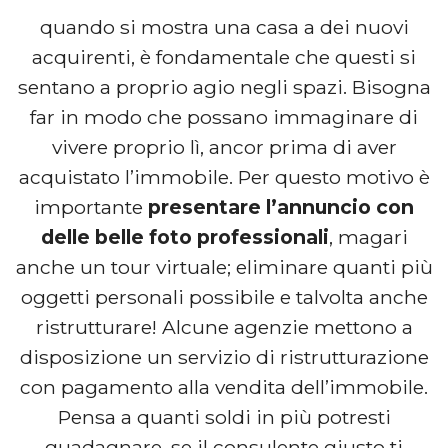
quando si mostra una casa a dei nuovi
acquirenti, è fondamentale che questi si
sentano a proprio agio negli spazi. Bisogna
far in modo che possano immaginare di
vivere proprio lì, ancor prima di aver
acquistato l’immobile. Per questo motivo è
importante
presentare l’annuncio con
delle belle foto professionali
, magari
anche un tour virtuale; eliminare quanti più
oggetti personali possibile e talvolta anche
ristrutturare! Alcune agenzie mettono a
disposizione un servizio di ristrutturazione
con pagamento alla vendita dell’immobile.
Pensa a quanti soldi in più potresti
guadagnare, se il consulente giusto ti