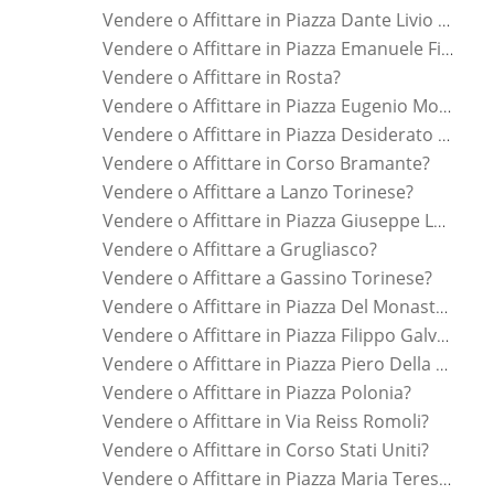
Vendere o Affittare in Piazza Dante Livio Bianco?
Vendere o Affittare in Piazza Emanuele Filiberto?
Vendere o Affittare in Rosta?
Vendere o Affittare in Piazza Eugenio Montale?
Vendere o Affittare in Piazza Desiderato Chiaves?
Vendere o Affittare in Corso Bramante?
Vendere o Affittare a Lanzo Torinese?
Vendere o Affittare in Piazza Giuseppe Luigi Lagrange?
Vendere o Affittare a Grugliasco?
Vendere o Affittare a Gassino Torinese?
Vendere o Affittare in Piazza Del Monastero?
Vendere o Affittare in Piazza Filippo Galvagno?
Vendere o Affittare in Piazza Piero Della Francesca?
Vendere o Affittare in Piazza Polonia?
Vendere o Affittare in Via Reiss Romoli?
Vendere o Affittare in Corso Stati Uniti?
Vendere o Affittare in Piazza Maria Teresa?