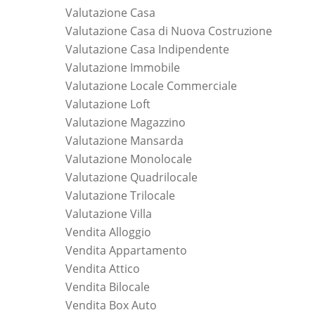
Valutazione Casa
Valutazione Casa di Nuova Costruzione
Valutazione Casa Indipendente
Valutazione Immobile
Valutazione Locale Commerciale
Valutazione Loft
Valutazione Magazzino
Valutazione Mansarda
Valutazione Monolocale
Valutazione Quadrilocale
Valutazione Trilocale
Valutazione Villa
Vendita Alloggio
Vendita Appartamento
Vendita Attico
Vendita Bilocale
Vendita Box Auto