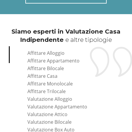
Siamo esperti in Valutazione Casa
Indipendente
e altre tipologie
Affittare Alloggio
Affittare Appartamento
Affittare Bilocale
Affittare Casa
Affittare Monolocale
Affittare Trilocale
Valutazione Alloggio
Valutazione Appartamento
Valutazione Attico
Valutazione Bilocale
Valutazione Box Auto