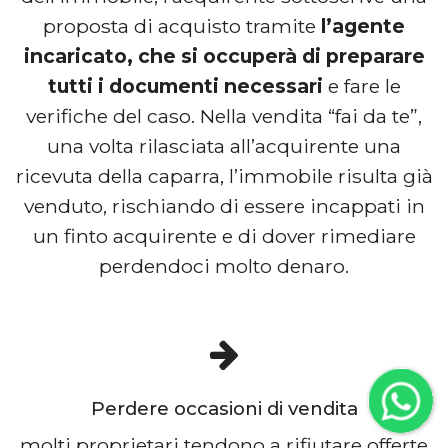
proposta di acquisto tramite
l’agente
incaricato, che si occuperà di preparare
tutti i documenti necessari
e fare le
verifiche del caso. Nella vendita “fai da te”,
una volta rilasciata all’acquirente una
ricevuta della caparra, l’immobile risulta già
venduto, rischiando di essere incappati in
un finto acquirente e di dover rimediare
perdendoci molto denaro.
Perdere occasioni di vendita
molti proprietari tendono a rifiutare offerte