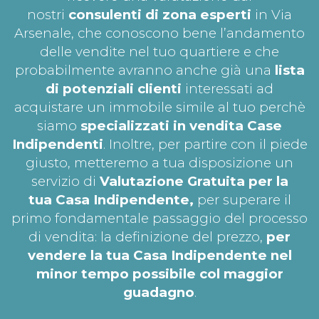
nostri
consulenti di zona esperti
in Via
Arsenale, che conoscono bene l’andamento
delle vendite nel tuo quartiere e che
probabilmente avranno anche già una
lista
di potenziali clienti
interessati ad
acquistare un immobile simile al tuo perchè
siamo
specializzati in vendita Case
Indipendenti
. Inoltre, per partire con il piede
giusto, metteremo a tua disposizione un
servizio di
Valutazione Gratuita per la
tua
Casa Indipendente,
per superare il
primo fondamentale passaggio del processo
di vendita: la definizione del prezzo,
per
vendere la tua Casa Indipendente nel
minor tempo possibile col maggior
guadagno
.