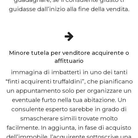
guidasse dall’inizio alla fine della vendita.
Minore tutela per venditore acquirente o
affittuario
immagina di imbatterti in uno dei tanti
“finti acquirenti truffaldini”, che pianificano
un appuntamento solo per organizzare un
eventuale furto nella tua abitazione. Un
consulente esperto sarebbe in grado di
smascherare simili trovate molto
facilmente. In aggiunta, in fase di acquisto
dell’immobile, l’acquirente sottoscrive una