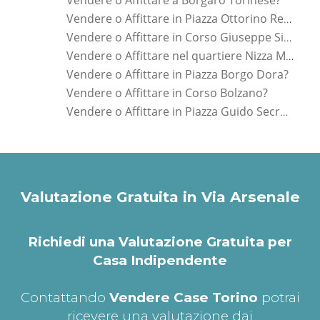
Vendere o Affittare a Borgaro Torinese?
Vendere o Affittare in Piazza Ottorino Respighi?
Vendere o Affittare in Corso Giuseppe Siccardi?
Vendere o Affittare nel quartiere Nizza Millefonti?
Vendere o Affittare in Piazza Borgo Dora?
Vendere o Affittare in Corso Bolzano?
Vendere o Affittare in Piazza Guido Secreto?
Valutazione Gratuita in Via Arsenale
Richiedi una Valutazione Gratuita per
Casa Indipendente
Contattando
Vendere Case Torino
potrai
ricevere una valutazione dai