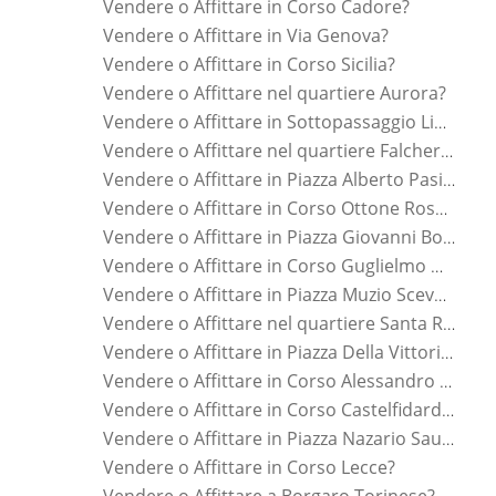
Vendere o Affittare in Corso Cadore?
Vendere o Affittare in Via Genova?
Vendere o Affittare in Corso Sicilia?
Vendere o Affittare nel quartiere Aurora?
Vendere o Affittare in Sottopassaggio Lingotto?
Vendere o Affittare nel quartiere Falchera?
Vendere o Affittare in Piazza Alberto Pasini?
Vendere o Affittare in Corso Ottone Rosai?
Vendere o Affittare in Piazza Giovanni Bottesini?
Vendere o Affittare in Corso Guglielmo Marconi?
Vendere o Affittare in Piazza Muzio Scevola?
Vendere o Affittare nel quartiere Santa Rita?
Vendere o Affittare in Piazza Della Vittoria?
Vendere o Affittare in Corso Alessandro Tassoni?
Vendere o Affittare in Corso Castelfidardo?
Vendere o Affittare in Piazza Nazario Sauro?
Vendere o Affittare in Corso Lecce?