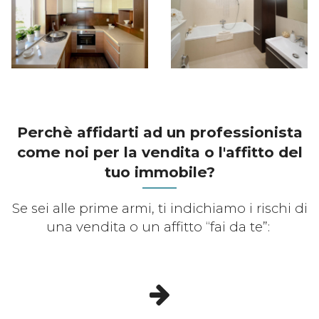
Perchè affidarti ad un professionista
come noi per la vendita o l'affitto del
tuo immobile?
Se sei alle prime armi, ti indichiamo i rischi di
una vendita o un affitto “fai da te”: