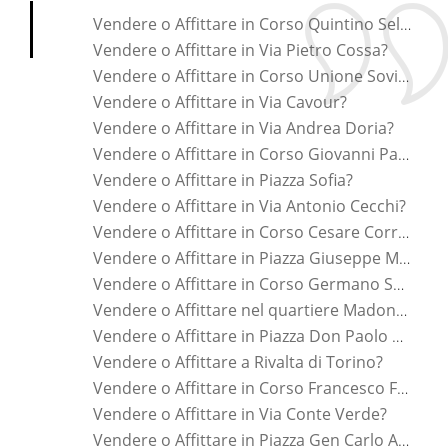
Vendere o Affittare in Corso Quintino Sella?
Vendere o Affittare in Via Pietro Cossa?
Vendere o Affittare in Corso Unione Sovietica?
Vendere o Affittare in Via Cavour?
Vendere o Affittare in Via Andrea Doria?
Vendere o Affittare in Corso Giovanni Pascoli?
Vendere o Affittare in Piazza Sofia?
Vendere o Affittare in Via Antonio Cecchi?
Vendere o Affittare in Corso Cesare Correnti?
Vendere o Affittare in Piazza Giuseppe Manno?
Vendere o Affittare in Corso Germano Sommeiller?
Vendere o Affittare nel quartiere Madonna Del Pilone?
Vendere o Affittare in Piazza Don Paolo Albera?
Vendere o Affittare a Rivalta di Torino?
Vendere o Affittare in Corso Francesco Ferrucci?
Vendere o Affittare in Via Conte Verde?
Vendere o Affittare in Piazza Gen Carlo Alberto Dalla Chiesa?