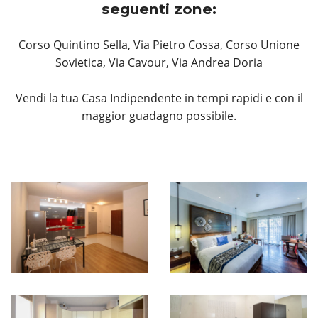
seguenti zone:
Corso Quintino Sella, Via Pietro Cossa, Corso Unione
Sovietica, Via Cavour, Via Andrea Doria
Vendi la tua Casa Indipendente in tempi rapidi e con il
maggior guadagno possibile.