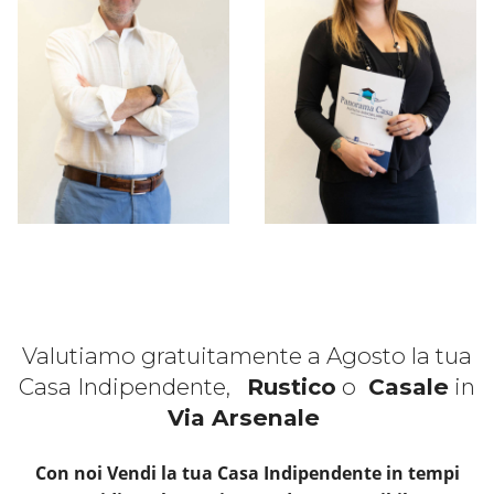
Valutiamo gratuitamente a Agosto la tua
Casa Indipendente,
Rustico
o
Casale
in
Via Arsenale
Con noi Vendi la tua Casa Indipendente in tempi