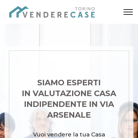
SIAMO ESPERTI
IN VALUTAZIONE CASA
INDIPENDENTE IN VIA
ARSENALE
Vuoi vendere la tua Casa