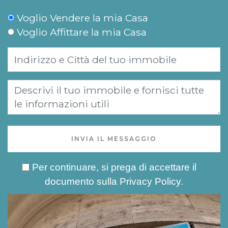
Voglio Vendere la mia Casa
Voglio Affittare la mia Casa
INVIA IL MESSAGGIO
Per continuare, si prega di accettare il
documento sulla
Privacy Policy
.