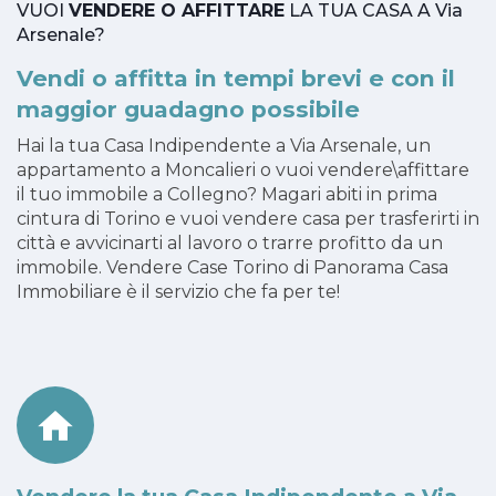
VUOI
VENDERE O AFFITTARE
LA TUA CASA A Via
Arsenale?
Vendi o affitta in tempi brevi e con il
maggior guadagno possibile
Hai la tua Casa Indipendente a Via Arsenale, un
appartamento a Moncalieri o vuoi vendere\affittare
il tuo immobile a Collegno? Magari abiti in prima
cintura di Torino e vuoi vendere casa per trasferirti in
città e avvicinarti al lavoro o trarre profitto da un
immobile. Vendere Case Torino di Panorama Casa
Immobiliare è il servizio che fa per te!