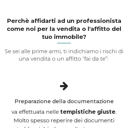
Perchè affidarti ad un professionista
come noi per la vendita o l'affitto del
tuo immobile?
Se sei alle prime armi, ti indichiamo i rischi di
una vendita o un affitto “fai da te”:
Preparazione della documentazione
va effettuata nelle
tempistiche giuste
.
Molto spesso reperire dei documenti