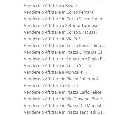
Vendere o Affittare a Rivoli?
Vendere o Affittare in Corso Ferrara?
Vendere o Affittare in Corso Sacco E Vanzetti?
Vendere o Affittare a Settimo Torinese?
Vendere o Affittare in Corso Siracusa?
Vendere o Affittare in Via Po?
Vendere o Affittare in Corso Bernardino Telesio?
Vendere o Affittare in Piazza S Rita Da Cascia?
Vendere o Affittare nel quartiere Regio Parco?
Vendere o Affittare in Corso Sicilia?
Vendere o Affittare a Moncalieri?
Vendere o Affittare in Piazza Solferino?
Vendere o Affittare a Chieri?
Vendere o Affittare in Piazza Carlo Felice?
Vendere o Affittare in Via Giovanni Botero?
Vendere o Affittare in Piazza Del Monastero?
Vendere o Affittare in Piazza Tancredi Galimberti?