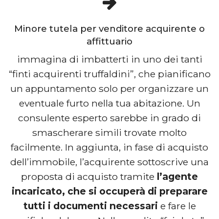
Minore tutela per venditore acquirente o
affittuario
immagina di imbatterti in uno dei tanti
“finti acquirenti truffaldini”, che pianificano
un appuntamento solo per organizzare un
eventuale furto nella tua abitazione. Un
consulente esperto sarebbe in grado di
smascherare simili trovate molto
facilmente. In aggiunta, in fase di acquisto
dell’immobile, l’acquirente sottoscrive una
proposta di acquisto tramite
l’agente
incaricato, che si occuperà di preparare
tutti i documenti necessari
e fare le