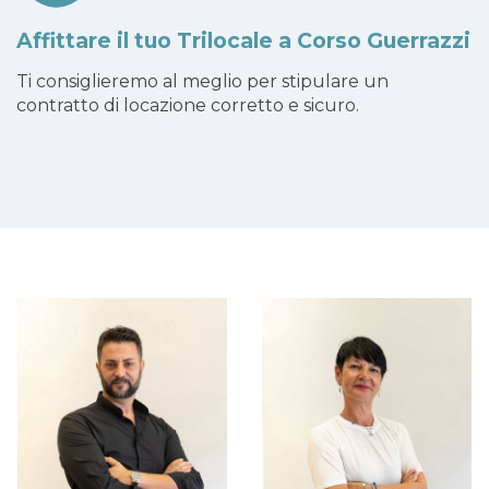
Affittare il tuo Trilocale a Corso Guerrazzi
Ti consiglieremo al meglio per stipulare un
contratto di locazione corretto e sicuro.