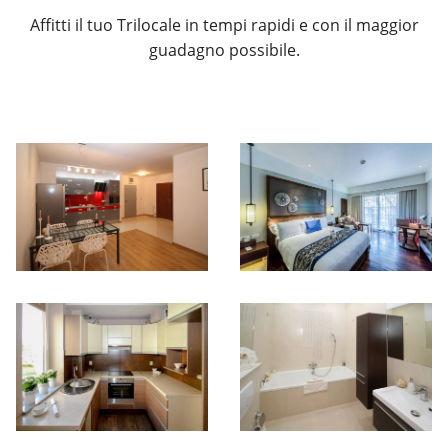
Affitti il tuo Trilocale in tempi rapidi e con il maggior
guadagno possibile.