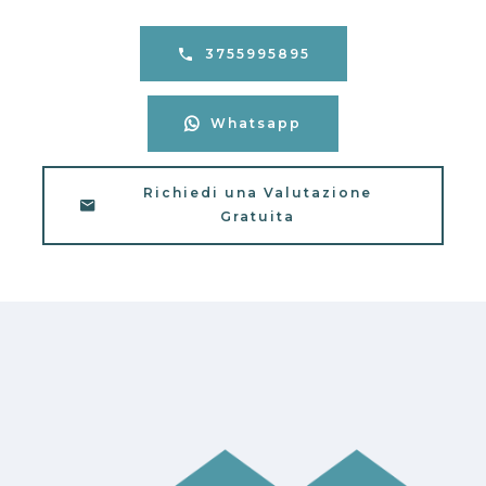
3755995895
Whatsapp
Richiedi una Valutazione
Gratuita