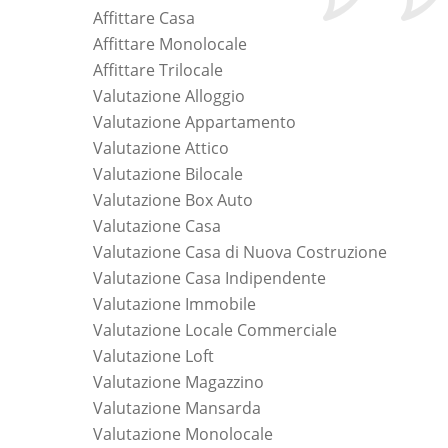
Affittare Casa
Affittare Monolocale
Affittare Trilocale
Valutazione Alloggio
Valutazione Appartamento
Valutazione Attico
Valutazione Bilocale
Valutazione Box Auto
Valutazione Casa
Valutazione Casa di Nuova Costruzione
Valutazione Casa Indipendente
Valutazione Immobile
Valutazione Locale Commerciale
Valutazione Loft
Valutazione Magazzino
Valutazione Mansarda
Valutazione Monolocale