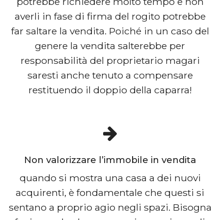
potrebbe richiedere molto tempo e non
averli in fase di firma del rogito potrebbe
far saltare la vendita. Poiché in un caso del
genere la vendita salterebbe per
responsabilità del proprietario magari
saresti anche tenuto a compensare
restituendo il doppio della caparra!
Non valorizzare l’immobile in vendita
quando si mostra una casa a dei nuovi
acquirenti, è fondamentale che questi si
sentano a proprio agio negli spazi. Bisogna