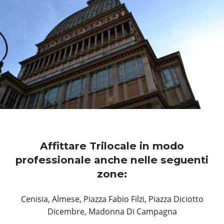
Affittare Trilocale in modo
professionale anche nelle seguenti
zone:
Cenisia, Almese, Piazza Fabio Filzi, Piazza Diciotto
Dicembre, Madonna Di Campagna