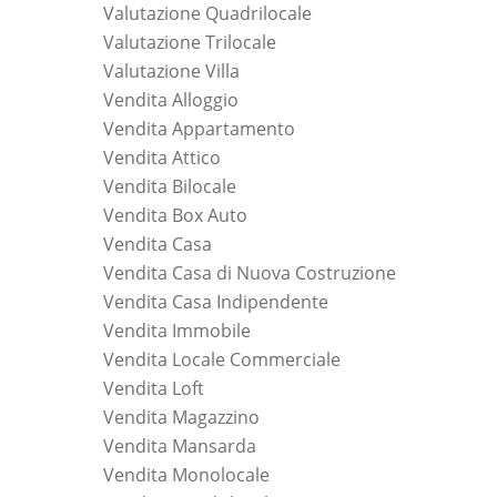
Valutazione Quadrilocale
Valutazione Trilocale
Valutazione Villa
Vendita Alloggio
Vendita Appartamento
Vendita Attico
Vendita Bilocale
Vendita Box Auto
Vendita Casa
Vendita Casa di Nuova Costruzione
Vendita Casa Indipendente
Vendita Immobile
Vendita Locale Commerciale
Vendita Loft
Vendita Magazzino
Vendita Mansarda
Vendita Monolocale