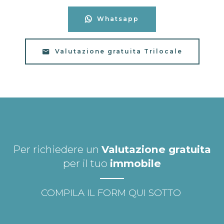
Whatsapp
Valutazione gratuita Trilocale
Per richiedere un
Valutazione gratuita
per il tuo
immobile
COMPILA IL FORM QUI SOTTO