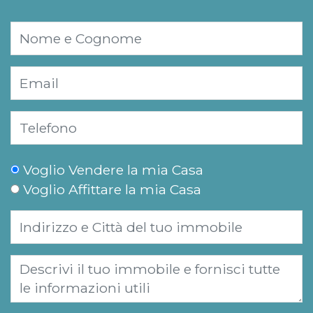
Voglio Vendere la mia Casa
Voglio Affittare la mia Casa