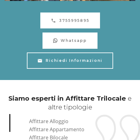
3755995895
Whatsapp
Richiedi Informazioni
Siamo esperti in Affittare Trilocale
e
altre tipologie
Affittare Alloggio
Affittare Appartamento
Affittare Bilocale