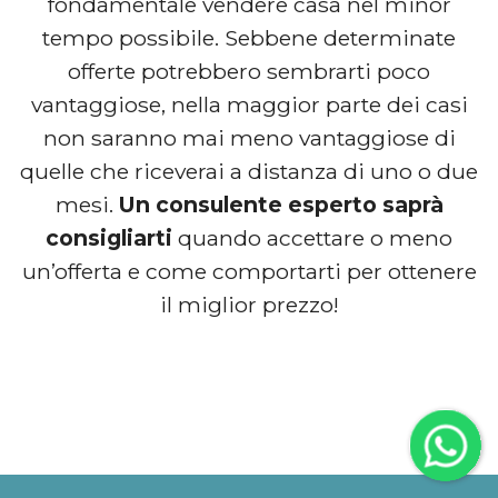
fondamentale vendere casa nel minor
tempo possibile. Sebbene determinate
offerte potrebbero sembrarti poco
vantaggiose, nella maggior parte dei casi
non saranno mai meno vantaggiose di
quelle che riceverai a distanza di uno o due
mesi.
Un consulente esperto saprà
consigliarti
quando accettare o meno
un’offerta e come comportarti per ottenere
il miglior prezzo!