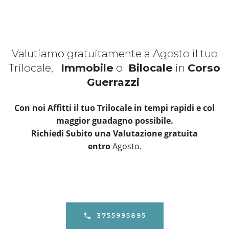
Valutiamo gratuitamente a Agosto il tuo
Trilocale,
Immobile
o
Bilocale
in
Corso
Guerrazzi
Con noi Affitti il tuo Trilocale in tempi rapidi e col
maggior guadagno possibile.
Richiedi Subito una Valutazione gratuita
entro
Agosto.
3755995895