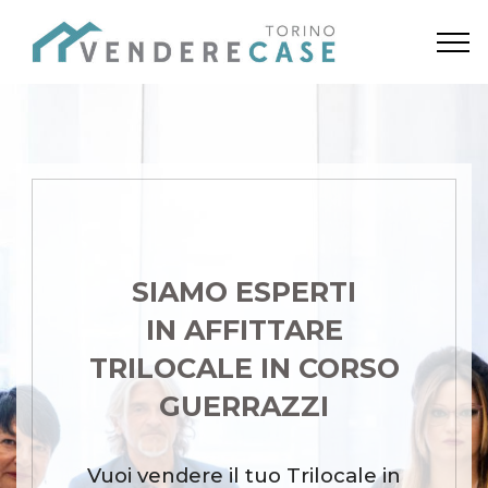
SIAMO ESPERTI
IN AFFITTARE
TRILOCALE IN CORSO
GUERRAZZI
Vuoi vendere il tuo Trilocale in