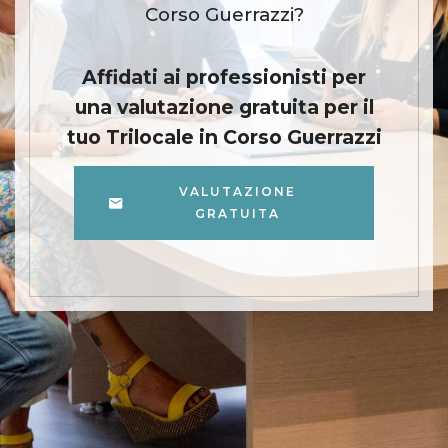
Corso Guerrazzi?
Affidati ai professionisti per
una valutazione gratuita per il
tuo Trilocale in Corso Guerrazzi
VALUTAZIONE
GRATUITA