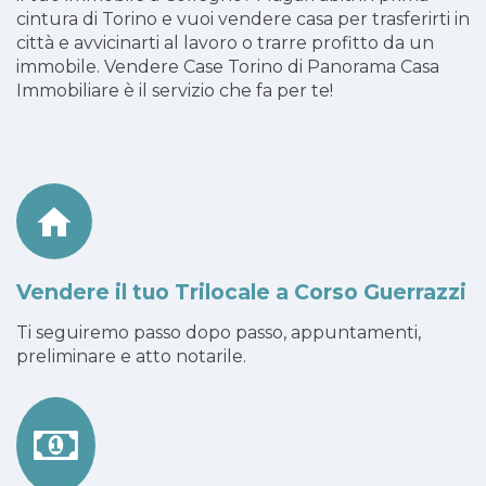
cintura di Torino e vuoi vendere casa per trasferirti in
città e avvicinarti al lavoro o trarre profitto da un
immobile. Vendere Case Torino di Panorama Casa
Immobiliare è il servizio che fa per te!
Vendere il tuo Trilocale a Corso Guerrazzi
Ti seguiremo passo dopo passo, appuntamenti,
preliminare e atto notarile.