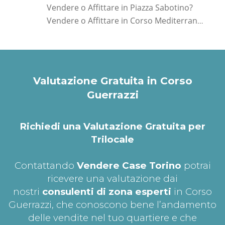
Vendere o Affittare in Piazza Sabotino?
Vendere o Affittare in Corso Mediterraneo?
Valutazione Gratuita in Corso
Guerrazzi
Richiedi una Valutazione Gratuita per
Trilocale
Contattando
Vendere Case Torino
potrai
ricevere una valutazione dai
nostri
consulenti di zona esperti
in Corso
Guerrazzi, che conoscono bene l’andamento
delle vendite nel tuo quartiere e che