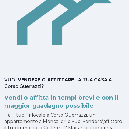
VUOI
VENDERE O AFFITTARE
LA TUA CASA A
Corso Guerrazzi?
Vendi o affitta in tempi brevi e con il
maggior guadagno possibile
Hai il tuo Trilocale a Corso Guerrazzi, un
appartamento a Moncalieri o vuoi vendere\affittare
il tuo immobile a Collegno? Magari abiti in prima