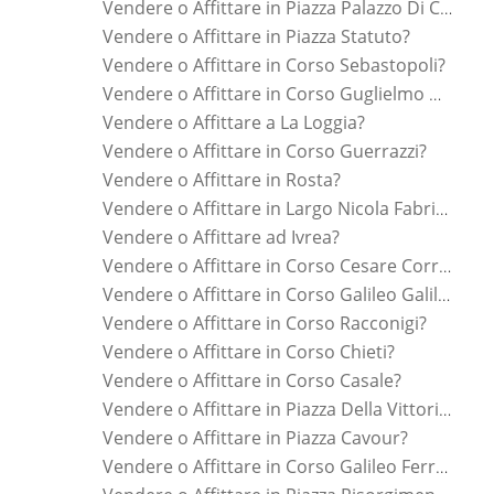
Vendere o Affittare in Piazza Palazzo Di Citta ?
Vendere o Affittare in Piazza Statuto?
Vendere o Affittare in Corso Sebastopoli?
Vendere o Affittare in Corso Guglielmo Marconi?
Vendere o Affittare a La Loggia?
Vendere o Affittare in Corso Guerrazzi?
Vendere o Affittare in Rosta?
Vendere o Affittare in Largo Nicola Fabrizi?
Vendere o Affittare ad Ivrea?
Vendere o Affittare in Corso Cesare Correnti?
Vendere o Affittare in Corso Galileo Galilei?
Vendere o Affittare in Corso Racconigi?
Vendere o Affittare in Corso Chieti?
Vendere o Affittare in Corso Casale?
Vendere o Affittare in Piazza Della Vittoria?
Vendere o Affittare in Piazza Cavour?
Vendere o Affittare in Corso Galileo Ferraris?