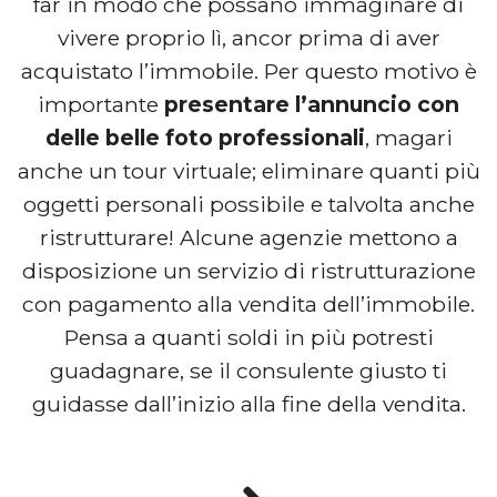
far in modo che possano immaginare di
vivere proprio lì, ancor prima di aver
acquistato l’immobile. Per questo motivo è
importante
presentare l’annuncio con
delle belle foto professionali
, magari
anche un tour virtuale; eliminare quanti più
oggetti personali possibile e talvolta anche
ristrutturare! Alcune agenzie mettono a
disposizione un servizio di ristrutturazione
con pagamento alla vendita dell’immobile.
Pensa a quanti soldi in più potresti
guadagnare, se il consulente giusto ti
guidasse dall’inizio alla fine della vendita.