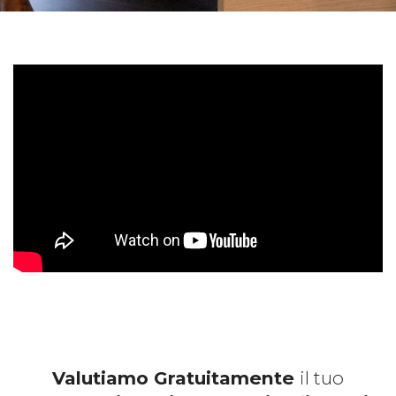
Valutiamo Gratuitamente
il tuo