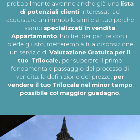
probabilmente avranno anche già una
lista
di potenziali clienti
interessati ad
acquistare un immobile simile al tuo perchè
siamo
specializzati in vendita
Appartamento
. Inoltre, per partire con il
piede giusto, metteremo a tua disposizione
un servizio di
Valutazione Gratuita per il
tuo
Trilocale,
per superare il primo
fondamentale passaggio del processo di
vendita: la definizione del prezzo,
per
vendere il tuo Trilocale nel minor tempo
possibile col maggior guadagno
.