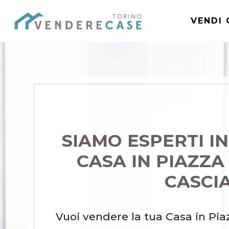
VENDI 
SIAMO ESPERTI I
CASA IN PIAZZA
CASCI
Vuoi vendere la tua Casa in Pia