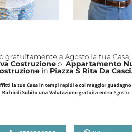
o gratuitamente a Agosto la tua Cas
va Costruzione
o
Appartamento N
ostruzione
in
Piazza S Rita Da Casc
ffitti la tua Casa in tempi rapidi e col maggior guadagno 
Richiedi Subito una Valutazione gratuita entro
Agosto.