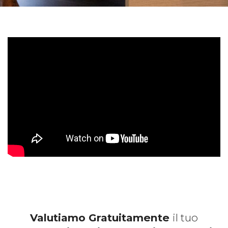
Valutiamo Gratuitamente
il tuo