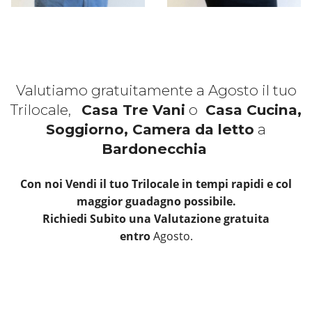
Valutiamo gratuitamente a Agosto il tuo
Trilocale,
Casa Tre Vani
o
Casa Cucina,
Soggiorno, Camera da letto
a
Bardonecchia
Con noi Vendi il tuo Trilocale in tempi rapidi e col
maggior guadagno possibile.
Richiedi Subito una Valutazione gratuita
entro
Agosto.