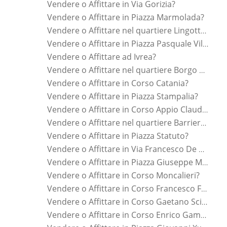
Vendere o Affittare in Via Gorizia?
Vendere o Affittare in Piazza Marmolada?
Vendere o Affittare nel quartiere Lingotto?
Vendere o Affittare in Piazza Pasquale Villari?
Vendere o Affittare ad Ivrea?
Vendere o Affittare nel quartiere Borgo Po?
Vendere o Affittare in Corso Catania?
Vendere o Affittare in Piazza Stampalia?
Vendere o Affittare in Corso Appio Claudio?
Vendere o Affittare nel quartiere Barriera Di Milano?
Vendere o Affittare in Piazza Statuto?
Vendere o Affittare in Via Francesco De Sanctis?
Vendere o Affittare in Piazza Giuseppe Manno?
Vendere o Affittare in Corso Moncalieri?
Vendere o Affittare in Corso Francesco Ferrucci?
Vendere o Affittare in Corso Gaetano Scirea?
Vendere o Affittare in Corso Enrico Gamba?