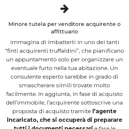
Minore tutela per venditore acquirente o
affittuario
immagina di imbatterti in uno dei tanti
“finti acquirenti truffaldini”, che pianificano
un appuntamento solo per organizzare un
eventuale furto nella tua abitazione. Un
consulente esperto sarebbe in grado di
smascherare simili trovate molto
facilmente. In aggiunta, in fase di acquisto
dell’immobile, l’acquirente sottoscrive una
proposta di acquisto tramite
l’agente
incaricato, che si occuperà di preparare
tutti i documenti necessari
e fare le