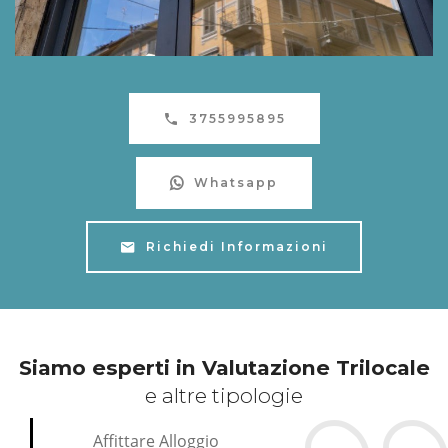
3755995895
Whatsapp
Richiedi Informazioni
Siamo esperti in Valutazione Trilocale
e altre tipologie
Affittare Alloggio