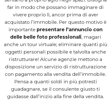
far in modo che possano immaginare di
vivere proprio lì, ancor prima di aver
acquistato l’immobile. Per questo motivo è
importante
presentare l’annuncio con
delle belle foto professionali
, magari
anche un tour virtuale; eliminare quanti più
oggetti personali possibile e talvolta anche
ristrutturare! Alcune agenzie mettono a
disposizione un servizio di ristrutturazione
con pagamento alla vendita dell’immobile.
Pensa a quanti soldi in più potresti
guadagnare, se il consulente giusto ti
guidasse dall’inizio alla fine della vendita.