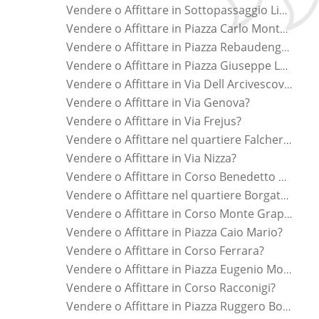
Vendere o Affittare in Sottopassaggio Lingotto?
Vendere o Affittare in Piazza Carlo Montanari?
Vendere o Affittare in Piazza Rebaudengo?
Vendere o Affittare in Piazza Giuseppe Luigi Lagrange?
Vendere o Affittare in Via Dell Arcivescovado?
Vendere o Affittare in Via Genova?
Vendere o Affittare in Via Frejus?
Vendere o Affittare nel quartiere Falchera?
Vendere o Affittare in Via Nizza?
Vendere o Affittare in Corso Benedetto Croce?
Vendere o Affittare nel quartiere Borgata Vittoria?
Vendere o Affittare in Corso Monte Grappa?
Vendere o Affittare in Piazza Caio Mario?
Vendere o Affittare in Corso Ferrara?
Vendere o Affittare in Piazza Eugenio Montale?
Vendere o Affittare in Corso Racconigi?
Vendere o Affittare in Piazza Ruggero Bonghi?