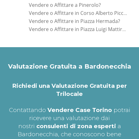
Vendere o Affittare a Pinerolo?
Vendere o Affittare in Corso Alberto Picco?
Vendere o Affittare in Piazza Hermada?
Vendere o Affittare in Piazza Luigi Mattirolo?
Valutazione Gratuita a Bardonecchia
Richiedi una Valutazione Gratuita per
Trilocale
Contattando
Vendere Case Torino
potrai
ricevere una valutazione dai
nostri
consulenti di zona esperti
a
Bardonecchia, che conoscono bene