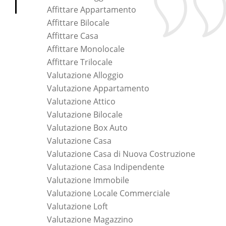
Affittare Appartamento
Affittare Bilocale
Affittare Casa
Affittare Monolocale
Affittare Trilocale
Valutazione Alloggio
Valutazione Appartamento
Valutazione Attico
Valutazione Bilocale
Valutazione Box Auto
Valutazione Casa
Valutazione Casa di Nuova Costruzione
Valutazione Casa Indipendente
Valutazione Immobile
Valutazione Locale Commerciale
Valutazione Loft
Valutazione Magazzino