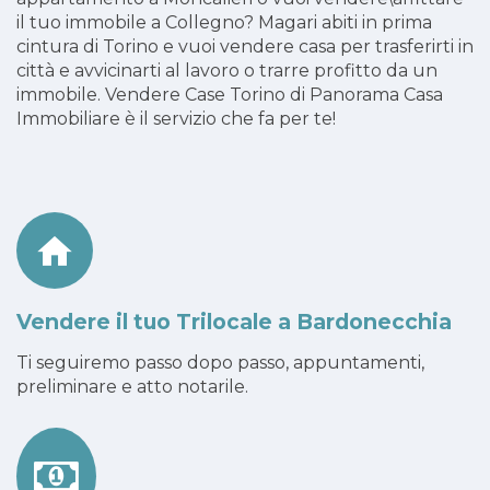
il tuo immobile a Collegno? Magari abiti in prima
cintura di Torino e vuoi vendere casa per trasferirti in
città e avvicinarti al lavoro o trarre profitto da un
immobile. Vendere Case Torino di Panorama Casa
Immobiliare è il servizio che fa per te!
Vendere il tuo Trilocale a Bardonecchia
Ti seguiremo passo dopo passo, appuntamenti,
preliminare e atto notarile.