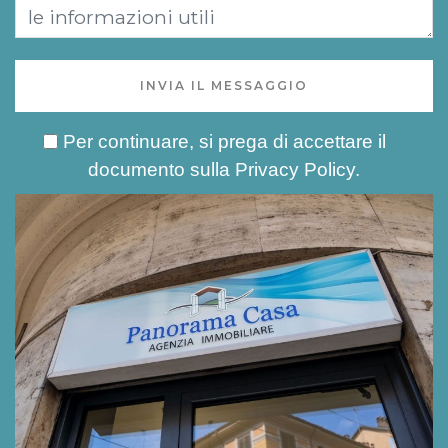
INVIA IL MESSAGGIO
Per continuare, si prega di accettare il
documento sulla
Privacy Policy
.