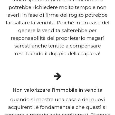
potrebbe richiedere molto tempo e non
averli in fase di firma del rogito potrebbe
far saltare la vendita. Poiché in un caso del
genere la vendita salterebbe per
responsabilità del proprietario magari
saresti anche tenuto a compensare
restituendo il doppio della caparra!
Non valorizzare l’immobile in vendita
quando si mostra una casa a dei nuovi
acquirenti, è fondamentale che questi si
sentano a proprio agio negli spazi. Bisogna