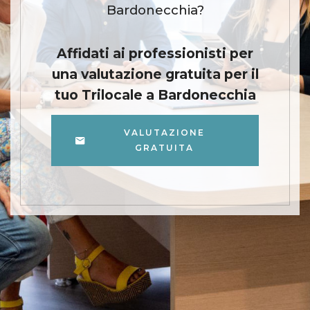
Bardonecchia?
Affidati ai professionisti per
una valutazione gratuita per il
tuo Trilocale a Bardonecchia
VALUTAZIONE
GRATUITA