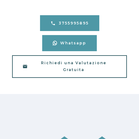
3755995895
Whatsapp
Richiedi una Valutazione
Gratuita