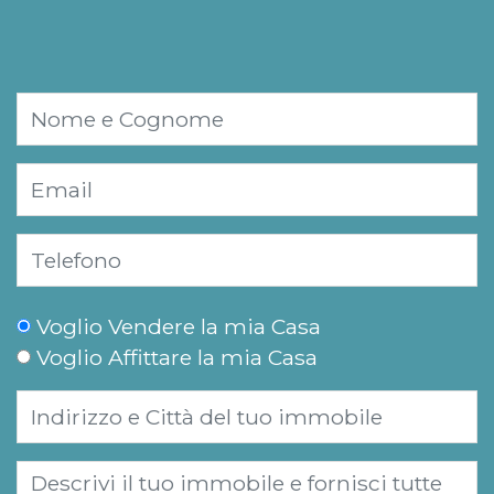
Voglio Vendere la mia Casa
Voglio Affittare la mia Casa