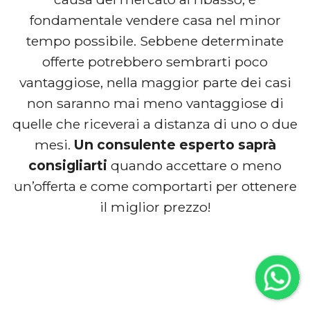
fondamentale vendere casa nel minor
tempo possibile. Sebbene determinate
offerte potrebbero sembrarti poco
vantaggiose, nella maggior parte dei casi
non saranno mai meno vantaggiose di
quelle che riceverai a distanza di uno o due
mesi.
Un consulente esperto saprà
consigliarti
quando accettare o meno
un’offerta e come comportarti per ottenere
il miglior prezzo!