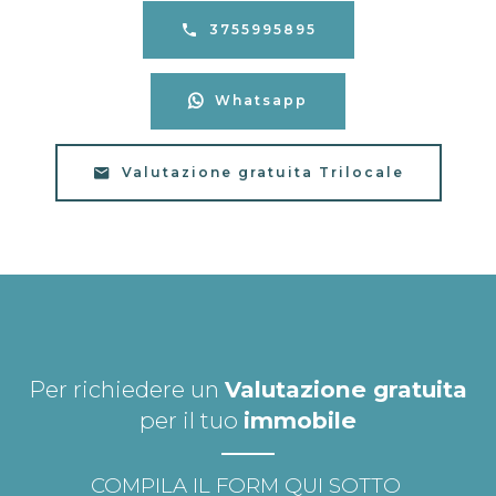
3755995895
Whatsapp
Valutazione gratuita Trilocale
Per richiedere un
Valutazione gratuita
per il tuo
immobile
COMPILA IL FORM QUI SOTTO