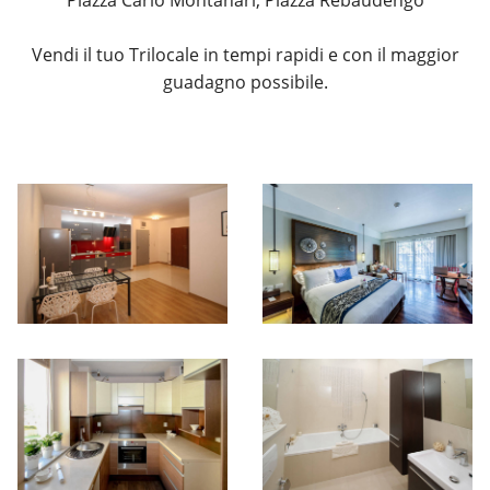
Piazza Carlo Montanari, Piazza Rebaudengo
Vendi il tuo Trilocale in tempi rapidi e con il maggior
guadagno possibile.