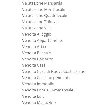
Valutazione Mansarda
Valutazione Monolocale
Valutazione Quadrilocale
Valutazione Trilocale
Valutazione Villa
Vendita Alloggio
Vendita Appartamento
Vendita Attico
Vendita Bilocale
Vendita Box Auto
Vendita Casa
Vendita Casa di Nuova Costruzione
Vendita Casa Indipendente
Vendita Immobile
Vendita Locale Commerciale
Vendita Loft
Vendita Magazzino