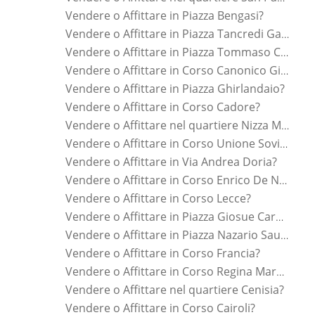
Vendere o Affittare in Piazza Bengasi?
Vendere o Affittare in Piazza Tancredi Galimberti?
Vendere o Affittare in Piazza Tommaso Campanella?
Vendere o Affittare in Corso Canonico Giuseppe Allamano?
Vendere o Affittare in Piazza Ghirlandaio?
Vendere o Affittare in Corso Cadore?
Vendere o Affittare nel quartiere Nizza Millefonti?
Vendere o Affittare in Corso Unione Sovietica?
Vendere o Affittare in Via Andrea Doria?
Vendere o Affittare in Corso Enrico De Nicola?
Vendere o Affittare in Corso Lecce?
Vendere o Affittare in Piazza Giosue Carducci?
Vendere o Affittare in Piazza Nazario Sauro?
Vendere o Affittare in Corso Francia?
Vendere o Affittare in Corso Regina Margherita?
Vendere o Affittare nel quartiere Cenisia?
Vendere o Affittare in Corso Cairoli?