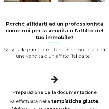
Perchè affidarti ad un professionista
come noi per la vendita o l'affitto del
tuo immobile?
Se sei alle prime armi, ti indichiamo i rischi di
una vendita o un affitto “fai da te”:
Preparazione della documentazione
va effettuata nelle
tempistiche giuste
.
Molto spesso reperire dei documenti