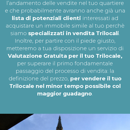
l’andamento delle vendite nel tuo quartiere
e che probabilmente avranno anche già una
lista di potenziali clienti
interessati ad
acquistare un immobile simile al tuo perchè
siamo
specializzati in vendita Trilocali
.
Inoltre, per partire con il piede giusto,
metteremo a tua disposizione un servizio di
Valutazione Gratuita per il tuo
Trilocale,
per superare il primo fondamentale
passaggio del processo di vendita: la
definizione del prezzo,
per vendere il tuo
Trilocale nel minor tempo possibile col
maggior guadagno
.