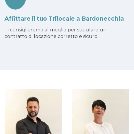
Affittare il tuo Trilocale a Bardonecchia
Ti consiglieremo al meglio per stipulare un
contratto di locazione corretto e sicuro.