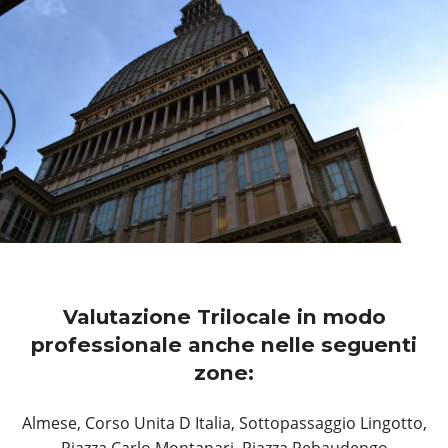
Valutazione Trilocale in modo
professionale anche nelle seguenti
zone:
Almese, Corso Unita D Italia, Sottopassaggio Lingotto,