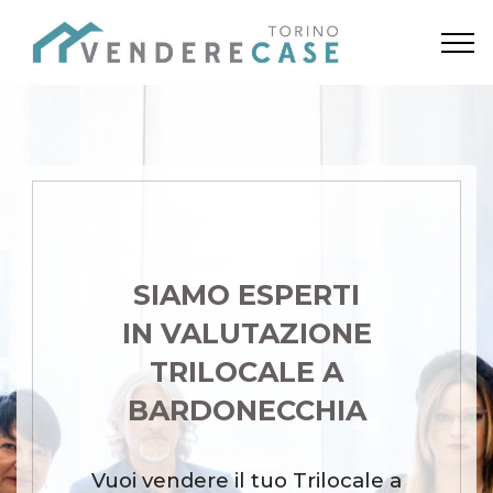
SIAMO ESPERTI
IN VALUTAZIONE
TRILOCALE A
BARDONECCHIA
Vuoi vendere il tuo Trilocale a