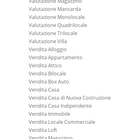
Valutazione Magazzino
Valutazione Mansarda
Valutazione Monolocale
Valutazione Quadrilocale
Valutazione Trilocale
Valutazione Villa
Vendita Alloggio
Vendita Appartamento
Vendita Attico
Vendita Bilocale
Vendita Box Auto
Vendita Casa
Vendita Casa di Nuova Costruzione
Vendita Casa Indipendente
Vendita Immobile
Vendita Locale Commerciale
Vendita Loft
Vendita Magazzino