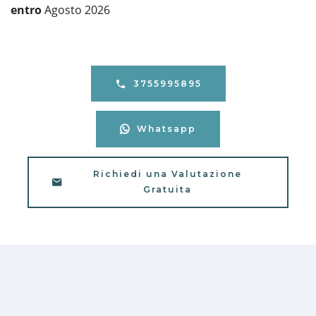
entro
Agosto 2026
3755995895
Whatsapp
Richiedi una Valutazione
Gratuita