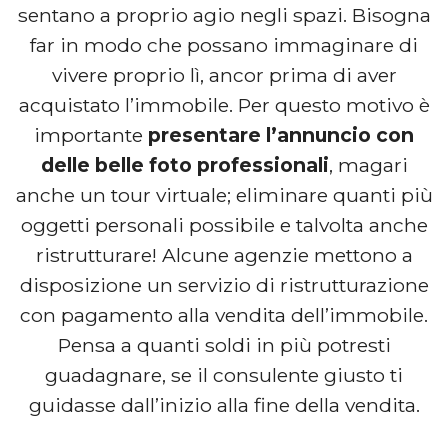
sentano a proprio agio negli spazi. Bisogna
far in modo che possano immaginare di
vivere proprio lì, ancor prima di aver
acquistato l’immobile. Per questo motivo è
importante
presentare l’annuncio con
delle belle foto professionali
, magari
anche un tour virtuale; eliminare quanti più
oggetti personali possibile e talvolta anche
ristrutturare! Alcune agenzie mettono a
disposizione un servizio di ristrutturazione
con pagamento alla vendita dell’immobile.
Pensa a quanti soldi in più potresti
guadagnare, se il consulente giusto ti
guidasse dall’inizio alla fine della vendita.