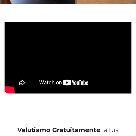
Valutiamo Gratuitamente
la tua