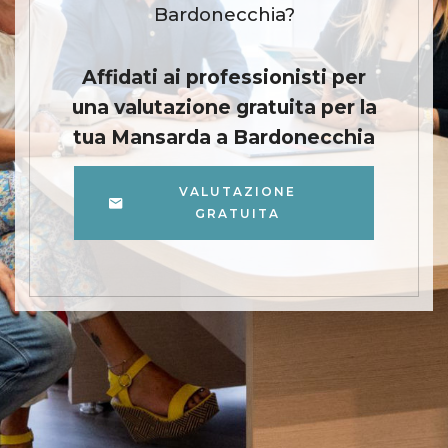
Bardonecchia?
Affidati ai professionisti per
una valutazione gratuita per la
tua Mansarda a Bardonecchia
VALUTAZIONE
GRATUITA