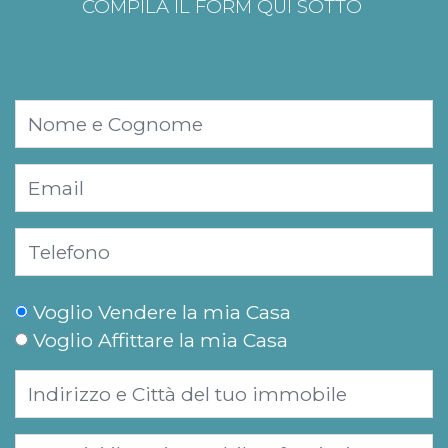
COMPILA IL FORM QUI SOTTO
Voglio Vendere la mia Casa
Voglio Affittare la mia Casa