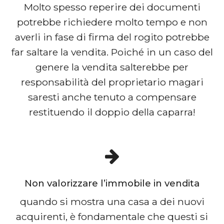
Molto spesso reperire dei documenti
potrebbe richiedere molto tempo e non
averli in fase di firma del rogito potrebbe
far saltare la vendita. Poiché in un caso del
genere la vendita salterebbe per
responsabilità del proprietario magari
saresti anche tenuto a compensare
restituendo il doppio della caparra!
Non valorizzare l’immobile in vendita
quando si mostra una casa a dei nuovi
acquirenti, è fondamentale che questi si