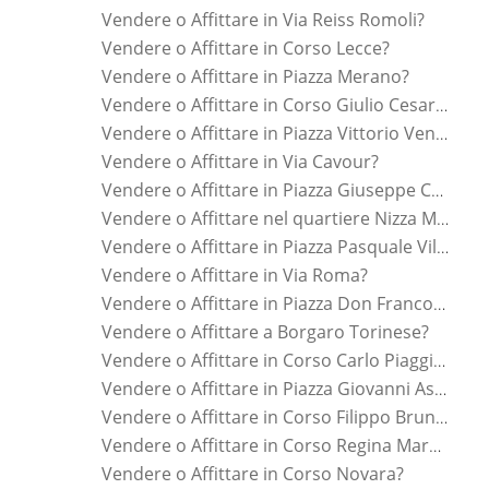
Vendere o Affittare in Via Reiss Romoli?
Vendere o Affittare in Corso Lecce?
Vendere o Affittare in Piazza Merano?
Vendere o Affittare in Corso Giulio Cesare?
Vendere o Affittare in Piazza Vittorio Veneto?
Vendere o Affittare in Via Cavour?
Vendere o Affittare in Piazza Giuseppe Cesare Abba?
Vendere o Affittare nel quartiere Nizza Millefonti?
Vendere o Affittare in Piazza Pasquale Villari?
Vendere o Affittare in Via Roma?
Vendere o Affittare in Piazza Don Franco Delpiano?
Vendere o Affittare a Borgaro Torinese?
Vendere o Affittare in Corso Carlo Piaggia?
Vendere o Affittare in Piazza Giovanni Astengo?
Vendere o Affittare in Corso Filippo Brunelleschi?
Vendere o Affittare in Corso Regina Margherita?
Vendere o Affittare in Corso Novara?