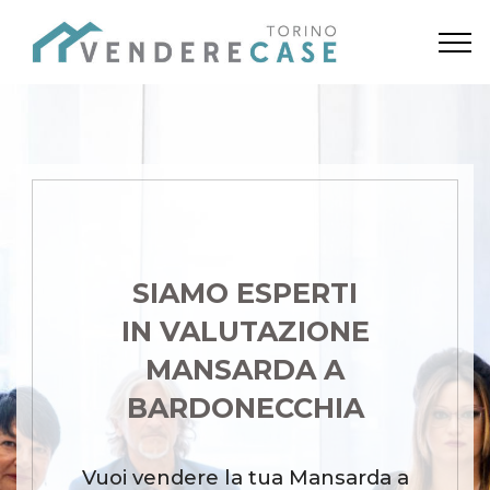
SIAMO ESPERTI
IN VALUTAZIONE
MANSARDA A
BARDONECCHIA
Vuoi vendere la tua Mansarda a