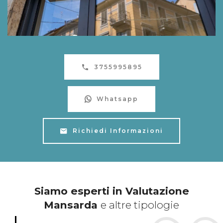
3755995895
Whatsapp
Richiedi Informazioni
Siamo esperti in Valutazione
Mansarda
e altre tipologie