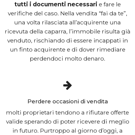
tutti i documenti necessari
e fare le
verifiche del caso. Nella vendita “fai da te”,
una volta rilasciata all’acquirente una
ricevuta della caparra, l’immobile risulta già
venduto, rischiando di essere incappati in
un finto acquirente e di dover rimediare
perdendoci molto denaro.
Perdere occasioni di vendita
molti proprietari tendono a rifiutare offerte
valide sperando di poter ricevere di meglio
in futuro. Purtroppo al giorno d’oggi, a