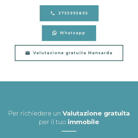
3755995895
Whatsapp
Valutazione gratuita Mansarda
Per richiedere un
Valutazione gratuita
per il tuo
immobile