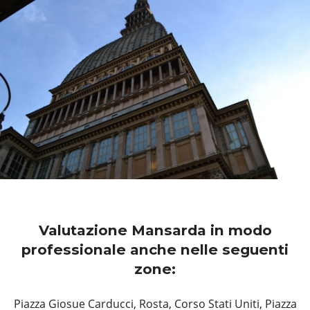
Valutazione Mansarda in modo
professionale anche nelle seguenti
zone:
Piazza Giosue Carducci, Rosta, Corso Stati Uniti, Piazza