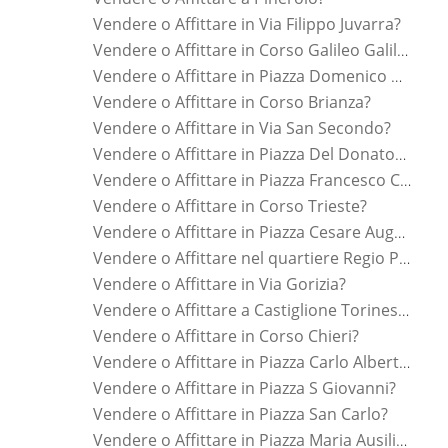
Vendere o Affittare in Via Filippo Juvarra?
Vendere o Affittare in Corso Galileo Galilei?
Vendere o Affittare in Piazza Domenico Cimarosa?
Vendere o Affittare in Corso Brianza?
Vendere o Affittare in Via San Secondo?
Vendere o Affittare in Piazza Del Donatore Di Sangue?
Vendere o Affittare in Piazza Francesco Carrara?
Vendere o Affittare in Corso Trieste?
Vendere o Affittare in Piazza Cesare Augusto?
Vendere o Affittare nel quartiere Regio Parco?
Vendere o Affittare in Via Gorizia?
Vendere o Affittare a Castiglione Torinese?
Vendere o Affittare in Corso Chieri?
Vendere o Affittare in Piazza Carlo Alberto?
Vendere o Affittare in Piazza S Giovanni?
Vendere o Affittare in Piazza San Carlo?
Vendere o Affittare in Piazza Maria Ausiliatrice?