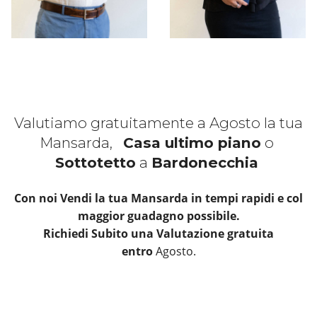
Valutiamo gratuitamente a Agosto la tua
Mansarda,
Casa ultimo piano
o
Sottotetto
a
Bardonecchia
Con noi Vendi la tua Mansarda in tempi rapidi e col
maggior guadagno possibile.
Richiedi Subito una Valutazione gratuita
entro
Agosto.