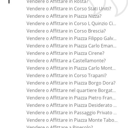
Vendere o Affittare in Rosta?
Vendere o Affittare in Corso Stati Uniti?
Vendere o Affittare in Piazza Nizza?
Vendere o Affittare in Corso L Quinzio Cincinnato?
Vendere o Affittare in Corso Brescia?
Vendere o Affittare in Piazza Filippo Galvagno?
Vendere o Affittare in Piazza Carlo Emanuele Ii?
Vendere o Affittare in Piazza Cirene?
Vendere o Affittare a Castellamonte?
Vendere o Affittare in Piazza Carlo Montanari?
Vendere o Affittare in Corso Trapani?
Vendere o Affittare in Piazza Borgo Dora?
Vendere o Affittare nel quartiere Borgata Vittoria?
Vendere o Affittare in Piazza Pietro Francesco Guala?
Vendere o Affittare in Piazza Desiderato Chiaves?
Vendere o Affittare in Passaggio Privato Panceri?
Vendere o Affittare in Piazza Monte Tabor?
Vendere o Affittare a Pinerolo?