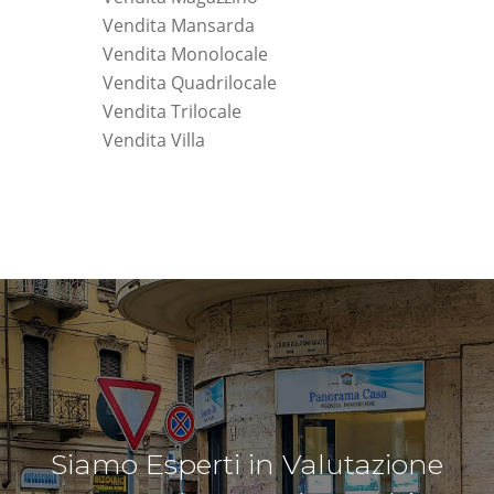
Vendita Mansarda
Vendita Monolocale
Vendita Quadrilocale
Vendita Trilocale
Vendita Villa
Siamo Esperti in Valutazione