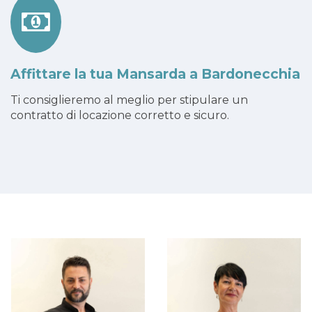
Affittare la tua Mansarda a Bardonecchia
Ti consiglieremo al meglio per stipulare un
contratto di locazione corretto e sicuro.