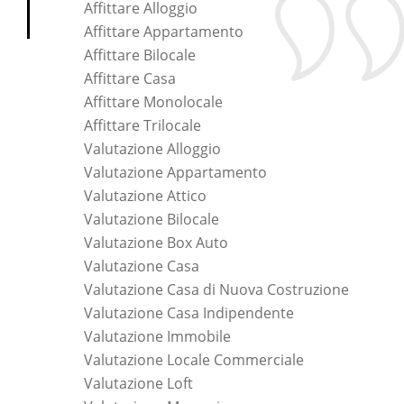
Affittare Alloggio
Affittare Appartamento
Affittare Bilocale
Affittare Casa
Affittare Monolocale
Affittare Trilocale
Valutazione Alloggio
Valutazione Appartamento
Valutazione Attico
Valutazione Bilocale
Valutazione Box Auto
Valutazione Casa
Valutazione Casa di Nuova Costruzione
Valutazione Casa Indipendente
Valutazione Immobile
Valutazione Locale Commerciale
Valutazione Loft