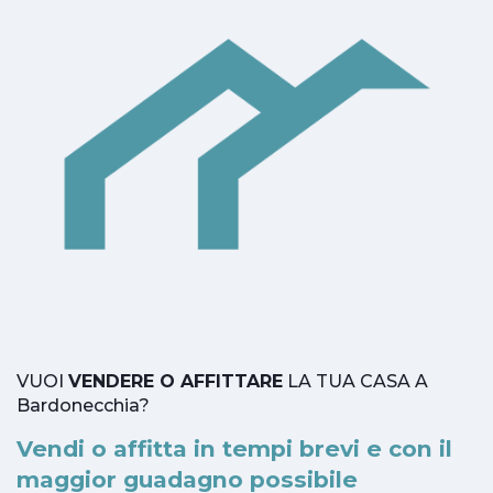
VUOI
VENDERE O AFFITTARE
LA TUA CASA A
Bardonecchia?
Vendi o affitta in tempi brevi e con il
maggior guadagno possibile