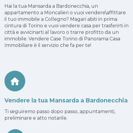
Hai la tua Mansarda a Bardonecchia, un
appartamento a Moncalieri o vuoi vendere\affittare
il tuo immobile a Collegno? Magari abiti in prima
cintura di Torino e vuoi vendere casa per trasferirti in
città e avvicinarti al lavoro o trarre profitto da un
immobile. Vendere Case Torino di Panorama Casa
Immobiliare è il servizio che fa per te!
Vendere la tua Mansarda a Bardonecchia
Ti seguiremo passo dopo passo, appuntamenti,
preliminare e atto notarile.