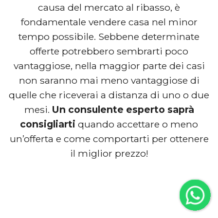
causa del mercato al ribasso, è
fondamentale vendere casa nel minor
tempo possibile. Sebbene determinate
offerte potrebbero sembrarti poco
vantaggiose, nella maggior parte dei casi
non saranno mai meno vantaggiose di
quelle che riceverai a distanza di uno o due
mesi.
Un consulente esperto saprà
consigliarti
quando accettare o meno
un’offerta e come comportarti per ottenere
il miglior prezzo!