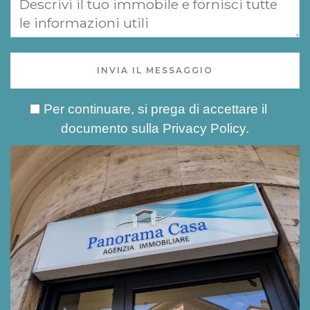
INVIA IL MESSAGGIO
Per continuare, si prega di accettare il
documento sulla
Privacy Policy
.