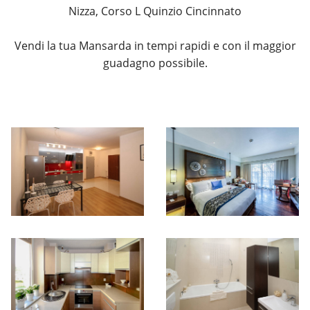
Nizza, Corso L Quinzio Cincinnato
Vendi la tua Mansarda in tempi rapidi e con il maggior
guadagno possibile.