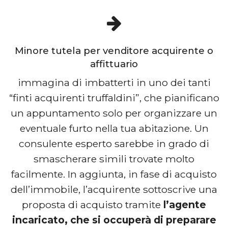
Minore tutela per venditore acquirente o
affittuario
immagina di imbatterti in uno dei tanti
“finti acquirenti truffaldini”, che pianificano
un appuntamento solo per organizzare un
eventuale furto nella tua abitazione. Un
consulente esperto sarebbe in grado di
smascherare simili trovate molto
facilmente. In aggiunta, in fase di acquisto
dell’immobile, l’acquirente sottoscrive una
proposta di acquisto tramite
l’agente
incaricato, che si occuperà di preparare