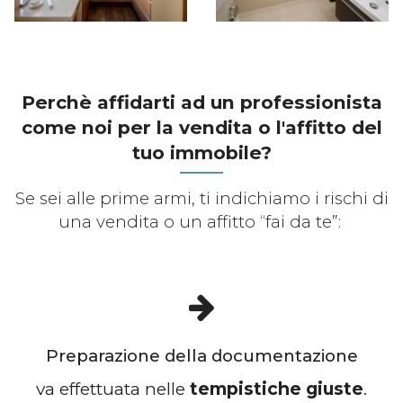
Perchè affidarti ad un professionista
come noi per la vendita o l'affitto del
tuo immobile?
Se sei alle prime armi, ti indichiamo i rischi di
una vendita o un affitto “fai da te”:
Preparazione della documentazione
va effettuata nelle
tempistiche giuste
.