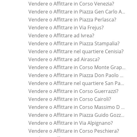
Vendere o Affittare in Corso Venezia?
Vendere o Affittare in Piazza Gen Carlo Alberto Dalla Chiesa?
Vendere o Affittare in Piazza Perlasca?
Vendere o Affittare in Via Frejus?
Vendere o Affittare ad Ivrea?
Vendere o Affittare in Piazza Stampalia?
Vendere o Affittare nel quartiere Cenisia?
Vendere o Affittare ad Airasca?
Vendere o Affittare in Corso Monte Grappa?
Vendere o Affittare in Piazza Don Paolo Albera?
Vendere o Affittare nel quartiere San Paolo?
Vendere o Affittare in Corso Guerrazzi?
Vendere o Affittare in Corso Cairoli?
Vendere o Affittare in Corso Massimo D Azeglio?
Vendere o Affittare in Piazza Guido Gozzano?
Vendere o Affittare in Via Alpignano?
Vendere o Affittare in Corso Peschiera?