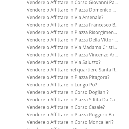
Vendere o Affittare in Corso Giovanni Pascoli?
Vendere o Affittare in Piazza Domenico Cimarosa?
Vendere o Affittare in Via Arsenale?
Vendere o Affittare in Piazza Francesco Borromini?
Vendere o Affittare in Piazza Risorgimento?
Vendere o Affittare in Piazza Della Vittoria?
Vendere o Affittare in Via Madama Cristina?
Vendere o Affittare in Piazza Vincenzo Arbarello?
Vendere o Affittare in Via Saluzzo?
Vendere o Affittare nel quartiere Santa Rita?
Vendere o Affittare in Piazza Pitagora?
Vendere o Affittare in Lungo Po?
Vendere o Affittare in Corso Dogliani?
Vendere o Affittare in Piazza S Rita Da Cascia?
Vendere o Affittare in Corso Casale?
Vendere o Affittare in Piazza Ruggero Bonghi?
Vendere o Affittare in Corso Moncalieri?