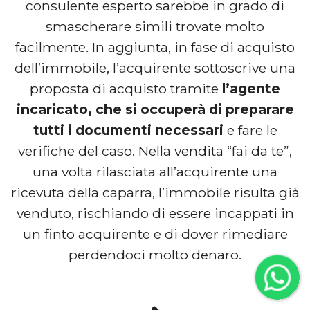
consulente esperto sarebbe in grado di
smascherare simili trovate molto
facilmente. In aggiunta, in fase di acquisto
dell’immobile, l’acquirente sottoscrive una
proposta di acquisto tramite
l’agente
incaricato, che si occuperà di preparare
tutti i documenti necessari
e fare le
verifiche del caso. Nella vendita “fai da te”,
una volta rilasciata all’acquirente una
ricevuta della caparra, l’immobile risulta già
venduto, rischiando di essere incappati in
un finto acquirente e di dover rimediare
perdendoci molto denaro.