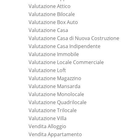
Valutazione Attico
Valutazione Bilocale
Valutazione Box Auto
Valutazione Casa
Valutazione Casa di Nuova Costruzione
Valutazione Casa Indipendente
Valutazione Immobile
Valutazione Locale Commerciale
Valutazione Loft
Valutazione Magazzino
Valutazione Mansarda
Valutazione Monolocale
Valutazione Quadrilocale
Valutazione Trilocale
Valutazione Villa
Vendita Alloggio
Vendita Appartamento