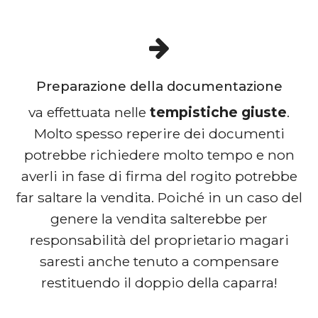
Preparazione della documentazione
va effettuata nelle
tempistiche giuste
.
Molto spesso reperire dei documenti
potrebbe richiedere molto tempo e non
averli in fase di firma del rogito potrebbe
far saltare la vendita. Poiché in un caso del
genere la vendita salterebbe per
responsabilità del proprietario magari
saresti anche tenuto a compensare
restituendo il doppio della caparra!