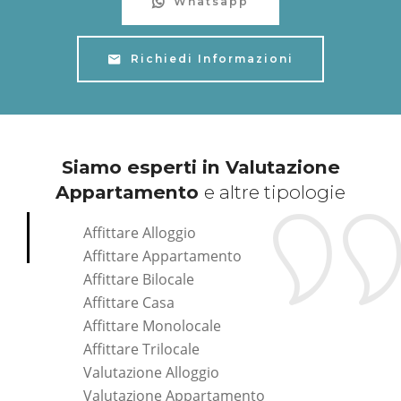
Whatsapp
Richiedi Informazioni
Siamo esperti in Valutazione
Appartamento
e altre tipologie
Affittare Alloggio
Affittare Appartamento
Affittare Bilocale
Affittare Casa
Affittare Monolocale
Affittare Trilocale
Valutazione Alloggio
Valutazione Appartamento