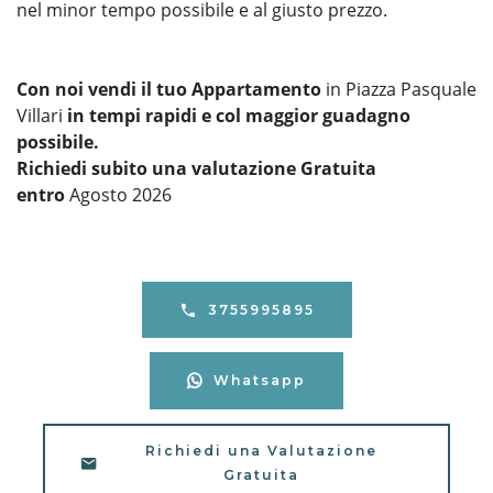
nel minor tempo possibile e al giusto prezzo.
Con noi vendi il tuo Appartamento
in Piazza Pasquale
Villari
in tempi rapidi e col maggior guadagno
possibile.
Richiedi subito una valutazione Gratuita
entro
Agosto 2026
3755995895
Whatsapp
Richiedi una Valutazione
Gratuita