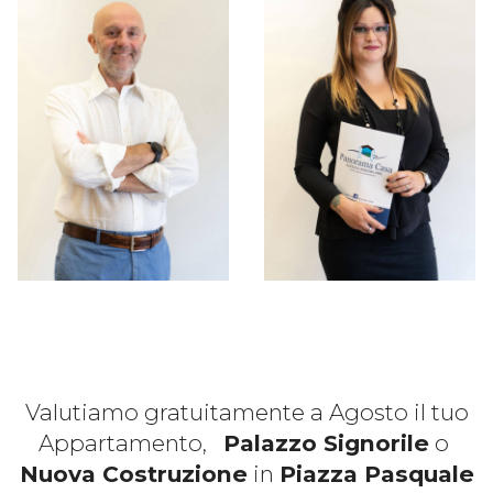
Valutiamo gratuitamente a Agosto il tuo
Appartamento,
Palazzo Signorile
o
Nuova Costruzione
in
Piazza Pasquale