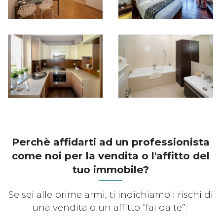
Perchè affidarti ad un professionista
come noi per la vendita o l'affitto del
tuo immobile?
Se sei alle prime armi, ti indichiamo i rischi di
una vendita o un affitto “fai da te”: