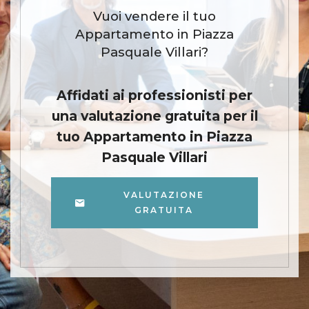
Vuoi vendere il tuo
Appartamento in Piazza
Pasquale Villari?
Affidati ai professionisti per
una valutazione gratuita per il
tuo Appartamento in Piazza
Pasquale Villari
VALUTAZIONE
GRATUITA