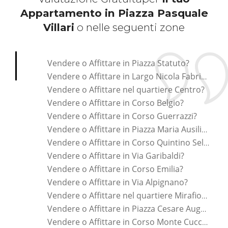
Appartamento in Piazza Pasquale
Villari
o nelle seguenti zone
*Pagina Cosa*
Vendere o Affittare in Piazza Statuto?
Vendere o Affittare in Largo Nicola Fabrizi?
Vendere o Affittare nel quartiere Centro?
Vendere o Affittare in Corso Belgio?
Vendere o Affittare in Corso Guerrazzi?
Vendere o Affittare in Piazza Maria Ausiliatrice?
Vendere o Affittare in Corso Quintino Sella?
Vendere o Affittare in Via Garibaldi?
Vendere o Affittare in Corso Emilia?
Vendere o Affittare in Via Alpignano?
Vendere o Affittare nel quartiere Mirafiori Nord?
Vendere o Affittare in Piazza Cesare Augusto?
Vendere o Affittare in Corso Monte Cucco?