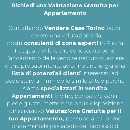
Richiedi una Valutazione Gratuita per
Appartamento
Contattando
Vendere Case Torino
potrai
ricevere una valutazione dai
nostri
consulenti di zona esperti
in Piazza
Pasquale Villari, che conoscono bene
l’andamento delle vendite nel tuo quartiere
e che probabilmente avranno anche già una
lista di potenziali clienti
interessati ad
acquistare un immobile simile al tuo perchè
siamo
specializzati in vendita
Appartamenti
. Inoltre, per partire con il
piede giusto, metteremo a tua disposizione
un servizio di
Valutazione Gratuita per il
tuo
Appartamento,
per superare il primo
fondamentale passaggio del processo di