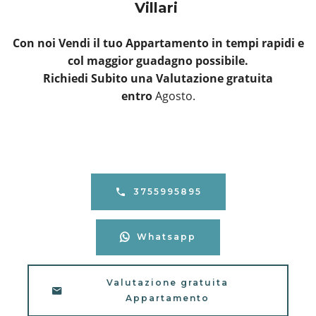
Villari
Con noi Vendi il tuo Appartamento in tempi rapidi e
col maggior guadagno possibile.
Richiedi Subito una Valutazione gratuita
entro
Agosto.
3755995895
Whatsapp
Valutazione gratuita
Appartamento