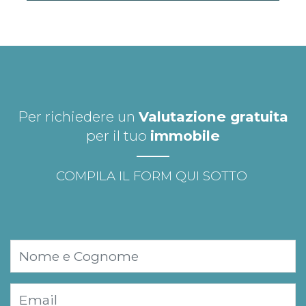
Per richiedere un
Valutazione gratuita
per il tuo
immobile
COMPILA IL FORM QUI SOTTO