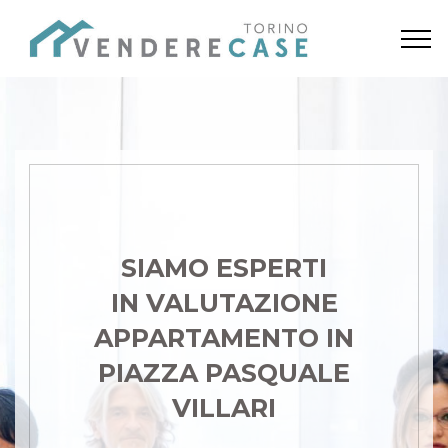
SIAMO ESPERTI
IN VALUTAZIONE
APPARTAMENTO IN
PIAZZA PASQUALE
VILLARI