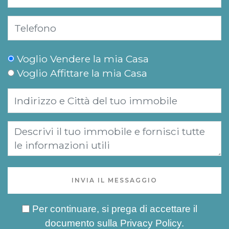
Voglio Vendere la mia Casa
Voglio Affittare la mia Casa
INVIA IL MESSAGGIO
Per continuare, si prega di accettare il
documento sulla
Privacy Policy
.