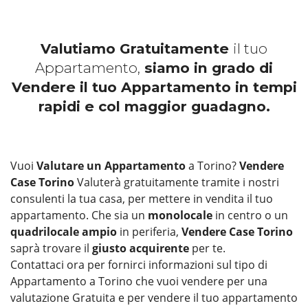
Valutiamo Gratuitamente
il tuo
Appartamento,
siamo in grado di
Vendere il tuo Appartamento in tempi
rapidi e col maggior guadagno.
Vuoi
Valutare un Appartamento
a Torino?
Vendere
Case Torino
Valuterà gratuitamente tramite i nostri
consulenti la tua casa, per mettere in vendita il tuo
appartamento. Che sia un
monolocale
in centro o un
quadrilocale ampio
in periferia,
Vendere Case Torino
saprà trovare il
giusto acquirente
per te.
Contattaci ora per fornirci informazioni sul tipo di
Appartamento a Torino che vuoi vendere per una
valutazione Gratuita e per vendere il tuo appartamento