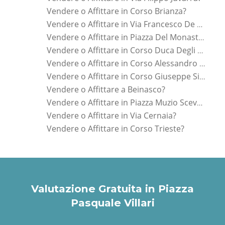
Vendere o Affittare in Corso Brianza?
Vendere o Affittare in Via Francesco De Sanctis?
Vendere o Affittare in Piazza Del Monastero?
Vendere o Affittare in Corso Duca Degli Abruzzi?
Vendere o Affittare in Corso Alessandro Tassoni?
Vendere o Affittare in Corso Giuseppe Siccardi?
Vendere o Affittare a Beinasco?
Vendere o Affittare in Piazza Muzio Scevola?
Vendere o Affittare in Via Cernaia?
Vendere o Affittare in Corso Trieste?
Valutazione Gratuita in Piazza
Pasquale Villari