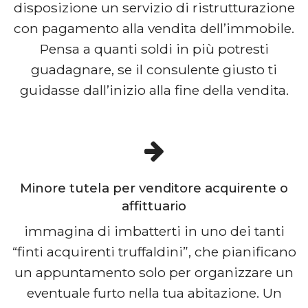
disposizione un servizio di ristrutturazione
con pagamento alla vendita dell’immobile.
Pensa a quanti soldi in più potresti
guadagnare, se il consulente giusto ti
guidasse dall’inizio alla fine della vendita.
Minore tutela per venditore acquirente o
affittuario
immagina di imbatterti in uno dei tanti
“finti acquirenti truffaldini”, che pianificano
un appuntamento solo per organizzare un
eventuale furto nella tua abitazione. Un