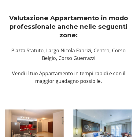
Valutazione Appartamento in modo
professionale anche nelle seguenti
zone:
Piazza Statuto, Largo Nicola Fabrizi, Centro, Corso
Belgio, Corso Guerrazzi
Vendi il tuo Appartamento in tempi rapidi e con il
maggior guadagno possibile.