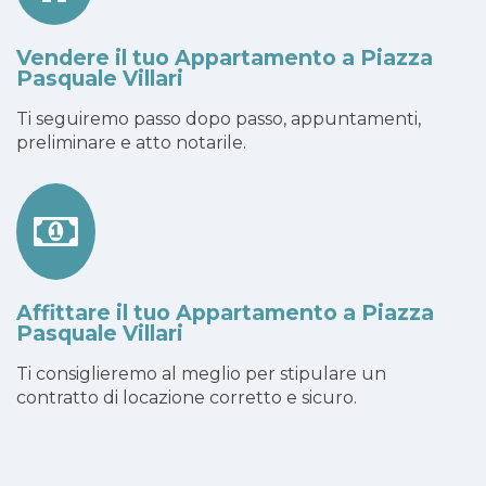
Vendere il tuo Appartamento a Piazza
Pasquale Villari
Ti seguiremo passo dopo passo, appuntamenti,
preliminare e atto notarile.
Affittare il tuo Appartamento a Piazza
Pasquale Villari
Ti consiglieremo al meglio per stipulare un
contratto di locazione corretto e sicuro.