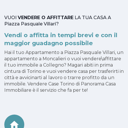
VUOI
VENDERE O AFFITTARE
LA TUA CASA A
Piazza Pasquale Villari?
Vendi o affitta in tempi brevi e con il
maggior guadagno possibile
Hai il tuo Appartamento a Piazza Pasquale Villari, un
appartamento a Moncalieri o vuoi vendere\affittare
il tuo immobile a Collegno? Magari abiti in prima
cintura di Torino e vuoi vendere casa per trasferirti in
città e avvicinarti al lavoro o trarre profitto da un
immobile. Vendere Case Torino di Panorama Casa
Immobiliare è il servizio che fa per te!