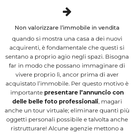
Non valorizzare l’immobile in vendita
quando si mostra una casa a dei nuovi
acquirenti, è fondamentale che questi si
sentano a proprio agio negli spazi. Bisogna
far in modo che possano immaginare di
vivere proprio lì, ancor prima di aver
acquistato l’immobile. Per questo motivo è
importante
presentare l’annuncio con
delle belle foto professionali
, magari
anche un tour virtuale; eliminare quanti più
oggetti personali possibile e talvolta anche
ristrutturare! Alcune agenzie mettono a