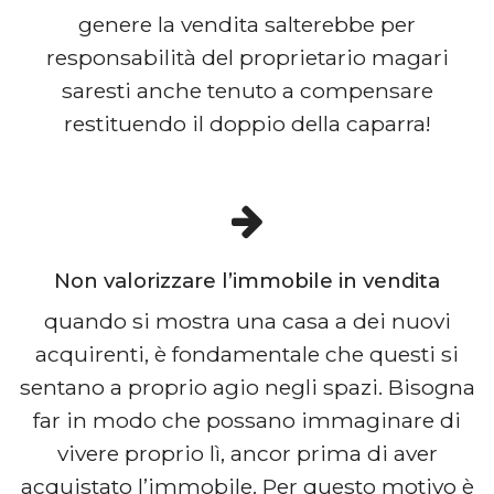
genere la vendita salterebbe per
responsabilità del proprietario magari
saresti anche tenuto a compensare
restituendo il doppio della caparra!
Non valorizzare l’immobile in vendita
quando si mostra una casa a dei nuovi
acquirenti, è fondamentale che questi si
sentano a proprio agio negli spazi. Bisogna
far in modo che possano immaginare di
vivere proprio lì, ancor prima di aver
acquistato l’immobile. Per questo motivo è