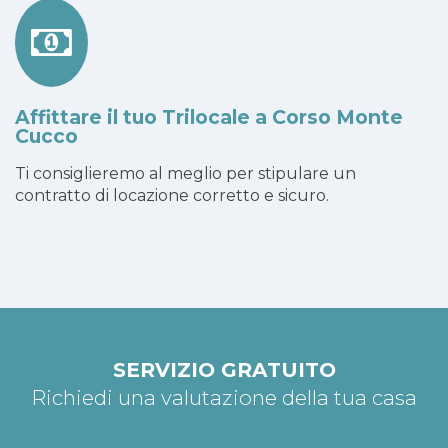
Affittare il tuo Trilocale a Corso Monte
Cucco
Ti consiglieremo al meglio per stipulare un
contratto di locazione corretto e sicuro.
SERVIZIO GRATUITO
Richiedi una valutazione della tua casa