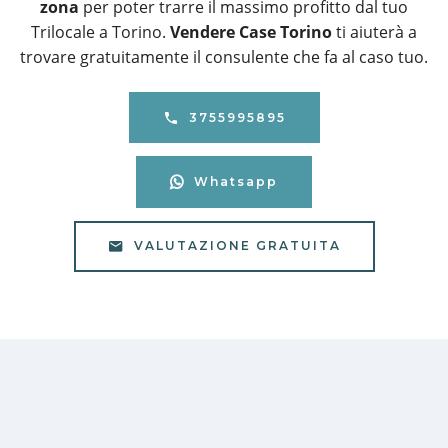
zona
per poter trarre il massimo profitto dal tuo
Trilocale a Torino.
Vendere Case Torino
ti aiuterà a
trovare gratuitamente il consulente che fa al caso tuo.
3755995895
Whatsapp
VALUTAZIONE GRATUITA