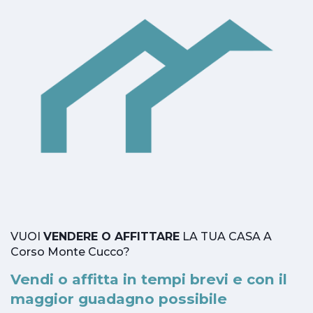
VUOI
VENDERE O AFFITTARE
LA TUA CASA A
Corso Monte Cucco?
Vendi o affitta in tempi brevi e con il
maggior guadagno possibile