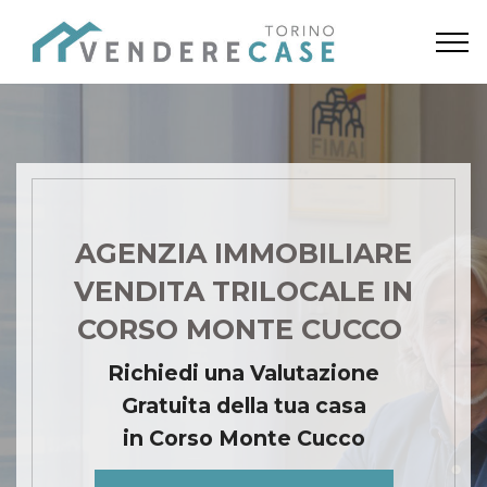
AGENZIA IMMOBILIARE
VENDITA TRILOCALE IN
CORSO MONTE CUCCO
Richiedi una Valutazione
Gratuita della tua casa
in Corso Monte Cucco