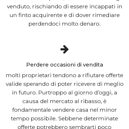
venduto, rischiando di essere incappati in
un finto acquirente e di dover rimediare
perdendoci molto denaro.
Perdere occasioni di vendita
molti proprietari tendono a rifiutare offerte
valide sperando di poter ricevere di meglio
in futuro. Purtroppo al giorno d’oggi, a
causa del mercato al ribasso, è
fondamentale vendere casa nel minor
tempo possibile. Sebbene determinate
offerte potrebbero sembrarti poco