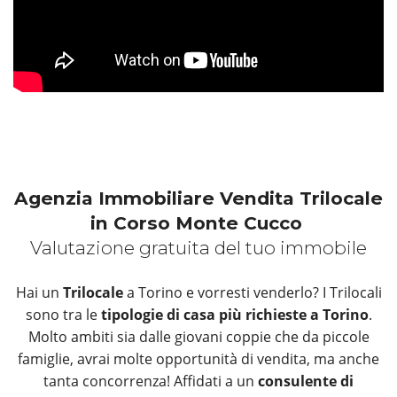
Agenzia Immobiliare Vendita Trilocale
in Corso Monte Cucco
Valutazione gratuita del tuo immobile
Hai un
Trilocale
a Torino e vorresti venderlo? I Trilocali
sono tra le
tipologie di casa più richieste a Torino
.
Molto ambiti sia dalle giovani coppie che da piccole
famiglie, avrai molte opportunità di vendita, ma anche
tanta concorrenza! Affidati a un
consulente di