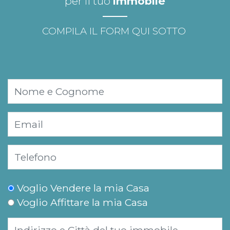
per il tuo
immobile
COMPILA IL FORM QUI SOTTO
Voglio Vendere la mia Casa
Voglio Affittare la mia Casa