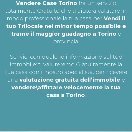
Vendere Case Torino
ha un servizio
totalmente Gratuito che ti aiuterà valutare in
modo professionale la tua casa per
Vendi il
tuo Trilocale nel minor tempo possibile e
trarne il maggior guadagno a Torino
e
provincia.
Scrivici con qualche informazione sul tuo
immobile: ti valuteremo Gratuitamente la
tua casa con il nostro specialista, per ricevere
una
valutazione gratuita dell’immobile
e
vendere\affittare velocemente la tua
casa a Torino
.