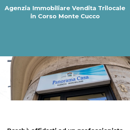
Agenzia Immobiliare Vendita Trilocale
in Corso Monte Cucco