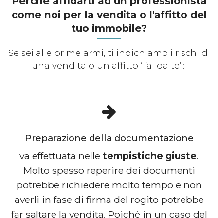
Perchè affidarti ad un professionista
come noi per la vendita o l'affitto del
tuo immobile?
Se sei alle prime armi, ti indichiamo i rischi di
una vendita o un affitto “fai da te”:
Preparazione della documentazione
va effettuata nelle
tempistiche giuste
.
Molto spesso reperire dei documenti
potrebbe richiedere molto tempo e non
averli in fase di firma del rogito potrebbe
far saltare la vendita. Poiché in un caso del