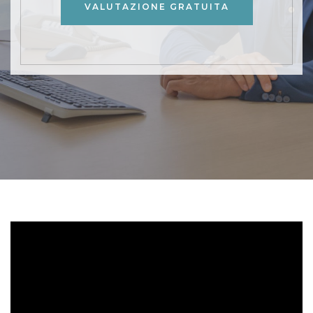
VALUTAZIONE GRATUITA