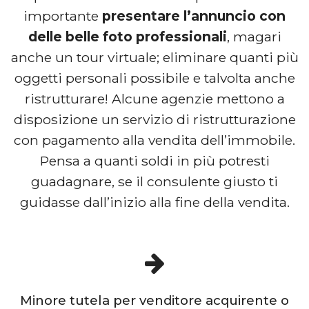
importante
presentare l’annuncio con
delle belle foto professionali
, magari
anche un tour virtuale; eliminare quanti più
oggetti personali possibile e talvolta anche
ristrutturare! Alcune agenzie mettono a
disposizione un servizio di ristrutturazione
con pagamento alla vendita dell’immobile.
Pensa a quanti soldi in più potresti
guadagnare, se il consulente giusto ti
guidasse dall’inizio alla fine della vendita.
Minore tutela per venditore acquirente o