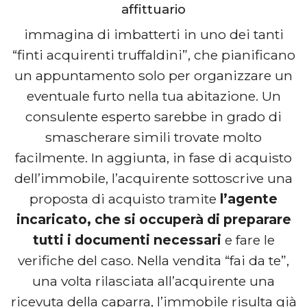
affittuario
immagina di imbatterti in uno dei tanti
“finti acquirenti truffaldini”, che pianificano
un appuntamento solo per organizzare un
eventuale furto nella tua abitazione. Un
consulente esperto sarebbe in grado di
smascherare simili trovate molto
facilmente. In aggiunta, in fase di acquisto
dell’immobile, l’acquirente sottoscrive una
proposta di acquisto tramite
l’agente
incaricato, che si occuperà di preparare
tutti i documenti necessari
e fare le
verifiche del caso. Nella vendita “fai da te”,
una volta rilasciata all’acquirente una
ricevuta della caparra, l’immobile risulta già