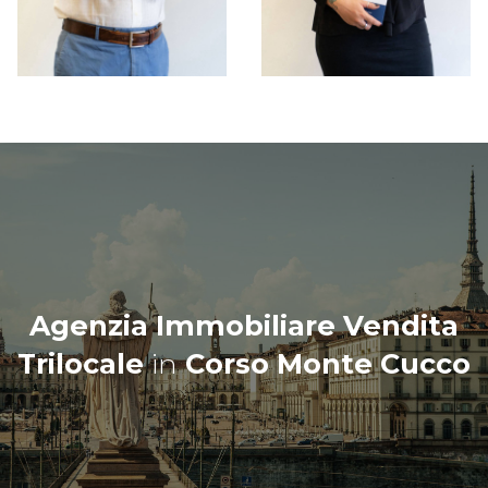
Agenzia Immobiliare Vendita
Trilocale
in
Corso Monte Cucco