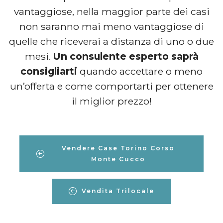
vantaggiose, nella maggior parte dei casi
non saranno mai meno vantaggiose di
quelle che riceverai a distanza di uno o due
mesi.
Un consulente esperto saprà
consigliarti
quando accettare o meno
un’offerta e come comportarti per ottenere
il miglior prezzo!
Vendere Case Torino Corso
Monte Cucco
Vendita Trilocale