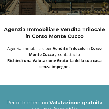
Agenzia Immobiliare Vendita Trilocale
in Corso Monte Cucco
Agenzia Immobiliare per
Vendita Trilocale
in
Corso
Monte Cucco ,
contattaci o
Richiedi una Valutazione Gratuita della tua casa
senza impegno.
Per richiedere un
Valutazione gratuita