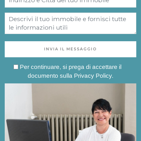
INVIA IL MESSAGGIO
Per continuare, si prega di accettare il
documento sulla
Privacy Policy
.