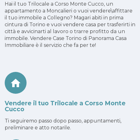
Hai il tuo Trilocale a Corso Monte Cucco, un
appartamento a Moncalieri o vuoi vendere\affittare
il tuo immobile a Collegno? Magari abiti in prima
cintura di Torino e vuoi vendere casa per trasferirti in
città e avvicinarti al lavoro o trarre profitto da un
immobile. Vendere Case Torino di Panorama Casa
Immobiliare è il servizio che fa per te!
Vendere il tuo Trilocale a Corso Monte
Cucco
Ti seguiremo passo dopo passo, appuntamenti,
preliminare e atto notarile.