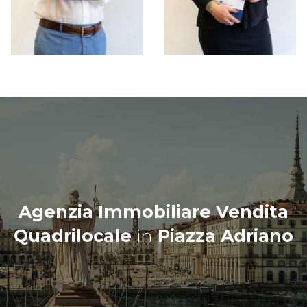
Agenzia Immobiliare Vendita
Quadrilocale
in
Piazza Adriano