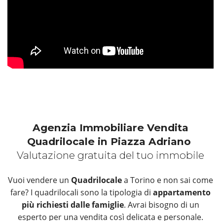
Agenzia Immobiliare Vendita
Quadrilocale in Piazza Adriano
Valutazione gratuita del tuo immobile
Vuoi vendere un
Quadrilocale
a Torino e non sai come
fare? I quadrilocali sono la tipologia di
appartamento
più richiesti dalle famiglie
. Avrai bisogno di un
esperto per una vendita così delicata e personale.