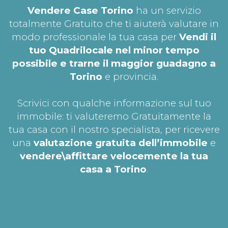
Vendere Case Torino
ha un servizio
totalmente Gratuito che ti aiuterà valutare in
modo professionale la tua casa per
Vendi il
tuo Quadrilocale nel minor tempo
possibile e trarne il maggior guadagno a
Torino
e provincia.
Scrivici con qualche informazione sul tuo
immobile: ti valuteremo Gratuitamente la
tua casa con il nostro specialista, per ricevere
una
valutazione gratuita dell’immobile
e
vendere\affittare velocemente la tua
casa a Torino
.