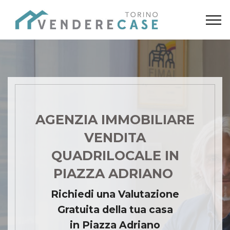
AGENZIA IMMOBILIARE
VENDITA
QUADRILOCALE IN
PIAZZA ADRIANO
Richiedi una Valutazione
Gratuita della tua casa
in Piazza Adriano