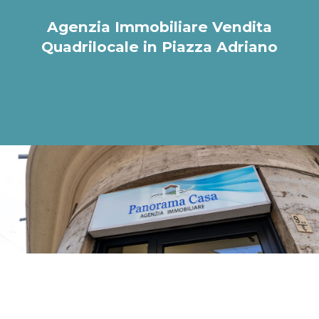
Agenzia Immobiliare Vendita
Quadrilocale in Piazza Adriano