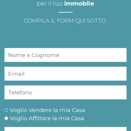
per il tuo
immobile
COMPILA IL FORM QUI SOTTO
Voglio Vendere la mia Casa
Voglio Affittare la mia Casa