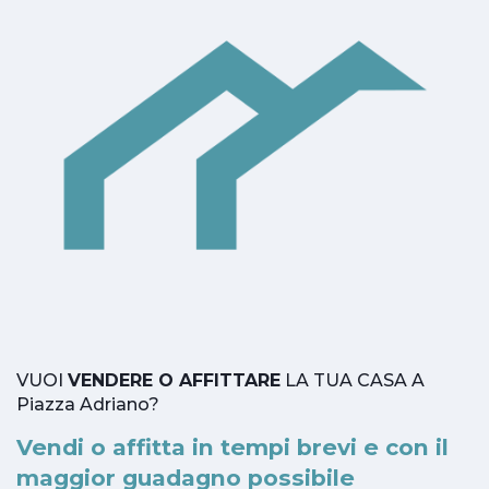
VUOI
VENDERE O AFFITTARE
LA TUA CASA A
Piazza Adriano?
Vendi o affitta in tempi brevi e con il
maggior guadagno possibile