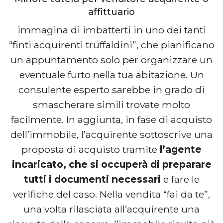
affittuario
immagina di imbatterti in uno dei tanti
“finti acquirenti truffaldini”, che pianificano
un appuntamento solo per organizzare un
eventuale furto nella tua abitazione. Un
consulente esperto sarebbe in grado di
smascherare simili trovate molto
facilmente. In aggiunta, in fase di acquisto
dell’immobile, l’acquirente sottoscrive una
proposta di acquisto tramite
l’agente
incaricato, che si occuperà di preparare
tutti i documenti necessari
e fare le
verifiche del caso. Nella vendita “fai da te”,
una volta rilasciata all’acquirente una