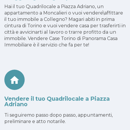
Hai il tuo Quadrilocale a Piazza Adriano, un
appartamento a Moncalieri o vuoi vendere\affittare
il tuo immobile a Collegno? Magari abiti in prima
cintura di Torino e vuoi vendere casa per trasferirti in
città e avvicinarti al lavoro o trarre profitto da un
immobile. Vendere Case Torino di Panorama Casa
Immobiliare è il servizio che fa per te!
Vendere il tuo Quadrilocale a Piazza
Adriano
Ti seguiremo passo dopo passo, appuntamenti,
preliminare e atto notarile.