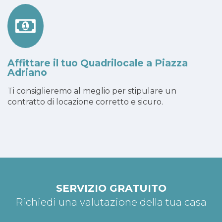
Affittare il tuo Quadrilocale a Piazza
Adriano
Ti consiglieremo al meglio per stipulare un
contratto di locazione corretto e sicuro.
SERVIZIO GRATUITO
Richiedi una valutazione della tua casa