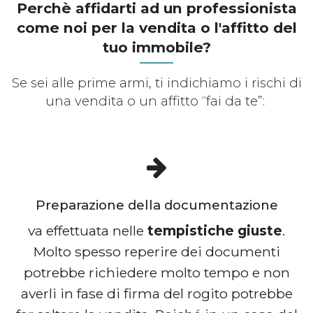
Perchè affidarti ad un professionista
come noi per la vendita o l'affitto del
tuo immobile?
Se sei alle prime armi, ti indichiamo i rischi di
una vendita o un affitto “fai da te”:
Preparazione della documentazione
va effettuata nelle
tempistiche giuste
.
Molto spesso reperire dei documenti
potrebbe richiedere molto tempo e non
averli in fase di firma del rogito potrebbe