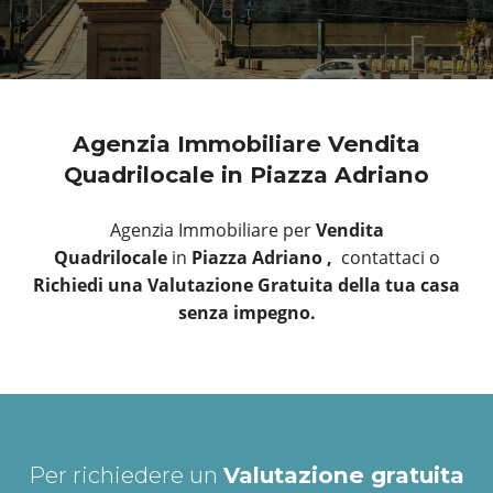
Agenzia Immobiliare Vendita
Quadrilocale in Piazza Adriano
Agenzia Immobiliare per
Vendita
Quadrilocale
in
Piazza Adriano ,
contattaci o
Richiedi una Valutazione Gratuita della tua casa
senza impegno.
Per richiedere un
Valutazione gratuita