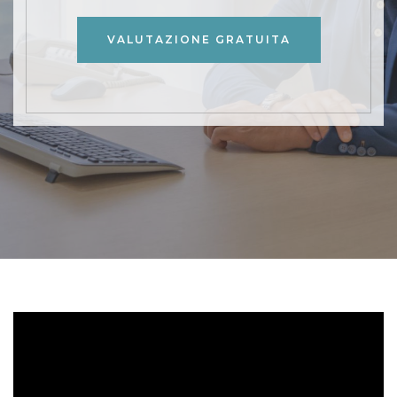
VALUTAZIONE GRATUITA