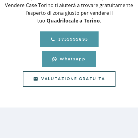
Vendere Case Torino ti aiuterà a trovare gratuitamente
l’esperto di zona giusto per vendere il
tuo
Quadrilocale a Torino
.
3755995895
Whatsapp
VALUTAZIONE GRATUITA