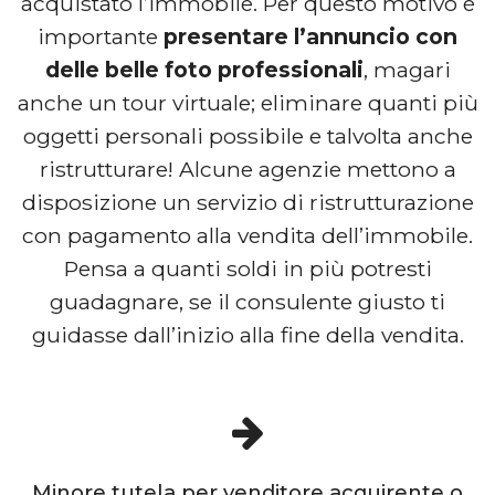
acquistato l’immobile. Per questo motivo è
importante
presentare l’annuncio con
delle belle foto professionali
, magari
anche un tour virtuale; eliminare quanti più
oggetti personali possibile e talvolta anche
ristrutturare! Alcune agenzie mettono a
disposizione un servizio di ristrutturazione
con pagamento alla vendita dell’immobile.
Pensa a quanti soldi in più potresti
guadagnare, se il consulente giusto ti
guidasse dall’inizio alla fine della vendita.
Minore tutela per venditore acquirente o