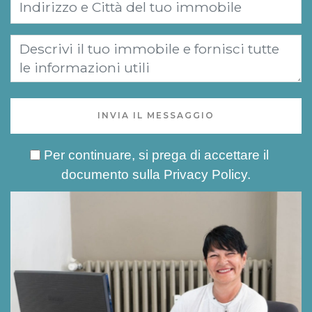
INVIA IL MESSAGGIO
Per continuare, si prega di accettare il
documento sulla
Privacy Policy
.