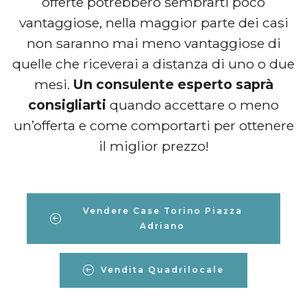
offerte potrebbero sembrarti poco
vantaggiose, nella maggior parte dei casi
non saranno mai meno vantaggiose di
quelle che riceverai a distanza di uno o due
mesi.
Un consulente esperto saprà
consigliarti
quando accettare o meno
un’offerta e come comportarti per ottenere
il miglior prezzo!
Vendere Case Torino Piazza
Adriano
Vendita Quadrilocale