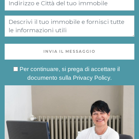
INVIA IL MESSAGGIO
Per continuare, si prega di accettare il
documento sulla
Privacy Policy
.