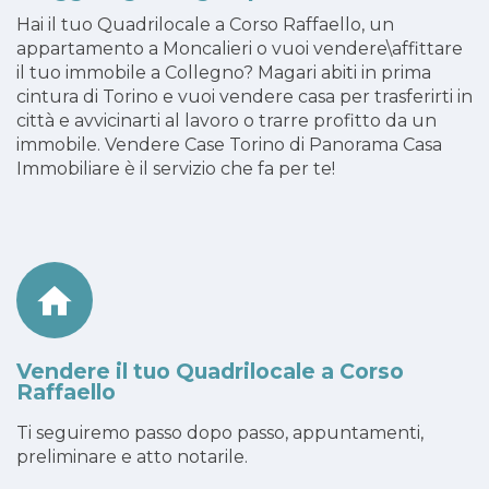
Hai il tuo Quadrilocale a Corso Raffaello, un
appartamento a Moncalieri o vuoi vendere\affittare
il tuo immobile a Collegno? Magari abiti in prima
cintura di Torino e vuoi vendere casa per trasferirti in
città e avvicinarti al lavoro o trarre profitto da un
immobile. Vendere Case Torino di Panorama Casa
Immobiliare è il servizio che fa per te!
Vendere il tuo Quadrilocale a Corso
Raffaello
Ti seguiremo passo dopo passo, appuntamenti,
preliminare e atto notarile.