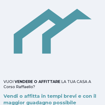
VUOI
VENDERE O AFFITTARE
LA TUA CASA A
Corso Raffaello?
Vendi o affitta in tempi brevi e con il
maggior guadagno possibile