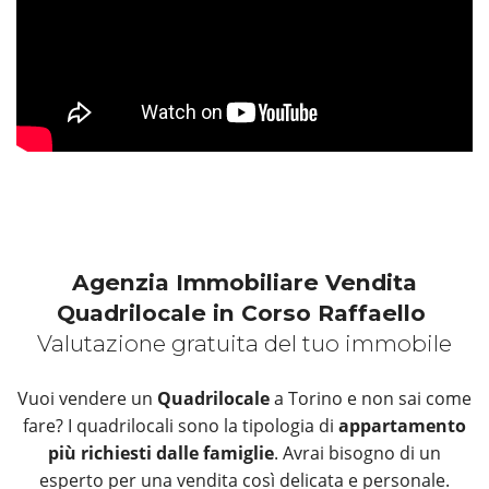
Agenzia Immobiliare Vendita
Quadrilocale in Corso Raffaello
Valutazione gratuita del tuo immobile
Vuoi vendere un
Quadrilocale
a Torino e non sai come
fare? I quadrilocali sono la tipologia di
appartamento
più richiesti dalle famiglie
. Avrai bisogno di un
esperto per una vendita così delicata e personale.