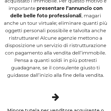
acquistato l’immobile. Per questo motivo è
importante
presentare l’annuncio con
delle belle foto professionali
, magari
anche un tour virtuale; eliminare quanti più
oggetti personali possibile e talvolta anche
ristrutturare! Alcune agenzie mettono a
disposizione un servizio di ristrutturazione
con pagamento alla vendita dell’immobile.
Pensa a quanti soldi in più potresti
guadagnare, se il consulente giusto ti
guidasse dall’inizio alla fine della vendita.
Minore tutela per venditore acquirente o