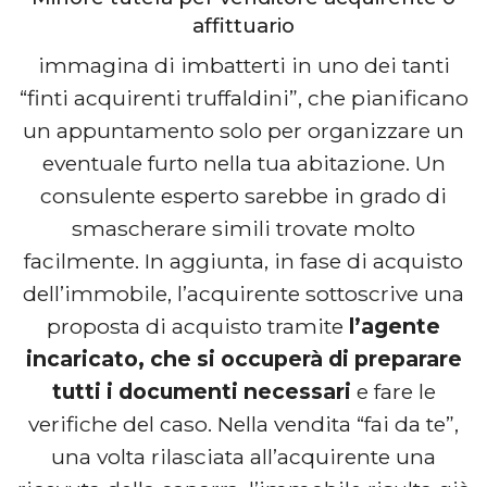
affittuario
immagina di imbatterti in uno dei tanti
“finti acquirenti truffaldini”, che pianificano
un appuntamento solo per organizzare un
eventuale furto nella tua abitazione. Un
consulente esperto sarebbe in grado di
smascherare simili trovate molto
facilmente. In aggiunta, in fase di acquisto
dell’immobile, l’acquirente sottoscrive una
proposta di acquisto tramite
l’agente
incaricato, che si occuperà di preparare
tutti i documenti necessari
e fare le
verifiche del caso. Nella vendita “fai da te”,
una volta rilasciata all’acquirente una