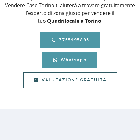
Vendere Case Torino ti aiuterà a trovare gratuitamente
l’esperto di zona giusto per vendere il
tuo
Quadrilocale a Torino
.
3755995895
Whatsapp
VALUTAZIONE GRATUITA