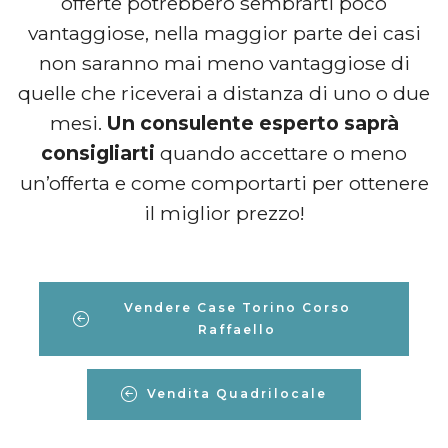
offerte potrebbero sembrarti poco
vantaggiose, nella maggior parte dei casi
non saranno mai meno vantaggiose di
quelle che riceverai a distanza di uno o due
mesi.
Un consulente esperto saprà
consigliarti
quando accettare o meno
un’offerta e come comportarti per ottenere
il miglior prezzo!
Vendere Case Torino Corso
Raffaello
Vendita Quadrilocale