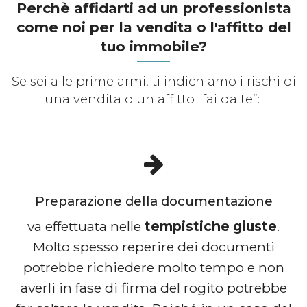
Perchè affidarti ad un professionista
come noi per la vendita o l'affitto del
tuo immobile?
Se sei alle prime armi, ti indichiamo i rischi di
una vendita o un affitto “fai da te”:
Preparazione della documentazione
va effettuata nelle
tempistiche giuste
.
Molto spesso reperire dei documenti
potrebbe richiedere molto tempo e non
averli in fase di firma del rogito potrebbe