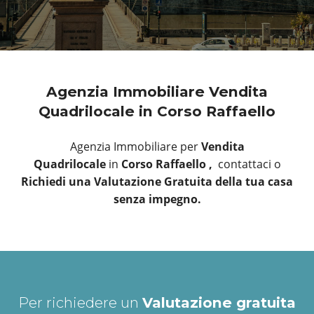
Agenzia Immobiliare Vendita
Quadrilocale in Corso Raffaello
Agenzia Immobiliare per
Vendita
Quadrilocale
in
Corso Raffaello ,
contattaci o
Richiedi una Valutazione Gratuita della tua casa
senza impegno.
Per richiedere un
Valutazione gratuita