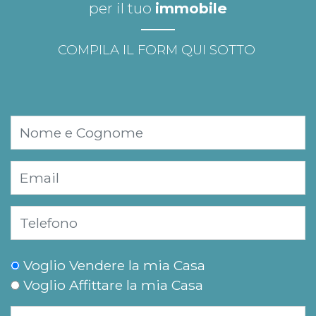
per il tuo
immobile
COMPILA IL FORM QUI SOTTO
Voglio Vendere la mia Casa
Voglio Affittare la mia Casa