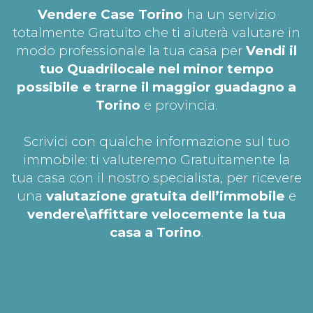
Vendere Case Torino
ha un servizio
totalmente Gratuito che ti aiuterà valutare in
modo professionale la tua casa per
Vendi il
tuo Quadrilocale nel minor tempo
possibile e trarne il maggior guadagno a
Torino
e provincia.
Scrivici con qualche informazione sul tuo
immobile: ti valuteremo Gratuitamente la
tua casa con il nostro specialista, per ricevere
una
valutazione gratuita dell’immobile
e
vendere\affittare velocemente la tua
casa a Torino
.