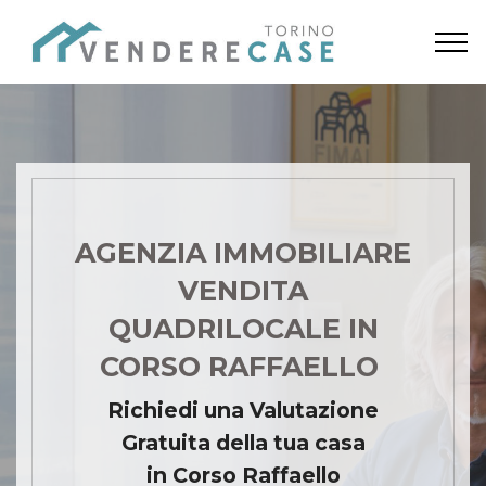
AGENZIA IMMOBILIARE
VENDITA
QUADRILOCALE IN
CORSO RAFFAELLO
Richiedi una Valutazione
Gratuita della tua casa
in Corso Raffaello