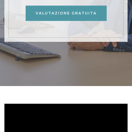
VALUTAZIONE GRATUITA