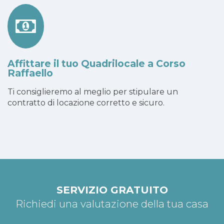
Affittare il tuo Quadrilocale a Corso
Raffaello
Ti consiglieremo al meglio per stipulare un
contratto di locazione corretto e sicuro.
SERVIZIO GRATUITO
Richiedi una valutazione della tua casa