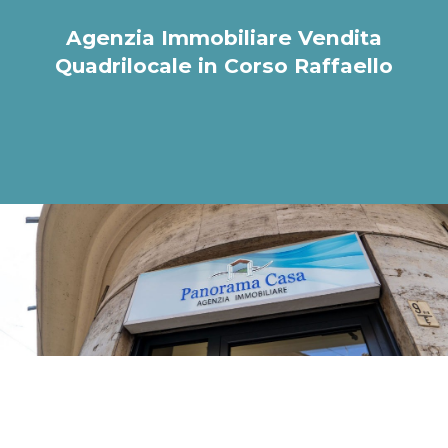
Agenzia Immobiliare Vendita
Quadrilocale in Corso Raffaello