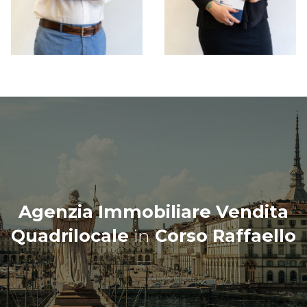
Agenzia Immobiliare Vendita
Quadrilocale
in
Corso Raffaello