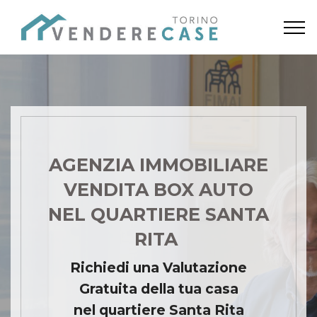
AGENZIA IMMOBILIARE
VENDITA BOX AUTO
NEL QUARTIERE SANTA
RITA
Richiedi una Valutazione
Gratuita della tua casa
nel quartiere Santa Rita