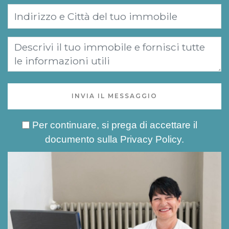
INVIA IL MESSAGGIO
Per continuare, si prega di accettare il
documento sulla
Privacy Policy
.