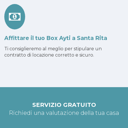
Affittare il tuo Box Ayti a Santa Rita
Ti consiglieremo al meglio per stipulare un
contratto di locazione corretto e sicuro.
SERVIZIO GRATUITO
Richiedi una valutazione della tua casa