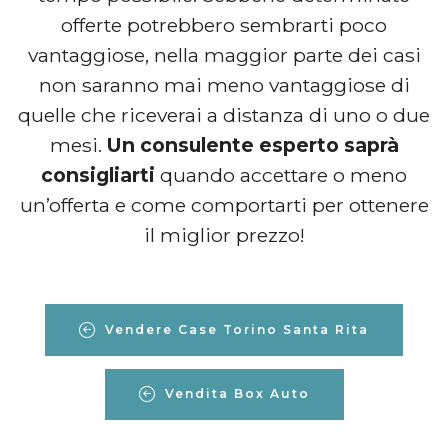
offerte potrebbero sembrarti poco
vantaggiose, nella maggior parte dei casi
non saranno mai meno vantaggiose di
quelle che riceverai a distanza di uno o due
mesi.
Un consulente esperto saprà
consigliarti
quando accettare o meno
un’offerta e come comportarti per ottenere
il miglior prezzo!
Vendere Case Torino Santa Rita
Vendita Box Auto