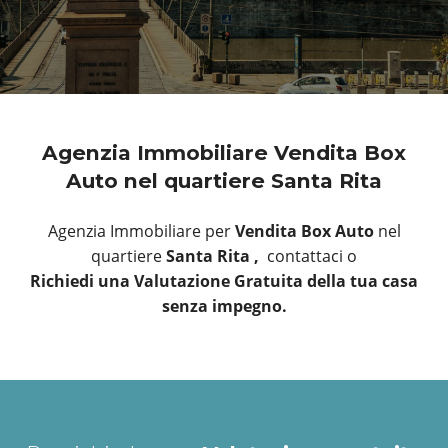
Agenzia Immobiliare Vendita Box
Auto nel quartiere Santa Rita
Agenzia Immobiliare per
Vendita Box Auto
nel
quartiere
Santa Rita ,
contattaci o
Richiedi una Valutazione Gratuita della tua casa
senza impegno.