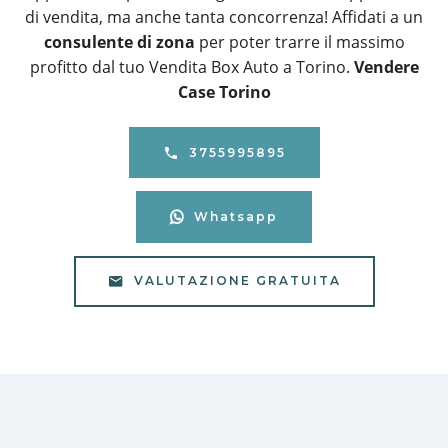
di vendita, ma anche tanta concorrenza! Affidati a un
consulente di zona
per poter trarre il massimo
profitto dal tuo Vendita Box Auto a Torino.
Vendere
Case Torino
3755995895
Whatsapp
VALUTAZIONE GRATUITA