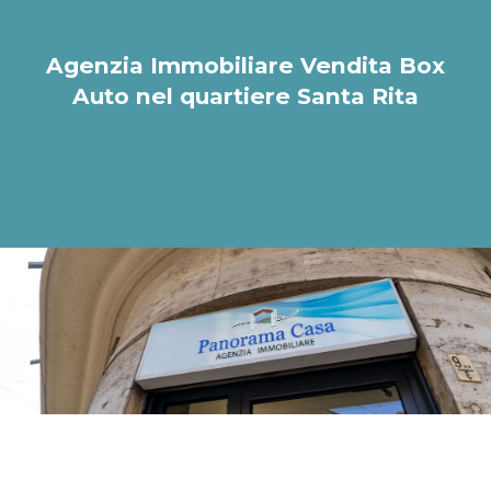
Agenzia Immobiliare Vendita Box
Auto nel quartiere Santa Rita