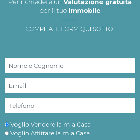
Per richiedere un
Valutazione gratuita
per il tuo
immobile
COMPILA IL FORM QUI SOTTO
Voglio Vendere la mia Casa
Voglio Affittare la mia Casa