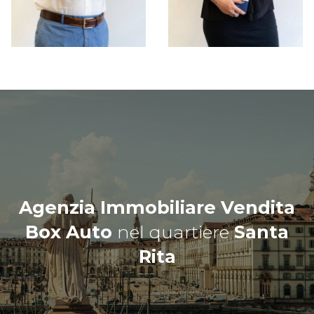
Agenzia Immobiliare Vendita
Box Auto
nel quartiere
Santa
Rita