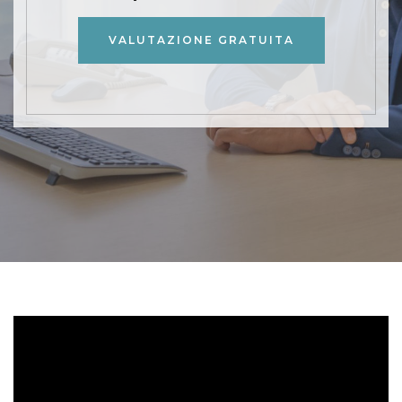
VALUTAZIONE GRATUITA