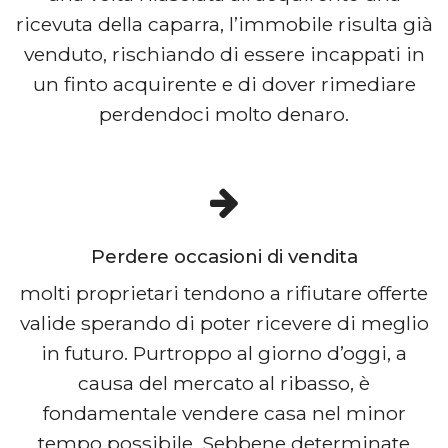
ricevuta della caparra, l’immobile risulta già
venduto, rischiando di essere incappati in
un finto acquirente e di dover rimediare
perdendoci molto denaro.
Perdere occasioni di vendita
molti proprietari tendono a rifiutare offerte
valide sperando di poter ricevere di meglio
in futuro. Purtroppo al giorno d’oggi, a
causa del mercato al ribasso, è
fondamentale vendere casa nel minor
tempo possibile. Sebbene determinate