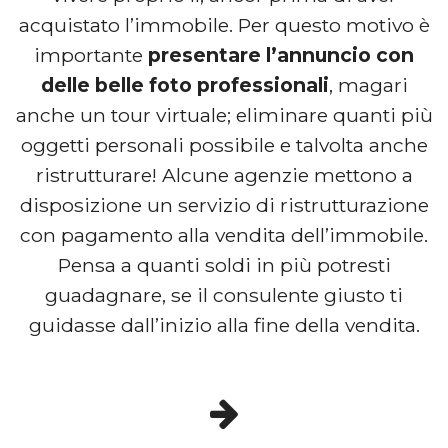
acquistato l’immobile. Per questo motivo è
importante
presentare l’annuncio con
delle belle foto professionali
, magari
anche un tour virtuale; eliminare quanti più
oggetti personali possibile e talvolta anche
ristrutturare! Alcune agenzie mettono a
disposizione un servizio di ristrutturazione
con pagamento alla vendita dell’immobile.
Pensa a quanti soldi in più potresti
guadagnare, se il consulente giusto ti
guidasse dall’inizio alla fine della vendita.