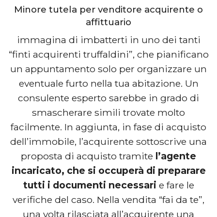
Minore tutela per venditore acquirente o
affittuario
immagina di imbatterti in uno dei tanti
“finti acquirenti truffaldini”, che pianificano
un appuntamento solo per organizzare un
eventuale furto nella tua abitazione. Un
consulente esperto sarebbe in grado di
smascherare simili trovate molto
facilmente. In aggiunta, in fase di acquisto
dell’immobile, l’acquirente sottoscrive una
proposta di acquisto tramite
l’agente
incaricato, che si occuperà di preparare
tutti i documenti necessari
e fare le
verifiche del caso. Nella vendita “fai da te”,
una volta rilasciata all’acquirente una