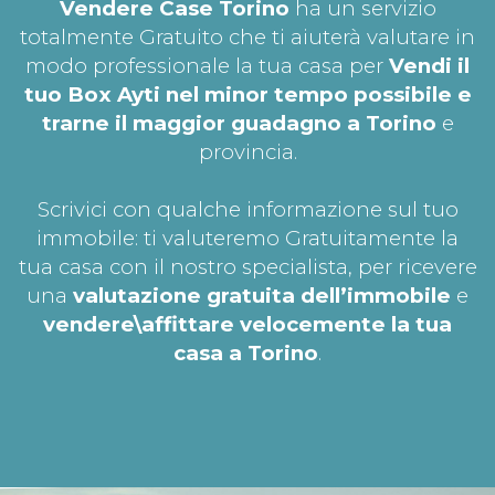
Vendere Case Torino
ha un servizio
totalmente Gratuito che ti aiuterà valutare in
modo professionale la tua casa per
Vendi il
tuo Box Ayti nel minor tempo possibile e
trarne il maggior guadagno a Torino
e
provincia.
Scrivici con qualche informazione sul tuo
immobile: ti valuteremo Gratuitamente la
tua casa con il nostro specialista, per ricevere
una
valutazione gratuita dell’immobile
e
vendere\affittare velocemente la tua
casa a Torino
.