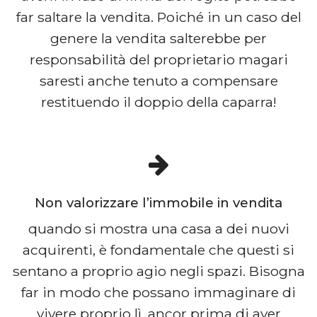
far saltare la vendita. Poiché in un caso del
genere la vendita salterebbe per
responsabilità del proprietario magari
saresti anche tenuto a compensare
restituendo il doppio della caparra!
Non valorizzare l’immobile in vendita
quando si mostra una casa a dei nuovi
acquirenti, è fondamentale che questi si
sentano a proprio agio negli spazi. Bisogna
far in modo che possano immaginare di
vivere proprio lì, ancor prima di aver