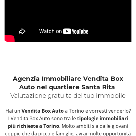
Agenzia Immobiliare Vendita Box
Auto nel quartiere Santa Rita
Valutazione gratuita del tuo immobile
Hai un
Vendita Box Auto
a Torino e vorresti venderlo?
I Vendita Box Auto sono tra le
tipologie immobiliari
più richieste a Torino
. Molto ambiti sia dalle giovani
coppie che da piccole famiglie, avrai molte opportunità