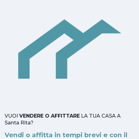
VUOI
VENDERE O AFFITTARE
LA TUA CASA A
Santa Rita?
Vendi o affitta in tempi brevi e con il