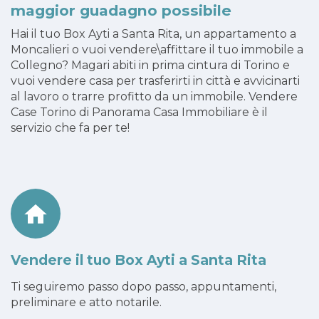
maggior guadagno possibile
Hai il tuo Box Ayti a Santa Rita, un appartamento a
Moncalieri o vuoi vendere\affittare il tuo immobile a
Collegno? Magari abiti in prima cintura di Torino e
vuoi vendere casa per trasferirti in città e avvicinarti
al lavoro o trarre profitto da un immobile. Vendere
Case Torino di Panorama Casa Immobiliare è il
servizio che fa per te!
Vendere il tuo Box Ayti a Santa Rita
Ti seguiremo passo dopo passo, appuntamenti,
preliminare e atto notarile.