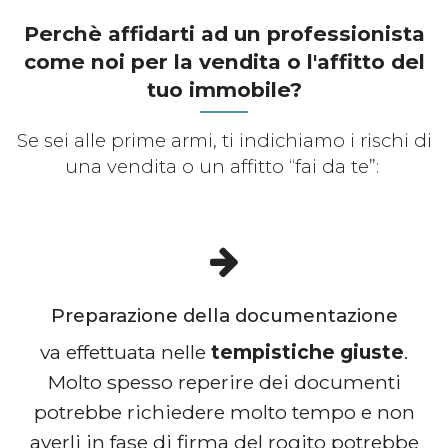
Perchè affidarti ad un professionista
come noi per la vendita o l'affitto del
tuo immobile?
Se sei alle prime armi, ti indichiamo i rischi di
una vendita o un affitto “fai da te”:
Preparazione della documentazione
va effettuata nelle
tempistiche giuste
.
Molto spesso reperire dei documenti
potrebbe richiedere molto tempo e non
averli in fase di firma del rogito potrebbe