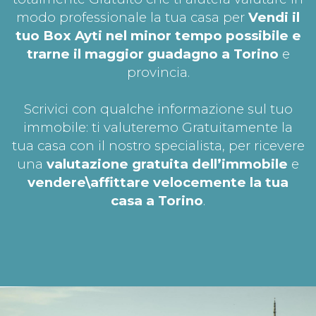
modo professionale la tua casa per
Vendi il
tuo Box Ayti nel minor tempo possibile e
trarne il maggior guadagno a Torino
e
provincia.
Scrivici con qualche informazione sul tuo
immobile: ti valuteremo Gratuitamente la
tua casa con il nostro specialista, per ricevere
una
valutazione gratuita dell’immobile
e
vendere\affittare velocemente la tua
casa a Torino
.