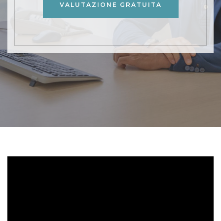
VALUTAZIONE GRATUITA