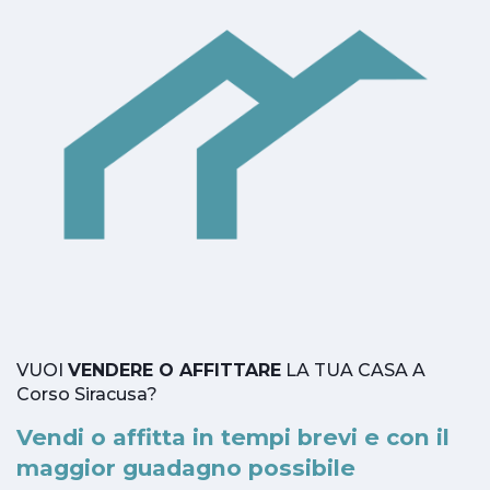
VUOI
VENDERE O AFFITTARE
LA TUA CASA A
Corso Siracusa?
Vendi o affitta in tempi brevi e con il
maggior guadagno possibile