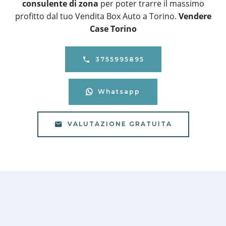
consulente di zona
per poter trarre il massimo
profitto dal tuo Vendita Box Auto a Torino.
Vendere
Case Torino
3755995895
Whatsapp
VALUTAZIONE GRATUITA