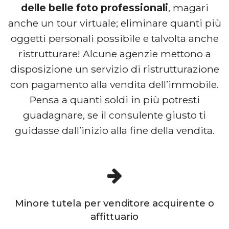
delle belle foto professionali
, magari
anche un tour virtuale; eliminare quanti più
oggetti personali possibile e talvolta anche
ristrutturare! Alcune agenzie mettono a
disposizione un servizio di ristrutturazione
con pagamento alla vendita dell’immobile.
Pensa a quanti soldi in più potresti
guadagnare, se il consulente giusto ti
guidasse dall’inizio alla fine della vendita.
Minore tutela per venditore acquirente o
affittuario