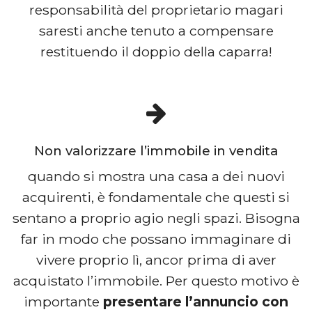
responsabilità del proprietario magari
saresti anche tenuto a compensare
restituendo il doppio della caparra!
Non valorizzare l’immobile in vendita
quando si mostra una casa a dei nuovi
acquirenti, è fondamentale che questi si
sentano a proprio agio negli spazi. Bisogna
far in modo che possano immaginare di
vivere proprio lì, ancor prima di aver
acquistato l’immobile. Per questo motivo è
importante
presentare l’annuncio con