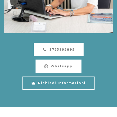
3755995895
Whatsapp
Richiedi Informazioni