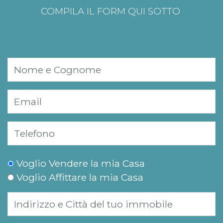
COMPILA IL FORM QUI SOTTO
Voglio Vendere la mia Casa
Voglio Affittare la mia Casa