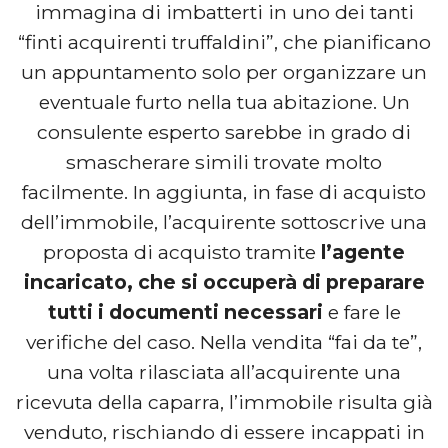
immagina di imbatterti in uno dei tanti
“finti acquirenti truffaldini”, che pianificano
un appuntamento solo per organizzare un
eventuale furto nella tua abitazione. Un
consulente esperto sarebbe in grado di
smascherare simili trovate molto
facilmente. In aggiunta, in fase di acquisto
dell’immobile, l’acquirente sottoscrive una
proposta di acquisto tramite
l’agente
incaricato, che si occuperà di preparare
tutti i documenti necessari
e fare le
verifiche del caso. Nella vendita “fai da te”,
una volta rilasciata all’acquirente una
ricevuta della caparra, l’immobile risulta già
venduto, rischiando di essere incappati in