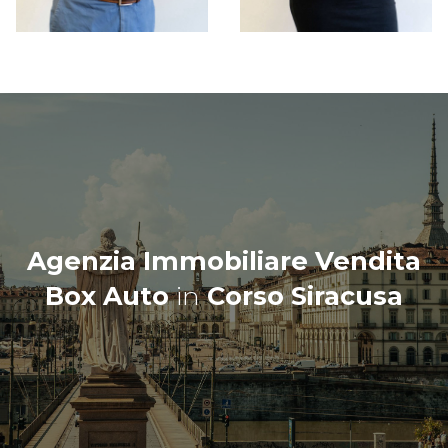
Agenzia Immobiliare Vendita
Box Auto
in
Corso Siracusa