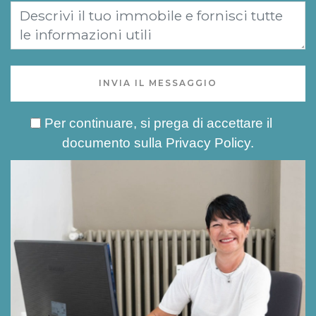
INVIA IL MESSAGGIO
Per continuare, si prega di accettare il
documento sulla
Privacy Policy
.