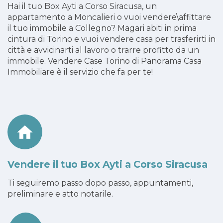
Hai il tuo Box Ayti a Corso Siracusa, un
appartamento a Moncalieri o vuoi vendere\affittare
il tuo immobile a Collegno? Magari abiti in prima
cintura di Torino e vuoi vendere casa per trasferirti in
città e avvicinarti al lavoro o trarre profitto da un
immobile. Vendere Case Torino di Panorama Casa
Immobiliare è il servizio che fa per te!
Vendere il tuo Box Ayti a Corso Siracusa
Ti seguiremo passo dopo passo, appuntamenti,
preliminare e atto notarile.