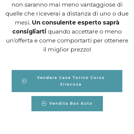
non saranno mai meno vantaggiose di
quelle che riceverai a distanza di uno o due
mesi.
Un consulente esperto saprà
consigliarti
quando accettare o meno
un’offerta e come comportarti per ottenere
il miglior prezzo!
Vendere Case Torino Corso
Siracusa
Vendita Box Auto