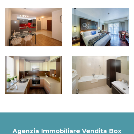
Agenzia Immobiliare Vendita Box