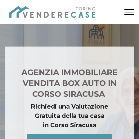
AGENZIA IMMOBILIARE
VENDITA BOX AUTO IN
CORSO SIRACUSA
Richiedi una Valutazione
Gratuita della tua casa
in Corso Siracusa