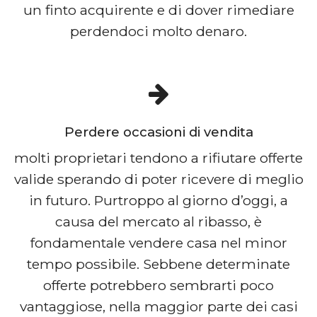
un finto acquirente e di dover rimediare
perdendoci molto denaro.
Perdere occasioni di vendita
molti proprietari tendono a rifiutare offerte
valide sperando di poter ricevere di meglio
in futuro. Purtroppo al giorno d’oggi, a
causa del mercato al ribasso, è
fondamentale vendere casa nel minor
tempo possibile. Sebbene determinate
offerte potrebbero sembrarti poco
vantaggiose, nella maggior parte dei casi