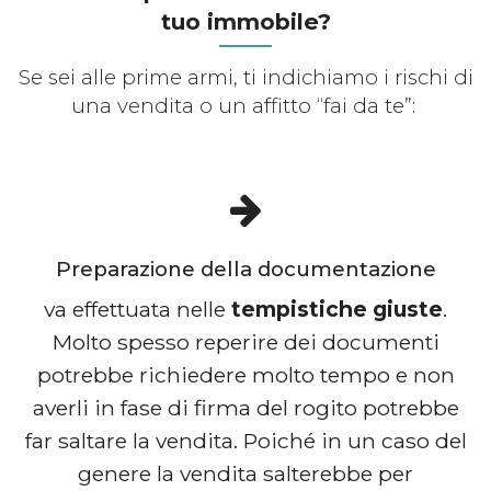
tuo immobile?
Se sei alle prime armi, ti indichiamo i rischi di
una vendita o un affitto “fai da te”:
Preparazione della documentazione
va effettuata nelle
tempistiche giuste
.
Molto spesso reperire dei documenti
potrebbe richiedere molto tempo e non
averli in fase di firma del rogito potrebbe
far saltare la vendita. Poiché in un caso del
genere la vendita salterebbe per