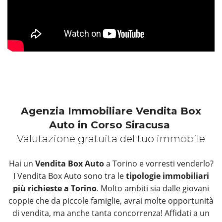
Agenzia Immobiliare Vendita Box
Auto in Corso Siracusa
Valutazione gratuita del tuo immobile
Hai un
Vendita Box Auto
a Torino e vorresti venderlo?
I Vendita Box Auto sono tra le
tipologie immobiliari
più richieste a Torino
. Molto ambiti sia dalle giovani
coppie che da piccole famiglie, avrai molte opportunità
di vendita, ma anche tanta concorrenza! Affidati a un