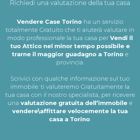
Richiedi una valutazione della tua casa
Vendere Case Torino
ha un servizio
totalmente Gratuito che ti aiuterà valutare in
modo professionale la tua casa per
Vendi il
tuo Attico nel minor tempo possibile e
trarne il maggior guadagno a Torino
e
provincia.
Scrivici con qualche informazione sul tuo
immobile: ti valuteremo Gratuitamente la
tua casa con il nostro specialista, per ricevere
una
valutazione gratuita dell’immobile
e
vendere\affittare velocemente la tua
casa a Torino
.