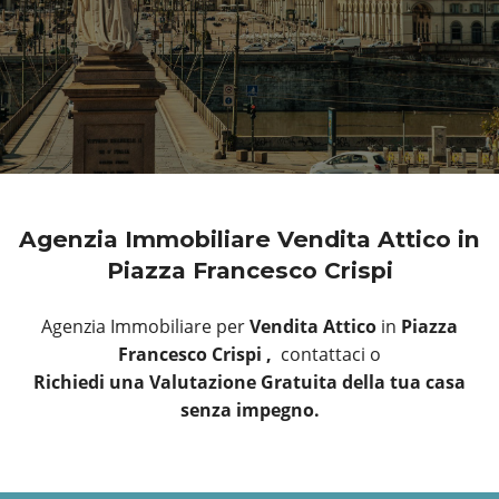
Agenzia Immobiliare Vendita Attico in
Piazza Francesco Crispi
Agenzia Immobiliare per
Vendita Attico
in
Piazza
Francesco Crispi ,
contattaci o
Richiedi una Valutazione Gratuita della tua casa
senza impegno.