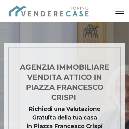
AGENZIA IMMOBILIARE
VENDITA ATTICO IN
PIAZZA FRANCESCO
CRISPI
Richiedi una Valutazione
Gratuita della tua casa
in Piazza Francesco Crispi