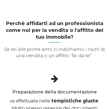
Perchè affidarti ad un professionista
come noi per la vendita o l'affitto del
tuo immobile?
Se sei alle prime armi, ti indichiamo i rischi di
una vendita o un affitto “fai da te”:
Preparazione della documentazione
va effettuata nelle
tempistiche giuste
.
Molto spesso reperire dei documenti