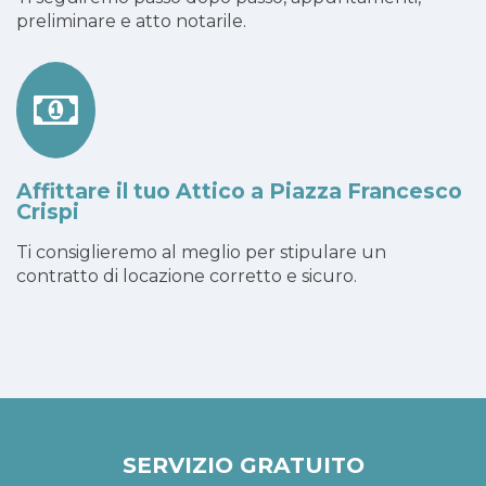
preliminare e atto notarile.
Affittare il tuo Attico a Piazza Francesco
Crispi
Ti consiglieremo al meglio per stipulare un
contratto di locazione corretto e sicuro.
SERVIZIO GRATUITO