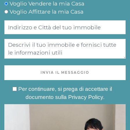
Voglio Vendere la mia Casa
Voglio Affittare la mia Casa
INVIA IL MESSAGGIO
Per continuare, si prega di accettare il
documento sulla
Privacy Policy
.