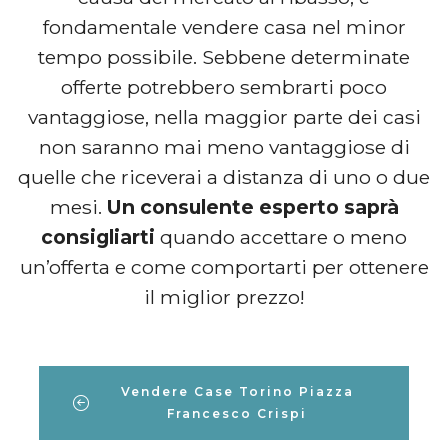
fondamentale vendere casa nel minor
tempo possibile. Sebbene determinate
offerte potrebbero sembrarti poco
vantaggiose, nella maggior parte dei casi
non saranno mai meno vantaggiose di
quelle che riceverai a distanza di uno o due
mesi.
Un consulente esperto saprà
consigliarti
quando accettare o meno
un’offerta e come comportarti per ottenere
il miglior prezzo!
Vendere Case Torino Piazza
Francesco Crispi