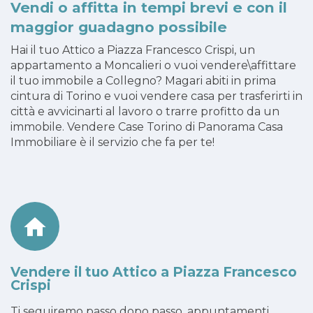
Vendi o affitta in tempi brevi e con il
maggior guadagno possibile
Hai il tuo Attico a Piazza Francesco Crispi, un
appartamento a Moncalieri o vuoi vendere\affittare
il tuo immobile a Collegno? Magari abiti in prima
cintura di Torino e vuoi vendere casa per trasferirti in
città e avvicinarti al lavoro o trarre profitto da un
immobile. Vendere Case Torino di Panorama Casa
Immobiliare è il servizio che fa per te!
Vendere il tuo Attico a Piazza Francesco
Crispi
Ti seguiremo passo dopo passo, appuntamenti,