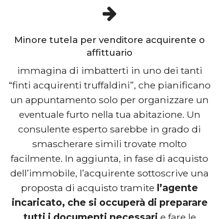
Minore tutela per venditore acquirente o
affittuario
immagina di imbatterti in uno dei tanti
“finti acquirenti truffaldini”, che pianificano
un appuntamento solo per organizzare un
eventuale furto nella tua abitazione. Un
consulente esperto sarebbe in grado di
smascherare simili trovate molto
facilmente. In aggiunta, in fase di acquisto
dell’immobile, l’acquirente sottoscrive una
proposta di acquisto tramite
l’agente
incaricato, che si occuperà di preparare
tutti i documenti necessari
e fare le