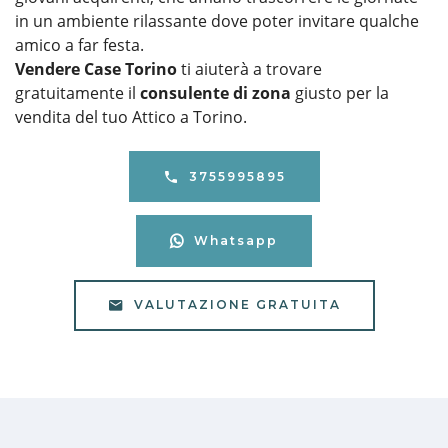
in un ambiente rilassante dove poter invitare qualche
amico a far festa.
Vendere Case Torino
ti aiuterà a trovare
gratuitamente il
consulente di zona
giusto per la
vendita del tuo Attico a Torino.
3755995895
Whatsapp
VALUTAZIONE GRATUITA