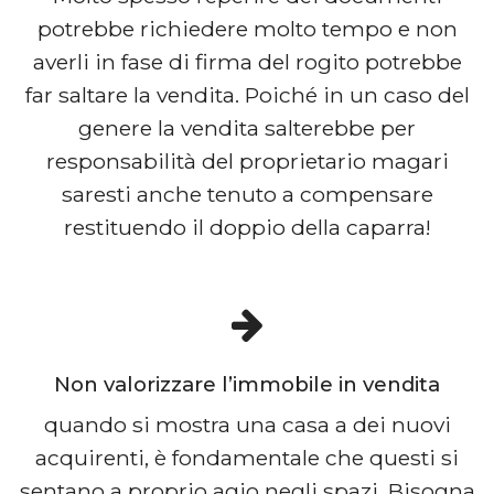
potrebbe richiedere molto tempo e non
averli in fase di firma del rogito potrebbe
far saltare la vendita. Poiché in un caso del
genere la vendita salterebbe per
responsabilità del proprietario magari
saresti anche tenuto a compensare
restituendo il doppio della caparra!
Non valorizzare l’immobile in vendita
quando si mostra una casa a dei nuovi
acquirenti, è fondamentale che questi si
sentano a proprio agio negli spazi. Bisogna