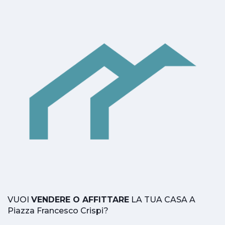
VUOI
VENDERE O AFFITTARE
LA TUA CASA A
Piazza Francesco Crispi?