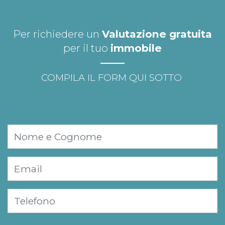
Per richiedere un
Valutazione gratuita
per il tuo
immobile
COMPILA IL FORM QUI SOTTO