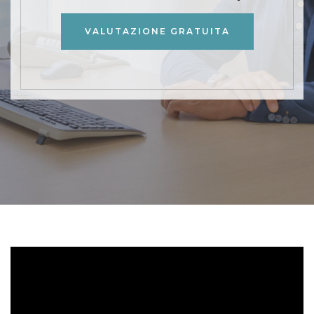
VALUTAZIONE GRATUITA