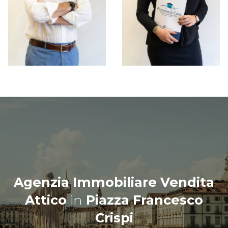
Agenzia Immobiliare Vendita
Attico
in
Piazza Francesco
Crispi