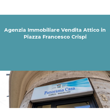
Agenzia Immobiliare Vendita Attico in
Piazza Francesco Crispi