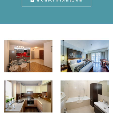
Richiedi Informazioni