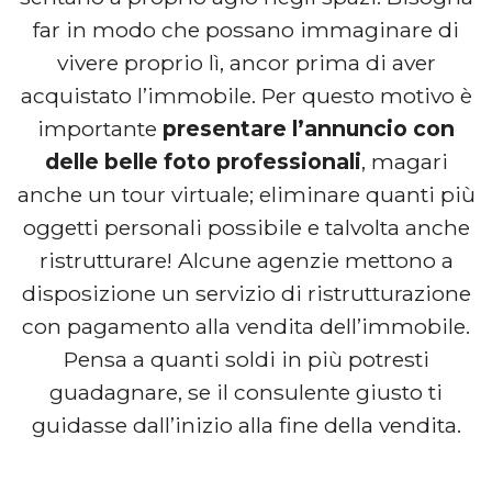
far in modo che possano immaginare di
vivere proprio lì, ancor prima di aver
acquistato l’immobile. Per questo motivo è
importante
presentare l’annuncio con
delle belle foto professionali
, magari
anche un tour virtuale; eliminare quanti più
oggetti personali possibile e talvolta anche
ristrutturare! Alcune agenzie mettono a
disposizione un servizio di ristrutturazione
con pagamento alla vendita dell’immobile.
Pensa a quanti soldi in più potresti
guadagnare, se il consulente giusto ti
guidasse dall’inizio alla fine della vendita.