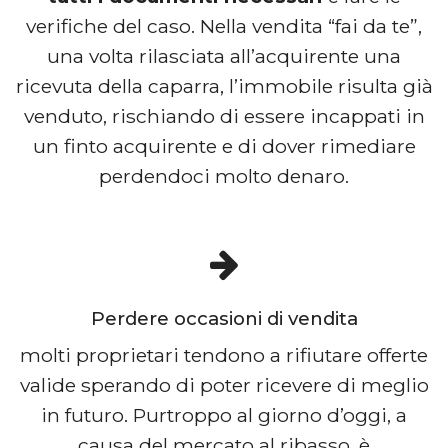
verifiche del caso. Nella vendita “fai da te”,
una volta rilasciata all’acquirente una
ricevuta della caparra, l’immobile risulta già
venduto, rischiando di essere incappati in
un finto acquirente e di dover rimediare
perdendoci molto denaro.
Perdere occasioni di vendita
molti proprietari tendono a rifiutare offerte
valide sperando di poter ricevere di meglio
in futuro. Purtroppo al giorno d’oggi, a
causa del mercato al ribasso, è