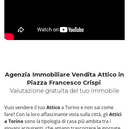
Agenzia Immobiliare Vendita Attico in
Piazza Francesco Crispi
Valutazione gratuita del tuo immobile
Vuoi vendere il tuo
Attico
a Torino e non sai come
fare? Con la loro affascinante vista sulla città, gli
Attici
a Torino
sono la tipologia di casa più ambita tra i
giovani acquirenti, che amano trascorrere le giornate