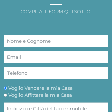
COMPILA IL FORM QUI SOTTO
Voglio Vendere la mia Casa
Voglio Affittare la mia Casa