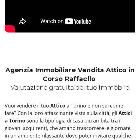
Agenzia Immobiliare Vendita Attico in
Corso Raffaello
Valutazione gratuita del tuo immobile
Vuoi vendere il tuo
Attico
a Torino e non sai come
fare? Con la loro affascinante vista sulla città, gli
Attici
a Torino
sono la tipologia di casa più ambita tra i
giovani acquirenti, che amano trascorrere le giornate
in un ambiente rilassante dove poter invitare qualche