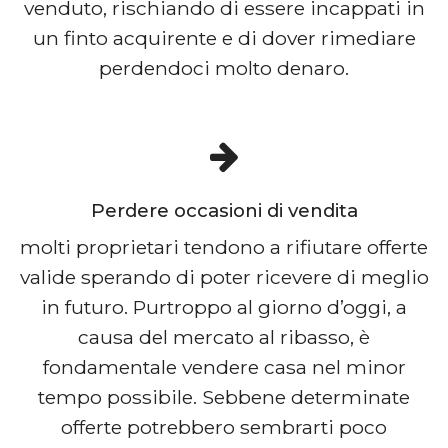
venduto, rischiando di essere incappati in
un finto acquirente e di dover rimediare
perdendoci molto denaro.
Perdere occasioni di vendita
molti proprietari tendono a rifiutare offerte
valide sperando di poter ricevere di meglio
in futuro. Purtroppo al giorno d’oggi, a
causa del mercato al ribasso, è
fondamentale vendere casa nel minor
tempo possibile. Sebbene determinate
offerte potrebbero sembrarti poco