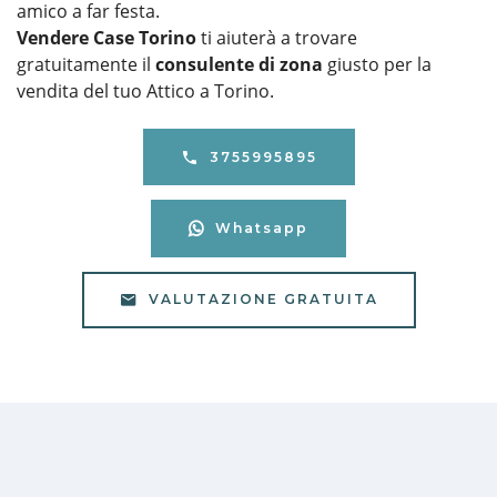
amico a far festa.
Vendere Case Torino
ti aiuterà a trovare
gratuitamente il
consulente di zona
giusto per la
vendita del tuo Attico a Torino.
3755995895
Whatsapp
VALUTAZIONE GRATUITA