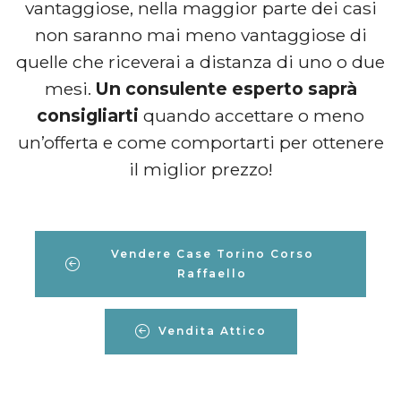
vantaggiose, nella maggior parte dei casi
non saranno mai meno vantaggiose di
quelle che riceverai a distanza di uno o due
mesi.
Un consulente esperto saprà
consigliarti
quando accettare o meno
un’offerta e come comportarti per ottenere
il miglior prezzo!
Vendere Case Torino Corso
Raffaello
Vendita Attico