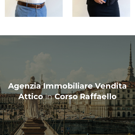
Agenzia Immobiliare Vendita
Attico
in
Corso Raffaello