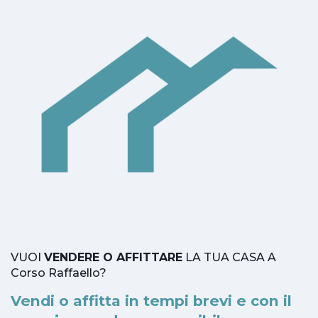
VUOI
VENDERE O AFFITTARE
LA TUA CASA A
Corso Raffaello?
Vendi o affitta in tempi brevi e con il