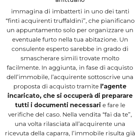
immagina di imbatterti in uno dei tanti
“finti acquirenti truffaldini”, che pianificano
un appuntamento solo per organizzare un
eventuale furto nella tua abitazione. Un
consulente esperto sarebbe in grado di
smascherare simili trovate molto
facilmente. In aggiunta, in fase di acquisto
dell’immobile, l’acquirente sottoscrive una
proposta di acquisto tramite
l’agente
incaricato, che si occuperà di preparare
tutti i documenti necessari
e fare le
verifiche del caso. Nella vendita “fai da te”,
una volta rilasciata all’acquirente una
ricevuta della caparra, l’immobile risulta già