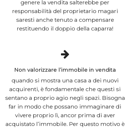
genere la vendita salterebbe per
responsabilità del proprietario magari
saresti anche tenuto a compensare
restituendo il doppio della caparra!
Non valorizzare l’immobile in vendita
quando si mostra una casa a dei nuovi
acquirenti, è fondamentale che questi si
sentano a proprio agio negli spazi. Bisogna
far in modo che possano immaginare di
vivere proprio lì, ancor prima di aver
acquistato l’immobile. Per questo motivo è