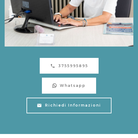
3755995895
Whatsapp
Richiedi Informazioni