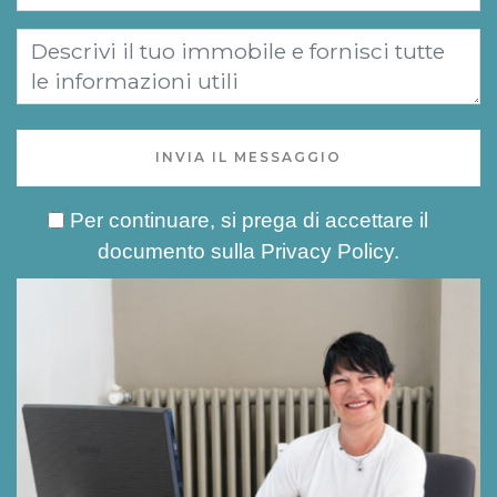
INVIA IL MESSAGGIO
Per continuare, si prega di accettare il
documento sulla
Privacy Policy
.