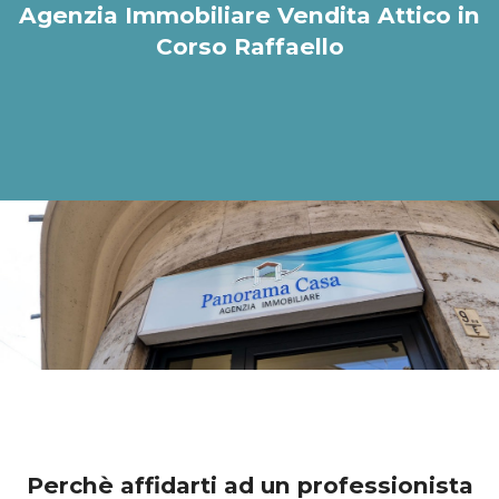
Agenzia Immobiliare Vendita Attico in
Corso Raffaello
Perchè affidarti ad un professionista