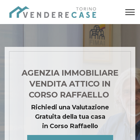
AGENZIA IMMOBILIARE
VENDITA ATTICO IN
CORSO RAFFAELLO
Richiedi una Valutazione
Gratuita della tua casa
in Corso Raffaello