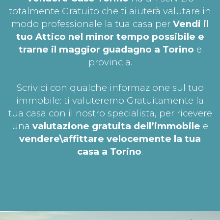
totalmente Gratuito che ti aiuterà valutare in
modo professionale la tua casa per
Vendi il
tuo Attico nel minor tempo possibile e
trarne il maggior guadagno a Torino
e
provincia.
Scrivici con qualche informazione sul tuo
immobile: ti valuteremo Gratuitamente la
tua casa con il nostro specialista, per ricevere
una
valutazione gratuita dell’immobile
e
vendere\affittare velocemente la tua
casa a Torino
.