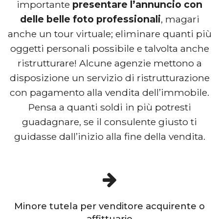
importante
presentare l’annuncio con
delle belle foto professionali
, magari
anche un tour virtuale; eliminare quanti più
oggetti personali possibile e talvolta anche
ristrutturare! Alcune agenzie mettono a
disposizione un servizio di ristrutturazione
con pagamento alla vendita dell’immobile.
Pensa a quanti soldi in più potresti
guadagnare, se il consulente giusto ti
guidasse dall’inizio alla fine della vendita.
Minore tutela per venditore acquirente o
affittuario