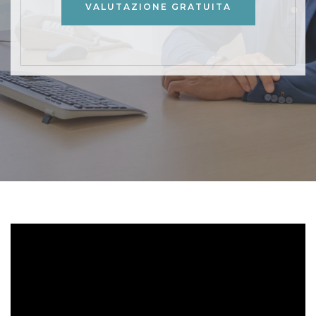
VALUTAZIONE GRATUITA