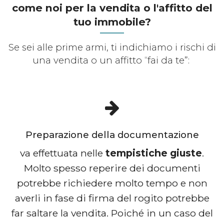
come noi per la vendita o l'affitto del
tuo immobile?
Se sei alle prime armi, ti indichiamo i rischi di
una vendita o un affitto “fai da te”:
Preparazione della documentazione
va effettuata nelle
tempistiche giuste
.
Molto spesso reperire dei documenti
potrebbe richiedere molto tempo e non
averli in fase di firma del rogito potrebbe
far saltare la vendita. Poiché in un caso del