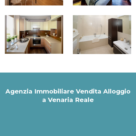
Agenzia Immobiliare Vendita Alloggio
a Venaria Reale