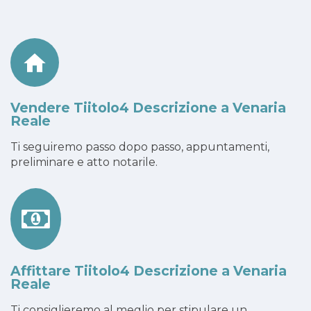
Vendere Tiitolo4 Descrizione a Venaria
Reale
Ti seguiremo passo dopo passo, appuntamenti,
preliminare e atto notarile.
Affittare Tiitolo4 Descrizione a Venaria
Reale
Ti consiglieremo al meglio per stipulare un