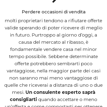
Perdere occasioni di vendita
molti proprietari tendono a rifiutare offerte
valide sperando di poter ricevere di meglio
in futuro. Purtroppo al giorno d’oggi, a
causa del mercato al ribasso, è
fondamentale vendere casa nel minor
tempo possibile. Sebbene determinate
offerte potrebbero sembrarti poco
vantaggiose, nella maggior parte dei casi
non saranno mai meno vantaggiose di
quelle che riceverai a distanza di uno o due
mesi.
Un consulente esperto saprà
consigliarti
quando accettare o meno
un’offerta e come comportarti per ottenere