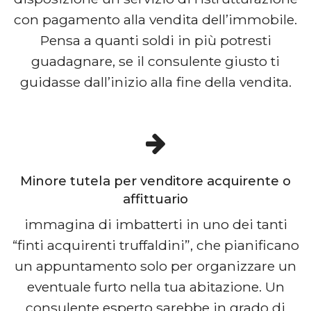
con pagamento alla vendita dell’immobile.
Pensa a quanti soldi in più potresti
guadagnare, se il consulente giusto ti
guidasse dall’inizio alla fine della vendita.
Minore tutela per venditore acquirente o
affittuario
immagina di imbatterti in uno dei tanti
“finti acquirenti truffaldini”, che pianificano
un appuntamento solo per organizzare un
eventuale furto nella tua abitazione. Un
consulente esperto sarebbe in grado di