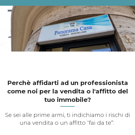
Perchè affidarti ad un professionista
come noi per la vendita o l'affitto del
tuo immobile?
Se sei alle prime armi, ti indichiamo i rischi di
una vendita o un affitto “fai da te”: