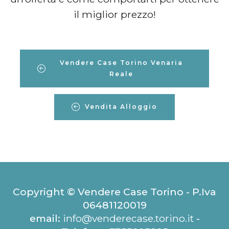
il miglior prezzo!
Vendere Case Torino Venaria
Reale
Vendita Alloggio
Copyright © Vendere Case Torino - P.Iva
06481120019
email:
info@venderecase.torino.it
-