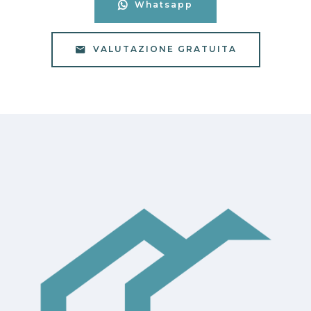
Whatsapp
VALUTAZIONE GRATUITA