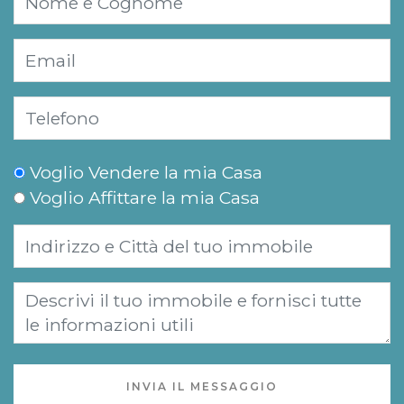
Voglio Vendere la mia Casa
Voglio Affittare la mia Casa
INVIA IL MESSAGGIO