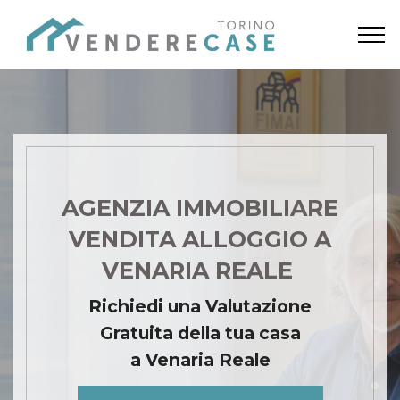
AGENZIA IMMOBILIARE
VENDITA ALLOGGIO A
VENARIA REALE
Richiedi una Valutazione
Gratuita della tua casa
a Venaria Reale