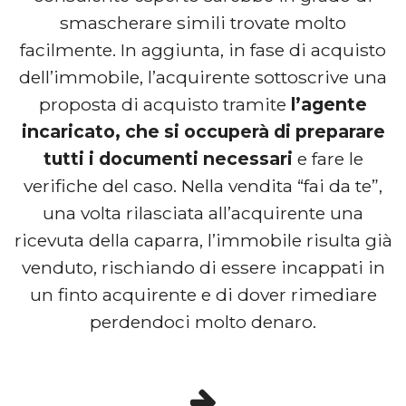
smascherare simili trovate molto
facilmente. In aggiunta, in fase di acquisto
dell’immobile, l’acquirente sottoscrive una
proposta di acquisto tramite
l’agente
incaricato, che si occuperà di preparare
tutti i documenti necessari
e fare le
verifiche del caso. Nella vendita “fai da te”,
una volta rilasciata all’acquirente una
ricevuta della caparra, l’immobile risulta già
venduto, rischiando di essere incappati in
un finto acquirente e di dover rimediare
perdendoci molto denaro.