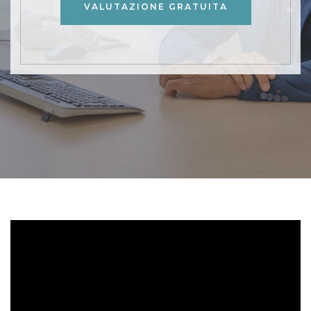
VALUTAZIONE GRATUITA