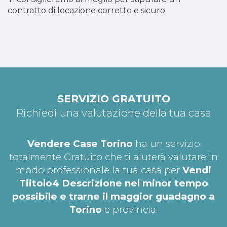
contratto di locazione corretto e sicuro.
SERVIZIO GRATUITO
Richiedi una valutazione della tua casa
Vendere Case Torino
ha un servizio
totalmente Gratuito che ti aiuterà valutare in
modo professionale la tua casa per
Vendi
Tiitolo4 Descrizione nel minor tempo
possibile e trarne il maggior guadagno a
Torino
e provincia.