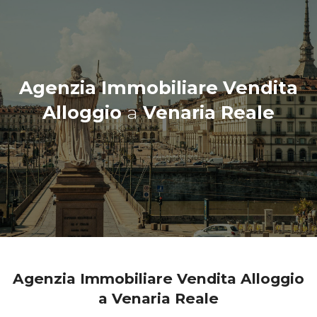
Agenzia Immobiliare Vendita
Alloggio
a
Venaria Reale
Agenzia Immobiliare Vendita Alloggio
a Venaria Reale