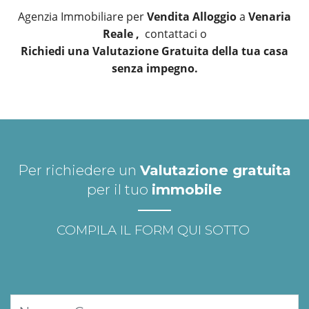
Agenzia Immobiliare per
Vendita Alloggio
a
Venaria
Reale ,
contattaci o
Richiedi una Valutazione Gratuita della tua casa
senza impegno.
Per richiedere un
Valutazione gratuita
per il tuo
immobile
COMPILA IL FORM QUI SOTTO