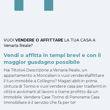
VUOI
VENDERE O AFFITTARE
LA TUA CASA A
Venaria Reale?
Vendi o affitta in tempi brevi e con il
maggior guadagno possibile
Hai Tiitolo4 Descrizione a Venaria Reale, un
appartamento a Moncalieri o vuoi vendere\affittare
il tuo immobile a Collegno? Magari abiti in prima
cintura di Torino e vuoi vendere casa per trasferirti in
città e avvicinarti al lavoro o trarre profitto da un
immobile. Vendere Case Torino di Panorama Casa
Immobiliare è il servizio che fa per te!