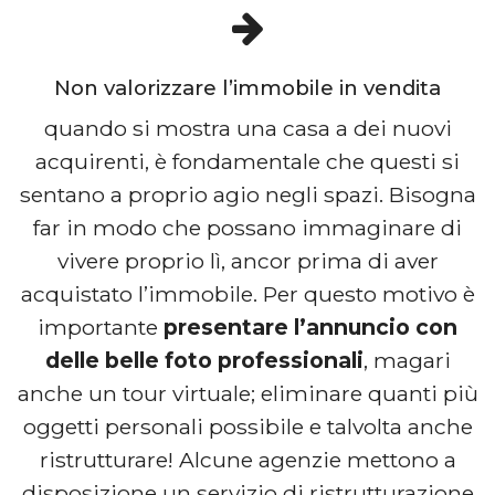
Non valorizzare l’immobile in vendita
quando si mostra una casa a dei nuovi
acquirenti, è fondamentale che questi si
sentano a proprio agio negli spazi. Bisogna
far in modo che possano immaginare di
vivere proprio lì, ancor prima di aver
acquistato l’immobile. Per questo motivo è
importante
presentare l’annuncio con
delle belle foto professionali
, magari
anche un tour virtuale; eliminare quanti più
oggetti personali possibile e talvolta anche
ristrutturare! Alcune agenzie mettono a
disposizione un servizio di ristrutturazione