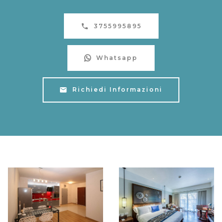
3755995895
Whatsapp
Richiedi Informazioni