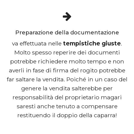
Preparazione della documentazione
va effettuata nelle
tempistiche giuste
.
Molto spesso reperire dei documenti
potrebbe richiedere molto tempo e non
averli in fase di firma del rogito potrebbe
far saltare la vendita. Poiché in un caso del
genere la vendita salterebbe per
responsabilità del proprietario magari
saresti anche tenuto a compensare
restituendo il doppio della caparra!