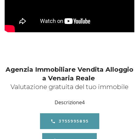
Agenzia Immobiliare Vendita Alloggio
a Venaria Reale
Valutazione gratuita del tuo immobile
Descrizione4
3755995895