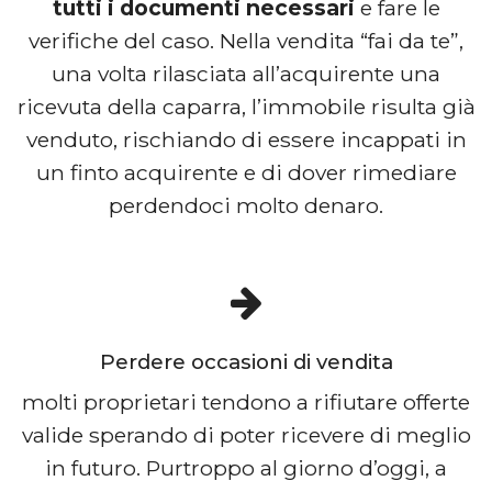
tutti i documenti necessari
e fare le
verifiche del caso. Nella vendita “fai da te”,
una volta rilasciata all’acquirente una
ricevuta della caparra, l’immobile risulta già
venduto, rischiando di essere incappati in
un finto acquirente e di dover rimediare
perdendoci molto denaro.
Perdere occasioni di vendita
molti proprietari tendono a rifiutare offerte
valide sperando di poter ricevere di meglio
in futuro. Purtroppo al giorno d’oggi, a