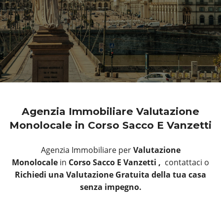
Agenzia Immobiliare Valutazione
Monolocale in Corso Sacco E Vanzetti
Agenzia Immobiliare per
Valutazione
Monolocale
in
Corso Sacco E Vanzetti ,
contattaci o
Richiedi una Valutazione Gratuita della tua casa
senza impegno.