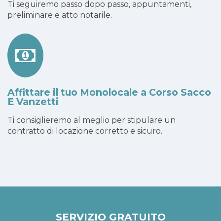
Ti seguiremo passo dopo passo, appuntamenti,
preliminare e atto notarile.
Affittare il tuo Monolocale a Corso Sacco
E Vanzetti
Ti consiglieremo al meglio per stipulare un
contratto di locazione corretto e sicuro.
SERVIZIO GRATUITO