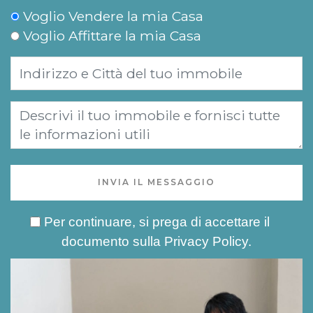
Voglio Vendere la mia Casa
Voglio Affittare la mia Casa
INVIA IL MESSAGGIO
Per continuare, si prega di accettare il
documento sulla
Privacy Policy
.