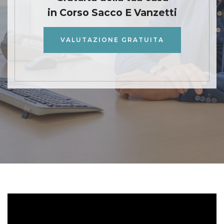
in Corso Sacco E Vanzetti
VALUTAZIONE GRATUITA