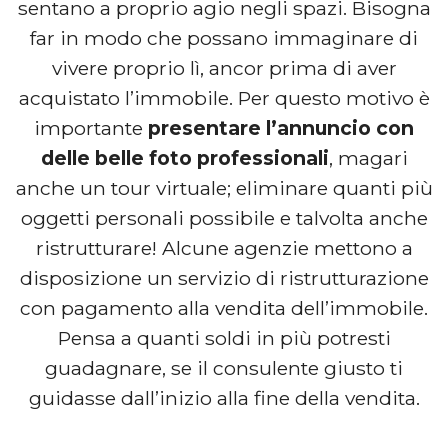
sentano a proprio agio negli spazi. Bisogna
far in modo che possano immaginare di
vivere proprio lì, ancor prima di aver
acquistato l’immobile. Per questo motivo è
importante
presentare l’annuncio con
delle belle foto professionali
, magari
anche un tour virtuale; eliminare quanti più
oggetti personali possibile e talvolta anche
ristrutturare! Alcune agenzie mettono a
disposizione un servizio di ristrutturazione
con pagamento alla vendita dell’immobile.
Pensa a quanti soldi in più potresti
guadagnare, se il consulente giusto ti
guidasse dall’inizio alla fine della vendita.