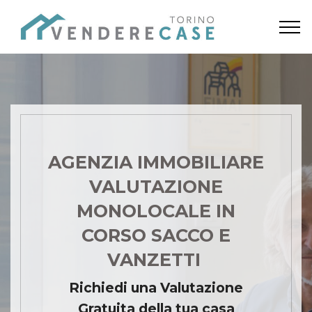
AGENZIA IMMOBILIARE
VALUTAZIONE
MONOLOCALE IN
CORSO SACCO E
VANZETTI
Richiedi una Valutazione
Gratuita della tua casa