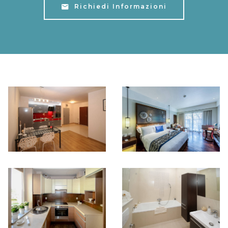
Richiedi Informazioni