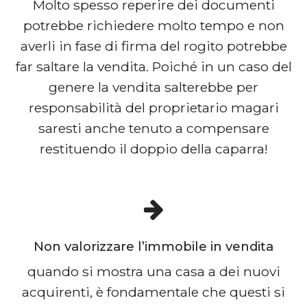
Molto spesso reperire dei documenti
potrebbe richiedere molto tempo e non
averli in fase di firma del rogito potrebbe
far saltare la vendita. Poiché in un caso del
genere la vendita salterebbe per
responsabilità del proprietario magari
saresti anche tenuto a compensare
restituendo il doppio della caparra!
Non valorizzare l’immobile in vendita
quando si mostra una casa a dei nuovi
acquirenti, è fondamentale che questi si