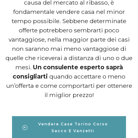
causa del mercato al ribasso, è
fondamentale vendere casa nel minor
tempo possibile. Sebbene determinate
offerte potrebbero sembrarti poco
vantaggiose, nella maggior parte dei casi
non saranno mai meno vantaggiose di
quelle che riceverai a distanza di uno o due
mesi.
Un consulente esperto saprà
consigliarti
quando accettare o meno
un’offerta e come comportarti per ottenere
il miglior prezzo!
Vendere Case Torino Corso
Sacco E Vanzetti