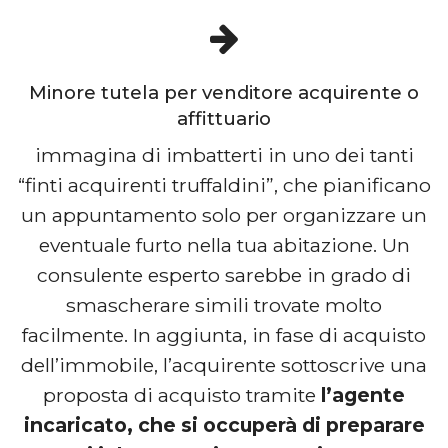
Minore tutela per venditore acquirente o
affittuario
immagina di imbatterti in uno dei tanti
“finti acquirenti truffaldini”, che pianificano
un appuntamento solo per organizzare un
eventuale furto nella tua abitazione. Un
consulente esperto sarebbe in grado di
smascherare simili trovate molto
facilmente. In aggiunta, in fase di acquisto
dell’immobile, l’acquirente sottoscrive una
proposta di acquisto tramite
l’agente
incaricato, che si occuperà di preparare