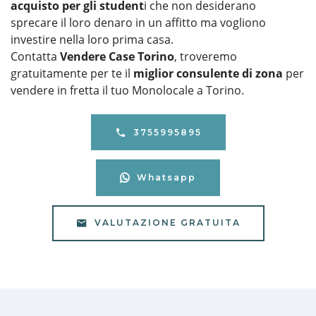
acquisto per gli student
i che non desiderano
sprecare il loro denaro in un affitto ma vogliono
investire nella loro prima casa.
Contatta
Vendere Case Torino
, troveremo
gratuitamente per te il
miglior consulente di zona
per
vendere in fretta il tuo Monolocale a Torino.
3755995895
Whatsapp
VALUTAZIONE GRATUITA