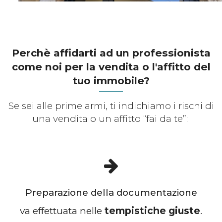
Perchè affidarti ad un professionista
come noi per la vendita o l'affitto del
tuo immobile?
Se sei alle prime armi, ti indichiamo i rischi di
una vendita o un affitto “fai da te”:
Preparazione della documentazione
va effettuata nelle
tempistiche giuste
.