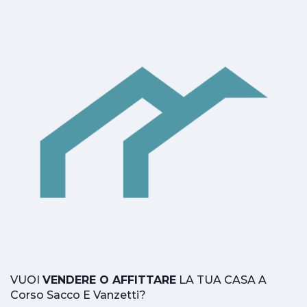
VUOI
VENDERE O AFFITTARE
LA TUA CASA A
Corso Sacco E Vanzetti?