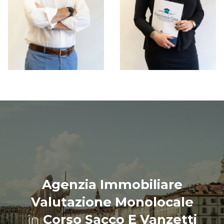
Agenzia Immobiliare
Valutazione Monolocale
in
Corso Sacco E Vanzetti