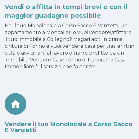
Vendi o affitta in tempi brevi e con il
maggior guadagno possibile
Hai il tuo Monolocale a Corso Sacco E Vanzetti, un
appartamento a Moncalieri o vuoi vendere\affittare
il tuo immobile a Collegno? Magari abiti in prima
cintura di Torino e vuoi vendere casa per trasferirti in
città e avvicinarti al lavoro o trarre profitto da un
immobile. Vendere Case Torino di Panorama Casa
Immobiliare è il servizio che fa per te!
Vendere il tuo Monolocale a Corso Sacco
E Vanzetti