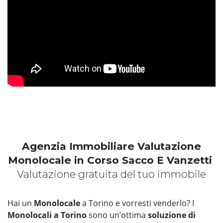
Agenzia Immobiliare Valutazione
Monolocale in Corso Sacco E Vanzetti
Valutazione gratuita del tuo immobile
Hai un
Monolocale
a Torino e vorresti venderlo? I
Monolocali a Torino
sono un’ottima
soluzione di