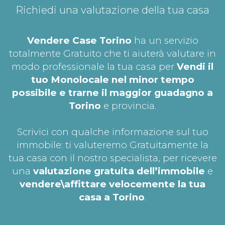
Richiedi una valutazione della tua casa
Vendere Case Torino
ha un servizio
totalmente Gratuito che ti aiuterà valutare in
modo professionale la tua casa per
Vendi il
tuo Monolocale nel minor tempo
possibile e trarne il maggior guadagno a
Torino
e provincia.
Scrivici con qualche informazione sul tuo
immobile: ti valuteremo Gratuitamente la
tua casa con il nostro specialista, per ricevere
una
valutazione gratuita dell’immobile
e
vendere\affittare velocemente la tua
casa a Torino
.