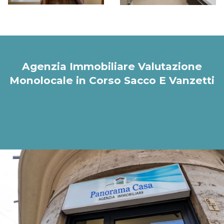
Agenzia Immobiliare Valutazione
Monolocale in Corso Sacco E Vanzetti