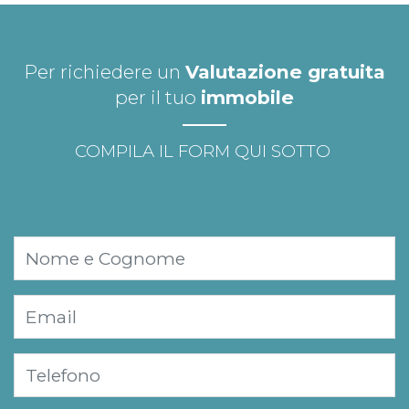
Per richiedere un
Valutazione gratuita
per il tuo
immobile
COMPILA IL FORM QUI SOTTO